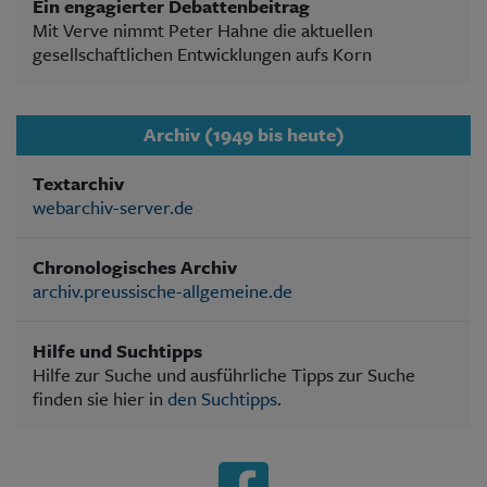
Ein engagierter Debattenbeitrag
Mit Verve nimmt Peter Hahne die aktuellen
gesellschaftlichen Entwicklungen aufs Korn
Archiv (1949 bis heute)
Textarchiv
webarchiv-server.de
Chronologisches Archiv
archiv.preussische-allgemeine.de
Hilfe und Suchtipps
Hilfe zur Suche und ausführliche Tipps zur Suche
finden sie hier in
den Suchtipps
.