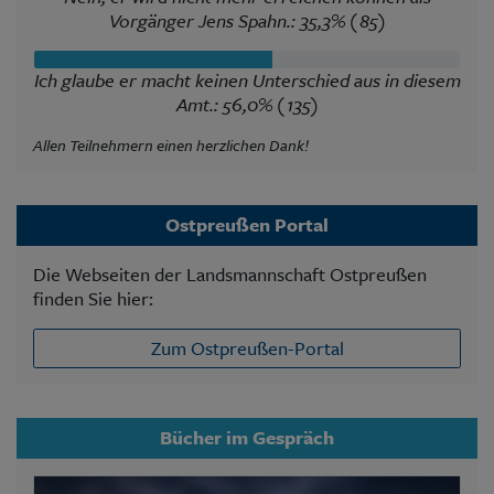
Vorgänger Jens Spahn.: 35,3% (85)
Ich glaube er macht keinen Unterschied aus in diesem
Amt.: 56,0% (135)
Allen Teilnehmern einen herzlichen Dank!
Ostpreußen Portal
Die Webseiten der Landsmannschaft Ostpreußen
finden Sie hier:
Zum Ostpreußen-Portal
Bücher im Gespräch