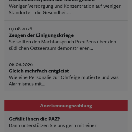
Weniger Versorgung und Konzentration auf weniger
Standorte – die Gesundheit...
07.08.2026
Zeugen der Einigungskriege
Sie sollten den Machtanspruch Preußens über den
südlichen Ostseeraum demonstrieren...
08.08.2026
Gleich mehrfach entgleist
Wie eine Personalie zur Ohrfeige mutierte und was
Alarmismus mit...
Anerkennungszahlung
Gefällt Ihnen die PAZ?
Dann unterstützen Sie uns gern mit einer