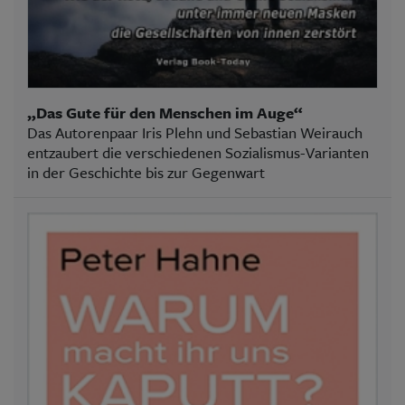
„Das Gute für den Menschen im Auge“
Das Autorenpaar Iris Plehn und Sebastian Weirauch
entzaubert die verschiedenen Sozialismus-Varianten
in der Geschichte bis zur Gegenwart