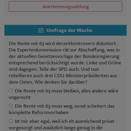
Anerkennungszahlung
Umfrage der Woche
Die Rente mit 63 wird derzeitkontrovers diskutiert.
Die Expertenkommission rät zur Abschaffung, was in
der aktuellen Gesetzesvorlage der Bundesregierung
entsprechend berücksichtigt wurde. Linke und Grüne
sind dagegen. Teile der SPD auch. Und nun
rebellieren auch drei CDU-Ministerpräsidenten aus
dem Osten. Wie denken Sie darüber?
Die Rente mit 63 muss bleiben, alles andere wäre
ungerecht
Die Rente mit 63 muss weg, sonst scheitert das
komplette Reformvorhaben
Ist mir eher egal, weil ich eh ausreichend privat
vorgesorgt und zusätzlich lange genug in die