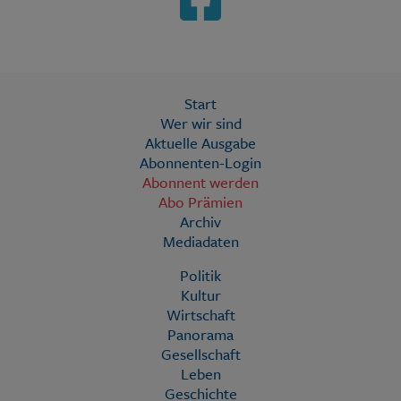
Start
Wer wir sind
Aktuelle Ausgabe
Abonnenten-Login
Abonnent werden
Abo Prämien
Archiv
Mediadaten
Politik
Kultur
Wirtschaft
Panorama
Gesellschaft
Leben
Geschichte