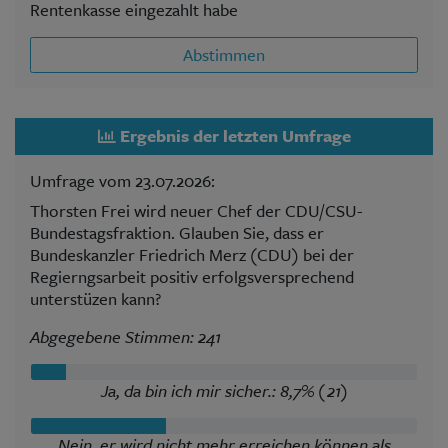
Rentenkasse eingezahlt habe
Abstimmen
Ergebnis der letzten Umfrage
Umfrage vom 23.07.2026:
Thorsten Frei wird neuer Chef der CDU/CSU-
Bundestagsfraktion. Glauben Sie, dass er
Bundeskanzler Friedrich Merz (CDU) bei der
Regierngsarbeit positiv erfolgsversprechend
unterstüzen kann?
Abgegebene Stimmen: 241
Ja, da bin ich mir sicher.: 8,7% (21)
Nein, er wird nicht mehr erreichen können als