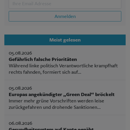
Anmelden
Meist gelesen
05.08.2026
Gefährlich falsche Prioritäten
Während linke politisch Verantwortliche krampfhaft
rechts fahnden, formiert sich auf...
05.08.2026
Europas angekündigter „Green Deal“ bröckelt
Immer mehr grüne Vorschriften werden leise
zurückgefahren und drohende Sanktionen...
06.08.2026
Gesundheitssystem auf Kante genäht