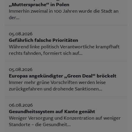
„Muttersprache“ in Polen
Immerhin zweimal in 100 Jahren wurde die Stadt an
der...
05.08.2026
Gefährlich falsche Prioritäten
Während linke politisch Verantwortliche krampfhaft
rechts fahnden, formiert sich auf...
05.08.2026
Europas angekündigter „Green Deal“ bröckelt
Immer mehr grüne Vorschriften werden leise
zurückgefahren und drohende Sanktionen...
06.08.2026
Gesundheitssystem auf Kante genäht
Weniger Versorgung und Konzentration auf weniger
Standorte – die Gesundheit...