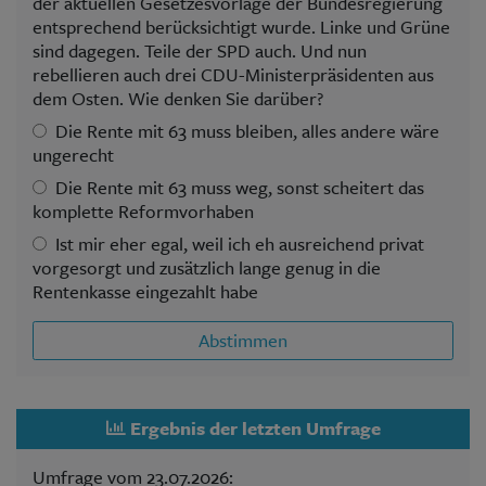
der aktuellen Gesetzesvorlage der Bundesregierung
entsprechend berücksichtigt wurde. Linke und Grüne
sind dagegen. Teile der SPD auch. Und nun
rebellieren auch drei CDU-Ministerpräsidenten aus
dem Osten. Wie denken Sie darüber?
Die Rente mit 63 muss bleiben, alles andere wäre
ungerecht
Die Rente mit 63 muss weg, sonst scheitert das
komplette Reformvorhaben
Ist mir eher egal, weil ich eh ausreichend privat
vorgesorgt und zusätzlich lange genug in die
Rentenkasse eingezahlt habe
Abstimmen
Ergebnis der letzten Umfrage
Umfrage vom 23.07.2026: