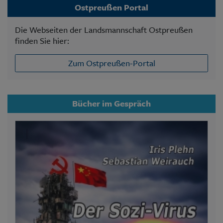
Ostpreußen Portal
Die Webseiten der Landsmannschaft Ostpreußen
finden Sie hier:
Zum Ostpreußen-Portal
Bücher im Gespräch