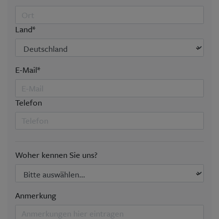
Land*
E-Mail*
Telefon
Woher kennen Sie uns?
Anmerkung