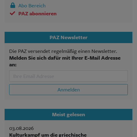
Abo Bereich
PAZ abonnieren
PAZ Newsletter
Die PAZ versendet regelmäßig einen Newsletter.
Melden Sie sich dafür mit Ihrer E-Mail Adresse
an:
Anmelden
Meist gelesen
03.08.2026
Kulturkampf um die griechische