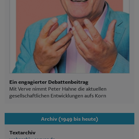
Ein engagierter Debattenbeitrag
Mit Verve nimmt Peter Hahne die aktuellen
gesellschaftlichen Entwicklungen aufs Korn
Archiv (1949 bis heute)
Textarchiv