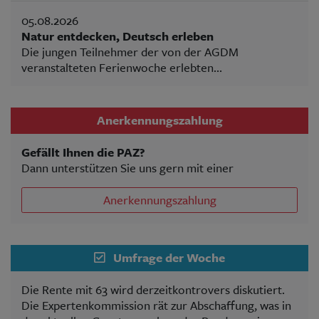
05.08.2026
Natur entdecken, Deutsch erleben
Die jungen Teilnehmer der von der AGDM
veranstalteten Ferienwoche erlebten...
Anerkennungszahlung
Gefällt Ihnen die PAZ?
Dann unterstützen Sie uns gern mit einer
Anerkennungszahlung
Umfrage der Woche
Die Rente mit 63 wird derzeitkontrovers diskutiert.
Die Expertenkommission rät zur Abschaffung, was in