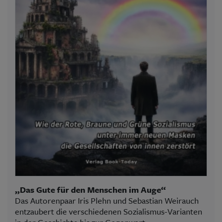
„Das Gute für den Menschen im Auge“
Das Autorenpaar Iris Plehn und Sebastian Weirauch
entzaubert die verschiedenen Sozialismus-Varianten