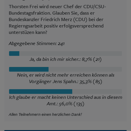
Thorsten Frei wird neuer Chef der CDU/CSU-
Bundestagsfraktion. Glauben Sie, dass er
Bundeskanzler Friedrich Merz (CDU) bei der
Regierngsarbeit positiv erfolgsversprechend
unterstüzen kann?
Abgegebene Stimmen: 241
Ja, da bin ich mir sicher.: 8,7% (21)
Nein, er wird nicht mehr erreichen können als
Vorgänger Jens Spahn.: 35,3% (85)
Ich glaube er macht keinen Unterschied aus in diesem
Amt.: 56,0% (135)
Allen Teilnehmern einen herzlichen Dank!