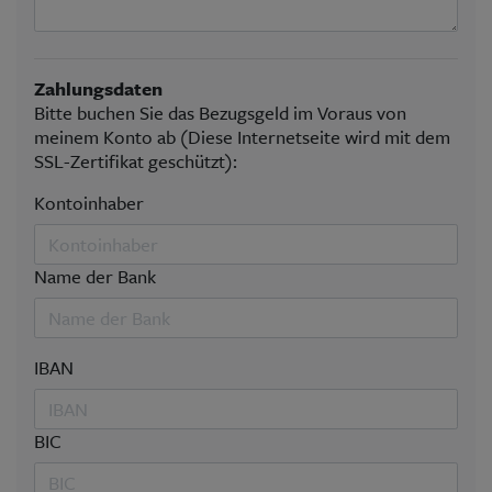
Zahlungsdaten
Bitte buchen Sie das Bezugsgeld im Voraus von
meinem Konto ab (Diese Internetseite wird mit dem
SSL-Zertifikat geschützt):
Kontoinhaber
Name der Bank
IBAN
BIC