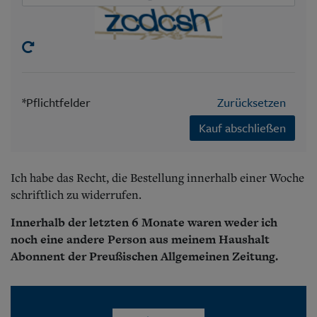
*Pflichtfelder
Zurücksetzen
Kauf abschließen
Ich habe das Recht, die Bestellung innerhalb einer Woche
schriftlich zu widerrufen.
Innerhalb der letzten 6 Monate waren weder ich
noch eine andere Person aus meinem Haushalt
Abonnent der Preußischen Allgemeinen Zeitung.