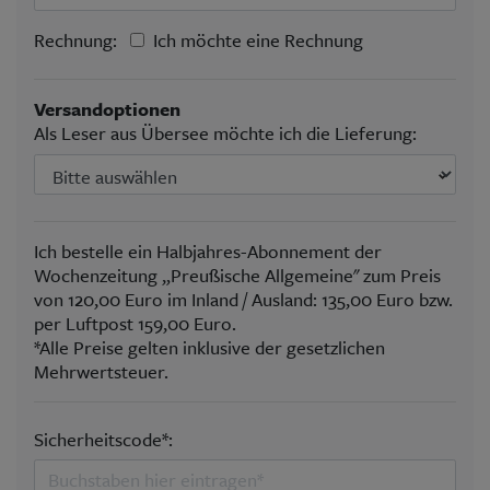
Rechnung:
Ich möchte eine Rechnung
Versandoptionen
Als Leser aus Übersee möchte ich die Lieferung:
Ich bestelle ein Halbjahres-Abonnement der
Wochenzeitung „Preußische Allgemeine" zum Preis
von 120,00 Euro im Inland / Ausland: 135,00 Euro bzw.
per Luftpost 159,00 Euro.
*Alle Preise gelten inklusive der gesetzlichen
Mehrwertsteuer.
Sicherheitscode*: