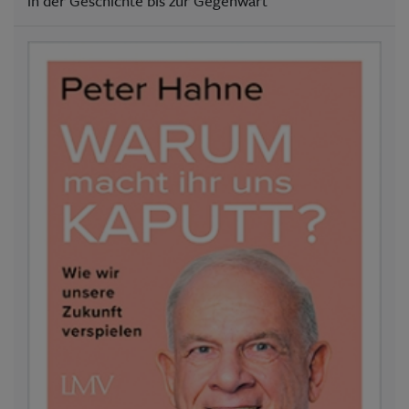
in der Geschichte bis zur Gegenwart