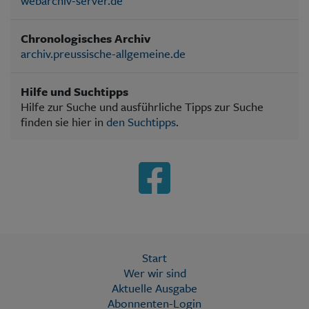
webarchiv-server.de
Chronologisches Archiv
archiv.preussische-allgemeine.de
Hilfe und Suchtipps
Hilfe zur Suche und ausführliche Tipps zur Suche
finden sie hier in
den Suchtipps
.
Start
Wer wir sind
Aktuelle Ausgabe
Abonnenten-Login