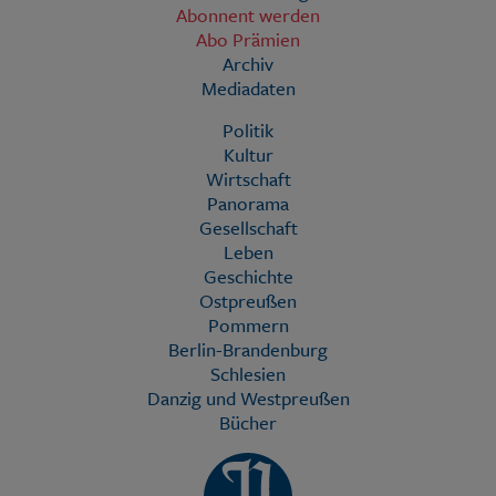
Abonnent werden
Abo Prämien
Archiv
Mediadaten
Politik
Kultur
Wirtschaft
Panorama
Gesellschaft
Leben
Geschichte
Ostpreußen
Pommern
Berlin-Brandenburg
Schlesien
Danzig und Westpreußen
Bücher