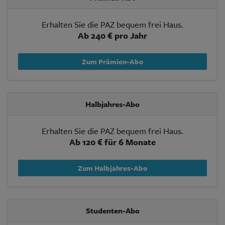
Erhalten Sie die PAZ bequem frei Haus.
Ab 240 € pro Jahr
Zum Prämien-Abo
Halbjahres-Abo
Erhalten Sie die PAZ bequem frei Haus.
Ab 120 € für 6 Monate
Zum Halbjahres-Abo
Studenten-Abo