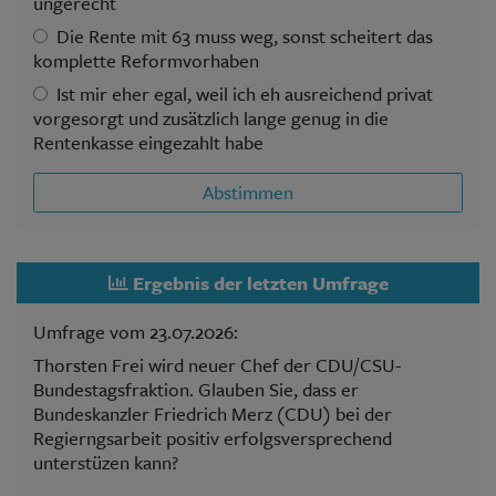
ungerecht
Die Rente mit 63 muss weg, sonst scheitert das
komplette Reformvorhaben
Ist mir eher egal, weil ich eh ausreichend privat
vorgesorgt und zusätzlich lange genug in die
Rentenkasse eingezahlt habe
Abstimmen
Ergebnis der letzten Umfrage
Umfrage vom 23.07.2026:
Thorsten Frei wird neuer Chef der CDU/CSU-
Bundestagsfraktion. Glauben Sie, dass er
Bundeskanzler Friedrich Merz (CDU) bei der
Regierngsarbeit positiv erfolgsversprechend
unterstüzen kann?