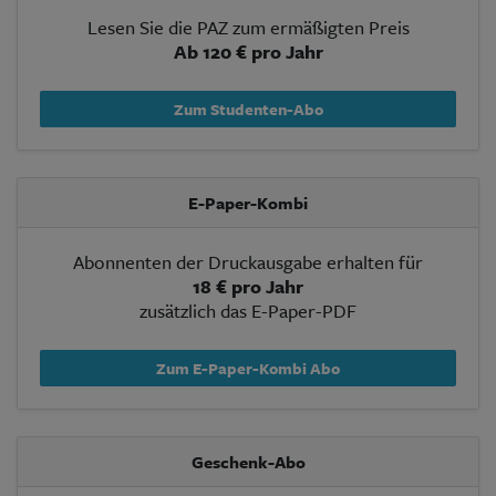
Lesen Sie die PAZ zum ermäßigten Preis
Ab 120 € pro Jahr
Zum Studenten-Abo
E-Paper-Kombi
Abonnenten der Druckausgabe erhalten für
18 € pro Jahr
zusätzlich das E-Paper-PDF
Zum E-Paper-Kombi Abo
Geschenk-Abo