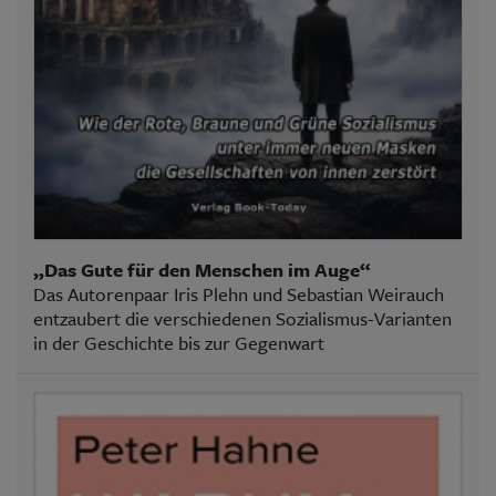
„Das Gute für den Menschen im Auge“
Das Autorenpaar Iris Plehn und Sebastian Weirauch
entzaubert die verschiedenen Sozialismus-Varianten
in der Geschichte bis zur Gegenwart