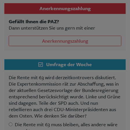
Anerkennungszahlung
Gefällt Ihnen die PAZ?
Dann unterstützen Sie uns gern mit einer
Anerkennungszahlung
Umfrage der Woche
Die Rente mit 63 wird derzeitkontrovers diskutiert.
Die Expertenkommission rät zur Abschaffung, was in
der aktuellen Gesetzesvorlage der Bundesregierung
entsprechend berücksichtigt wurde. Linke und Grüne
sind dagegen. Teile der SPD auch. Und nun
rebellieren auch drei CDU-Ministerpräsidenten aus
dem Osten. Wie denken Sie darüber?
Die Rente mit 63 muss bleiben, alles andere wäre