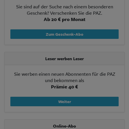
Sie sind auf der Suche nach einem besonderen
Geschenk? Verschenken Sie die PAZ.
Ab 20 € pro Monat
Zum Geschenk-Abo
Leser werben Leser
Sie werben einen neuen Abonnenten für die PAZ
und bekommen als
Prämie 40 €
Weiter
Online-Abo