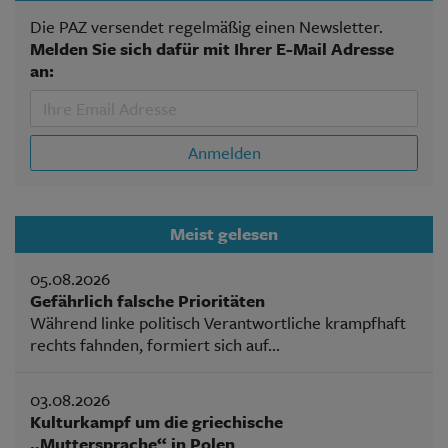
Die PAZ versendet regelmäßig einen Newsletter.
Melden Sie sich dafür mit Ihrer E-Mail Adresse
an:
Anmelden
Meist gelesen
05.08.2026
Gefährlich falsche Prioritäten
Während linke politisch Verantwortliche krampfhaft
rechts fahnden, formiert sich auf...
03.08.2026
Kulturkampf um die griechische
„Muttersprache“ in Polen