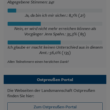
Abgegebene Stimmen: 241
Ja, da bin ich mir sicher.: 8,7% (21)
Nein, er wird nicht mehr erreichen können als
Vorgänger Jens Spahn.: 35,3% (85)
Ich glaube er macht keinen Unterschied aus in diesem
Amt.: 56,0% (135)
Allen Teilnehmern einen herzlichen Dank!
Ostpreußen Portal
Die Webseiten der Landsmannschaft Ostpreußen
finden Sie hier:
Zum Ostpreußen-Portal