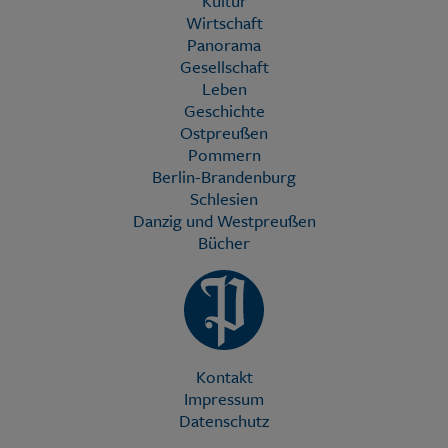
Kultur
Wirtschaft
Panorama
Gesellschaft
Leben
Geschichte
Ostpreußen
Pommern
Berlin-Brandenburg
Schlesien
Danzig und Westpreußen
Bücher
Kontakt
Impressum
Datenschutz