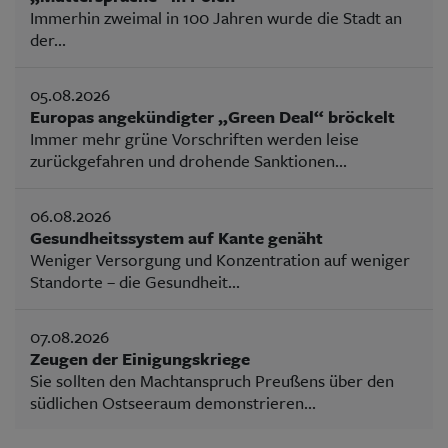
Immerhin zweimal in 100 Jahren wurde die Stadt an
der...
05.08.2026
Europas angekündigter „Green Deal“ bröckelt
Immer mehr grüne Vorschriften werden leise
zurückgefahren und drohende Sanktionen...
06.08.2026
Gesundheitssystem auf Kante genäht
Weniger Versorgung und Konzentration auf weniger
Standorte – die Gesundheit...
07.08.2026
Zeugen der Einigungskriege
Sie sollten den Machtanspruch Preußens über den
südlichen Ostseeraum demonstrieren...