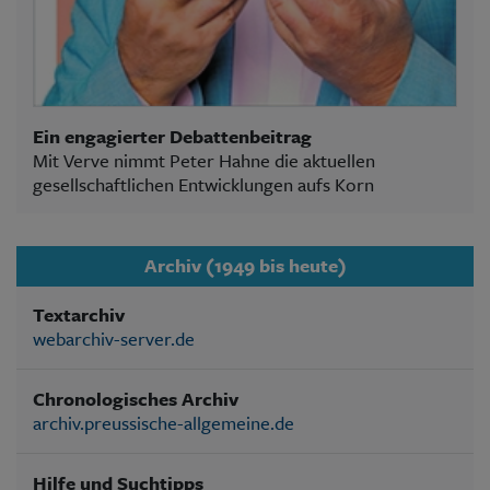
Ein engagierter Debattenbeitrag
Mit Verve nimmt Peter Hahne die aktuellen
gesellschaftlichen Entwicklungen aufs Korn
Archiv (1949 bis heute)
Textarchiv
webarchiv-server.de
Chronologisches Archiv
archiv.preussische-allgemeine.de
Hilfe und Suchtipps