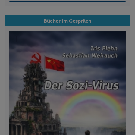
Bücher im Gespräch