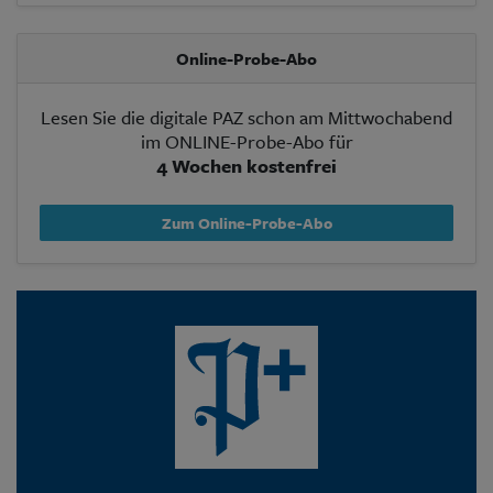
Online-Probe-Abo
Lesen Sie die digitale PAZ schon am Mittwochabend
im ONLINE-Probe-Abo für
4 Wochen kostenfrei
Zum Online-Probe-Abo