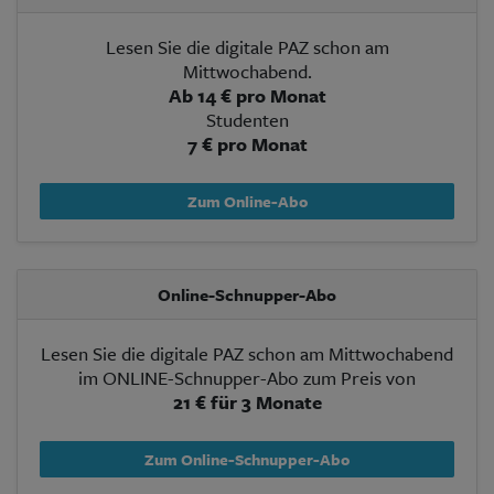
Lesen Sie die digitale PAZ schon am
Mittwochabend.
Ab 14 € pro Monat
Studenten
7 € pro Monat
Zum Online-Abo
Online-Schnupper-Abo
Lesen Sie die digitale PAZ schon am Mittwochabend
im ONLINE-Schnupper-Abo zum Preis von
21 € für 3 Monate
Zum Online-Schnupper-Abo