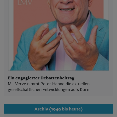
Ein engagierter Debattenbeitrag
Mit Verve nimmt Peter Hahne die aktuellen
gesellschaftlichen Entwicklungen aufs Korn
Archiv (1949 bis heute)