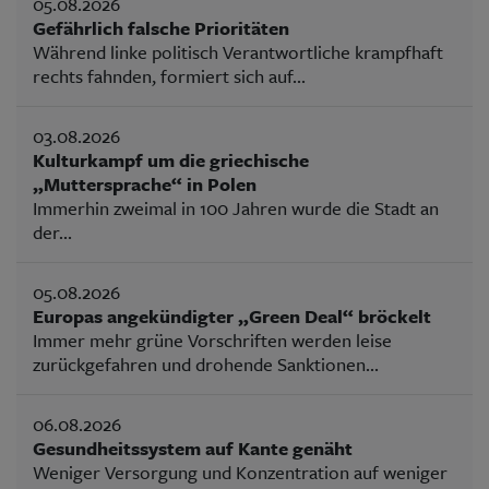
05.08.2026
Gefährlich falsche Prioritäten
Während linke politisch Verantwortliche krampfhaft
rechts fahnden, formiert sich auf...
03.08.2026
Kulturkampf um die griechische
„Muttersprache“ in Polen
Immerhin zweimal in 100 Jahren wurde die Stadt an
der...
05.08.2026
Europas angekündigter „Green Deal“ bröckelt
Immer mehr grüne Vorschriften werden leise
zurückgefahren und drohende Sanktionen...
06.08.2026
Gesundheitssystem auf Kante genäht
Weniger Versorgung und Konzentration auf weniger