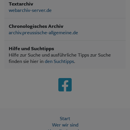
Textarchiv
webarchiv-server.de
Chronologisches Archiv
archiv.preussische-allgemeine.de
Hilfe und Suchtipps
Hilfe zur Suche und ausführliche Tipps zur Suche
finden sie hier in
den Suchtipps
.
Start
Wer wir sind