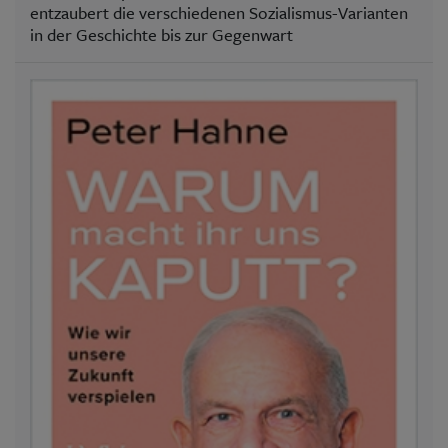
entzaubert die verschiedenen Sozialismus-Varianten
in der Geschichte bis zur Gegenwart