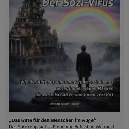
„Das Gute für den Menschen im Auge“
Das Autorenpaar Iris Plehn und Sebastian Weirauch