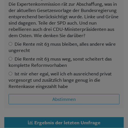
Die Expertenkommission rät zur Abschaffung, was in
der aktuellen Gesetzesvorlage der Bundesregierung
entsprechend berücksichtigt wurde. Linke und Grüne
sind dagegen. Teile der SPD auch. Und nun
rebellieren auch drei CDU-Ministerpräsidenten aus
dem Osten. Wie denken Sie darüber?
Die Rente mit 63 muss bleiben, alles andere wäre
ungerecht
Die Rente mit 63 muss weg, sonst scheitert das
komplette Reformvorhaben
Ist mir eher egal, weil ich eh ausreichend privat
vorgesorgt und zusätzlich lange genug in die
Rentenkasse eingezahlt habe
Abstimmen
Ergebnis der letzten Umfrage