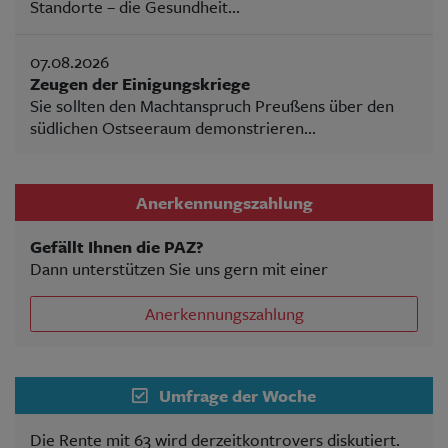
Standorte – die Gesundheit...
07.08.2026
Zeugen der Einigungskriege
Sie sollten den Machtanspruch Preußens über den
südlichen Ostseeraum demonstrieren...
Anerkennungszahlung
Gefällt Ihnen die PAZ?
Dann unterstützen Sie uns gern mit einer
Anerkennungszahlung
Umfrage der Woche
Die Rente mit 63 wird derzeitkontrovers diskutiert.