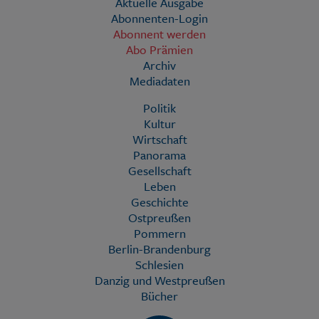
Aktuelle Ausgabe
Abonnenten-Login
Abonnent werden
Abo Prämien
Archiv
Mediadaten
Politik
Kultur
Wirtschaft
Panorama
Gesellschaft
Leben
Geschichte
Ostpreußen
Pommern
Berlin-Brandenburg
Schlesien
Danzig und Westpreußen
Bücher