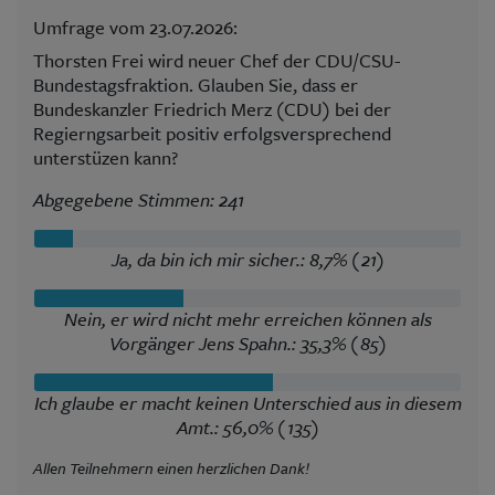
Umfrage vom 23.07.2026:
Thorsten Frei wird neuer Chef der CDU/CSU-
Bundestagsfraktion. Glauben Sie, dass er
Bundeskanzler Friedrich Merz (CDU) bei der
Regierngsarbeit positiv erfolgsversprechend
unterstüzen kann?
Abgegebene Stimmen: 241
Ja, da bin ich mir sicher.: 8,7% (21)
Nein, er wird nicht mehr erreichen können als
Vorgänger Jens Spahn.: 35,3% (85)
Ich glaube er macht keinen Unterschied aus in diesem
Amt.: 56,0% (135)
Allen Teilnehmern einen herzlichen Dank!