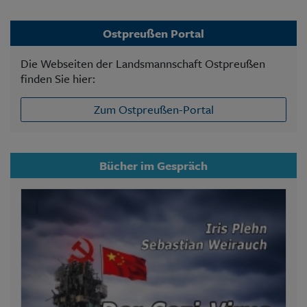
Ostpreußen Portal
Die Webseiten der Landsmannschaft Ostpreußen
finden Sie hier:
Zum Ostpreußen-Portal
Bücher im Gespräch