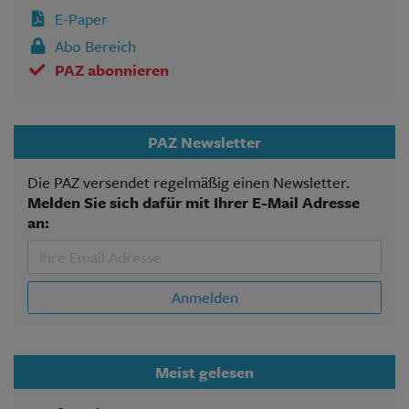
E-Paper
Abo Bereich
PAZ abonnieren
PAZ Newsletter
Die PAZ versendet regelmäßig einen Newsletter.
Melden Sie sich dafür mit Ihrer E-Mail Adresse
an:
Anmelden
Meist gelesen