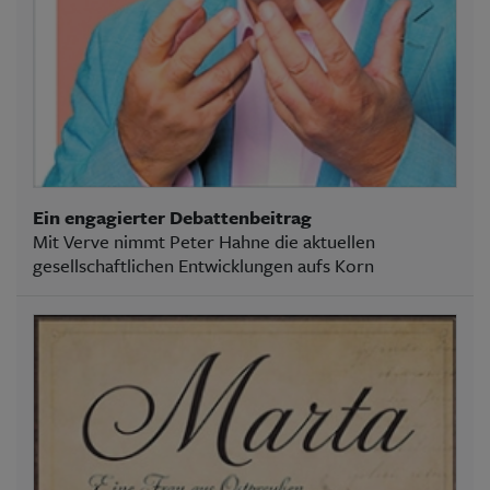
Ein engagierter Debattenbeitrag
Mit Verve nimmt Peter Hahne die aktuellen
gesellschaftlichen Entwicklungen aufs Korn