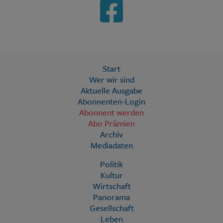
Start
Wer wir sind
Aktuelle Ausgabe
Abonnenten-Login
Abonnent werden
Abo Prämien
Archiv
Mediadaten
Politik
Kultur
Wirtschaft
Panorama
Gesellschaft
Leben