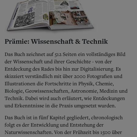
Prämie: Wissenschaft & Technik
Das Buch zeichnet auf 512 Seiten ein vollständiges Bild
der Wissenschaft und ihrer Geschichte - von der
Entdeckung des Rades bis hin zur Digitalisierung. Es
skizziert verständlich mit über 2000 Fotografien und
Illustrationen die Fortschritte in Physik, Chemie,
Biologie, Geowissenschaften, Astronomie, Medizin und
Technik. Dabei wird auch erläutert, wie Entdeckungen
und Erkenntnisse in die Praxis umgesetzt wurden.
Das Buch ist in fünf Kapitel gegliedert, chronologisch
folgt es der Entwicklung und Entstehung der
Naturwissenschaften. Von der Frühzeit bis 1500 über