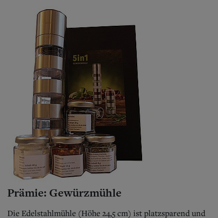
Prämie: Gewürzmühle
Die Edelstahlmühle (Höhe 24,5 cm) ist platzsparend und