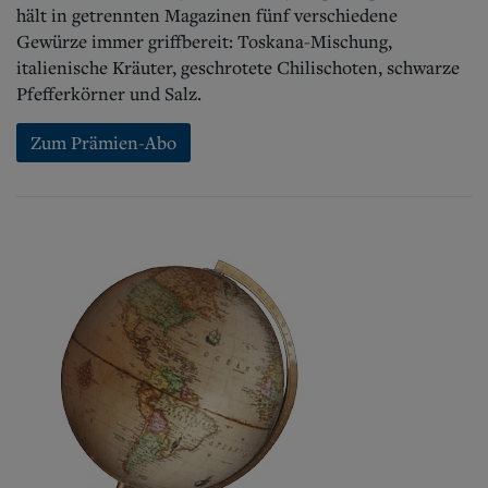
hält in getrennten Magazinen fünf verschiedene
Gewürze immer griffbereit: Toskana-Mischung,
italienische Kräuter, geschrotete Chilischoten, schwarze
Pfefferkörner und Salz.
Zum Prämien-Abo