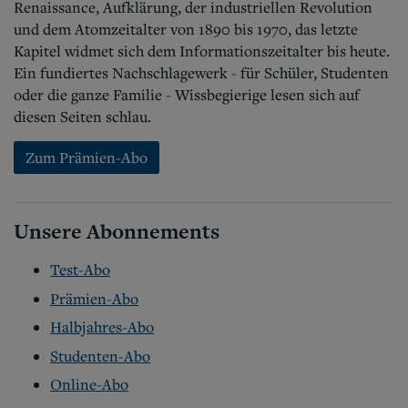
Renaissance, Aufklärung, der industriellen Revolution
und dem Atomzeitalter von 1890 bis 1970, das letzte
Kapitel widmet sich dem Informationszeitalter bis heute.
Ein fundiertes Nachschlagewerk - für Schüler, Studenten
oder die ganze Familie - Wissbegierige lesen sich auf
diesen Seiten schlau.
Zum Prämien-Abo
Unsere Abonnements
Test-Abo
Prämien-Abo
Halbjahres-Abo
Studenten-Abo
Online-Abo