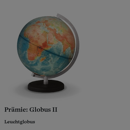
Prämie: Globus II
Leuchtglobus