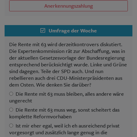
Anerkennungszahlung
Umfrage der Woche
Die Rente mit 63 wird derzeitkontrovers diskutiert.
Die Expertenkommission rät zur Abschaffung, was in
der aktuellen Gesetzesvorlage der Bundesregierung
entsprechend berücksichtigt wurde. Linke und Grüne
sind dagegen. Teile der SPD auch. Und nun
rebellieren auch drei CDU-Ministerpräsidenten aus
dem Osten. Wie denken Sie darüber?
Die Rente mit 63 muss bleiben, alles andere wäre
ungerecht
Die Rente mit 63 muss weg, sonst scheitert das
komplette Reformvorhaben
Ist mir eher egal, weil ich eh ausreichend privat
vorgesorgt und zusätzlich lange genug in die