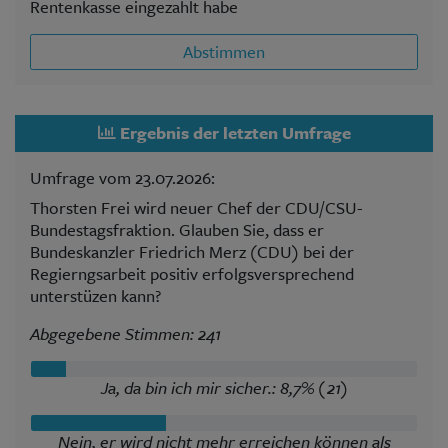
Rentenkasse eingezahlt habe
Abstimmen
Ergebnis der letzten Umfrage
Umfrage vom 23.07.2026:
Thorsten Frei wird neuer Chef der CDU/CSU-
Bundestagsfraktion. Glauben Sie, dass er
Bundeskanzler Friedrich Merz (CDU) bei der
Regierngsarbeit positiv erfolgsversprechend
unterstüzen kann?
Abgegebene Stimmen: 241
Ja, da bin ich mir sicher.: 8,7% (21)
Nein, er wird nicht mehr erreichen können als