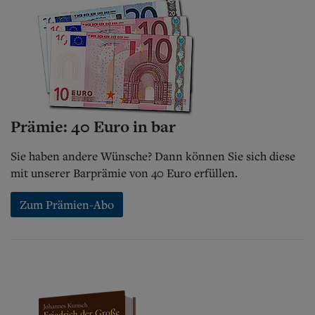
Prämie: 40 Euro in bar
Sie haben andere Wünsche? Dann können Sie sich diese
mit unserer Barprämie von 40 Euro erfüllen.
Zum Prämien-Abo