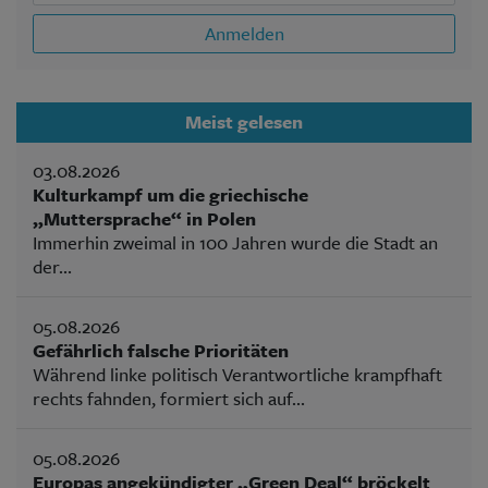
Anmelden
Meist gelesen
03.08.2026
Kulturkampf um die griechische
„Muttersprache“ in Polen
Immerhin zweimal in 100 Jahren wurde die Stadt an
der...
05.08.2026
Gefährlich falsche Prioritäten
Während linke politisch Verantwortliche krampfhaft
rechts fahnden, formiert sich auf...
05.08.2026
Europas angekündigter „Green Deal“ bröckelt