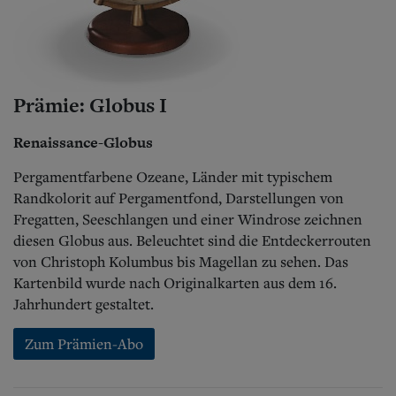
Prämie: Globus I
Renaissance-Globus
Pergamentfarbene Ozeane, Länder mit typischem
Randkolorit auf Pergamentfond, Darstellungen von
Fregatten, Seeschlangen und einer Windrose zeichnen
diesen Globus aus. Beleuchtet sind die Entdeckerrouten
von Christoph Kolumbus bis Magellan zu sehen. Das
Kartenbild wurde nach Originalkarten aus dem 16.
Jahrhundert gestaltet.
Zum Prämien-Abo