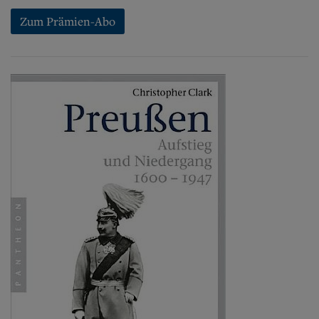
Zum Prämien-Abo