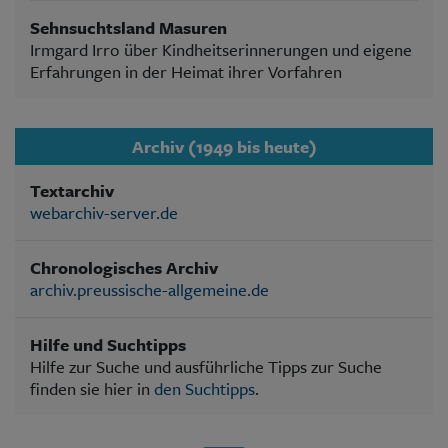
Sehnsuchtsland Masuren
Irmgard Irro über Kindheitserinnerungen und eigene
Erfahrungen in der Heimat ihrer Vorfahren
Archiv (1949 bis heute)
Textarchiv
webarchiv-server.de
Chronologisches Archiv
archiv.preussische-allgemeine.de
Hilfe und Suchtipps
Hilfe zur Suche und ausführliche Tipps zur Suche
finden sie hier in
den Suchtipps
.