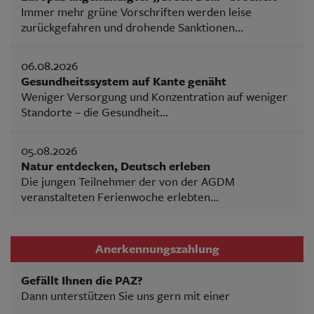
Immer mehr grüne Vorschriften werden leise
zurückgefahren und drohende Sanktionen...
06.08.2026
Gesundheitssystem auf Kante genäht
Weniger Versorgung und Konzentration auf weniger
Standorte – die Gesundheit...
05.08.2026
Natur entdecken, Deutsch erleben
Die jungen Teilnehmer der von der AGDM
veranstalteten Ferienwoche erlebten...
Anerkennungszahlung
Gefällt Ihnen die PAZ?
Dann unterstützen Sie uns gern mit einer