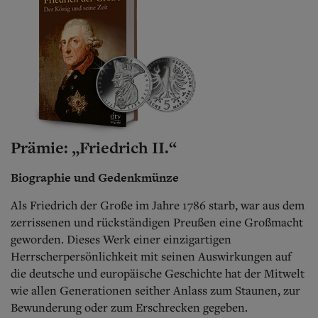
Prämie: „Friedrich II.“
Biographie und Gedenkmünze
Als Friedrich der Große im Jahre 1786 starb, war aus dem
zerrissenen und rückständigen Preußen eine Großmacht
geworden. Dieses Werk einer einzigartigen
Herrscherpersönlichkeit mit seinen Auswirkungen auf
die deutsche und europäische Geschichte hat der Mitwelt
wie allen Generationen seither Anlass zum Staunen, zur
Bewunderung oder zum Erschrecken gegeben.