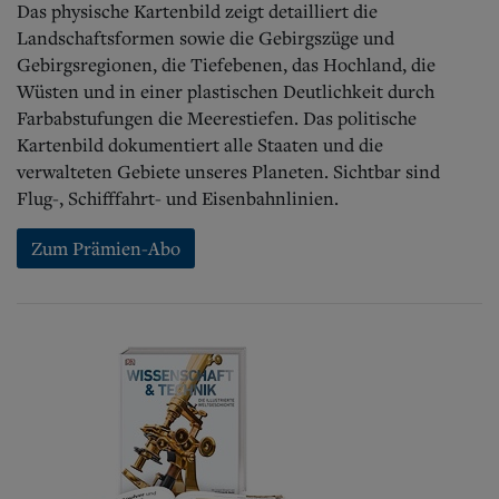
Das physische Kartenbild zeigt detailliert die
Landschaftsformen sowie die Gebirgszüge und
Gebirgsregionen, die Tiefebenen, das Hochland, die
Wüsten und in einer plastischen Deutlichkeit durch
Farbabstufungen die Meerestiefen. Das politische
Kartenbild dokumentiert alle Staaten und die
verwalteten Gebiete unseres Planeten. Sichtbar sind
Flug-, Schifffahrt- und Eisenbahnlinien.
Zum Prämien-Abo