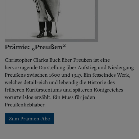
Prämie: „Preußen“
Christopher Clarks Buch über Preußen ist eine
hervorragende Darstellung über Aufstieg und Niedergang
Preußens zwischen 1600 und 1947. Ein fesselndes Werk,
welches detailreich und lebendig die Historie des
früheren Kurfürstentums und späteren Königreiches
vorurteilslos erzählt. Ein Muss für jeden
Preußenliebhaber.
Zum Prämien-Abo