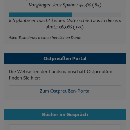
Vorgänger Jens Spahn.: 35,3% (85)
Ich glaube er macht keinen Unterschied aus in diesem
Amt.: 56,0% (135)
Allen Teilnehmern einen herzlichen Dank!
Ostpreußen Portal
Die Webseiten der Landsmannschaft Ostpreußen
finden Sie hier:
Zum Ostpreußen-Portal
Bücher im Gespräch