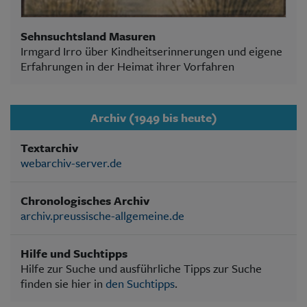
Sehnsuchtsland Masuren
Irmgard Irro über Kindheitserinnerungen und eigene
Erfahrungen in der Heimat ihrer Vorfahren
Archiv (1949 bis heute)
Textarchiv
webarchiv-server.de
Chronologisches Archiv
archiv.preussische-allgemeine.de
Hilfe und Suchtipps
Hilfe zur Suche und ausführliche Tipps zur Suche
finden sie hier in
den Suchtipps
.