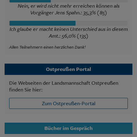
Nein, er wird nicht mehr erreichen können als
Vorgänger Jens Spahn.: 35,3% (85)
Ich glaube er macht keinen Unterschied aus in diesem
Amt.: 56,0% (135)
Allen Teilnehmern einen herzlichen Dank!
Ostpreußen Portal
Die Webseiten der Landsmannschaft Ostpreußen
finden Sie hier:
Zum Ostpreußen-Portal
Bücher im Gespräch