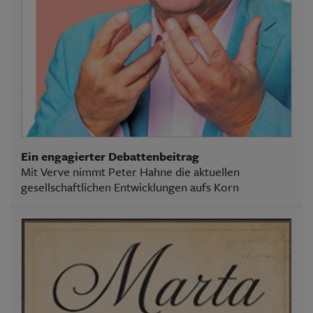
Ein engagierter Debattenbeitrag
Mit Verve nimmt Peter Hahne die aktuellen
gesellschaftlichen Entwicklungen aufs Korn