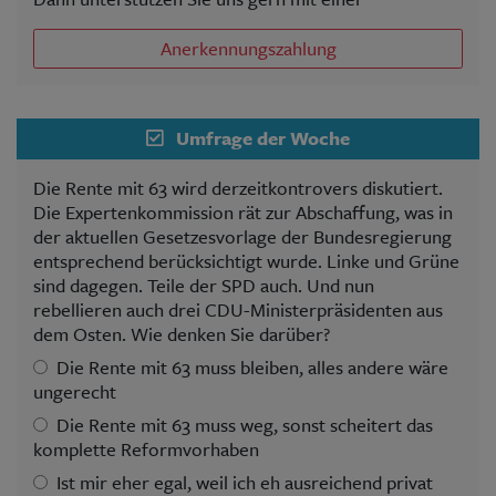
Anerkennungszahlung
Umfrage der Woche
Die Rente mit 63 wird derzeitkontrovers diskutiert.
Die Expertenkommission rät zur Abschaffung, was in
der aktuellen Gesetzesvorlage der Bundesregierung
entsprechend berücksichtigt wurde. Linke und Grüne
sind dagegen. Teile der SPD auch. Und nun
rebellieren auch drei CDU-Ministerpräsidenten aus
dem Osten. Wie denken Sie darüber?
Die Rente mit 63 muss bleiben, alles andere wäre
ungerecht
Die Rente mit 63 muss weg, sonst scheitert das
komplette Reformvorhaben
Ist mir eher egal, weil ich eh ausreichend privat