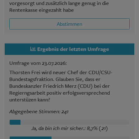
vorgesorgt und zusätzlich lange genug in die
Rentenkasse eingezahlt habe
Abstimmen
Ergebnis der letzten Umfrage
Umfrage vom 23.07.2026:
Thorsten Frei wird neuer Chef der CDU/CSU-
Bundestagsfraktion. Glauben Sie, dass er
Bundeskanzler Friedrich Merz (CDU) bei der
Regierngsarbeit positiv erfolgsversprechend
unterstüzen kann?
Abgegebene Stimmen: 241
Ja, da bin ich mir sicher.: 8,7% (21)