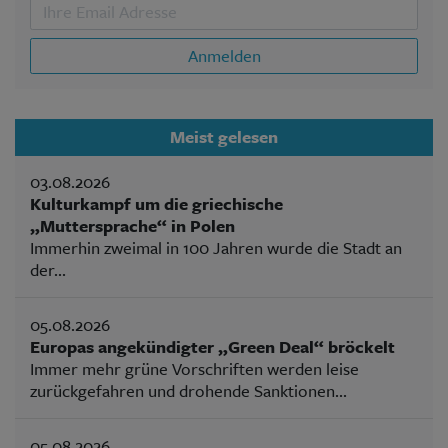
Anmelden
Meist gelesen
03.08.2026
Kulturkampf um die griechische
„Muttersprache“ in Polen
Immerhin zweimal in 100 Jahren wurde die Stadt an
der...
05.08.2026
Europas angekündigter „Green Deal“ bröckelt
Immer mehr grüne Vorschriften werden leise
zurückgefahren und drohende Sanktionen...
05.08.2026