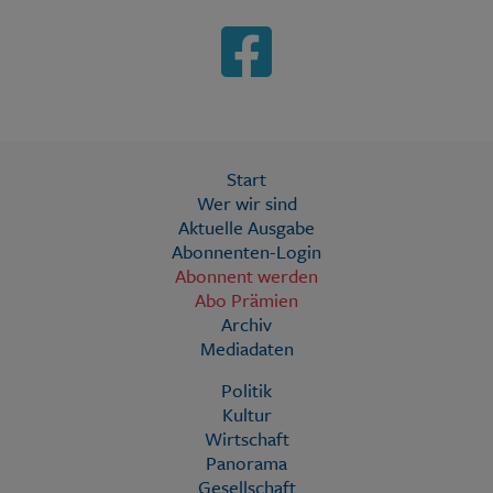
Start
Wer wir sind
Aktuelle Ausgabe
Abonnenten-Login
Abonnent werden
Abo Prämien
Archiv
Mediadaten
Politik
Kultur
Wirtschaft
Panorama
Gesellschaft