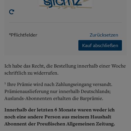
*Pflichtfelder
Zurücksetzen
Kauf abschließen
Ich habe das Recht, die Bestellung innerhalb einer Woche
schriftlich zu widerrufen.
1
Ihre Prämie wird nach Zahlungseingang versandt.
Prämienauslieferung nur innerhalb Deutschlands;
Auslands-Abonnenten erhalten die Barprämie.
Innerhalb der letzten 6 Monate waren weder ich
noch eine andere Person aus meinem Haushalt
Abonnent der Preußischen Allgemeinen Zeitung.