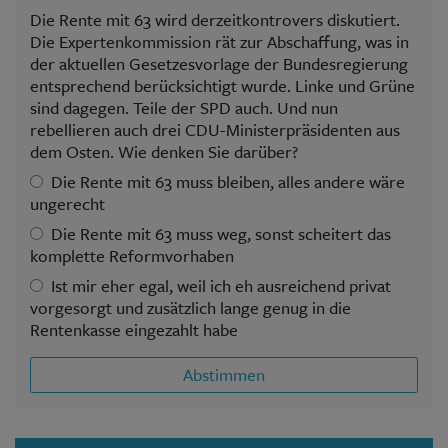
Die Rente mit 63 wird derzeitkontrovers diskutiert.
Die Expertenkommission rät zur Abschaffung, was in
der aktuellen Gesetzesvorlage der Bundesregierung
entsprechend berücksichtigt wurde. Linke und Grüne
sind dagegen. Teile der SPD auch. Und nun
rebellieren auch drei CDU-Ministerpräsidenten aus
dem Osten. Wie denken Sie darüber?
Die Rente mit 63 muss bleiben, alles andere wäre
ungerecht
Die Rente mit 63 muss weg, sonst scheitert das
komplette Reformvorhaben
Ist mir eher egal, weil ich eh ausreichend privat
vorgesorgt und zusätzlich lange genug in die
Rentenkasse eingezahlt habe
Abstimmen