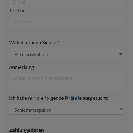
Telefon
Woher kennen Sie uns?
Anmerkung
Ich habe mir die folgende
Prämie
ausgesucht:
Zahlungsdaten