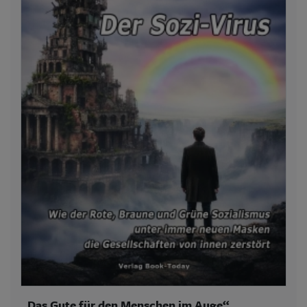
„Das Gute für den Menschen im Auge“