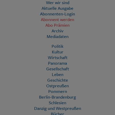
Wer wir sind
Aktuelle Ausgabe
Abonnenten-Login
Abonnent werden
Abo Prämien
Archiv
Mediadaten
Politik
Kultur
Wirtschaft
Panorama
Gesellschaft
Leben
Geschichte
Ostpreußen
Pommern
Berlin-Brandenburg
Schlesien
Danzig und Westpreußen
Bücher