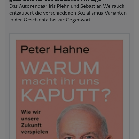
Das Autorenpaar Iris Plehn und Sebastian Weirauch
entzaubert die verschiedenen Sozialismus-Varianten
in der Geschichte bis zur Gegenwart