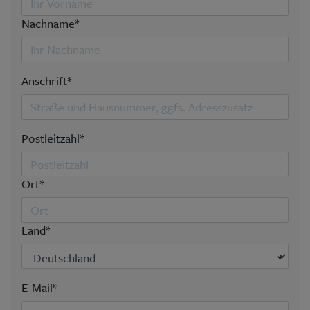
Nachname*
Anschrift*
Postleitzahl*
Ort*
Land*
E-Mail*