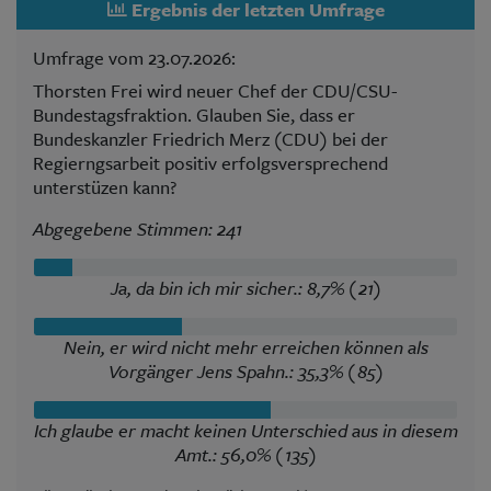
Ergebnis der letzten Umfrage
Umfrage vom 23.07.2026:
Thorsten Frei wird neuer Chef der CDU/CSU-
Bundestagsfraktion. Glauben Sie, dass er
Bundeskanzler Friedrich Merz (CDU) bei der
Regierngsarbeit positiv erfolgsversprechend
unterstüzen kann?
Abgegebene Stimmen: 241
Ja, da bin ich mir sicher.: 8,7% (21)
Nein, er wird nicht mehr erreichen können als
Vorgänger Jens Spahn.: 35,3% (85)
Ich glaube er macht keinen Unterschied aus in diesem
Amt.: 56,0% (135)