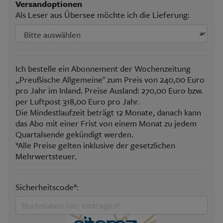
Versandoptionen
Als Leser aus Übersee möchte ich die Lieferung:
Ich bestelle ein Abonnement der Wochenzeitung
„Preußische Allgemeine" zum Preis von 240,00 Euro
pro Jahr im Inland. Preise Ausland: 270,00 Euro bzw.
per Luftpost 318,00 Euro pro Jahr.
Die Mindestlaufzeit beträgt 12 Monate, danach kann
das Abo mit einer Frist von einem Monat zu jedem
Quartalsende gekündigt werden.
*Alle Preise gelten inklusive der gesetzlichen
Mehrwertsteuer.
Sicherheitscode*: