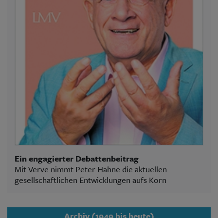
Ein engagierter Debattenbeitrag
Mit Verve nimmt Peter Hahne die aktuellen
gesellschaftlichen Entwicklungen aufs Korn
Archiv (1949 bis heute)