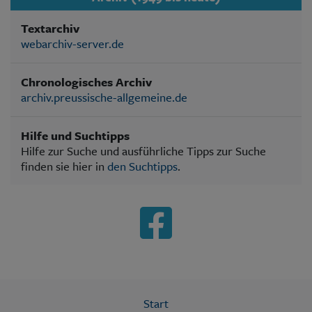
Textarchiv
webarchiv-server.de
Chronologisches Archiv
archiv.preussische-allgemeine.de
Hilfe und Suchtipps
Hilfe zur Suche und ausführliche Tipps zur Suche
finden sie hier in
den Suchtipps
.
Start