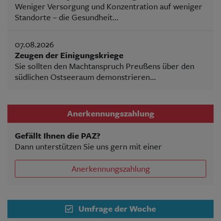
Weniger Versorgung und Konzentration auf weniger
Standorte – die Gesundheit...
07.08.2026
Zeugen der Einigungskriege
Sie sollten den Machtanspruch Preußens über den
südlichen Ostseeraum demonstrieren...
Anerkennungszahlung
Gefällt Ihnen die PAZ?
Dann unterstützen Sie uns gern mit einer
Anerkennungszahlung
Umfrage der Woche