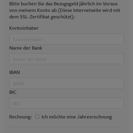
Bitte buchen Sie das Bezugsgeld jährlich im Voraus
von meinem Konto ab (Diese Internetseite wird mit
dem SSL-Zertifikat geschützt):
Kontoinhaber
Name der Bank
IBAN
BIC
Rechnung:
Ich möchte eine Jahresrechnung