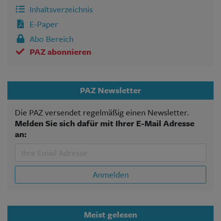
Inhaltsverzeichnis
E-Paper
Abo Bereich
PAZ abonnieren
PAZ Newsletter
Die PAZ versendet regelmäßig einen Newsletter.
Melden Sie sich dafür mit Ihrer E-Mail Adresse
an:
Anmelden
Meist gelesen