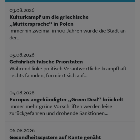
03.08.2026
Kulturkampf um die griechische
„Muttersprache“ in Polen
Immerhin zweimal in 100 Jahren wurde die Stadt an
der...
05.08.2026
Gefährlich falsche Prioritäten
Während linke politisch Verantwortliche krampfhaft
rechts fahnden, formiert sich auf...
05.08.2026
Europas angekündigter „Green Deal“ bröckelt
Immer mehr grüne Vorschriften werden leise
zurückgefahren und drohende Sanktionen...
06.08.2026
Gesundheitssystem auf Kante genäht