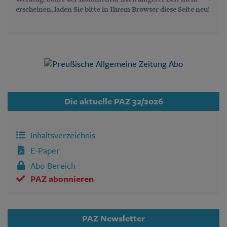
erscheinen, laden Sie bitte in Ihrem Browser diese Seite neu!
Die aktuelle PAZ 32/2026
Inhaltsverzeichnis
E-Paper
Abo Bereich
PAZ abonnieren
PAZ Newsletter