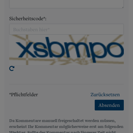
Sicherheitscode*:
*Pflichtfelder
Zurücksetzen
Absenden
Da Kommentare manuell freigeschaltet werden müssen,
erscheint Ihr Kommentar möglicherweise erst am folgenden
Werktag. Sollte der Kommentar nach längerer Zeit nicht