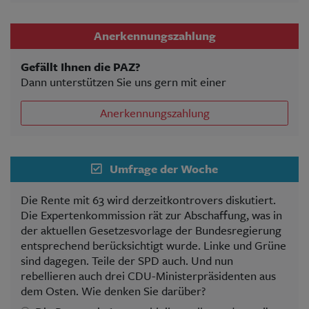
Anerkennungszahlung
Gefällt Ihnen die PAZ?
Dann unterstützen Sie uns gern mit einer
Anerkennungszahlung
Umfrage der Woche
Die Rente mit 63 wird derzeitkontrovers diskutiert.
Die Expertenkommission rät zur Abschaffung, was in
der aktuellen Gesetzesvorlage der Bundesregierung
entsprechend berücksichtigt wurde. Linke und Grüne
sind dagegen. Teile der SPD auch. Und nun
rebellieren auch drei CDU-Ministerpräsidenten aus
dem Osten. Wie denken Sie darüber?