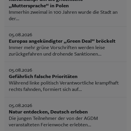
„Muttersprache“ in Polen
Immerhin zweimal in 100 Jahren wurde die Stadt an
der...
05.08.2026
Europas angekündigter „Green Deal“ bröckelt
Immer mehr grüne Vorschriften werden leise
zurückgefahren und drohende Sanktionen...
05.08.2026
Gefährlich falsche Prioritäten
Während linke politisch Verantwortliche krampfhaft
rechts fahnden, formiert sich auf...
05.08.2026
Natur entdecken, Deutsch erleben
Die jungen Teilnehmer der von der AGDM
veranstalteten Ferienwoche erlebten...