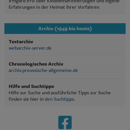
Irmgard Irro über Kindheitserinnerungen und eigene
Erfahrungen in der Heimat ihrer Vorfahren
Archiv (1949 bis heute)
Textarchiv
webarchiv-server.de
Chronologisches Archiv
archiv.preussische-allgemeine.de
Hilfe und Suchtipps
Hilfe zur Suche und ausführliche Tipps zur Suche
finden sie hier in
den Suchtipps
.