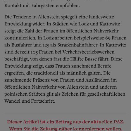
Kontakt mit Fahrgästen empfohlen.
Die Tendenz in Allenstein spiegelt eine landesweite
Entwicklung wider. In Städten wie Lodz und Kattowitz
steigt die Zahl der Frauen im öffentlichen Nahverkehr
kontinuierlich. In Lodz arbeiten beispielsweise 69 Frauen
als Busfahrer und 125 als Straßenbahnfahrer. In Kattowitz
sind derzeit 105 Frauen bei Verkehrsbetriebswerken
beschäftigt, von denen fast die Hälfte Busse fährt. Diese
Entwicklung zeigt, dass Frauen zunehmend Berufe
ergreifen, die traditionell als männlich galten. Die
zunehmende Präsenz von Frauen und Ausländern im
öffentlichen Nahverkehr von Allenstein und anderen
polnischen Städten gilt als Zeichen für gesellschaftlichen
Wandel und Fortschritt.
Dieser Artikel ist ein Beitrag aus der aktuellen PAZ.
Wenn Sie die Zeitung näher kennenlernen wollen,