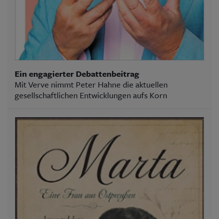
Ein engagierter Debattenbeitrag
Mit Verve nimmt Peter Hahne die aktuellen
gesellschaftlichen Entwicklungen aufs Korn