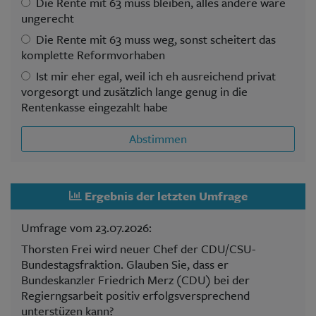
Die Rente mit 63 muss bleiben, alles andere wäre
ungerecht
Die Rente mit 63 muss weg, sonst scheitert das
komplette Reformvorhaben
Ist mir eher egal, weil ich eh ausreichend privat
vorgesorgt und zusätzlich lange genug in die
Rentenkasse eingezahlt habe
Abstimmen
Ergebnis der letzten Umfrage
Umfrage vom 23.07.2026:
Thorsten Frei wird neuer Chef der CDU/CSU-
Bundestagsfraktion. Glauben Sie, dass er
Bundeskanzler Friedrich Merz (CDU) bei der
Regierngsarbeit positiv erfolgsversprechend
unterstüzen kann?