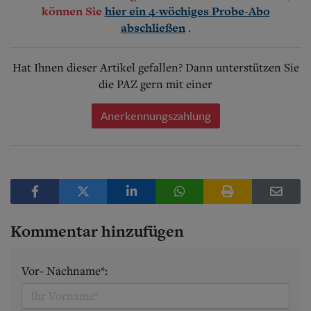
können Sie
hier ein 4-wöchiges Probe-Abo
.
abschließen
Hat Ihnen dieser Artikel gefallen? Dann unterstützen Sie
die PAZ gern mit einer
Anerkennungszahlung
Kommentar hinzufügen
Vor- Nachname*: