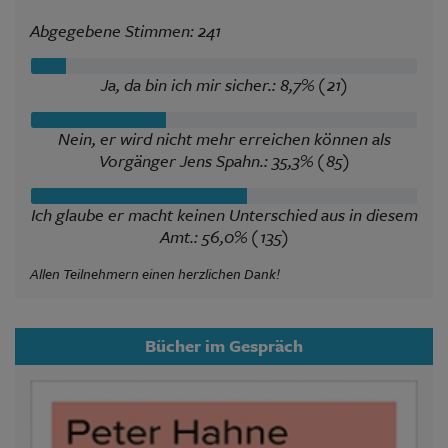
Abgegebene Stimmen: 241
Ja, da bin ich mir sicher.: 8,7% (21)
Nein, er wird nicht mehr erreichen können als
Vorgänger Jens Spahn.: 35,3% (85)
Ich glaube er macht keinen Unterschied aus in diesem
Amt.: 56,0% (135)
Allen Teilnehmern einen herzlichen Dank!
Bücher im Gespräch