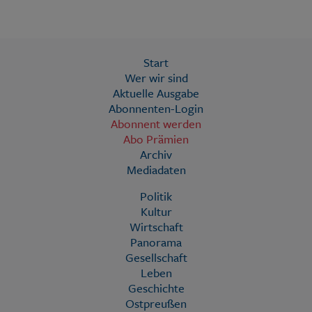
Start
Wer wir sind
Aktuelle Ausgabe
Abonnenten-Login
Abonnent werden
Abo Prämien
Archiv
Mediadaten
Politik
Kultur
Wirtschaft
Panorama
Gesellschaft
Leben
Geschichte
Ostpreußen