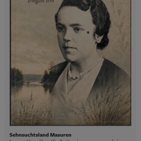
Sehnsuchtsland Masuren