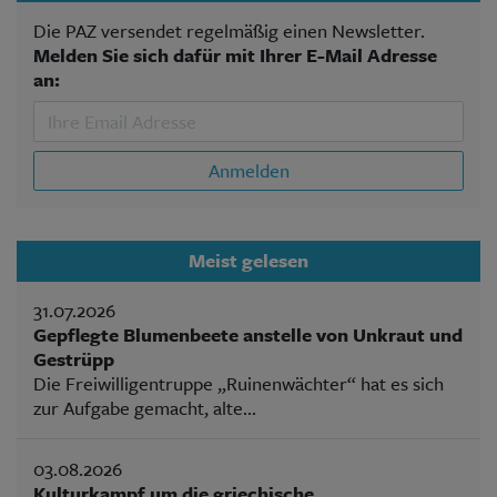
Die PAZ versendet regelmäßig einen Newsletter.
Melden Sie sich dafür mit Ihrer E-Mail Adresse
an:
Anmelden
Meist gelesen
31.07.2026
Gepflegte Blumenbeete anstelle von Unkraut und
Gestrüpp
Die Freiwilligentruppe „Ruinenwächter“ hat es sich
zur Aufgabe gemacht, alte...
03.08.2026
Kulturkampf um die griechische