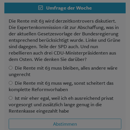
Umfrage der Woche
Die Rente mit 63 wird derzeitkontrovers diskutiert.
Die Expertenkommission rät zur Abschaffung, was in
der aktuellen Gesetzesvorlage der Bundesregierung
entsprechend berücksichtigt wurde. Linke und Grüne
sind dagegen. Teile der SPD auch. Und nun
rebellieren auch drei CDU-Ministerpräsidenten aus
dem Osten. Wie denken Sie darüber?
Die Rente mit 63 muss bleiben, alles andere wäre
ungerecht
Die Rente mit 63 muss weg, sonst scheitert das
komplette Reformvorhaben
Ist mir eher egal, weil ich eh ausreichend privat
vorgesorgt und zusätzlich lange genug in die
Rentenkasse eingezahlt habe
Abstimmen