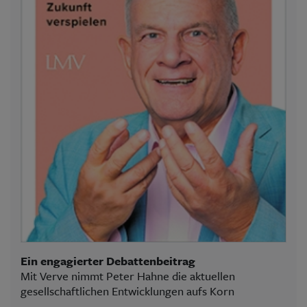
Ein engagierter Debattenbeitrag
Mit Verve nimmt Peter Hahne die aktuellen
gesellschaftlichen Entwicklungen aufs Korn