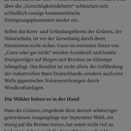
über die „Gerechtigkeitsdebatte“ schleichen sich
schließlich ranzige kommunistische
Enteignungsphantasien wieder ein.
Selbst das Kern- und Gründungsthema der Grünen, der
Naturschutz, ist vor der Zersetzung durch ihren
Fanatismus nicht sicher. Ganz im extremen Sinne von
„Ganz oder gar nicht“ werden Atomkraft und fossile
Energieträger auf Biegen und Brechen im Eiltempo
lahmgelegt. Das Resultat ist nicht allein die Gefährdung
der industriellen Basis Deutschlands, sondern auch eine
Welle gigantischer Naturzerstörungen durch
Windkraftanlagen.
Die Wähler haben es in der Hand
Dass die Grünen, eingedenk ihrer derzeit schwieriger
gewordenen Ausgangslage zur September-Wahl, ein
wenig auf die Bremse treten, hat somit nicht viel zu