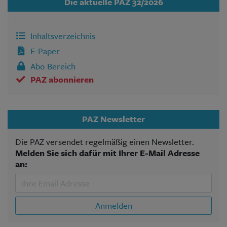
Die aktuelle PAZ 32/2026
Inhaltsverzeichnis
E-Paper
Abo Bereich
PAZ abonnieren
PAZ Newsletter
Die PAZ versendet regelmäßig einen Newsletter.
Melden Sie sich dafür mit Ihrer E-Mail Adresse
an:
Anmelden