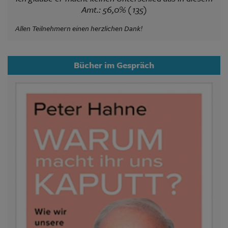
Amt.: 56,0% (135)
Allen Teilnehmern einen herzlichen Dank!
Bücher im Gespräch