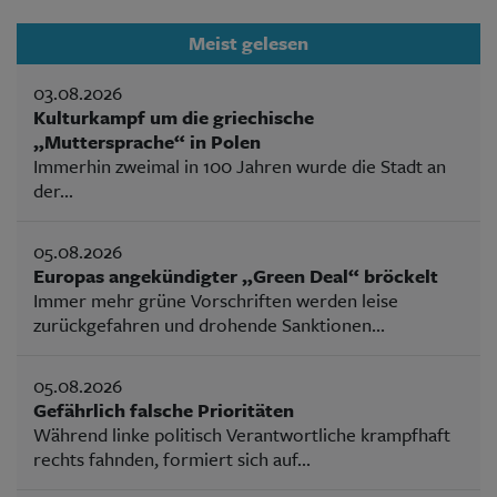
Meist gelesen
03.08.2026
Kulturkampf um die griechische
„Muttersprache“ in Polen
Immerhin zweimal in 100 Jahren wurde die Stadt an
der...
05.08.2026
Europas angekündigter „Green Deal“ bröckelt
Immer mehr grüne Vorschriften werden leise
zurückgefahren und drohende Sanktionen...
05.08.2026
Gefährlich falsche Prioritäten
Während linke politisch Verantwortliche krampfhaft
rechts fahnden, formiert sich auf...