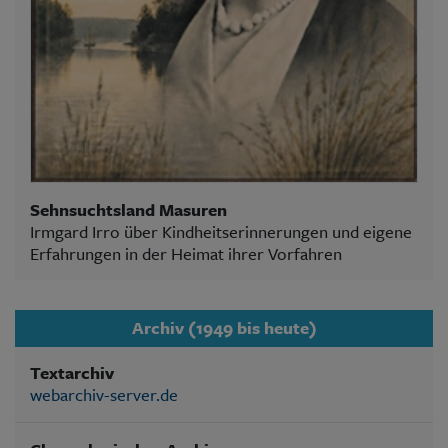
Sehnsuchtsland Masuren
Irmgard Irro über Kindheitserinnerungen und eigene
Erfahrungen in der Heimat ihrer Vorfahren
Archiv (1949 bis heute)
Textarchiv
webarchiv-server.de