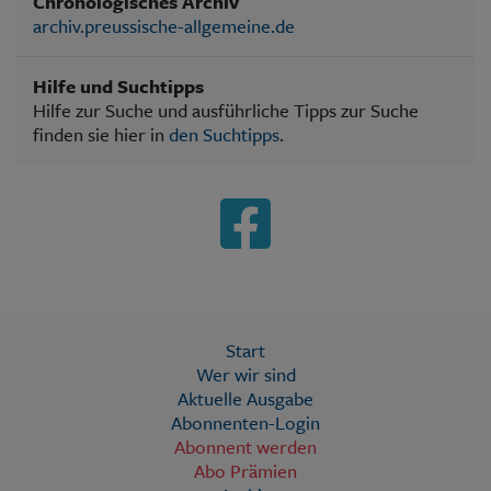
Chronologisches Archiv
archiv.preussische-allgemeine.de
Hilfe und Suchtipps
Hilfe zur Suche und ausführliche Tipps zur Suche
finden sie hier in
den Suchtipps
.
Start
Wer wir sind
Aktuelle Ausgabe
Abonnenten-Login
Abonnent werden
Abo Prämien