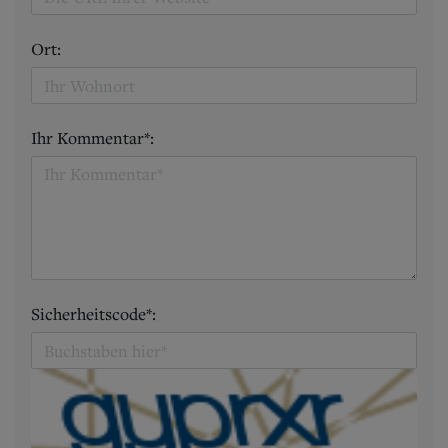
Ort:
Ihr Kommentar*:
Sicherheitscode*: