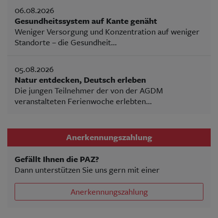
06.08.2026
Gesundheitssystem auf Kante genäht
Weniger Versorgung und Konzentration auf weniger
Standorte – die Gesundheit...
05.08.2026
Natur entdecken, Deutsch erleben
Die jungen Teilnehmer der von der AGDM
veranstalteten Ferienwoche erlebten...
Anerkennungszahlung
Gefällt Ihnen die PAZ?
Dann unterstützen Sie uns gern mit einer
Anerkennungszahlung