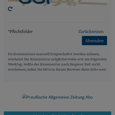
*Pflichtfelder
Zurücksetzen
Absenden
Da Kommentare manuell freigeschaltet werden müssen,
erscheint Ihr Kommentar möglicherweise erst am folgenden
Werktag. Sollte der Kommentar nach längerer Zeit nicht
erscheinen, laden Sie bitte in Ihrem Browser diese Seite neu!