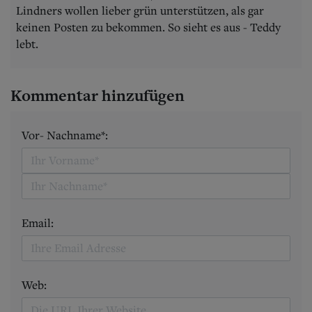
Lindners wollen lieber grün unterstützen, als gar
keinen Posten zu bekommen. So sieht es aus - Teddy
lebt.
Kommentar hinzufügen
Vor- Nachname*:
Email:
Web: