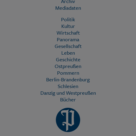
Archiv
Mediadaten
Politik
Kultur
Wirtschaft
Panorama
Gesellschaft
Leben
Geschichte
Ostpreußen
Pommern
Berlin-Brandenburg
Schlesien
Danzig und Westpreußen
Bücher