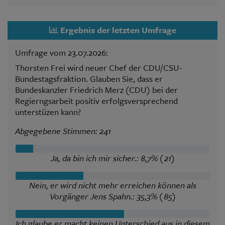
Ergebnis der letzten Umfrage
Umfrage vom 23.07.2026:
Thorsten Frei wird neuer Chef der CDU/CSU-
Bundestagsfraktion. Glauben Sie, dass er
Bundeskanzler Friedrich Merz (CDU) bei der
Regierngsarbeit positiv erfolgsversprechend
unterstüzen kann?
Abgegebene Stimmen: 241
Ja, da bin ich mir sicher.: 8,7% (21)
Nein, er wird nicht mehr erreichen können als
Vorgänger Jens Spahn.: 35,3% (85)
Ich glaube er macht keinen Unterschied aus in diesem