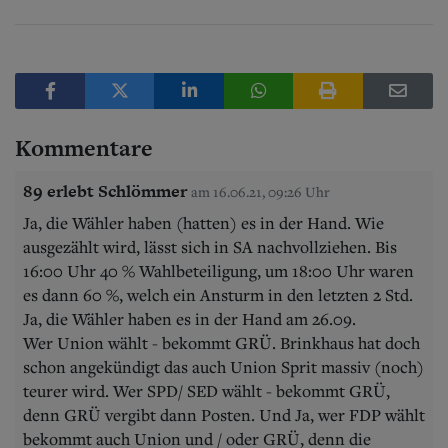
Kommentare
89 erlebt Schlömmer
am 16.06.21, 09:26 Uhr
Ja, die Wähler haben (hatten) es in der Hand. Wie
ausgezählt wird, lässt sich in SA nachvollziehen. Bis
16:00 Uhr 40 % Wahlbeteiligung, um 18:00 Uhr waren
es dann 60 %, welch ein Ansturm in den letzten 2 Std.
Ja, die Wähler haben es in der Hand am 26.09.
Wer Union wählt - bekommt GRÜ. Brinkhaus hat doch
schon angekündigt das auch Union Sprit massiv (noch)
teurer wird. Wer SPD/ SED wählt - bekommt GRÜ,
denn GRÜ vergibt dann Posten. Und Ja, wer FDP wählt
bekommt auch Union und / oder GRÜ, denn die