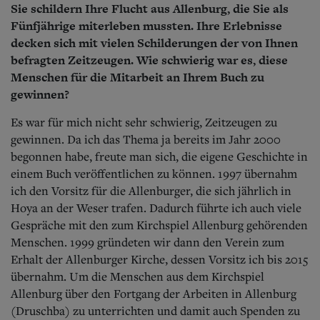
Sie schildern Ihre Flucht aus Allenburg, die Sie als
Fünfjährige miterleben mussten. Ihre Erlebnisse
decken sich mit vielen Schilderungen der von Ihnen
befragten Zeitzeugen. Wie schwierig war es, diese
Menschen für die Mitarbeit an Ihrem Buch zu
gewinnen?
Es war für mich nicht sehr schwierig, Zeitzeugen zu
gewinnen. Da ich das Thema ja bereits im Jahr 2000
begonnen habe, freute man sich, die eigene Geschichte in
einem Buch veröffentlichen zu können. 1997 übernahm
ich den Vorsitz für die Allenburger, die sich jährlich in
Hoya an der Weser trafen. Dadurch führte ich auch viele
Gespräche mit den zum Kirchspiel Allenburg gehörenden
Menschen. 1999 gründeten wir dann den Verein zum
Erhalt der Allenburger Kirche, dessen Vorsitz ich bis 2015
übernahm. Um die Menschen aus dem Kirchspiel
Allenburg über den Fortgang der Arbeiten in Allenburg
(Druschba) zu unterrichten und damit auch Spenden zu