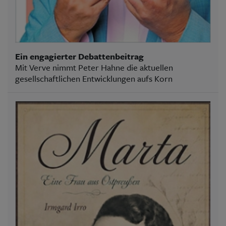
Ein engagierter Debattenbeitrag
Mit Verve nimmt Peter Hahne die aktuellen
gesellschaftlichen Entwicklungen aufs Korn