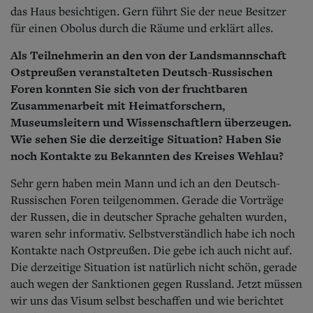
das Haus besichtigen. Gern führt Sie der neue Besitzer
für einen Obolus durch die Räume und erklärt alles.
Als Teilnehmerin an den von der Landsmannschaft
Ostpreußen veranstalteten Deutsch-Russischen
Foren konnten Sie sich von der fruchtbaren
Zusammenarbeit mit Heimatforschern,
Museumsleitern und Wissenschaftlern überzeugen.
Wie sehen Sie die derzeitige Situation? Haben Sie
noch Kontakte zu Bekannten des Kreises Wehlau?
Sehr gern haben mein Mann und ich an den Deutsch-
Russischen Foren teilgenommen. Gerade die Vorträge
der Russen, die in deutscher Sprache gehalten wurden,
waren sehr informativ. Selbstverständlich habe ich noch
Kontakte nach Ostpreußen. Die gebe ich auch nicht auf.
Die derzeitige Situation ist natürlich nicht schön, gerade
auch wegen der Sanktionen gegen Russland. Jetzt müssen
wir uns das Visum selbst beschaffen und wie berichtet