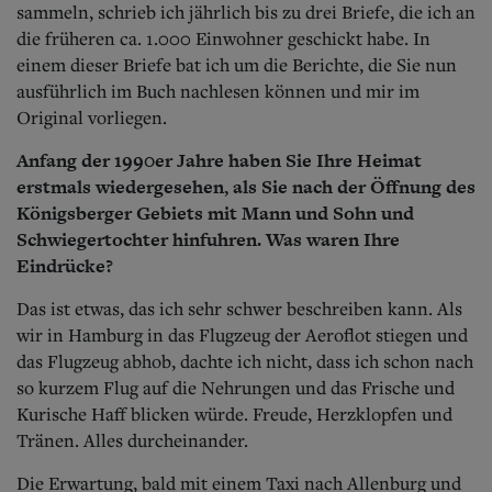
sammeln, schrieb ich jährlich bis zu drei Briefe, die ich an
die früheren ca. 1.000 Einwohner geschickt habe. In
einem dieser Briefe bat ich um die Berichte, die Sie nun
ausführlich im Buch nachlesen können und mir im
Original vorliegen.
Anfang der 1990er Jahre haben Sie Ihre Heimat
erstmals wiedergesehen, als Sie nach der Öffnung des
Königsberger Gebiets mit Mann und Sohn und
Schwiegertochter hinfuhren. Was waren Ihre
Eindrücke?
Das ist etwas, das ich sehr schwer beschreiben kann. Als
wir in Hamburg in das Flugzeug der Aeroflot stiegen und
das Flugzeug abhob, dachte ich nicht, dass ich schon nach
so kurzem Flug auf die Nehrungen und das Frische und
Kurische Haff blicken würde. Freude, Herzklopfen und
Tränen. Alles durcheinander.
Die Erwartung, bald mit einem Taxi nach Allenburg und