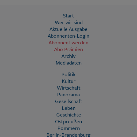
Start
Wer wir sind
Aktuelle Ausgabe
Abonnenten-Login
Abonnent werden
Abo Prämien
Archiv
Mediadaten
Politik
Kultur
Wirtschaft
Panorama
Gesellschaft
Leben
Geschichte
Ostpreußen
Pommern
Berlin-Brandenburg