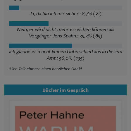
Ja, da bin ich mir sicher.: 8,7% (21)
Nein, er wird nicht mehr erreichen können als
Vorgänger Jens Spahn.: 35,3% (85)
Ich glaube er macht keinen Unterschied aus in diesem
Amt.: 56,0% (135)
Allen Teilnehmern einen herzlichen Dank!
Bücher im Gespräch