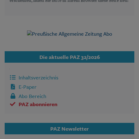
erscheinen, laden Sie bitte in Ihrem Browser diese Seite neu!
Die aktuelle PAZ 32/2026
Inhaltsverzeichnis
E-Paper
Abo Bereich
PAZ abonnieren
PAZ Newsletter