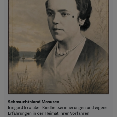
Sehnsuchtsland Masuren
Irmgard Irro über Kindheitserinnerungen und eigene
Erfahrungen in der Heimat ihrer Vorfahren