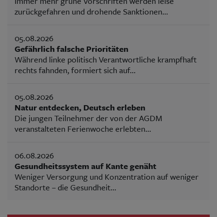
Immer mehr grüne Vorschriften werden leise
zurückgefahren und drohende Sanktionen...
05.08.2026
Gefährlich falsche Prioritäten
Während linke politisch Verantwortliche krampfhaft
rechts fahnden, formiert sich auf...
05.08.2026
Natur entdecken, Deutsch erleben
Die jungen Teilnehmer der von der AGDM
veranstalteten Ferienwoche erlebten...
06.08.2026
Gesundheitssystem auf Kante genäht
Weniger Versorgung und Konzentration auf weniger
Standorte – die Gesundheit...