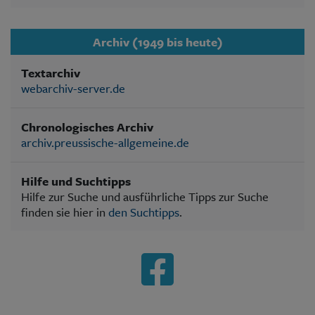
Archiv (1949 bis heute)
Textarchiv
webarchiv-server.de
Chronologisches Archiv
archiv.preussische-allgemeine.de
Hilfe und Suchtipps
Hilfe zur Suche und ausführliche Tipps zur Suche
finden sie hier in
den Suchtipps
.