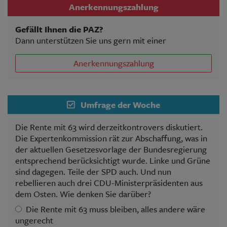
Anerkennungszahlung
Gefällt Ihnen die PAZ?
Dann unterstützen Sie uns gern mit einer
Anerkennungszahlung
Umfrage der Woche
Die Rente mit 63 wird derzeitkontrovers diskutiert.
Die Expertenkommission rät zur Abschaffung, was in
der aktuellen Gesetzesvorlage der Bundesregierung
entsprechend berücksichtigt wurde. Linke und Grüne
sind dagegen. Teile der SPD auch. Und nun
rebellieren auch drei CDU-Ministerpräsidenten aus
dem Osten. Wie denken Sie darüber?
Die Rente mit 63 muss bleiben, alles andere wäre
ungerecht