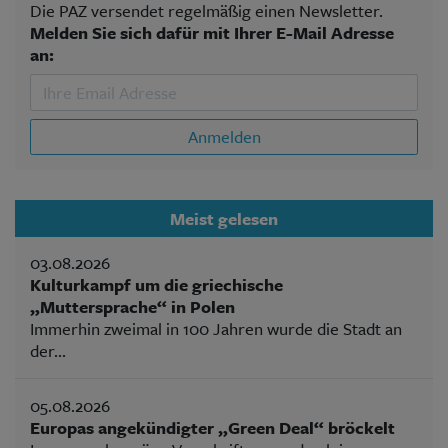
Die PAZ versendet regelmäßig einen Newsletter.
Melden Sie sich dafür mit Ihrer E-Mail Adresse
an:
Anmelden
Meist gelesen
03.08.2026
Kulturkampf um die griechische
„Muttersprache“ in Polen
Immerhin zweimal in 100 Jahren wurde die Stadt an
der...
05.08.2026
Europas angekündigter „Green Deal“ bröckelt