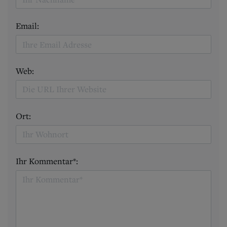
Email:
Web:
Ort:
Ihr Kommentar*: