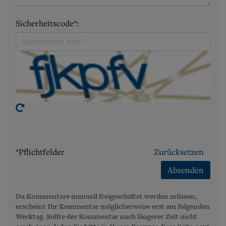
Sicherheitscode*:
*Pflichtfelder
Zurücksetzen
Absenden
Da Kommentare manuell freigeschaltet werden müssen,
erscheint Ihr Kommentar möglicherweise erst am folgenden
Werktag. Sollte der Kommentar nach längerer Zeit nicht