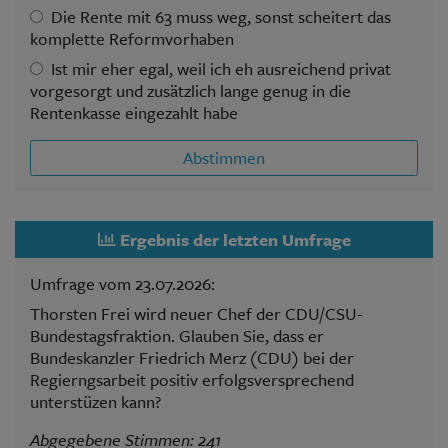
Die Rente mit 63 muss weg, sonst scheitert das
komplette Reformvorhaben
Ist mir eher egal, weil ich eh ausreichend privat
vorgesorgt und zusätzlich lange genug in die
Rentenkasse eingezahlt habe
Abstimmen
Ergebnis der letzten Umfrage
Umfrage vom 23.07.2026:
Thorsten Frei wird neuer Chef der CDU/CSU-
Bundestagsfraktion. Glauben Sie, dass er
Bundeskanzler Friedrich Merz (CDU) bei der
Regierngsarbeit positiv erfolgsversprechend
unterstüzen kann?
Abgegebene Stimmen: 241