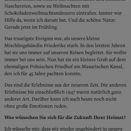
Naschereien, sowie zu Weihnachten mit
Schokoladenweihnachtsmännern eintrafen. Immer war
Hilfe da, wenn ich darum bat. Und die schöne Natur.
Gerade jetzt im Frühling.
Das traurigste Ereignis war, als unsere kleine
Mischlingshündin Friederike starb. In den letzten Jahren
hat sie uns immer auf unseren Reisen begleitet. Sie wollte
immer bei uns sein. Nun hat sie ein kleines Grab auf dem
ehemaligen Polnischen Friedhof am Masurischen Kanal,
den ich für 45 Jahre pachten konnte.
Das sind die Erlebnisse aus der neueren Zeit. Die anderen
Erlebnisse bis einschließlich 1947 waren natürlich ganz
anderer Art. Darüber kann ich auch heute noch nicht
ohne große Emotionen reden.
Was wünschen Sie sich für die Zukunft Ihrer Heimat?
Ich wünsche mir, dass wir wieder ungehindert in unsere