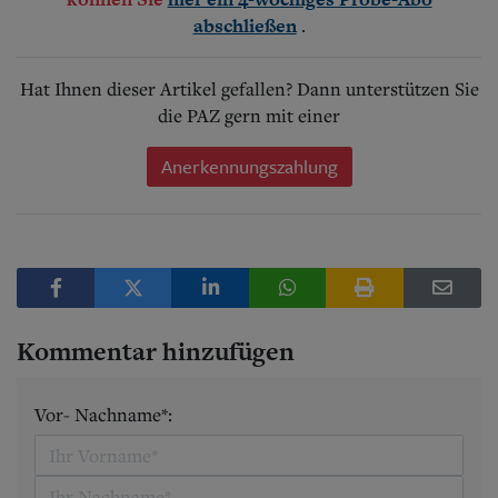
.
abschließen
Hat Ihnen dieser Artikel gefallen? Dann unterstützen Sie
die PAZ gern mit einer
Anerkennungszahlung
Kommentar hinzufügen
Vor- Nachname*: