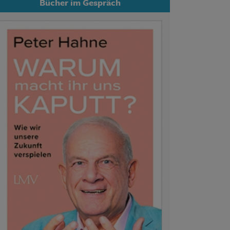
Bücher im Gespräch