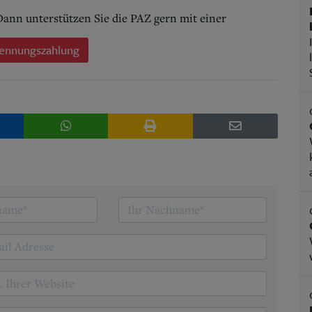
 Dann unterstützen Sie die PAZ gern mit einer
ennungszahlung