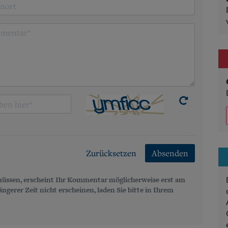
Zurücksetzen
Absenden
üssen, erscheint Ihr Kommentar möglicherweise erst am
gerer Zeit nicht erscheinen, laden Sie bitte in Ihrem