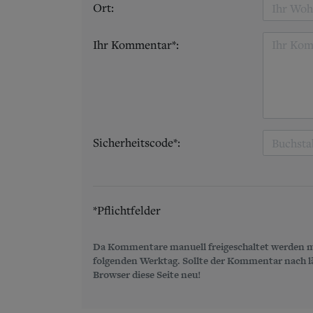
Ort:
Ihr Kommentar*:
Sicherheitscode*:
*Pflichtfelder
Da Kommentare manuell freigeschaltet werden m
folgenden Werktag. Sollte der Kommentar nach län
Browser diese Seite neu!