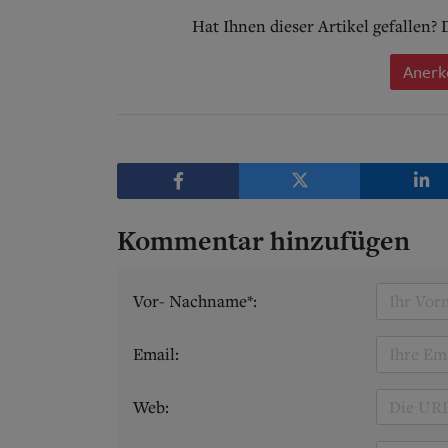
Hat Ihnen dieser Artikel gefallen?
Anerk
Kommentar hinzufügen
Vor- Nachname*:
Email:
Web: