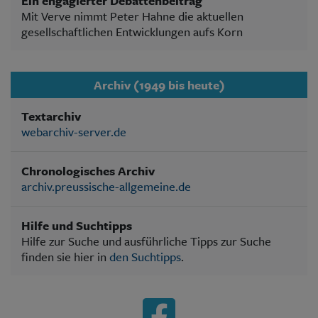
Ein engagierter Debattenbeitrag
Mit Verve nimmt Peter Hahne die aktuellen
gesellschaftlichen Entwicklungen aufs Korn
Archiv (1949 bis heute)
Textarchiv
webarchiv-server.de
Chronologisches Archiv
archiv.preussische-allgemeine.de
Hilfe und Suchtipps
Hilfe zur Suche und ausführliche Tipps zur Suche
finden sie hier in
den Suchtipps
.