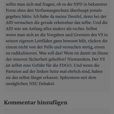
sollte man sich mal fragen, ob es die NPD in bekannter
Form ohne den Verfassungsschutz überhaupt jemals
gegeben hätte. Ich habe da meine Zweifel, denn bei der
AfD versuchen die gerade erkennbar das selbe. Und die
AfD war am Anfang alles andere als rechts. Selbst
wenn man sich an die Vorgaben und Grenzen des VS in
seinen eigenen Leitfäden ganz bewusst hält, rücken die
einem nicht von der Pelle und versuchen stetig, einen
zu radikalisieren. Was soll das? Wem ist damit im Sinne
der inneren Sicherheit geholfen? Niemandem. Der VS
ist selbst eine Gefahr für die FDGO. Und wenn die
Parteien auf der linken Seite mal ehrlich sind, haben
sie das selbst längst erkannt. Spätestens seit dem
unsäglichen NSU Debakel.
Kommentar hinzufügen