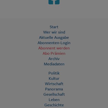
Start
Wer wir sind
Aktuelle Ausgabe
Abonnenten-Login
Abonnent werden
Abo Prämien
Archiv
Mediadaten
Politik
Kultur
Wirtschaft
Panorama
Gesellschaft
Leben
Geschichte