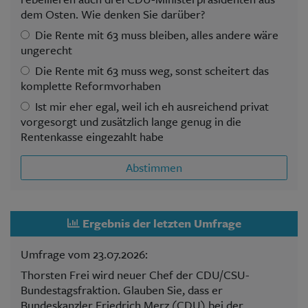
dem Osten. Wie denken Sie darüber?
Die Rente mit 63 muss bleiben, alles andere wäre
ungerecht
Die Rente mit 63 muss weg, sonst scheitert das
komplette Reformvorhaben
Ist mir eher egal, weil ich eh ausreichend privat
vorgesorgt und zusätzlich lange genug in die
Rentenkasse eingezahlt habe
Abstimmen
Ergebnis der letzten Umfrage
Umfrage vom 23.07.2026:
Thorsten Frei wird neuer Chef der CDU/CSU-
Bundestagsfraktion. Glauben Sie, dass er
Bundeskanzler Friedrich Merz (CDU) bei der