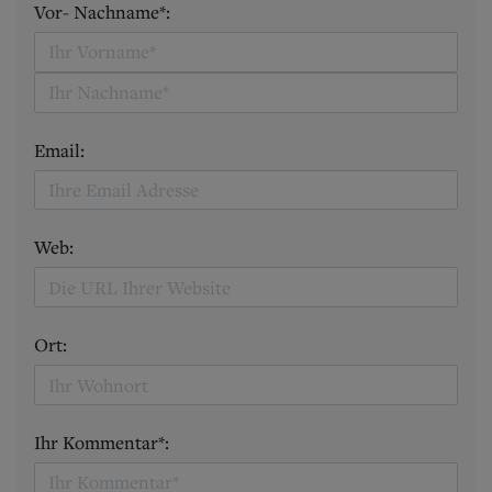
Vor- Nachname*:
Email:
Web:
Ort:
Ihr Kommentar*: