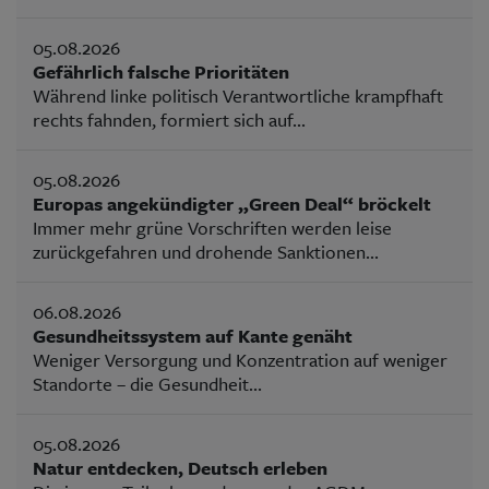
05.08.2026
Gefährlich falsche Prioritäten
Während linke politisch Verantwortliche krampfhaft
rechts fahnden, formiert sich auf...
05.08.2026
Europas angekündigter „Green Deal“ bröckelt
Immer mehr grüne Vorschriften werden leise
zurückgefahren und drohende Sanktionen...
06.08.2026
Gesundheitssystem auf Kante genäht
Weniger Versorgung und Konzentration auf weniger
Standorte – die Gesundheit...
05.08.2026
Natur entdecken, Deutsch erleben