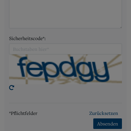
Sicherheitscode*:
*Pflichtfelder
Zurücksetzen
Absenden