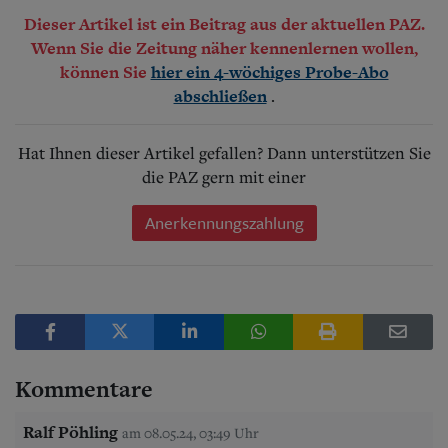
Dieser Artikel ist ein Beitrag aus der aktuellen PAZ.
Wenn Sie die Zeitung näher kennenlernen wollen,
können Sie
hier ein 4-wöchiges Probe-Abo
.
abschließen
Hat Ihnen dieser Artikel gefallen? Dann unterstützen Sie
die PAZ gern mit einer
Anerkennungszahlung
Kommentare
Ralf Pöhling
am 08.05.24, 03:49 Uhr