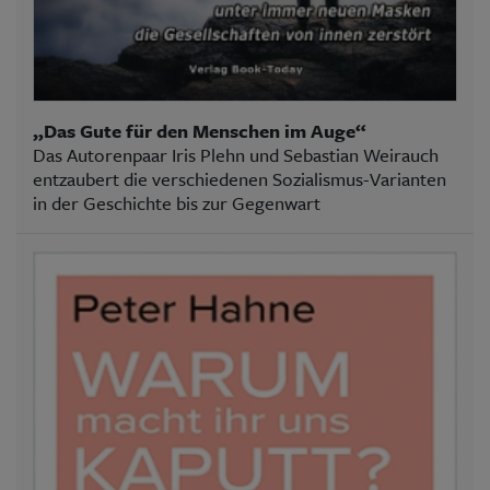
„Das Gute für den Menschen im Auge“
Das Autorenpaar Iris Plehn und Sebastian Weirauch
entzaubert die verschiedenen Sozialismus-Varianten
in der Geschichte bis zur Gegenwart