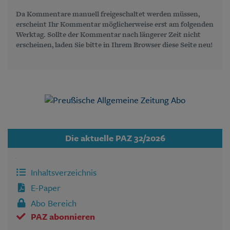
Da Kommentare manuell freigeschaltet werden müssen,
erscheint Ihr Kommentar möglicherweise erst am folgenden
Werktag. Sollte der Kommentar nach längerer Zeit nicht
erscheinen, laden Sie bitte in Ihrem Browser diese Seite neu!
Die aktuelle PAZ 32/2026
Inhaltsverzeichnis
E-Paper
Abo Bereich
PAZ abonnieren