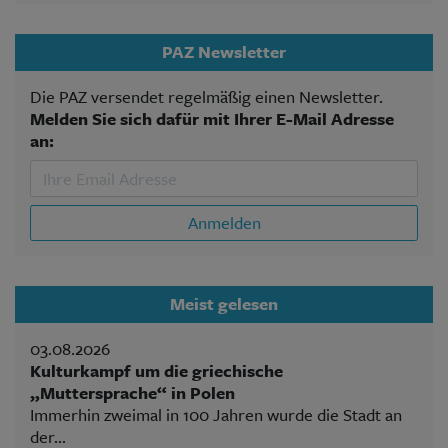
PAZ Newsletter
Die PAZ versendet regelmäßig einen Newsletter.
Melden Sie sich dafür mit Ihrer E-Mail Adresse
an:
Anmelden
Meist gelesen
03.08.2026
Kulturkampf um die griechische
„Muttersprache“ in Polen
Immerhin zweimal in 100 Jahren wurde die Stadt an
der...