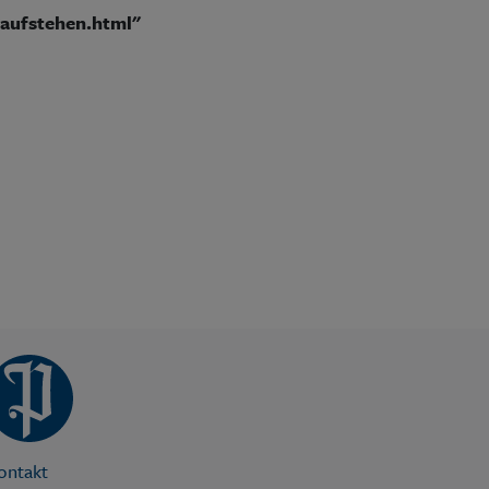
-aufstehen.html"
ontakt