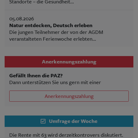
Standorte – die Gesundheit...
05.08.2026
Natur entdecken, Deutsch erleben
Die jungen Teilnehmer der von der AGDM
veranstalteten Ferienwoche erlebten...
Anerkennungszahlung
Gefällt Ihnen die PAZ?
Dann unterstützen Sie uns gern mit einer
Anerkennungszahlung
Umfrage der Woche
Die Rente mit 63 wird derzeitkontrovers diskutiert.