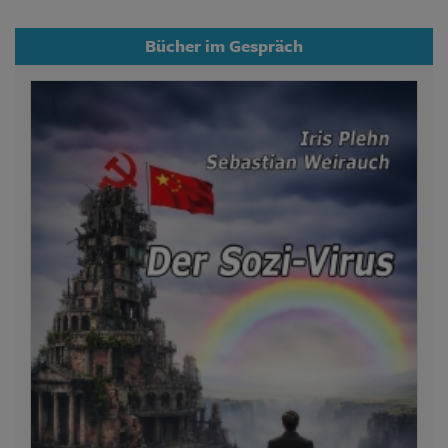
Bücher im Gespräch