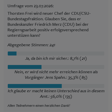
Umfrage vom 23.07.2026:
Thorsten Frei wird neuer Chef der CDU/CSU-
Bundestagsfraktion. Glauben Sie, dass er
Bundeskanzler Friedrich Merz (CDU) bei der
Regierngsarbeit positiv erfolgsversprechend
unterstüzen kann?
Abgegebene Stimmen: 241
Ja, da bin ich mir sicher.: 8,7% (21)
Nein, er wird nicht mehr erreichen können als
Vorgänger Jens Spahn.: 35,3% (85)
Ich glaube er macht keinen Unterschied aus in diesem
Amt.: 56,0% (135)
Allen Teilnehmern einen herzlichen Dank!