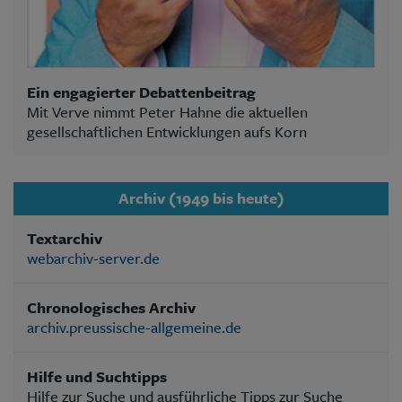
Ein engagierter Debattenbeitrag
Mit Verve nimmt Peter Hahne die aktuellen
gesellschaftlichen Entwicklungen aufs Korn
Archiv (1949 bis heute)
Textarchiv
webarchiv-server.de
Chronologisches Archiv
archiv.preussische-allgemeine.de
Hilfe und Suchtipps
Hilfe zur Suche und ausführliche Tipps zur Suche