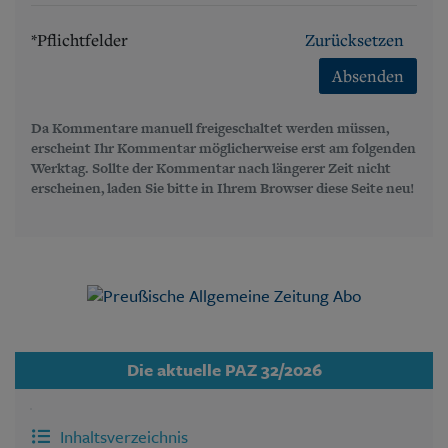
*Pflichtfelder
Zurücksetzen
Absenden
Da Kommentare manuell freigeschaltet werden müssen,
erscheint Ihr Kommentar möglicherweise erst am folgenden
Werktag. Sollte der Kommentar nach längerer Zeit nicht
erscheinen, laden Sie bitte in Ihrem Browser diese Seite neu!
Die aktuelle PAZ 32/2026
Inhaltsverzeichnis