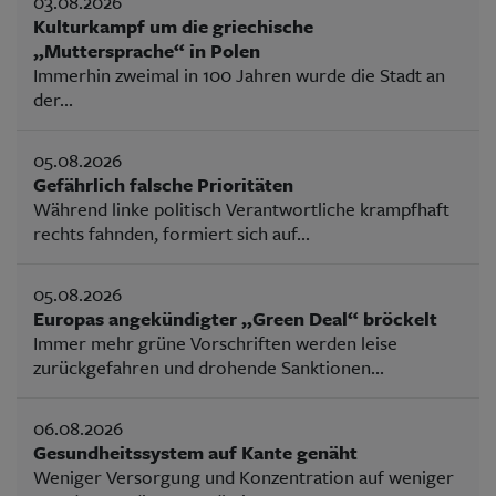
03.08.2026
Kulturkampf um die griechische
„Muttersprache“ in Polen
Immerhin zweimal in 100 Jahren wurde die Stadt an
der...
05.08.2026
Gefährlich falsche Prioritäten
Während linke politisch Verantwortliche krampfhaft
rechts fahnden, formiert sich auf...
05.08.2026
Europas angekündigter „Green Deal“ bröckelt
Immer mehr grüne Vorschriften werden leise
zurückgefahren und drohende Sanktionen...
06.08.2026
Gesundheitssystem auf Kante genäht
Weniger Versorgung und Konzentration auf weniger