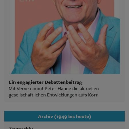
Ein engagierter Debattenbeitrag
Mit Verve nimmt Peter Hahne die aktuellen
gesellschaftlichen Entwicklungen aufs Korn
Archiv (1949 bis heute)
Textarchiv