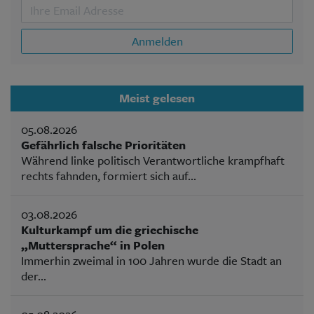
Anmelden
Meist gelesen
05.08.2026
Gefährlich falsche Prioritäten
Während linke politisch Verantwortliche krampfhaft
rechts fahnden, formiert sich auf...
03.08.2026
Kulturkampf um die griechische
„Muttersprache“ in Polen
Immerhin zweimal in 100 Jahren wurde die Stadt an
der...