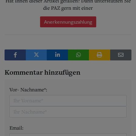
Hat Ihnen dieser Artikel gefallen? Dann unterstützen Sie
die PAZ gern mit einer
Anerkennungszahlung
Kommentar hinzufügen
Vor- Nachname*:
Email: