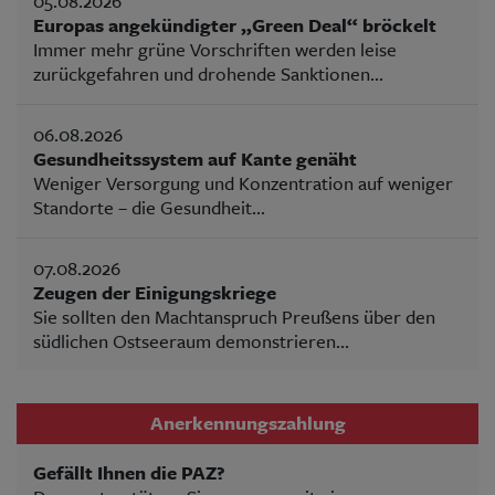
05.08.2026
Europas angekündigter „Green Deal“ bröckelt
Immer mehr grüne Vorschriften werden leise
zurückgefahren und drohende Sanktionen...
06.08.2026
Gesundheitssystem auf Kante genäht
Weniger Versorgung und Konzentration auf weniger
Standorte – die Gesundheit...
07.08.2026
Zeugen der Einigungskriege
Sie sollten den Machtanspruch Preußens über den
südlichen Ostseeraum demonstrieren...
Anerkennungszahlung
Gefällt Ihnen die PAZ?