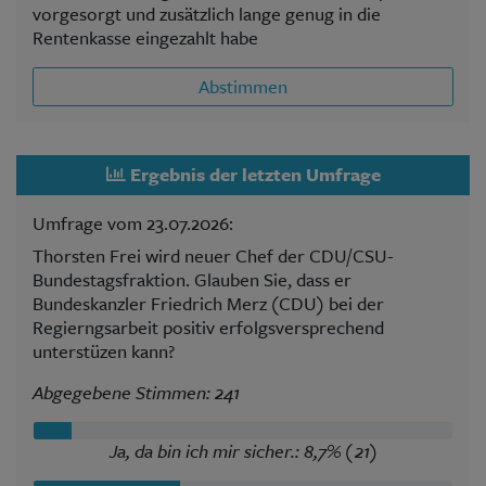
vorgesorgt und zusätzlich lange genug in die
Rentenkasse eingezahlt habe
Abstimmen
Ergebnis der letzten Umfrage
Umfrage vom 23.07.2026:
Thorsten Frei wird neuer Chef der CDU/CSU-
Bundestagsfraktion. Glauben Sie, dass er
Bundeskanzler Friedrich Merz (CDU) bei der
Regierngsarbeit positiv erfolgsversprechend
unterstüzen kann?
Abgegebene Stimmen: 241
Ja, da bin ich mir sicher.: 8,7% (21)