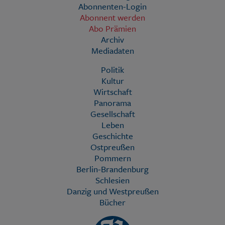
Abonnenten-Login
Abonnent werden
Abo Prämien
Archiv
Mediadaten
Politik
Kultur
Wirtschaft
Panorama
Gesellschaft
Leben
Geschichte
Ostpreußen
Pommern
Berlin-Brandenburg
Schlesien
Danzig und Westpreußen
Bücher