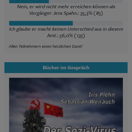
Nein, er wird nicht mehr erreichen können als
Vorgänger Jens Spahn.: 35,3% (85)
Ich glaube er macht keinen Unterschied aus in diesem
Amt.: 56,0% (135)
Allen Teilnehmern einen herzlichen Dank!
Bücher im Gespräch