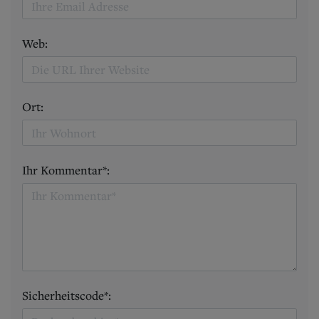
Web:
Ort:
Ihr Kommentar*:
Sicherheitscode*: