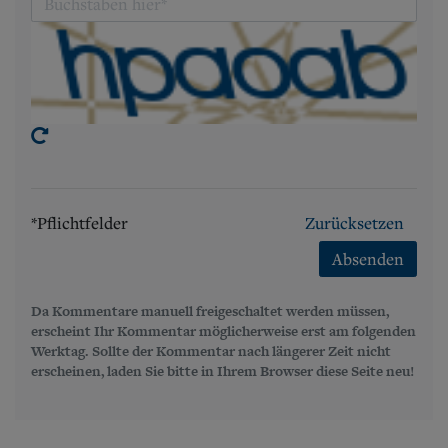
*Pflichtfelder
Zurücksetzen
Absenden
Da Kommentare manuell freigeschaltet werden müssen,
erscheint Ihr Kommentar möglicherweise erst am folgenden
Werktag. Sollte der Kommentar nach längerer Zeit nicht
erscheinen, laden Sie bitte in Ihrem Browser diese Seite neu!