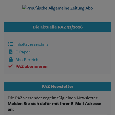
Die aktuelle PAZ 32/2026
Inhaltsverzeichnis
E-Paper
Abo Bereich
PAZ abonnieren
PAZ Newsletter
Die PAZ versendet regelmäßig einen Newsletter.
Melden Sie sich dafür mit Ihrer E-Mail Adresse
an: