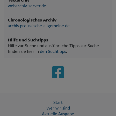
webarchiv-server.de
Chronologisches Archiv
archiv.preussische-allgemeine.de
Hilfe und Suchtipps
Hilfe zur Suche und ausführliche Tipps zur Suche
finden sie hier in
den Suchtipps
.
Start
Wer wir sind
Aktuelle Ausgabe