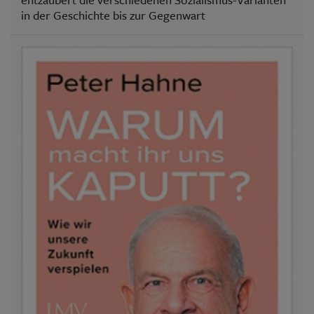
in der Geschichte bis zur Gegenwart