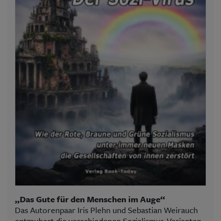
„Das Gute für den Menschen im Auge“
Das Autorenpaar Iris Plehn und Sebastian Weirauch
entzaubert die verschiedenen Sozialismus-Varianten