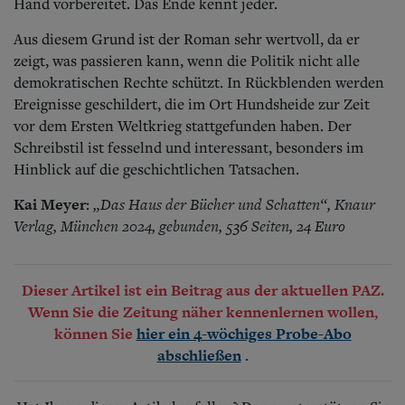
Hand vorbereitet. Das Ende kennt jeder.
Aus diesem Grund ist der Roman sehr wertvoll, da er
zeigt, was passieren kann, wenn die Politik nicht alle
demokratischen Rechte schützt. In Rückblenden werden
Ereignisse geschildert, die im Ort Hundsheide zur Zeit
vor dem Ersten Weltkrieg stattgefunden haben. Der
Schreibstil ist fesselnd und interessant, besonders im
Hinblick auf die geschichtlichen Tatsachen.
Kai Meyer
„Das Haus der Bücher und Schatten“, Knaur
:
Verlag, München 2024, gebunden, 536 Seiten, 24 Euro
Dieser Artikel ist ein Beitrag aus der aktuellen PAZ.
Wenn Sie die Zeitung näher kennenlernen wollen,
können Sie
hier ein 4-wöchiges Probe-Abo
.
abschließen