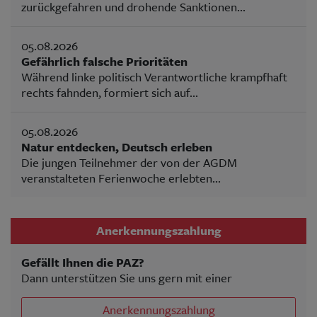
zurückgefahren und drohende Sanktionen...
05.08.2026
Gefährlich falsche Prioritäten
Während linke politisch Verantwortliche krampfhaft
rechts fahnden, formiert sich auf...
05.08.2026
Natur entdecken, Deutsch erleben
Die jungen Teilnehmer der von der AGDM
veranstalteten Ferienwoche erlebten...
Anerkennungszahlung
Gefällt Ihnen die PAZ?
Dann unterstützen Sie uns gern mit einer
Anerkennungszahlung