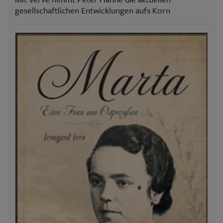
gesellschaftlichen Entwicklungen aufs Korn