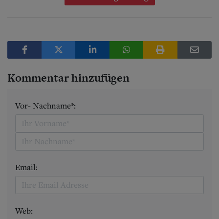
Kommentar hinzufügen
Vor- Nachname*:
Email:
Web: