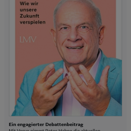
Ein engagierter Debattenbeitrag
Mit Verve nimmt Peter Hahne die aktuellen