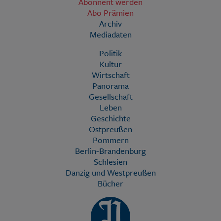
Abonnent werden
Abo Prämien
Archiv
Mediadaten
Politik
Kultur
Wirtschaft
Panorama
Gesellschaft
Leben
Geschichte
Ostpreußen
Pommern
Berlin-Brandenburg
Schlesien
Danzig und Westpreußen
Bücher