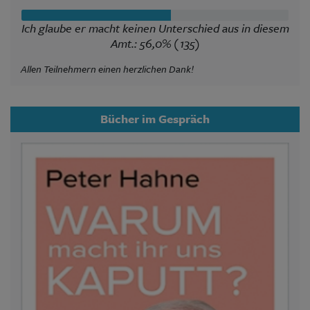
Ich glaube er macht keinen Unterschied aus in diesem
Amt.: 56,0% (135)
Allen Teilnehmern einen herzlichen Dank!
Bücher im Gespräch