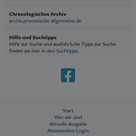
Chronologisches Archiv
archiv.preussische-allgemeine.de
Hilfe und Suchtipps
Hilfe zur Suche und ausführliche Tipps zur Suche
finden sie hier in
den Suchtipps
.
Start
Wer wir sind
Aktuelle Ausgabe
Abonnenten-Login