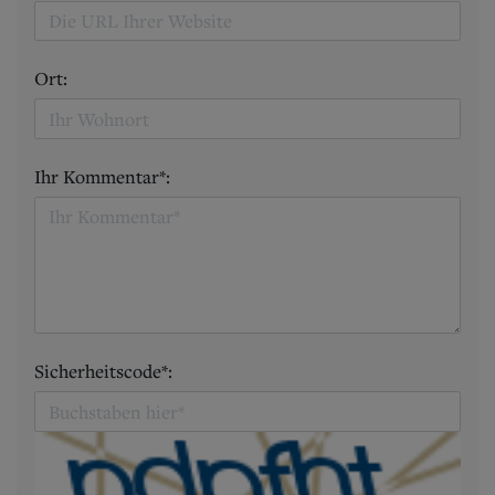
Ort:
Ihr Kommentar*:
Sicherheitscode*: