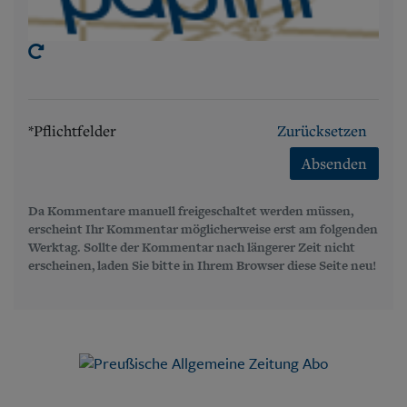
*Pflichtfelder
Zurücksetzen
Absenden
Da Kommentare manuell freigeschaltet werden müssen,
erscheint Ihr Kommentar möglicherweise erst am folgenden
Werktag. Sollte der Kommentar nach längerer Zeit nicht
erscheinen, laden Sie bitte in Ihrem Browser diese Seite neu!