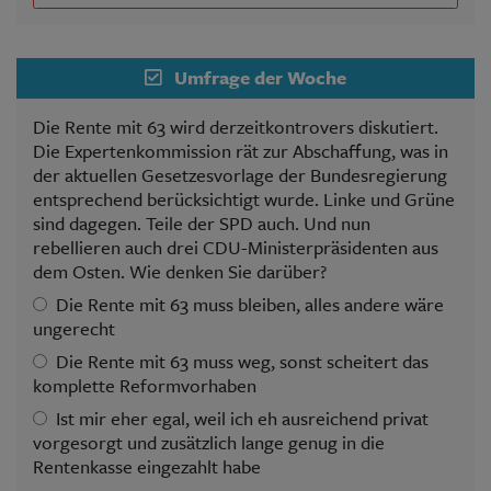
Umfrage der Woche
Die Rente mit 63 wird derzeitkontrovers diskutiert.
Die Expertenkommission rät zur Abschaffung, was in
der aktuellen Gesetzesvorlage der Bundesregierung
entsprechend berücksichtigt wurde. Linke und Grüne
sind dagegen. Teile der SPD auch. Und nun
rebellieren auch drei CDU-Ministerpräsidenten aus
dem Osten. Wie denken Sie darüber?
Die Rente mit 63 muss bleiben, alles andere wäre
ungerecht
Die Rente mit 63 muss weg, sonst scheitert das
komplette Reformvorhaben
Ist mir eher egal, weil ich eh ausreichend privat
vorgesorgt und zusätzlich lange genug in die
Rentenkasse eingezahlt habe