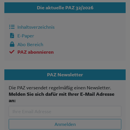
Die aktuelle PAZ 32/2026
Inhaltsverzeichnis
E-Paper
Abo Bereich
PAZ abonnieren
PAZ Newsletter
Die PAZ versendet regelmäßig einen Newsletter.
Melden Sie sich dafür mit Ihrer E-Mail Adresse
an:
Anmelden