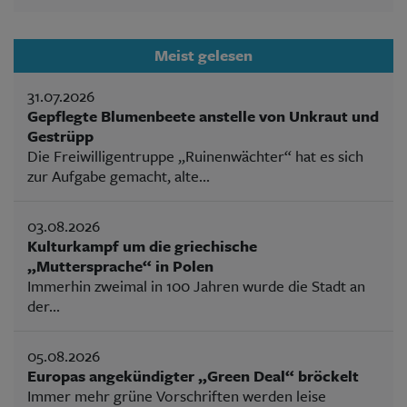
Meist gelesen
31.07.2026
Gepflegte Blumenbeete anstelle von Unkraut und
Gestrüpp
Die Freiwilligentruppe „Ruinenwächter“ hat es sich
zur Aufgabe gemacht, alte...
03.08.2026
Kulturkampf um die griechische
„Muttersprache“ in Polen
Immerhin zweimal in 100 Jahren wurde die Stadt an
der...
05.08.2026
Europas angekündigter „Green Deal“ bröckelt
Immer mehr grüne Vorschriften werden leise