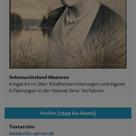
Sehnsuchtsland Masuren
Irmgard Irro über Kindheitserinnerungen und eigene
Erfahrungen in der Heimat ihrer Vorfahren
Archiv (1949 bis heute)
Textarchiv
webarchiv-server.de