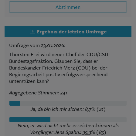
Abstimmen
Ergebnis der letzten Umfrage
Umfrage vom 23.07.2026:
Thorsten Frei wird neuer Chef der CDU/CSU-
Bundestagsfraktion. Glauben Sie, dass er
Bundeskanzler Friedrich Merz (CDU) bei der
Regierngsarbeit positiv erfolgsversprechend
unterstüzen kann?
Abgegebene Stimmen: 241
Ja, da bin ich mir sicher.: 8,7% (21)
Nein, er wird nicht mehr erreichen können als
Vorgänger Jens Spahn.: 35,3% (85)