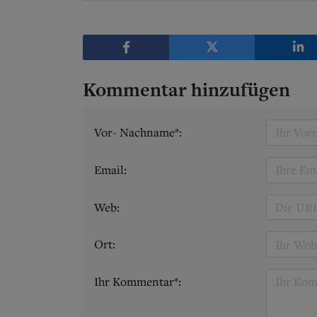
Kommentar hinzufügen
Vor- Nachname*:
Email:
Web:
Ort:
Ihr Kommentar*: