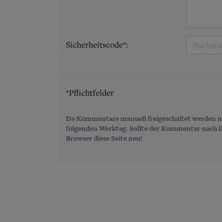
Sicherheitscode*:
*Pflichtfelder
Da Kommentare manuell freigeschaltet werden m
folgenden Werktag. Sollte der Kommentar nach län
Browser diese Seite neu!