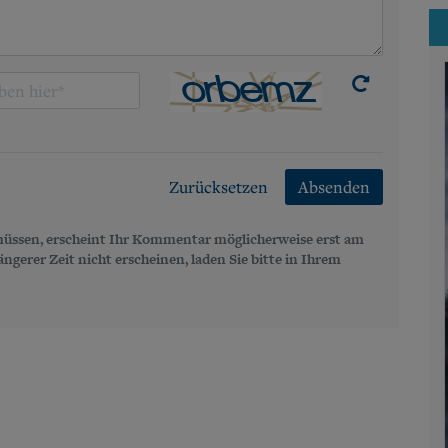
Zurücksetzen
Absenden
üssen, erscheint Ihr Kommentar möglicherweise erst am
gerer Zeit nicht erscheinen, laden Sie bitte in Ihrem