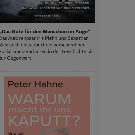
„Das Gute für den Menschen im Auge“
Das Autorenpaar Iris Plehn und Sebastian
Weirauch entzaubert die verschiedenen
Sozialismus-Varianten in der Geschichte bis
zur Gegenwart