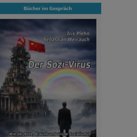
Bücher im Gespräch