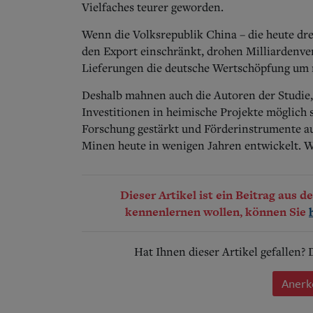
Vielfaches teurer geworden.
Wenn die Volksrepublik China – die heute drei
den Export einschränkt, drohen Milliardenver
Lieferungen die deutsche Wertschöpfung um 
Deshalb mahnen auch die Autoren der Studie, 
Investitionen in heimische Projekte möglich
Forschung gestärkt und Förderinstrumente a
Minen heute in wenigen Jahren entwickelt. We
Dieser Artikel ist ein Beitrag aus 
kennenlernen wollen, können Sie
Hat Ihnen dieser Artikel gefallen?
Anerk