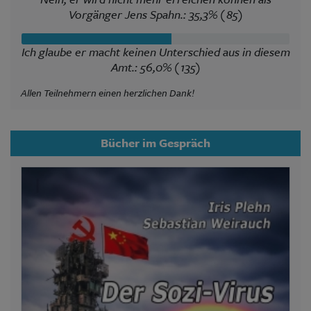
Vorgänger Jens Spahn.: 35,3% (85)
Ich glaube er macht keinen Unterschied aus in diesem
Amt.: 56,0% (135)
Allen Teilnehmern einen herzlichen Dank!
Bücher im Gespräch