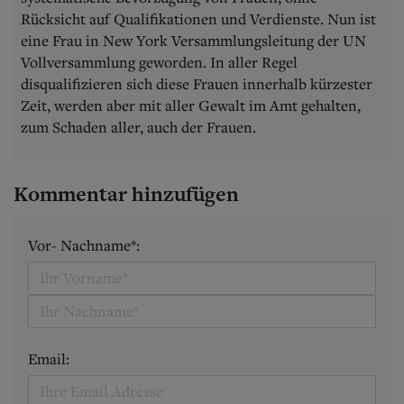
Rücksicht auf Qualifikationen und Verdienste. Nun ist
eine Frau in New York Versammlungsleitung der UN
Vollversammlung geworden. In aller Regel
disqualifizieren sich diese Frauen innerhalb kürzester
Zeit, werden aber mit aller Gewalt im Amt gehalten,
zum Schaden aller, auch der Frauen.
Kommentar hinzufügen
Vor- Nachname*:
Email: