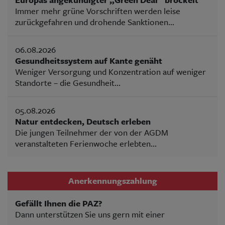
Immer mehr grüne Vorschriften werden leise
zurückgefahren und drohende Sanktionen...
06.08.2026
Gesundheitssystem auf Kante genäht
Weniger Versorgung und Konzentration auf weniger
Standorte – die Gesundheit...
05.08.2026
Natur entdecken, Deutsch erleben
Die jungen Teilnehmer der von der AGDM
veranstalteten Ferienwoche erlebten...
Anerkennungszahlung
Gefällt Ihnen die PAZ?
Dann unterstützen Sie uns gern mit einer