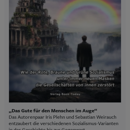
„Das Gute für den Menschen im Auge“
Das Autorenpaar Iris Plehn und Sebastian Weirauch
entzaubert die verschiedenen Sozialismus-Varianten
in der Geschichte bis zur Gegenwart