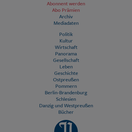
Abonnent werden
Abo Prämien
Archiv
Mediadaten
Politik
Kultur
Wirtschaft
Panorama
Gesellschaft
Leben
Geschichte
Ostpreußen
Pommern
Berlin-Brandenburg
Schlesien
Danzig und Westpreußen
Bücher