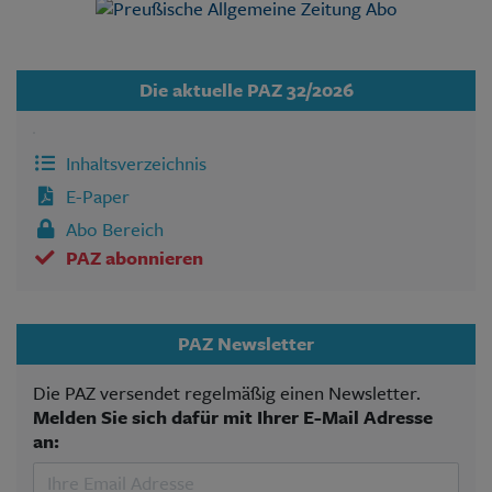
Die aktuelle PAZ 32/2026
Inhaltsverzeichnis
E-Paper
Abo Bereich
PAZ abonnieren
PAZ Newsletter
Die PAZ versendet regelmäßig einen Newsletter.
Melden Sie sich dafür mit Ihrer E-Mail Adresse
an: