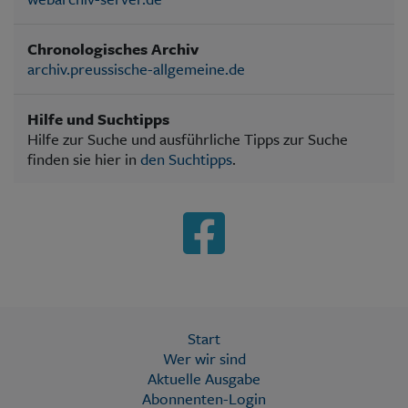
Chronologisches Archiv
archiv.preussische-allgemeine.de
Hilfe und Suchtipps
Hilfe zur Suche und ausführliche Tipps zur Suche
finden sie hier in
den Suchtipps
.
Start
Wer wir sind
Aktuelle Ausgabe
Abonnenten-Login