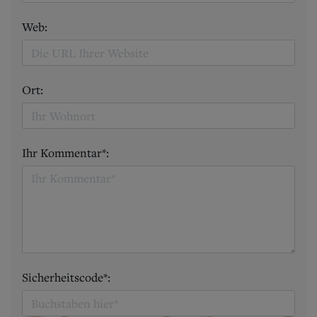
Web:
Ort:
Ihr Kommentar*:
Sicherheitscode*: