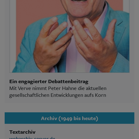
Ein engagierter Debattenbeitrag
Mit Verve nimmt Peter Hahne die aktuellen
gesellschaftlichen Entwicklungen aufs Korn
Archiv (1949 bis heute)
Textarchiv
webarchiv-server.de