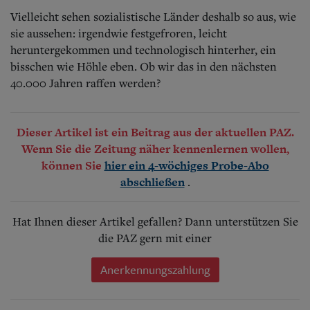
Vielleicht sehen sozialistische Länder deshalb so aus, wie
sie aussehen: irgendwie festgefroren, leicht
heruntergekommen und technologisch hinterher, ein
bisschen wie Höhle eben. Ob wir das in den nächsten
40.000 Jahren raffen werden?
Dieser Artikel ist ein Beitrag aus der aktuellen PAZ.
Wenn Sie die Zeitung näher kennenlernen wollen,
können Sie
hier ein 4-wöchiges Probe-Abo
.
abschließen
Hat Ihnen dieser Artikel gefallen? Dann unterstützen Sie
die PAZ gern mit einer
Anerkennungszahlung