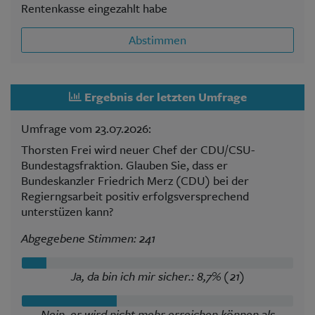
Rentenkasse eingezahlt habe
Abstimmen
Ergebnis der letzten Umfrage
Umfrage vom 23.07.2026:
Thorsten Frei wird neuer Chef der CDU/CSU-
Bundestagsfraktion. Glauben Sie, dass er
Bundeskanzler Friedrich Merz (CDU) bei der
Regierngsarbeit positiv erfolgsversprechend
unterstüzen kann?
Abgegebene Stimmen: 241
Ja, da bin ich mir sicher.: 8,7% (21)
Nein, er wird nicht mehr erreichen können als