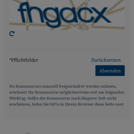
*Pflichtfelder
Zurücksetzen
Absenden
Da Kommentare manuell freigeschaltet werden müssen,
erscheint Ihr Kommentar möglicherweise erst am folgenden
Werktag. Sollte der Kommentar nach längerer Zeit nicht
erscheinen, laden Sie bitte in Ihrem Browser diese Seite neu!