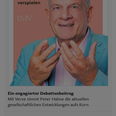
Ein engagierter Debattenbeitrag
Mit Verve nimmt Peter Hahne die aktuellen
gesellschaftlichen Entwicklungen aufs Korn