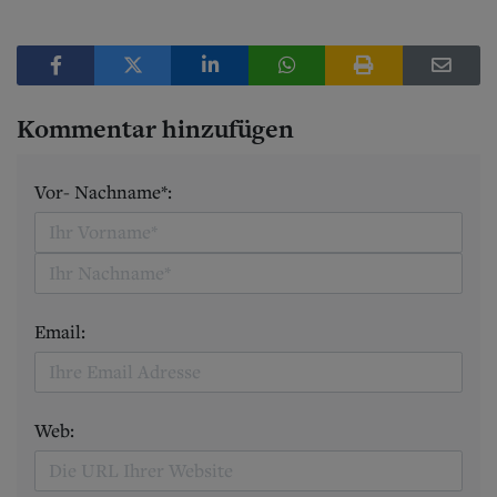
Kommentar hinzufügen
Vor- Nachname*:
Email:
Web: