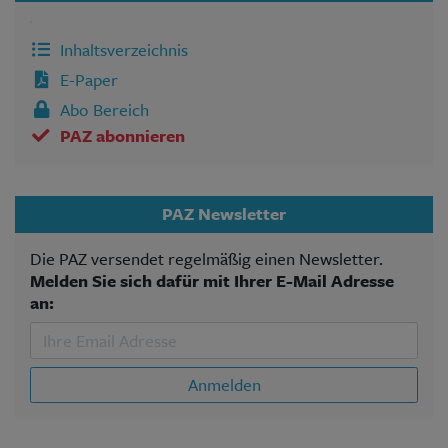
Inhaltsverzeichnis
E-Paper
Abo Bereich
PAZ abonnieren
PAZ Newsletter
Die PAZ versendet regelmäßig einen Newsletter.
Melden Sie sich dafür mit Ihrer E-Mail Adresse
an:
Anmelden