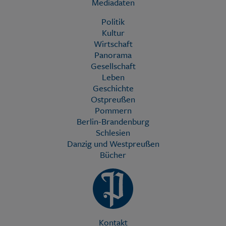
Mediadaten
Politik
Kultur
Wirtschaft
Panorama
Gesellschaft
Leben
Geschichte
Ostpreußen
Pommern
Berlin-Brandenburg
Schlesien
Danzig und Westpreußen
Bücher
Kontakt