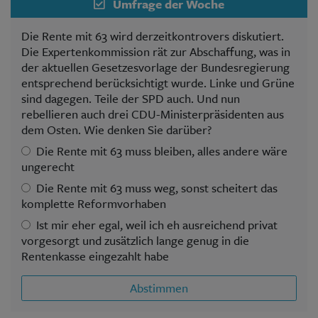
Umfrage der Woche
Die Rente mit 63 wird derzeitkontrovers diskutiert.
Die Expertenkommission rät zur Abschaffung, was in
der aktuellen Gesetzesvorlage der Bundesregierung
entsprechend berücksichtigt wurde. Linke und Grüne
sind dagegen. Teile der SPD auch. Und nun
rebellieren auch drei CDU-Ministerpräsidenten aus
dem Osten. Wie denken Sie darüber?
Die Rente mit 63 muss bleiben, alles andere wäre
ungerecht
Die Rente mit 63 muss weg, sonst scheitert das
komplette Reformvorhaben
Ist mir eher egal, weil ich eh ausreichend privat
vorgesorgt und zusätzlich lange genug in die
Rentenkasse eingezahlt habe
Abstimmen