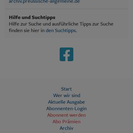
archiv.preussische-allgemeine.de
Hilfe und Suchtipps
Hilfe zur Suche und ausführliche Tipps zur Suche
finden sie hier in
den Suchtipps
.
Start
Wer wir sind
Aktuelle Ausgabe
Abonnenten-Login
Abonnent werden
Abo Prämien
Archiv