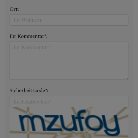
Ort:
Ihr Kommentar*:
Sicherheitscode*: