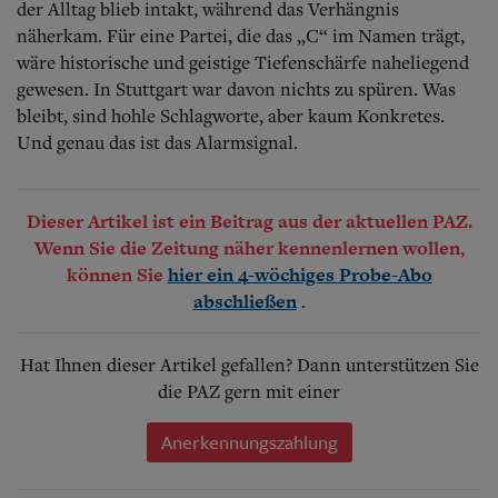
der Alltag blieb intakt, während das Verhängnis
näherkam. Für eine Partei, die das „C“ im Namen trägt,
wäre historische und geistige Tiefenschärfe naheliegend
gewesen. In Stuttgart war davon nichts zu spüren. Was
bleibt, sind hohle Schlagworte, aber kaum Konkretes.
Und genau das ist das Alarmsignal.
Dieser Artikel ist ein Beitrag aus der aktuellen PAZ.
Wenn Sie die Zeitung näher kennenlernen wollen,
können Sie
hier ein 4-wöchiges Probe-Abo
.
abschließen
Hat Ihnen dieser Artikel gefallen? Dann unterstützen Sie
die PAZ gern mit einer
Anerkennungszahlung