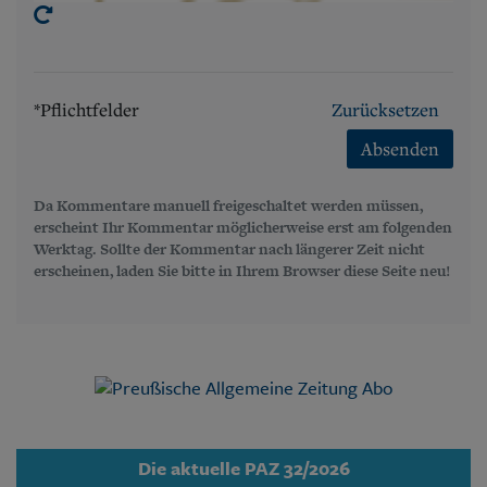
*Pflichtfelder
Zurücksetzen
Absenden
Da Kommentare manuell freigeschaltet werden müssen,
erscheint Ihr Kommentar möglicherweise erst am folgenden
Werktag. Sollte der Kommentar nach längerer Zeit nicht
erscheinen, laden Sie bitte in Ihrem Browser diese Seite neu!
Die aktuelle PAZ 32/2026