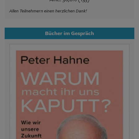
Allen Teilnehmern einen herzlichen Dank!
Bücher im Gespräch