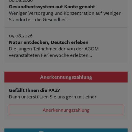
Gesundheitssystem auf Kante genäht
Weniger Versorgung und Konzentration auf weniger
Standorte – die Gesundheit...
05.08.2026
Natur entdecken, Deutsch erleben
Die jungen Teilnehmer der von der AGDM
veranstalteten Ferienwoche erlebten...
Anerkennungszahlung
Gefällt Ihnen die PAZ?
Dann unterstützen Sie uns gern mit einer
Anerkennungszahlung