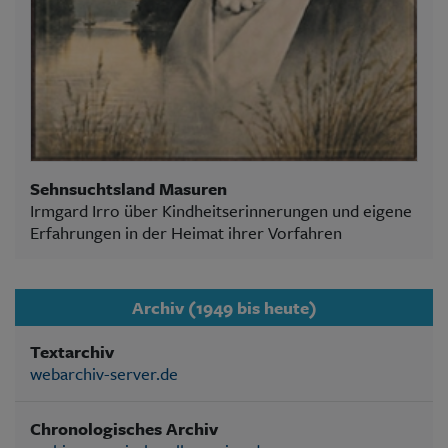
Sehnsuchtsland Masuren
Irmgard Irro über Kindheitserinnerungen und eigene
Erfahrungen in der Heimat ihrer Vorfahren
Archiv (1949 bis heute)
Textarchiv
webarchiv-server.de
Chronologisches Archiv