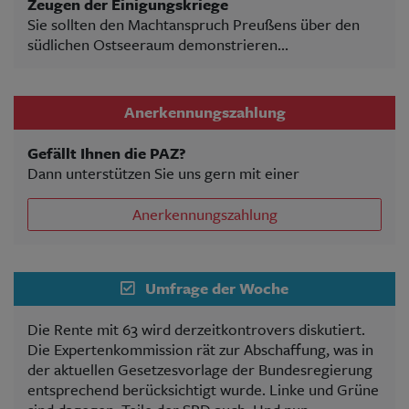
Zeugen der Einigungskriege
Sie sollten den Machtanspruch Preußens über den
südlichen Ostseeraum demonstrieren...
Anerkennungszahlung
Gefällt Ihnen die PAZ?
Dann unterstützen Sie uns gern mit einer
Anerkennungszahlung
Umfrage der Woche
Die Rente mit 63 wird derzeitkontrovers diskutiert.
Die Expertenkommission rät zur Abschaffung, was in
der aktuellen Gesetzesvorlage der Bundesregierung
entsprechend berücksichtigt wurde. Linke und Grüne