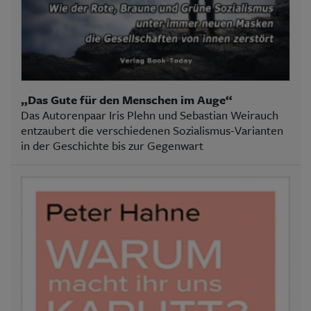
„Das Gute für den Menschen im Auge“
Das Autorenpaar Iris Plehn und Sebastian Weirauch
entzaubert die verschiedenen Sozialismus-Varianten
in der Geschichte bis zur Gegenwart