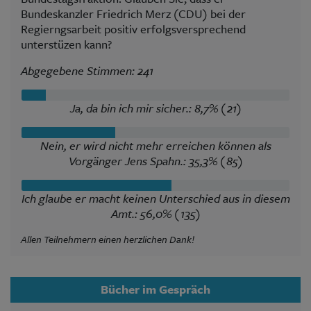
Bundeskanzler Friedrich Merz (CDU) bei der
Regierngsarbeit positiv erfolgsversprechend
unterstüzen kann?
Abgegebene Stimmen: 241
Ja, da bin ich mir sicher.: 8,7% (21)
Nein, er wird nicht mehr erreichen können als
Vorgänger Jens Spahn.: 35,3% (85)
Ich glaube er macht keinen Unterschied aus in diesem
Amt.: 56,0% (135)
Allen Teilnehmern einen herzlichen Dank!
Bücher im Gespräch