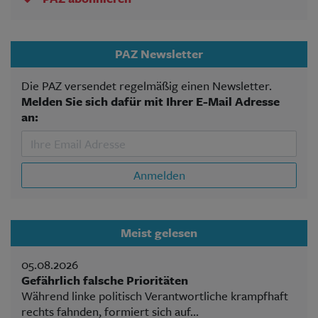
PAZ Newsletter
Die PAZ versendet regelmäßig einen Newsletter.
Melden Sie sich dafür mit Ihrer E-Mail Adresse
an:
Anmelden
Meist gelesen
05.08.2026
Gefährlich falsche Prioritäten
Während linke politisch Verantwortliche krampfhaft
rechts fahnden, formiert sich auf...