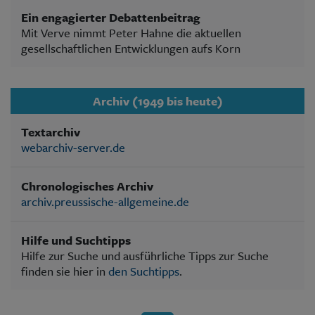
Ein engagierter Debattenbeitrag
Mit Verve nimmt Peter Hahne die aktuellen
gesellschaftlichen Entwicklungen aufs Korn
Archiv (1949 bis heute)
Textarchiv
webarchiv-server.de
Chronologisches Archiv
archiv.preussische-allgemeine.de
Hilfe und Suchtipps
Hilfe zur Suche und ausführliche Tipps zur Suche
finden sie hier in
den Suchtipps
.