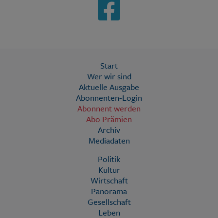
Start
Wer wir sind
Aktuelle Ausgabe
Abonnenten-Login
Abonnent werden
Abo Prämien
Archiv
Mediadaten
Politik
Kultur
Wirtschaft
Panorama
Gesellschaft
Leben