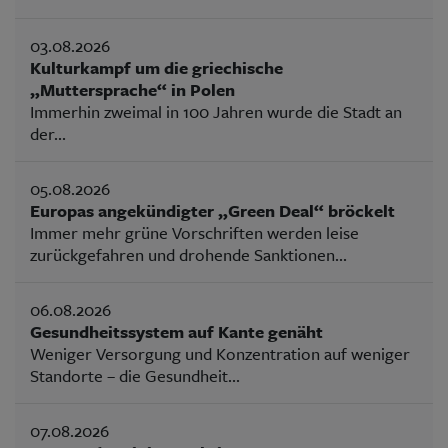
03.08.2026
Kulturkampf um die griechische
„Muttersprache“ in Polen
Immerhin zweimal in 100 Jahren wurde die Stadt an
der...
05.08.2026
Europas angekündigter „Green Deal“ bröckelt
Immer mehr grüne Vorschriften werden leise
zurückgefahren und drohende Sanktionen...
06.08.2026
Gesundheitssystem auf Kante genäht
Weniger Versorgung und Konzentration auf weniger
Standorte – die Gesundheit...
07.08.2026