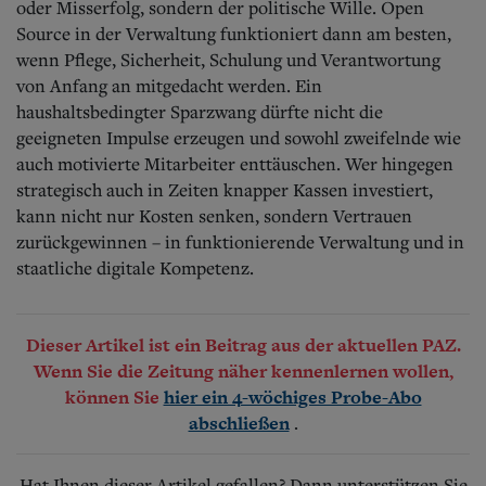
oder Misserfolg, sondern der politische Wille. Open
Source in der Verwaltung funktioniert dann am besten,
wenn Pflege, Sicherheit, Schulung und Verantwortung
von Anfang an mitgedacht werden. Ein
haushaltsbedingter Sparzwang dürfte nicht die
geeigneten Impulse erzeugen und sowohl zweifelnde wie
auch motivierte Mitarbeiter enttäuschen. Wer hingegen
strategisch auch in Zeiten knapper Kassen investiert,
kann nicht nur Kosten senken, sondern Vertrauen
zurückgewinnen – in funktionierende Verwaltung und in
staatliche digitale Kompetenz.
Dieser Artikel ist ein Beitrag aus der aktuellen PAZ.
Wenn Sie die Zeitung näher kennenlernen wollen,
können Sie
hier ein 4-wöchiges Probe-Abo
.
abschließen
Hat Ihnen dieser Artikel gefallen? Dann unterstützen Sie