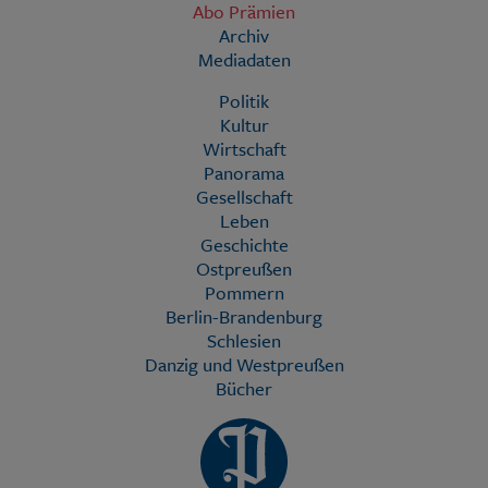
Abo Prämien
Archiv
Mediadaten
Politik
Kultur
Wirtschaft
Panorama
Gesellschaft
Leben
Geschichte
Ostpreußen
Pommern
Berlin-Brandenburg
Schlesien
Danzig und Westpreußen
Bücher