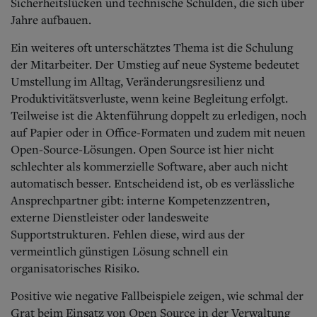
Sicherheitslücken und technische Schulden, die sich über
Jahre aufbauen.
Ein weiteres oft unterschätztes Thema ist die Schulung
der Mitarbeiter. Der Umstieg auf neue Systeme bedeutet
Umstellung im Alltag, Veränderungsresilienz und
Produktivitätsverluste, wenn keine Begleitung erfolgt.
Teilweise ist die Aktenführung doppelt zu erledigen, noch
auf Papier oder in Office-Formaten und zudem mit neuen
Open-Source-Lösungen. Open Source ist hier nicht
schlechter als kommerzielle Software, aber auch nicht
automatisch besser. Entscheidend ist, ob es verlässliche
Ansprechpartner gibt: interne Kompetenzzentren,
externe Dienstleister oder landesweite
Supportstrukturen. Fehlen diese, wird aus der
vermeintlich günstigen Lösung schnell ein
organisatorisches Risiko.
Positive wie negative Fallbeispiele zeigen, wie schmal der
Grat beim Einsatz von Open Source in der Verwaltung