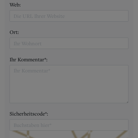
Web:
Ort:
Ihr Kommentar*:
Sicherheitscode*: