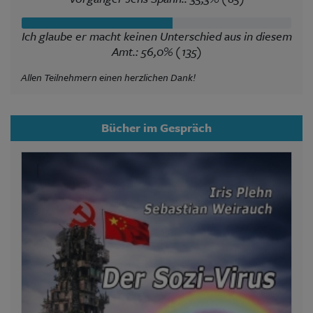
Ich glaube er macht keinen Unterschied aus in diesem
Amt.: 56,0% (135)
Allen Teilnehmern einen herzlichen Dank!
Bücher im Gespräch