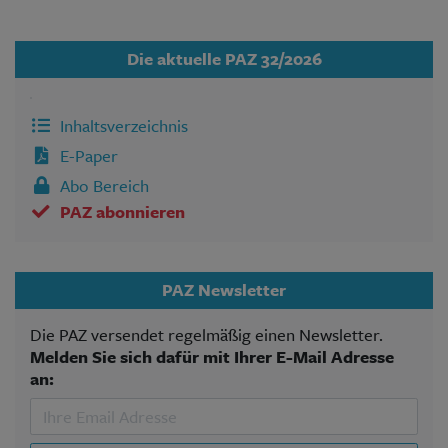
Die aktuelle PAZ 32/2026
Inhaltsverzeichnis
E-Paper
Abo Bereich
PAZ abonnieren
PAZ Newsletter
Die PAZ versendet regelmäßig einen Newsletter.
Melden Sie sich dafür mit Ihrer E-Mail Adresse
an: