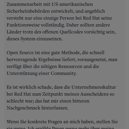
Zusammenarbeit mit US-amerikanischen
Sicherheitsbehörden entwickelt, und angeblich
versteht nur eine einzige Person bei Red Hat seine
Funktionsweise vollständig. Daher sollten andere
Länder trotz des offenen Quellcodes vorsichtig sein,
dieses System einzusetzen.
Open Source ist eine gute Methode, die schnell
hervorragende Ergebnisse liefert, vorausgesetzt, man
verfügt über die nötigen Ressourcen und die
Unterstützung einer Community.
Es ist wirklich schade, dass die Unternehmenskultur
bei Red Hat zum Zeitpunkt meines Ausscheidens so
schlecht war; das hat mir einen bitteren
Nachgeschmack hinterlassen.
Wenn Sie konkrete Fragen an mich haben, stellen Sie
sie gerne. Ich erzähle Ihnen gerne mehr über meine