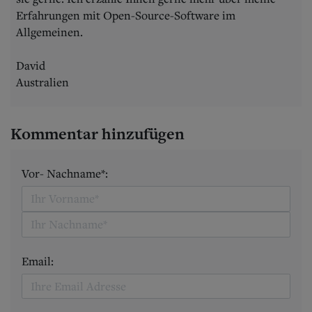
Erfahrungen mit Open-Source-Software im
Allgemeinen.
David
Australien
Kommentar hinzufügen
Vor- Nachname*:
Email: