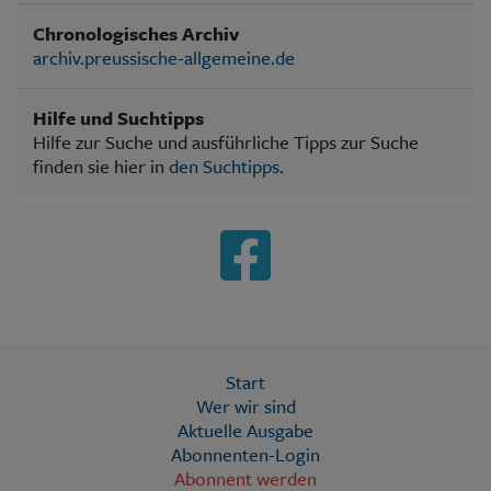
Chronologisches Archiv
archiv.preussische-allgemeine.de
Hilfe und Suchtipps
Hilfe zur Suche und ausführliche Tipps zur Suche
finden sie hier in
den Suchtipps
.
Start
Wer wir sind
Aktuelle Ausgabe
Abonnenten-Login
Abonnent werden