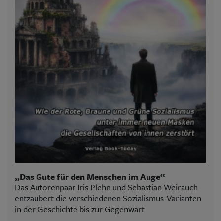
„Das Gute für den Menschen im Auge“
Das Autorenpaar Iris Plehn und Sebastian Weirauch
entzaubert die verschiedenen Sozialismus-Varianten
in der Geschichte bis zur Gegenwart