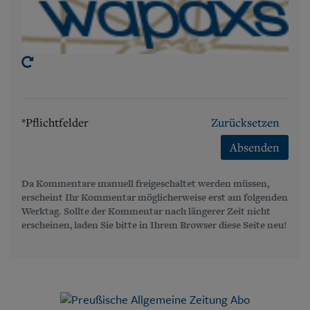
*Pflichtfelder
Zurücksetzen
Absenden
Da Kommentare manuell freigeschaltet werden müssen,
erscheint Ihr Kommentar möglicherweise erst am folgenden
Werktag. Sollte der Kommentar nach längerer Zeit nicht
erscheinen, laden Sie bitte in Ihrem Browser diese Seite neu!