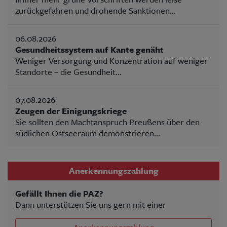
zurückgefahren und drohende Sanktionen...
06.08.2026
Gesundheitssystem auf Kante genäht
Weniger Versorgung und Konzentration auf weniger
Standorte – die Gesundheit...
07.08.2026
Zeugen der Einigungskriege
Sie sollten den Machtanspruch Preußens über den
südlichen Ostseeraum demonstrieren...
Anerkennungszahlung
Gefällt Ihnen die PAZ?
Dann unterstützen Sie uns gern mit einer