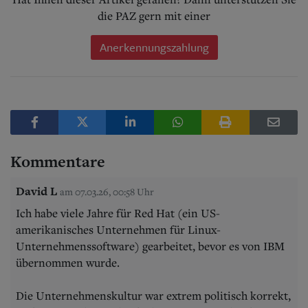
die PAZ gern mit einer
Anerkennungszahlung
Kommentare
David L
am 07.03.26, 00:58 Uhr
Ich habe viele Jahre für Red Hat (ein US-
amerikanisches Unternehmen für Linux-
Unternehmenssoftware) gearbeitet, bevor es von IBM
übernommen wurde.
Die Unternehmenskultur war extrem politisch korrekt,