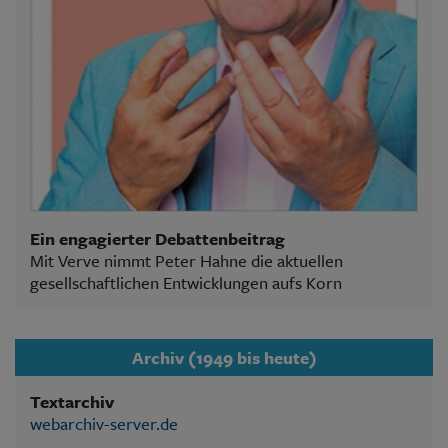
Ein engagierter Debattenbeitrag
Mit Verve nimmt Peter Hahne die aktuellen
gesellschaftlichen Entwicklungen aufs Korn
Archiv (1949 bis heute)
Textarchiv
webarchiv-server.de