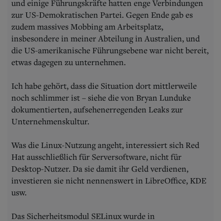
und einige Führungskräfte hatten enge Verbindungen
zur US-Demokratischen Partei. Gegen Ende gab es
zudem massives Mobbing am Arbeitsplatz,
insbesondere in meiner Abteilung in Australien, und
die US-amerikanische Führungsebene war nicht bereit,
etwas dagegen zu unternehmen.
Ich habe gehört, dass die Situation dort mittlerweile
noch schlimmer ist – siehe die von Bryan Lunduke
dokumentierten, aufsehenerregenden Leaks zur
Unternehmenskultur.
Was die Linux-Nutzung angeht, interessiert sich Red
Hat ausschließlich für Serversoftware, nicht für
Desktop-Nutzer. Da sie damit ihr Geld verdienen,
investieren sie nicht nennenswert in LibreOffice, KDE
usw.
Das Sicherheitsmodul SELinux wurde in