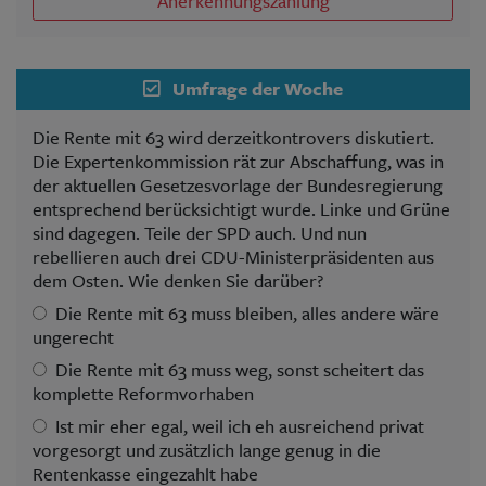
Anerkennungszahlung
Umfrage der Woche
Die Rente mit 63 wird derzeitkontrovers diskutiert.
Die Expertenkommission rät zur Abschaffung, was in
der aktuellen Gesetzesvorlage der Bundesregierung
entsprechend berücksichtigt wurde. Linke und Grüne
sind dagegen. Teile der SPD auch. Und nun
rebellieren auch drei CDU-Ministerpräsidenten aus
dem Osten. Wie denken Sie darüber?
Die Rente mit 63 muss bleiben, alles andere wäre
ungerecht
Die Rente mit 63 muss weg, sonst scheitert das
komplette Reformvorhaben
Ist mir eher egal, weil ich eh ausreichend privat
vorgesorgt und zusätzlich lange genug in die
Rentenkasse eingezahlt habe