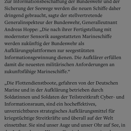
Zur Informationsbeschaffung der Bundeswehr und der
Sicherung der Seewege werden die neuen Schiffe daher
dringend gebraucht, sagte der stellvertretende
Generalinspekteur der Bundeswehr, Generalleutnant
Andreas Hoppe: „Die nach ihrer Fertigstellung mit
modernster Sensorik ausgestatteten Marineschiffe
werden zukünftig der Bundeswehr als
Aufklärungsplattformen zur seegestützten
Informationsgewinnung dienen. Die Aufklärer erfüllen
damit die neuesten militärischen Anforderungen an
zukunftsfähige Marineschiffe.“
„Die Flottendienstboote, gefahren von der Deutschen
Marine und in der Aufklärung betrieben durch
Soldatinnen und Soldaten der Teilstreitkraft Cyber- und
Informationsraum, sind ein hocheffektives,
unverzichtbares strategisches Aufklärungsmittel für
kriegstüchtige Streitkräfte und überall auf der Welt
einsetzbar. Sie sind unser Auge und unser Ohr auf See, in