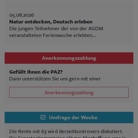
05.08.2026
Natur entdecken, Deutsch erleben
Die jungen Teilnehmer der von der AGDM
veranstalteten Ferienwoche erlebten...
Anerkennungszahlung
Gefällt Ihnen die PAZ?
Dann unterstützen Sie uns gern mit einer
Anerkennungszahlung
Umfrage der Woche
Die Rente mit 63 wird derzeitkontrovers diskutiert.
Die Expertenkommission rät zur Abschaffung, was in