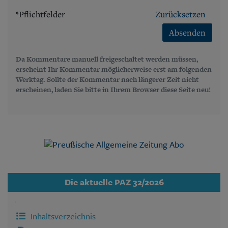
*Pflichtfelder
Zurücksetzen
Absenden
Da Kommentare manuell freigeschaltet werden müssen,
erscheint Ihr Kommentar möglicherweise erst am folgenden
Werktag. Sollte der Kommentar nach längerer Zeit nicht
erscheinen, laden Sie bitte in Ihrem Browser diese Seite neu!
Die aktuelle PAZ 32/2026
Inhaltsverzeichnis