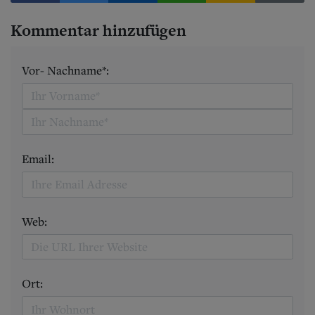
Kommentar hinzufügen
Vor- Nachname*:
Email:
Web:
Ort: