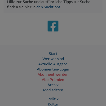
Hilfe zur Suche und ausführliche Tipps zur Suche
finden sie hier in
den Suchtipps
.
Start
Wer wir sind
Aktuelle Ausgabe
Abonnenten-Login
Abonnent werden
Abo Prämien
Archiv
Mediadaten
Politik
Kultur