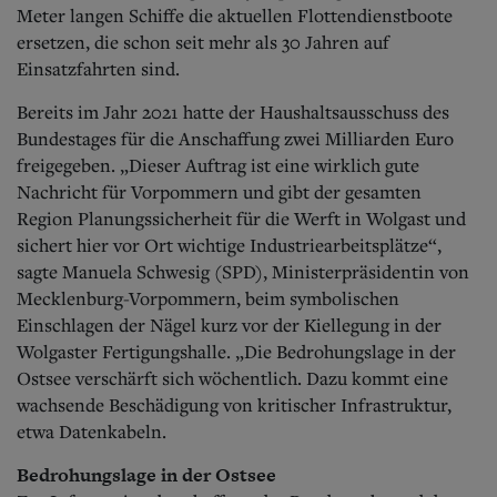
Meter langen Schiffe die aktuellen Flottendienstboote
ersetzen, die schon seit mehr als 30 Jahren auf
Einsatzfahrten sind.
Bereits im Jahr 2021 hatte der Haushaltsausschuss des
Bundestages für die Anschaffung zwei Milliarden Euro
freigegeben.
„Dieser Auftrag ist eine wirklich gute
Nachricht für Vorpommern und gibt der gesamten
Region Planungssicherheit für die Werft in Wolgast und
sichert hier vor Ort wichtige Industriearbeitsplätze“,
sagte Manuela Schwesig (SPD), Ministerpräsidentin von
Mecklenburg-Vorpommern, beim symbolischen
Einschlagen der Nägel kurz vor der Kiellegung in der
Wolgaster Fertigungshalle. „Die Bedrohungslage in der
Ostsee verschärft sich wöchentlich. Dazu kommt eine
wachsende Beschädigung von kritischer Infrastruktur,
etwa Datenkabeln.
Bedrohungslage in der Ostsee