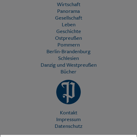
Wirtschaft
Panorama
Gesellschaft
Leben
Geschichte
Ostpreußen
Pommern
Berlin-Brandenburg
Schlesien
Danzig und Westpreußen
Bücher
Kontakt
Impressum
Datenschutz