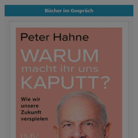
Bücher im Gespräch