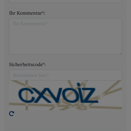
Ihr Kommentar*:
Sicherheitscode*: