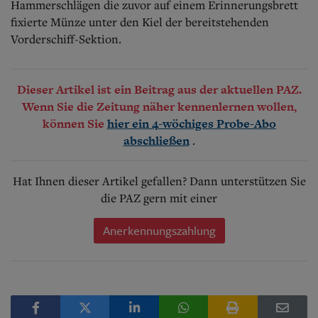
Hammerschlägen die zuvor auf einem Erinnerungsbrett
fixierte Münze unter den Kiel der bereitstehenden
Vorderschiff-Sektion.
Dieser Artikel ist ein Beitrag aus der aktuellen PAZ.
Wenn Sie die Zeitung näher kennenlernen wollen,
können Sie
hier ein 4-wöchiges Probe-Abo
.
abschließen
Hat Ihnen dieser Artikel gefallen? Dann unterstützen Sie
die PAZ gern mit einer
Anerkennungszahlung