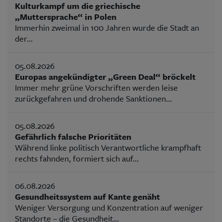
Kulturkampf um die griechische
„Muttersprache“ in Polen
Immerhin zweimal in 100 Jahren wurde die Stadt an
der...
05.08.2026
Europas angekündigter „Green Deal“ bröckelt
Immer mehr grüne Vorschriften werden leise
zurückgefahren und drohende Sanktionen...
05.08.2026
Gefährlich falsche Prioritäten
Während linke politisch Verantwortliche krampfhaft
rechts fahnden, formiert sich auf...
06.08.2026
Gesundheitssystem auf Kante genäht
Weniger Versorgung und Konzentration auf weniger
Standorte – die Gesundheit...