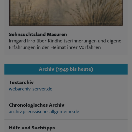
Sehnsuchtsland Masuren
Irmgard Irro über Kindheitserinnerungen und eigene
Erfahrungen in der Heimat ihrer Vorfahren
Archiv (1949 bis heute)
Textarchiv
webarchiv-server.de
Chronologisches Archiv
archiv.preussische-allgemeine.de
Hilfe und Suchtipps