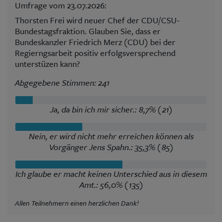
Umfrage vom 23.07.2026:
Thorsten Frei wird neuer Chef der CDU/CSU-
Bundestagsfraktion. Glauben Sie, dass er
Bundeskanzler Friedrich Merz (CDU) bei der
Regierngsarbeit positiv erfolgsversprechend
unterstüzen kann?
Abgegebene Stimmen: 241
Ja, da bin ich mir sicher.: 8,7% (21)
Nein, er wird nicht mehr erreichen können als
Vorgänger Jens Spahn.: 35,3% (85)
Ich glaube er macht keinen Unterschied aus in diesem
Amt.: 56,0% (135)
Allen Teilnehmern einen herzlichen Dank!