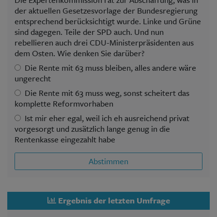
der aktuellen Gesetzesvorlage der Bundesregierung
entsprechend berücksichtigt wurde. Linke und Grüne
sind dagegen. Teile der SPD auch. Und nun
rebellieren auch drei CDU-Ministerpräsidenten aus
dem Osten. Wie denken Sie darüber?
Die Rente mit 63 muss bleiben, alles andere wäre
ungerecht
Die Rente mit 63 muss weg, sonst scheitert das
komplette Reformvorhaben
Ist mir eher egal, weil ich eh ausreichend privat
vorgesorgt und zusätzlich lange genug in die
Rentenkasse eingezahlt habe
Abstimmen
Ergebnis der letzten Umfrage