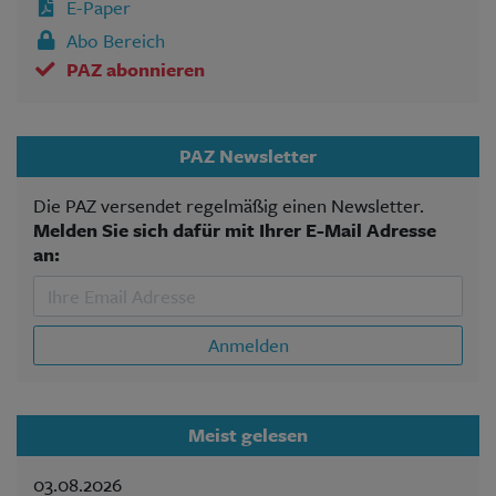
E-Paper
Abo Bereich
PAZ abonnieren
PAZ Newsletter
Die PAZ versendet regelmäßig einen Newsletter.
Melden Sie sich dafür mit Ihrer E-Mail Adresse
an:
Anmelden
Meist gelesen
03.08.2026