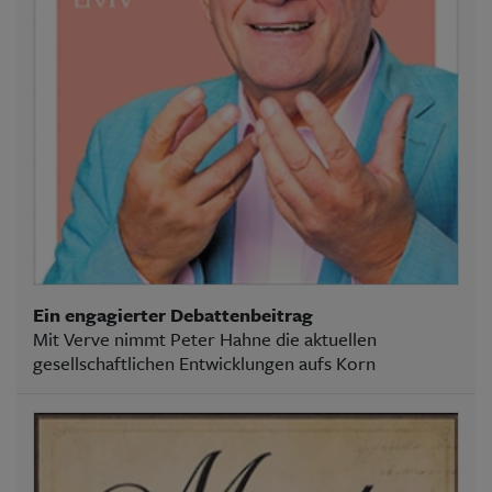
Ein engagierter Debattenbeitrag
Mit Verve nimmt Peter Hahne die aktuellen
gesellschaftlichen Entwicklungen aufs Korn