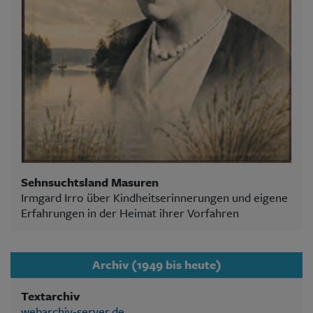
Sehnsuchtsland Masuren
Irmgard Irro über Kindheitserinnerungen und eigene
Erfahrungen in der Heimat ihrer Vorfahren
Archiv (1949 bis heute)
Textarchiv
webarchiv-server.de