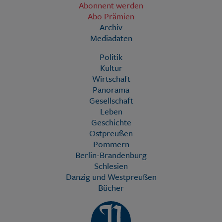
Abonnent werden
Abo Prämien
Archiv
Mediadaten
Politik
Kultur
Wirtschaft
Panorama
Gesellschaft
Leben
Geschichte
Ostpreußen
Pommern
Berlin-Brandenburg
Schlesien
Danzig und Westpreußen
Bücher