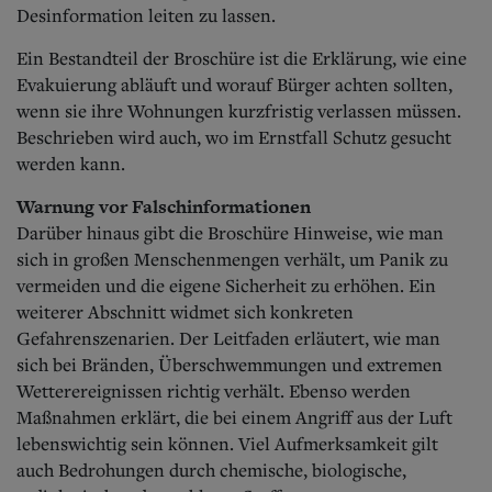
Desinformation leiten zu lassen.
Ein Bestandteil der Broschüre ist die Erklärung, wie eine
Evakuierung abläuft und worauf Bürger achten sollten,
wenn sie ihre Wohnungen kurzfristig verlassen müssen.
Beschrieben wird auch, wo im Ernstfall Schutz gesucht
werden kann.
Warnung vor Falschinformationen
Darüber hinaus gibt die Broschüre Hinweise, wie man
sich in großen Menschenmengen verhält, um Panik zu
vermeiden und die eigene Sicherheit zu erhöhen. Ein
weiterer Abschnitt widmet sich konkreten
Gefahrenszenarien. Der Leitfaden erläutert, wie man
sich bei Bränden, Überschwemmungen und extremen
Wetterereignissen richtig verhält. Ebenso werden
Maßnahmen erklärt, die bei einem Angriff aus der Luft
lebenswichtig sein können. Viel Aufmerksamkeit gilt
auch Bedrohungen durch chemische, biologische,