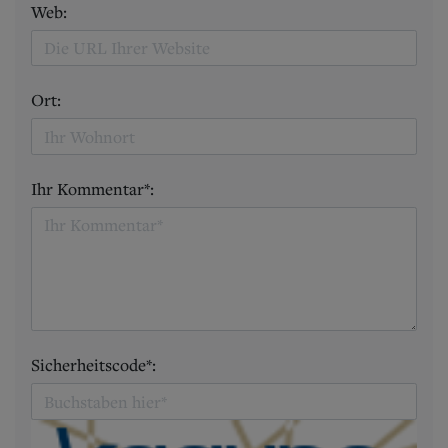
Web:
Ort:
Ihr Kommentar*:
Sicherheitscode*: