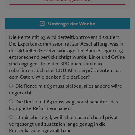
Umfrage der Woche
Die Rente mit 63 wird derzeitkontrovers diskutiert.
Die Expertenkommission rät zur Abschaffung, was in
der aktuellen Gesetzesvorlage der Bundesregierung
entsprechend berücksichtigt wurde. Linke und Grüne
sind dagegen. Teile der SPD auch. Und nun
rebellieren auch drei CDU-Ministerpräsidenten aus
dem Osten. Wie denken Sie darüber?
Die Rente mit 63 muss bleiben, alles andere wäre
ungerecht
Die Rente mit 63 muss weg, sonst scheitert das
komplette Reformvorhaben
Ist mir eher egal, weil ich eh ausreichend privat
vorgesorgt und zusätzlich lange genug in die
Rentenkasse eingezahlt habe