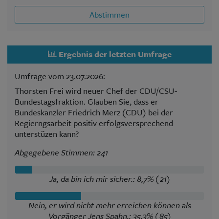
Abstimmen
Ergebnis der letzten Umfrage
Umfrage vom 23.07.2026:
Thorsten Frei wird neuer Chef der CDU/CSU-
Bundestagsfraktion. Glauben Sie, dass er
Bundeskanzler Friedrich Merz (CDU) bei der
Regierngsarbeit positiv erfolgsversprechend
unterstüzen kann?
Abgegebene Stimmen: 241
Ja, da bin ich mir sicher.: 8,7% (21)
Nein, er wird nicht mehr erreichen können als
Vorgänger Jens Spahn.: 35,3% (85)