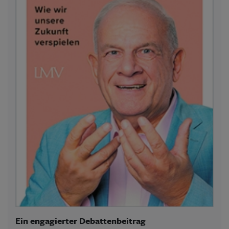
Ein engagierter Debattenbeitrag