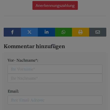
Anerkennungszahlung
Kommentar hinzufügen
Vor- Nachname*:
Email: