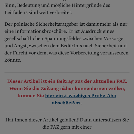
Sinn, Bedeutung und mögliche Hintergründe des
Leitfadens sind weit verbreitet.
Der polnische Sicherheitsratgeber ist damit mehr als nur
eine Informationsbroschüre. Er ist Ausdruck eines
gesellschaftlichen Spannungsfeldes zwischen Vorsorge
und Angst, zwischen dem Bedürfnis nach Sicherheit und
der Furcht vor dem, was diese Vorbereitung voraussetzen
könnte.
Dieser Artikel ist ein Beitrag aus der aktuellen PAZ.
Wenn Sie die Zeitung näher kennenlernen wollen,
können Sie
hier ein 4-wöchiges Probe-Abo
.
abschließen
Hat Ihnen dieser Artikel gefallen? Dann unterstützen Sie
die PAZ gern mit einer