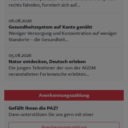
rechts fahnden, formiert sich auf...
06.08.2026
Gesundheitssystem auf Kante genäht
Weniger Versorgung und Konzentration auf weniger
Standorte – die Gesundheit...
05.08.2026
Natur entdecken, Deutsch erleben
Die jungen Teilnehmer der von der AGDM
veranstalteten Ferienwoche erlebten...
Anerkennungszahlung
Gefällt Ihnen die PAZ?
Dann unterstützen Sie uns gern mit einer
Anerkennungszahlung