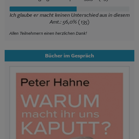
Ich glaube er macht keinen Unterschied aus in diesem
Amt.: 56,0% (135)
Allen Teilnehmern einen herzlichen Dank!
Bücher im Gespräch