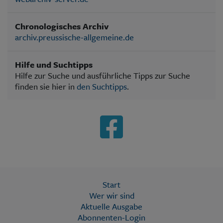
Chronologisches Archiv
archiv.preussische-allgemeine.de
Hilfe und Suchtipps
Hilfe zur Suche und ausführliche Tipps zur Suche
finden sie hier in
den Suchtipps
.
Start
Wer wir sind
Aktuelle Ausgabe
Abonnenten-Login