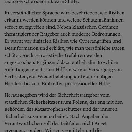
radiologische oder nukleare Stoffe.
In verständlicher Sprache wird beschrieben, wie Risiken
erkannt werden können und welche Schutzmaßnahmen
sofort zu ergreifen sind. Neben klassischen Gefahren
thematisiert der Ratgeber auch moderne Bedrohungen.
Er warnt vor digitalen Risiken wie Cyberangriffen und
Desinformation und erklärt, wie man persönliche Daten
schützt. Auch terroristische Gefahren werden
angesprochen. Ergänzend dazu enthält die Broschüre
Anleitungen zur Ersten Hilfe, etwa zur Versorgung von
Verletzten, zur Wiederbelebung und zum richtigen
Handeln bis zum Eintreffen professioneller Hilfe.
Herausgegeben wird der Sicherheitsratgeber vom
staatlichen Sicherheitszentrum Polens, das eng mit den
Behörden des Katastrophenschutzes und der inneren
Sicherheit zusammenarbeitet. Nach Angaben der
Verantwortlichen soll der Leitfaden nicht Angst
erzeugen, sondern Wissen vermitteln und die