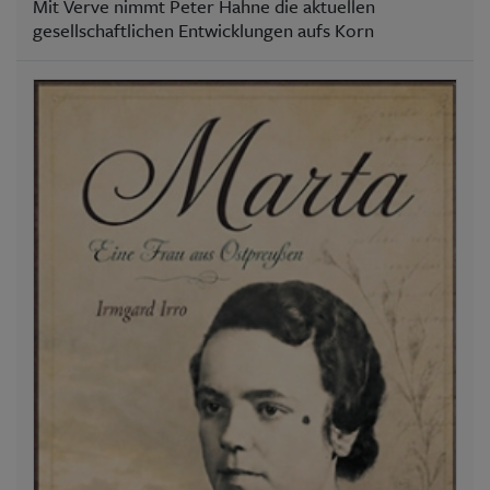
Mit Verve nimmt Peter Hahne die aktuellen
gesellschaftlichen Entwicklungen aufs Korn