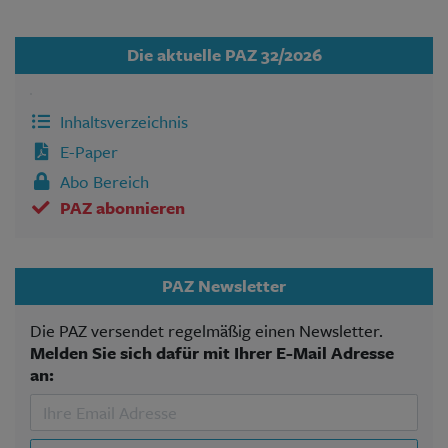
Die aktuelle PAZ 32/2026
Inhaltsverzeichnis
E-Paper
Abo Bereich
PAZ abonnieren
PAZ Newsletter
Die PAZ versendet regelmäßig einen Newsletter.
Melden Sie sich dafür mit Ihrer E-Mail Adresse
an: