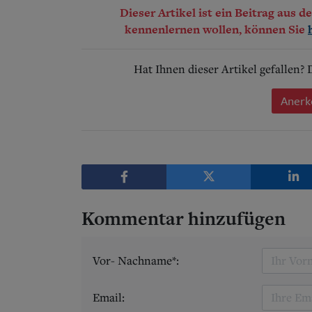
Dieser Artikel ist ein Beitrag aus 
kennenlernen wollen, können Sie
Hat Ihnen dieser Artikel gefallen?
Anerk
Kommentar hinzufügen
Vor- Nachname*:
Email: