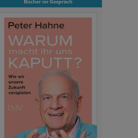
Bücher im Gespräch