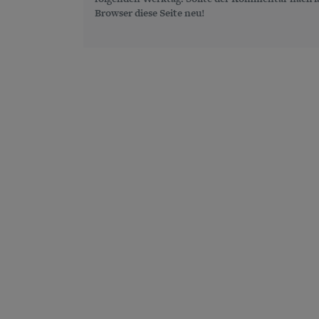
Browser diese Seite neu!