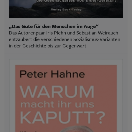
„Das Gute für den Menschen im Auge“
Das Autorenpaar Iris Plehn und Sebastian Weirauch
entzaubert die verschiedenen Sozialismus-Varianten
in der Geschichte bis zur Gegenwart