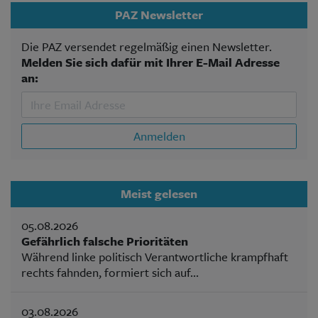
PAZ Newsletter
Die PAZ versendet regelmäßig einen Newsletter.
Melden Sie sich dafür mit Ihrer E-Mail Adresse
an:
Anmelden
Meist gelesen
05.08.2026
Gefährlich falsche Prioritäten
Während linke politisch Verantwortliche krampfhaft
rechts fahnden, formiert sich auf...
03.08.2026