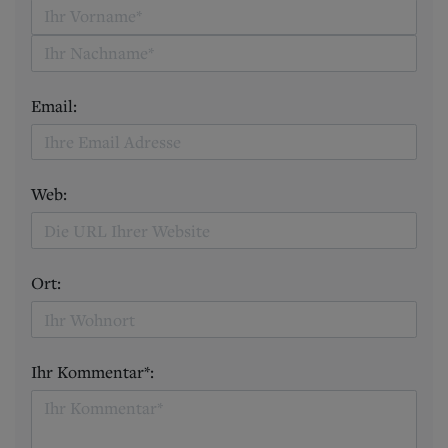
Email:
Web:
Ort:
Ihr Kommentar*: