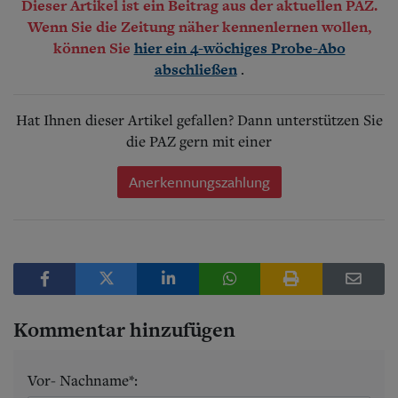
Dieser Artikel ist ein Beitrag aus der aktuellen PAZ.
Wenn Sie die Zeitung näher kennenlernen wollen,
können Sie
hier ein 4-wöchiges Probe-Abo
.
abschließen
Hat Ihnen dieser Artikel gefallen? Dann unterstützen Sie
die PAZ gern mit einer
Anerkennungszahlung
Kommentar hinzufügen
Vor- Nachname*: