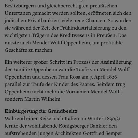
Besitzbürgern und gleichberechtigten preußischen
Untertanen gemacht werden sollten, eröffneten sich den
jüdischen Privatbankiers viele neue Chancen. So wurden
sie während der Zeit der Frühindustrialisierung zu den
wichtigsten Trägern des Kreditwesens in Preußen. Das
nutzte auch Mendel Wolff Oppenheim, um profitable
Geschäfte zu machen.
Ein weiterer großer Schritt im Prozess der Assimilierung
der Familie Oppenheim war die Taufe von Mendel Wolff
Oppenheim und dessen Frau Rosa am 7. April 1826
parallel zur Taufe der Kinder des Paares. Seitdem trug
Oppenheim nicht mehr die Vornamen Mendel Wolff,
sondern Martin Wilhelm.
Einbürgerung für Grundbesitz
Während einer Reise nach Italien im Winter 1830/31
lernte der wohlhabende Königsberger Bankier den
aufstrebenden jungen Architekten Gottfried Semper