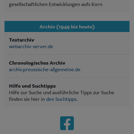
gesellschaftlichen Entwicklungen aufs Korn
Archiv (1949 bis heute)
Textarchiv
webarchiv-server.de
Chronologisches Archiv
archiv.preussische-allgemeine.de
Hilfe und Suchtipps
Hilfe zur Suche und ausführliche Tipps zur Suche
finden sie hier in
den Suchtipps
.