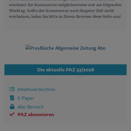
erscheint Ihr Kommentar möglicherweise erst am folgenden
Werktag. Sollte der Kommentar nach längerer Zeit nicht
erscheinen, laden Sie bitte in Ihrem Browser diese Seite neu!
Die aktuelle PAZ 32/2026
Inhaltsverzeichnis
E-Paper
Abo Bereich
PAZ abonnieren