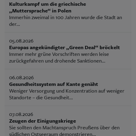
Kulturkampf um die griechische
„Muttersprache“ in Polen
Immerhin zweimal in 100 Jahren wurde die Stadt an
der...
05.08.2026
Europas angekündigter „Green Deal“ bröckelt
Immer mehr grüne Vorschriften werden leise
zurückgefahren und drohende Sanktionen...
06.08.2026
Gesundheitssystem auf Kante genäht
Weniger Versorgung und Konzentration auf weniger
Standorte – die Gesundheit...
07.08.2026
Zeugen der Einigungskriege
Sie sollten den Machtanspruch Preußens über den
südlichen Ostseeraum demonstrieren...