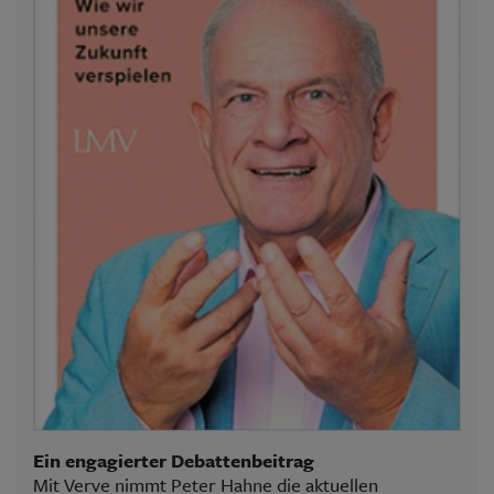
Ein engagierter Debattenbeitrag
Mit Verve nimmt Peter Hahne die aktuellen