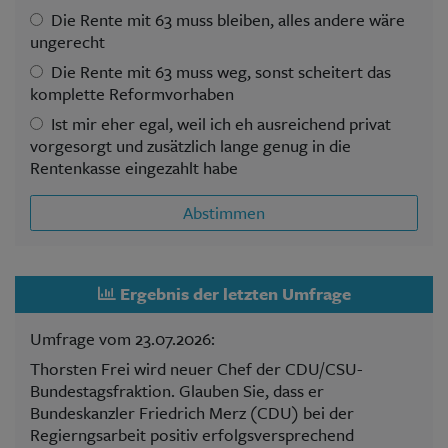
Die Rente mit 63 muss bleiben, alles andere wäre
ungerecht
Die Rente mit 63 muss weg, sonst scheitert das
komplette Reformvorhaben
Ist mir eher egal, weil ich eh ausreichend privat
vorgesorgt und zusätzlich lange genug in die
Rentenkasse eingezahlt habe
Abstimmen
Ergebnis der letzten Umfrage
Umfrage vom 23.07.2026:
Thorsten Frei wird neuer Chef der CDU/CSU-
Bundestagsfraktion. Glauben Sie, dass er
Bundeskanzler Friedrich Merz (CDU) bei der
Regierngsarbeit positiv erfolgsversprechend