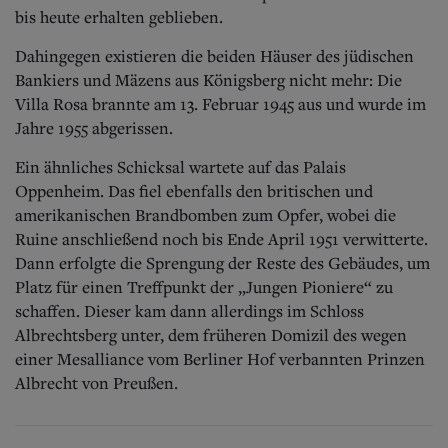
bis heute erhalten geblieben.
Dahingegen existieren die beiden Häuser des jüdischen
Bankiers und Mäzens aus Königsberg nicht mehr: Die
Villa Rosa brannte am 13. Februar 1945 aus und wurde im
Jahre 1955 abgerissen.
Ein ähnliches Schicksal wartete auf das Palais
Oppenheim. Das fiel ebenfalls den britischen und
amerikanischen Brandbomben zum Opfer, wobei die
Ruine anschließend noch bis Ende April 1951 verwitterte.
Dann erfolgte die Sprengung der Reste des Gebäudes, um
Platz für einen Treffpunkt der „Jungen Pioniere“ zu
schaffen. Dieser kam dann allerdings im Schloss
Albrechtsberg unter, dem früheren Domizil des wegen
einer Mesalliance vom Berliner Hof verbannten Prinzen
Albrecht von Preußen.