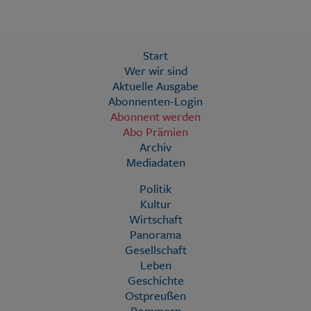
Start
Wer wir sind
Aktuelle Ausgabe
Abonnenten-Login
Abonnent werden
Abo Prämien
Archiv
Mediadaten
Politik
Kultur
Wirtschaft
Panorama
Gesellschaft
Leben
Geschichte
Ostpreußen
Pommern