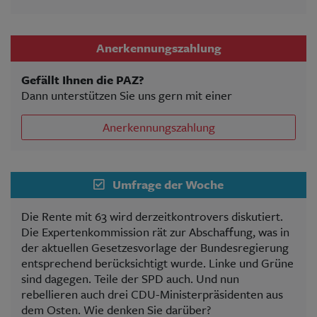
Anerkennungszahlung
Gefällt Ihnen die PAZ?
Dann unterstützen Sie uns gern mit einer
Anerkennungszahlung
Umfrage der Woche
Die Rente mit 63 wird derzeitkontrovers diskutiert.
Die Expertenkommission rät zur Abschaffung, was in
der aktuellen Gesetzesvorlage der Bundesregierung
entsprechend berücksichtigt wurde. Linke und Grüne
sind dagegen. Teile der SPD auch. Und nun
rebellieren auch drei CDU-Ministerpräsidenten aus
dem Osten. Wie denken Sie darüber?