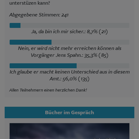
unterstüzen kann?
Abgegebene Stimmen: 241
Ja, da bin ich mir sicher.: 8,7% (21)
Nein, er wird nicht mehr erreichen können als
Vorgänger Jens Spahn.: 35,3% (85)
Ich glaube er macht keinen Unterschied aus in diesem
Amt.: 56,0% (135)
Allen Teilnehmern einen herzlichen Dank!
Bücher im Gespräch