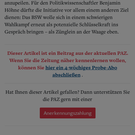
anzupeilen. Für den Politikwissenschaftler Benjamin
Höhne dürfte die Initiative vor allem einem anderen Ziel
dienen: Das BSW wolle sich in einem schwierigen
Wahlkampf erneut als potenzielle Schlüsselkraft ins
Gespräch bringen – als Zünglein an der Waage eben.
Dieser Artikel ist ein Beitrag aus der aktuellen PAZ.
Wenn Sie die Zeitung näher kennenlernen wollen,
können Sie
hier ein 4-wöchiges Probe-Abo
.
abschließen
Hat Ihnen dieser Artikel gefallen? Dann unterstützen Sie
die PAZ gern mit einer
Anerkennungszahlung