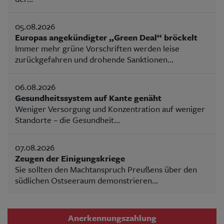
05.08.2026
Europas angekündigter „Green Deal“ bröckelt
Immer mehr grüne Vorschriften werden leise
zurückgefahren und drohende Sanktionen...
06.08.2026
Gesundheitssystem auf Kante genäht
Weniger Versorgung und Konzentration auf weniger
Standorte – die Gesundheit...
07.08.2026
Zeugen der Einigungskriege
Sie sollten den Machtanspruch Preußens über den
südlichen Ostseeraum demonstrieren...
Anerkennungszahlung