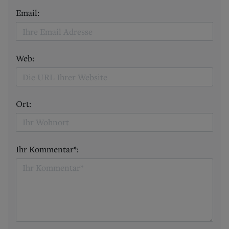
Email:
Web:
Ort:
Ihr Kommentar*: