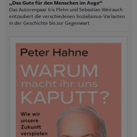
„Das Gute für den Menschen im Auge“
Das Autorenpaar Iris Plehn und Sebastian Weirauch
entzaubert die verschiedenen Sozialismus-Varianten
in der Geschichte bis zur Gegenwart