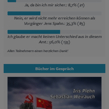
Ja, da bin ich mir sicher.: 8,7% (21)
Nein, er wird nicht mehr erreichen können als
Vorgänger Jens Spahn.: 35,3% (85)
Ich glaube er macht keinen Unterschied aus in diesem
Amt.: 56,0% (135)
Allen Teilnehmern einen herzlichen Dank!
Bücher im Gespräch