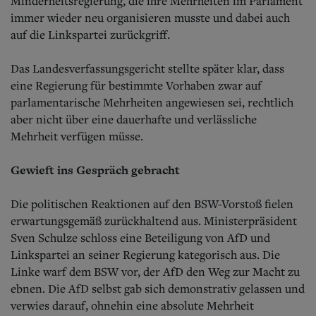
Minderheitsregierung, die ihre Mehrheiten im Parlament
immer wieder neu organisieren musste und dabei auch
auf die Linkspartei zurückgriff.
Das Landesverfassungsgericht stellte später klar, dass
eine Regierung für bestimmte Vorhaben zwar auf
parlamentarische Mehrheiten angewiesen sei, rechtlich
aber nicht über eine dauerhafte und verlässliche
Mehrheit verfügen müsse.
Gewieft ins Gespräch gebracht
Die politischen Reaktionen auf den BSW-Vorstoß fielen
erwartungsgemäß zurückhaltend aus. Ministerpräsident
Sven Schulze schloss eine Beteiligung von AfD und
Linkspartei an seiner Regierung kategorisch aus. Die
Linke warf dem BSW vor, der AfD den Weg zur Macht zu
ebnen. Die AfD selbst gab sich demonstrativ gelassen und
verwies darauf, ohnehin eine absolute Mehrheit