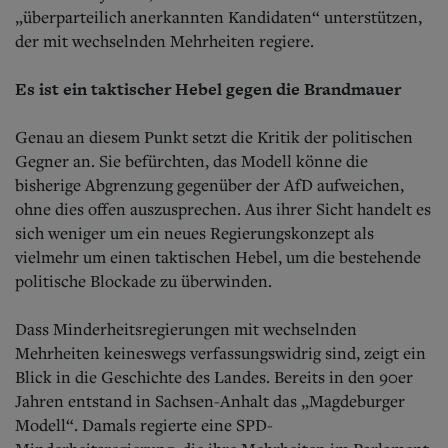
„überparteilich anerkannten Kandidaten“ unterstützen,
der mit wechselnden Mehrheiten regiere.
Es ist ein taktischer Hebel gegen die Brandmauer
Genau an diesem Punkt setzt die Kritik der politischen
Gegner an. Sie befürchten, das Modell könne die
bisherige Abgrenzung gegenüber der AfD aufweichen,
ohne dies offen auszusprechen. Aus ihrer Sicht handelt es
sich weniger um ein neues Regierungskonzept als
vielmehr um einen taktischen Hebel, um die bestehende
politische Blockade zu überwinden.
Dass Minderheitsregierungen mit wechselnden
Mehrheiten keineswegs verfassungswidrig sind, zeigt ein
Blick in die Geschichte des Landes. Bereits in den 90er
Jahren entstand in Sachsen-Anhalt das „Magdeburger
Modell“. Damals regierte eine SPD-