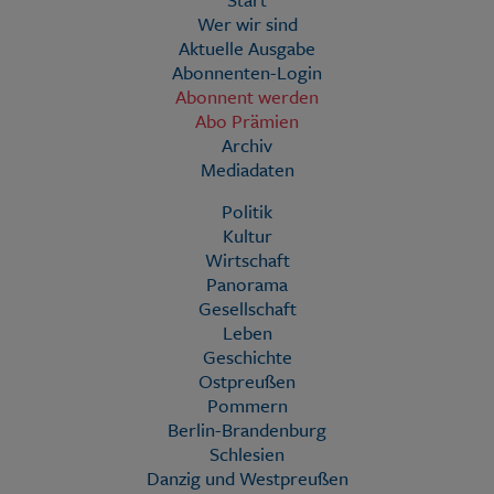
Wer wir sind
Aktuelle Ausgabe
Abonnenten-Login
Abonnent werden
Abo Prämien
Archiv
Mediadaten
Politik
Kultur
Wirtschaft
Panorama
Gesellschaft
Leben
Geschichte
Ostpreußen
Pommern
Berlin-Brandenburg
Schlesien
Danzig und Westpreußen