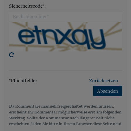
Sicherheitscode*:
*Pflichtfelder
Zurücksetzen
Absenden
Da Kommentare manuell freigeschaltet werden müssen,
erscheint Ihr Kommentar möglicherweise erst am folgenden
Werktag. Sollte der Kommentar nach längerer Zeit nicht
erscheinen, laden Sie bitte in Ihrem Browser diese Seite neu!