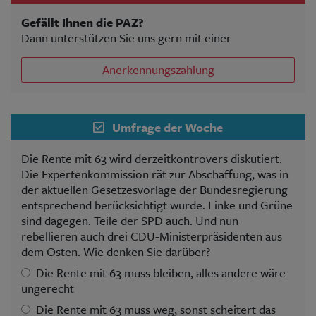
Gefällt Ihnen die PAZ?
Dann unterstützen Sie uns gern mit einer
Anerkennungszahlung
Umfrage der Woche
Die Rente mit 63 wird derzeitkontrovers diskutiert.
Die Expertenkommission rät zur Abschaffung, was in
der aktuellen Gesetzesvorlage der Bundesregierung
entsprechend berücksichtigt wurde. Linke und Grüne
sind dagegen. Teile der SPD auch. Und nun
rebellieren auch drei CDU-Ministerpräsidenten aus
dem Osten. Wie denken Sie darüber?
Die Rente mit 63 muss bleiben, alles andere wäre
ungerecht
Die Rente mit 63 muss weg, sonst scheitert das