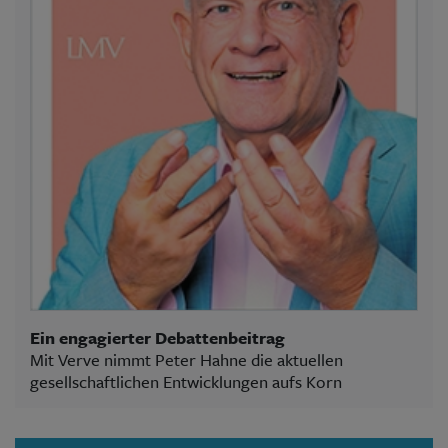
Ein engagierter Debattenbeitrag
Mit Verve nimmt Peter Hahne die aktuellen
gesellschaftlichen Entwicklungen aufs Korn