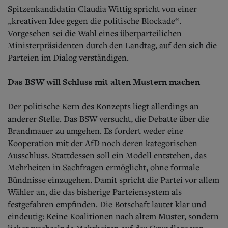
Spitzenkandidatin Claudia Wittig spricht von einer
„kreativen Idee gegen die politische Blockade“.
Vorgesehen sei die Wahl eines überparteilichen
Ministerpräsidenten durch den Landtag, auf den sich die
Parteien im Dialog verständigen.
Das BSW will Schluss mit alten Mustern machen
Der politische Kern des Konzepts liegt allerdings an
anderer Stelle. Das BSW versucht, die Debatte über die
Brandmauer zu umgehen. Es fordert weder eine
Kooperation mit der AfD noch deren kategorischen
Ausschluss. Stattdessen soll ein Modell entstehen, das
Mehrheiten in Sachfragen ermöglicht, ohne formale
Bündnisse einzugehen. Damit spricht die Partei vor allem
Wähler an, die das bisherige Parteiensystem als
festgefahren empfinden. Die Botschaft lautet klar und
eindeutig: Keine Koalitionen nach altem Muster, sondern