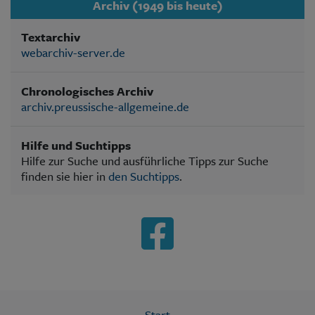
Archiv (1949 bis heute)
Textarchiv
webarchiv-server.de
Chronologisches Archiv
archiv.preussische-allgemeine.de
Hilfe und Suchtipps
Hilfe zur Suche und ausführliche Tipps zur Suche
finden sie hier in
den Suchtipps
.
Start