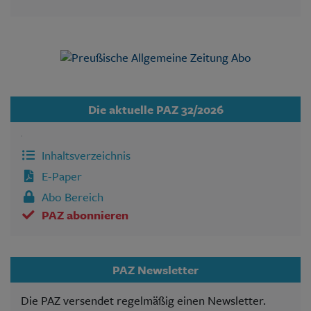
Die aktuelle PAZ 32/2026
Inhaltsverzeichnis
E-Paper
Abo Bereich
PAZ abonnieren
PAZ Newsletter
Die PAZ versendet regelmäßig einen Newsletter.