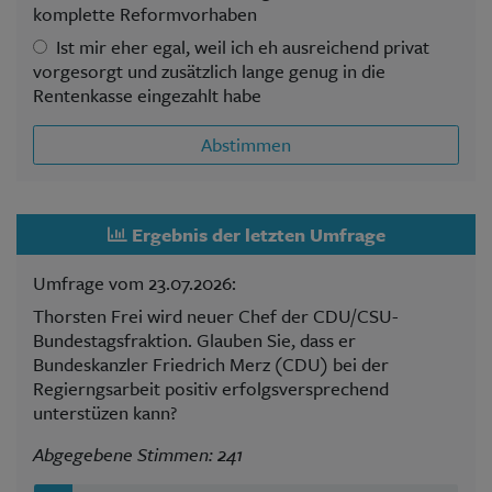
komplette Reformvorhaben
Ist mir eher egal, weil ich eh ausreichend privat
vorgesorgt und zusätzlich lange genug in die
Rentenkasse eingezahlt habe
Abstimmen
Ergebnis der letzten Umfrage
Umfrage vom 23.07.2026:
Thorsten Frei wird neuer Chef der CDU/CSU-
Bundestagsfraktion. Glauben Sie, dass er
Bundeskanzler Friedrich Merz (CDU) bei der
Regierngsarbeit positiv erfolgsversprechend
unterstüzen kann?
Abgegebene Stimmen: 241