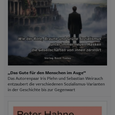
„Das Gute für den Menschen im Auge“
Das Autorenpaar Iris Plehn und Sebastian Weirauch
entzaubert die verschiedenen Sozialismus-Varianten
in der Geschichte bis zur Gegenwart