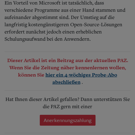
Ein Vorteil von Microsoft ist tatsächlich, dass
verschiedene Programme aus einer Hand stammen und
aufeinander abgestimmt sind. Der Umstieg auf die
langfristig kostengünstigeren Open-Source-Lösungen
erfordert zunächst jedoch einen erheblichen
Schulungsaufwand bei den Anwendern.
Dieser Artikel ist ein Beitrag aus der aktuellen PAZ.
Wenn Sie die Zeitung näher kennenlernen wollen,
können Sie
hier ein 4-wöchiges Probe-Abo
.
abschließen
Hat Ihnen dieser Artikel gefallen? Dann unterstützen Sie
die PAZ gern mit einer
Anerkennungszahlung