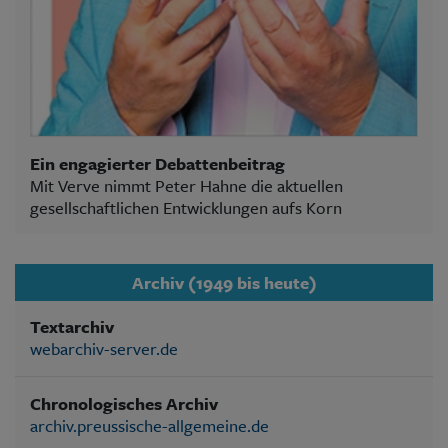
Ein engagierter Debattenbeitrag
Mit Verve nimmt Peter Hahne die aktuellen
gesellschaftlichen Entwicklungen aufs Korn
Archiv (1949 bis heute)
Textarchiv
webarchiv-server.de
Chronologisches Archiv
archiv.preussische-allgemeine.de