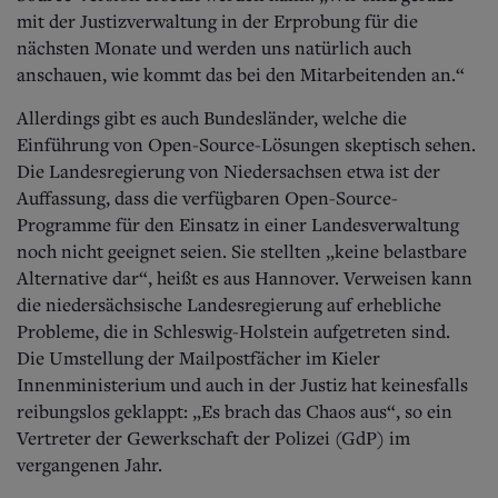
mit der Justizverwaltung in der Erprobung für die
nächsten Monate und werden uns natürlich auch
anschauen, wie kommt das bei den Mitarbeitenden an.“
Allerdings gibt es auch Bundesländer, welche die
Einführung von Open-Source-Lösungen skeptisch sehen.
Die Landesregierung von Niedersachsen etwa ist der
Auffassung, dass die verfügbaren Open-Source-
Programme für den Einsatz in einer Landesverwaltung
noch nicht geeignet seien. Sie stellten „keine belastbare
Alternative dar“, heißt es aus Hannover. Verweisen kann
die niedersächsische Landesregierung auf erhebliche
Probleme, die in Schleswig-Holstein aufgetreten sind.
Die Umstellung der Mailpostfächer im Kieler
Innenministerium und auch in der Justiz hat keinesfalls
reibungslos geklappt: „Es brach das Chaos aus“, so ein
Vertreter der Gewerkschaft der Polizei (GdP) im
vergangenen Jahr.