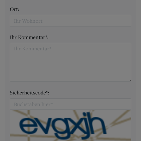
Ort:
Ihr Kommentar*:
Sicherheitscode*: