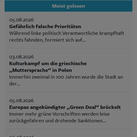
Meist gelesen
05.08.2026
Gefährlich falsche Prioritäten
Während linke politisch Verantwortliche krampfhaft
rechts fahnden, formiert sich auf...
03.08.2026
Kulturkampf um die griechische
„Muttersprache“ in Polen
Immerhin zweimal in 100 Jahren wurde die Stadt an
der...
05.08.2026
Europas angekündigter „Green Deal“ bröckelt
Immer mehr grüne Vorschriften werden leise
zurückgefahren und drohende Sanktionen...