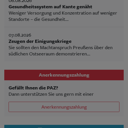
06.08.2026
Gesundheitssystem auf Kante genäht
Weniger Versorgung und Konzentration auf weniger
Standorte – die Gesundheit...
07.08.2026
Zeugen der Einigungskriege
Sie sollten den Machtanspruch Preußens über den
südlichen Ostseeraum demonstrieren...
Anerkennungszahlung
Gefällt Ihnen die PAZ?
Dann unterstützen Sie uns gern mit einer
Anerkennungszahlung