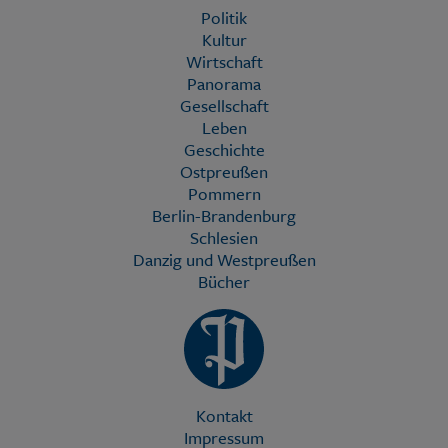
Politik
Kultur
Wirtschaft
Panorama
Gesellschaft
Leben
Geschichte
Ostpreußen
Pommern
Berlin-Brandenburg
Schlesien
Danzig und Westpreußen
Bücher
Kontakt
Impressum