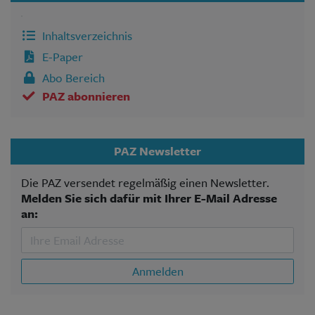
Inhaltsverzeichnis
E-Paper
Abo Bereich
PAZ abonnieren
PAZ Newsletter
Die PAZ versendet regelmäßig einen Newsletter.
Melden Sie sich dafür mit Ihrer E-Mail Adresse
an:
Anmelden