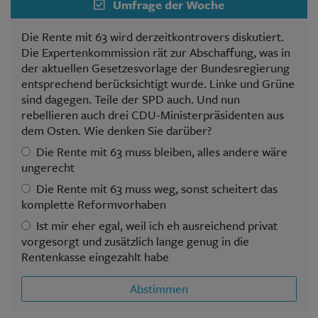
Umfrage der Woche
Die Rente mit 63 wird derzeitkontrovers diskutiert.
Die Expertenkommission rät zur Abschaffung, was in
der aktuellen Gesetzesvorlage der Bundesregierung
entsprechend berücksichtigt wurde. Linke und Grüne
sind dagegen. Teile der SPD auch. Und nun
rebellieren auch drei CDU-Ministerpräsidenten aus
dem Osten. Wie denken Sie darüber?
Die Rente mit 63 muss bleiben, alles andere wäre
ungerecht
Die Rente mit 63 muss weg, sonst scheitert das
komplette Reformvorhaben
Ist mir eher egal, weil ich eh ausreichend privat
vorgesorgt und zusätzlich lange genug in die
Rentenkasse eingezahlt habe
Abstimmen