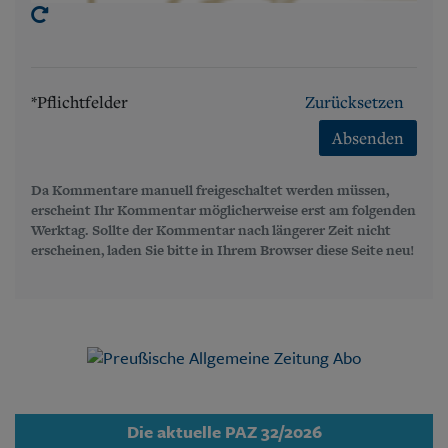
*Pflichtfelder
Zurücksetzen
Absenden
Da Kommentare manuell freigeschaltet werden müssen,
erscheint Ihr Kommentar möglicherweise erst am folgenden
Werktag. Sollte der Kommentar nach längerer Zeit nicht
erscheinen, laden Sie bitte in Ihrem Browser diese Seite neu!
Die aktuelle PAZ 32/2026