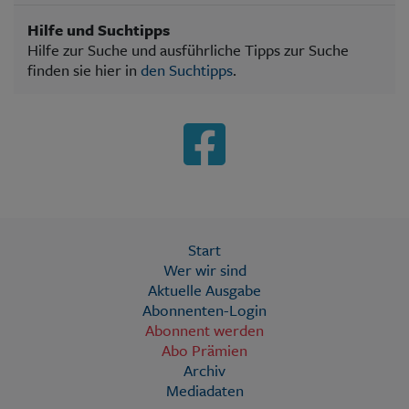
Hilfe und Suchtipps
Hilfe zur Suche und ausführliche Tipps zur Suche
finden sie hier in
den Suchtipps
.
Start
Wer wir sind
Aktuelle Ausgabe
Abonnenten-Login
Abonnent werden
Abo Prämien
Archiv
Mediadaten