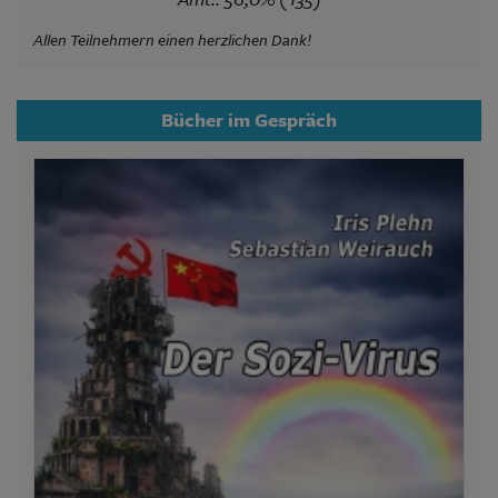
Allen Teilnehmern einen herzlichen Dank!
Bücher im Gespräch