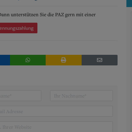
 Dann unterstützen Sie die PAZ gern mit einer
ennungszahlung