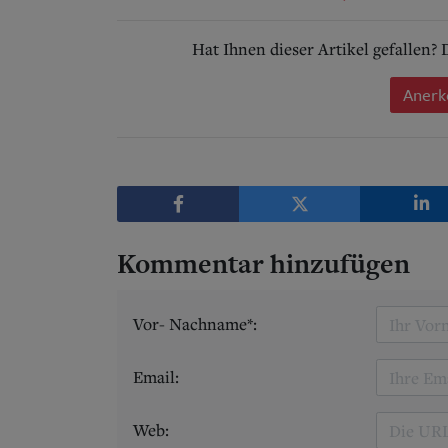
Hat Ihnen dieser Artikel gefallen?
Anerk
Kommentar hinzufügen
Vor- Nachname*:
Email:
Web: