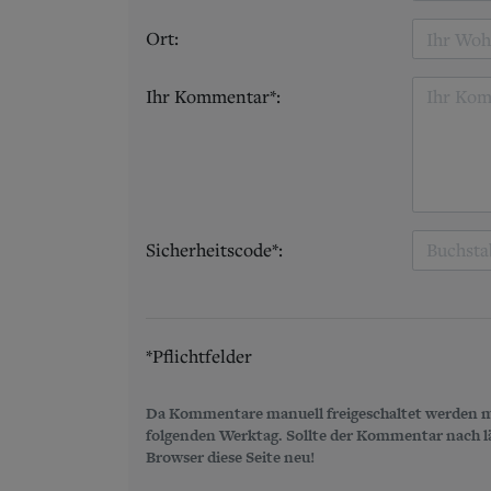
Ort:
Ihr Kommentar*:
Sicherheitscode*:
*Pflichtfelder
Da Kommentare manuell freigeschaltet werden m
folgenden Werktag. Sollte der Kommentar nach län
Browser diese Seite neu!