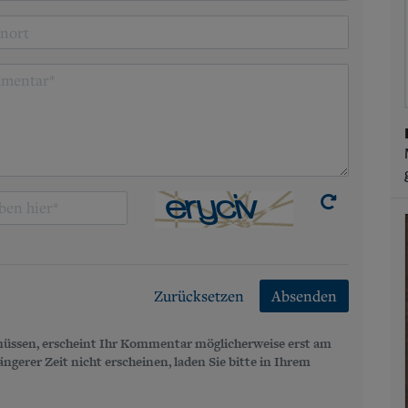
Zurücksetzen
Absenden
üssen, erscheint Ihr Kommentar möglicherweise erst am
gerer Zeit nicht erscheinen, laden Sie bitte in Ihrem