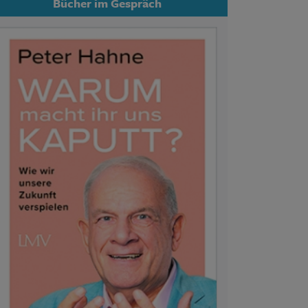
Bücher im Gespräch