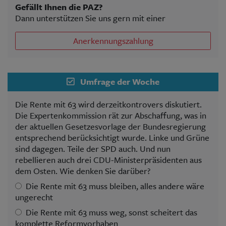
Gefällt Ihnen die PAZ?
Dann unterstützen Sie uns gern mit einer
Anerkennungszahlung
Umfrage der Woche
Die Rente mit 63 wird derzeitkontrovers diskutiert.
Die Expertenkommission rät zur Abschaffung, was in
der aktuellen Gesetzesvorlage der Bundesregierung
entsprechend berücksichtigt wurde. Linke und Grüne
sind dagegen. Teile der SPD auch. Und nun
rebellieren auch drei CDU-Ministerpräsidenten aus
dem Osten. Wie denken Sie darüber?
Die Rente mit 63 muss bleiben, alles andere wäre
ungerecht
Die Rente mit 63 muss weg, sonst scheitert das
komplette Reformvorhaben