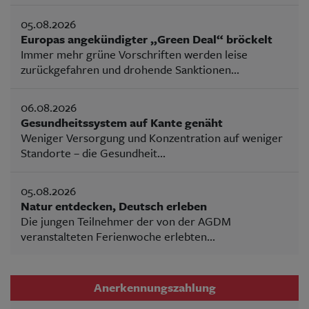
05.08.2026
Europas angekündigter „Green Deal“ bröckelt
Immer mehr grüne Vorschriften werden leise
zurückgefahren und drohende Sanktionen...
06.08.2026
Gesundheitssystem auf Kante genäht
Weniger Versorgung und Konzentration auf weniger
Standorte – die Gesundheit...
05.08.2026
Natur entdecken, Deutsch erleben
Die jungen Teilnehmer der von der AGDM
veranstalteten Ferienwoche erlebten...
Anerkennungszahlung