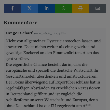
Kommentare
Gregor Scharf
am 10.06.25, 12:04 Uhr
Nicht von allgemeiner Hysterie anstecken lassen und
abwarten. Es ist nichts weiter als eine gezielte und
gewaltige Zockerei an den Finanzmärkten. Auch das
geht vorüber.
Die eigentliche Chance besteht darin, dass die
europäische und speziell die deutsche Wirtschaft ihr
Geschäftsmodell überdenken und umstrukturieren.
Der Fokus überwiegend auf Exportüberschüsse hat in
regelmäßigen Abständen zu erheblichen Rezessionen
in Deutschland geführt und ist zugleich die
Achillesferse unserer Wirtschaft und Europas, denn
ohne Deutschland ist die EU regelrecht am A****.