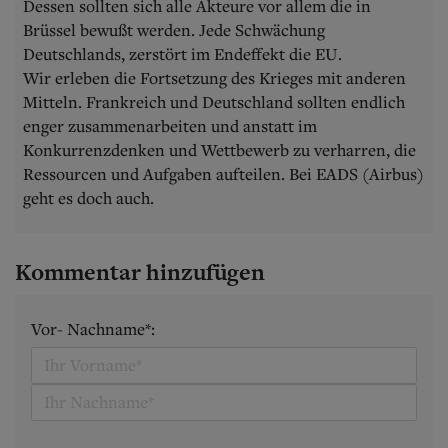
Dessen sollten sich alle Akteure vor allem die in
Brüssel bewußt werden. Jede Schwächung
Deutschlands, zerstört im Endeffekt die EU.
Wir erleben die Fortsetzung des Krieges mit anderen
Mitteln. Frankreich und Deutschland sollten endlich
enger zusammenarbeiten und anstatt im
Konkurrenzdenken und Wettbewerb zu verharren, die
Ressourcen und Aufgaben aufteilen. Bei EADS (Airbus)
geht es doch auch.
Kommentar hinzufügen
Vor- Nachname*: