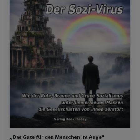
„Das Gute für den Menschen im Auge“