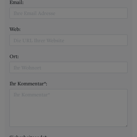
Email:
Web:
Ort:
Ihr Kommentar*: