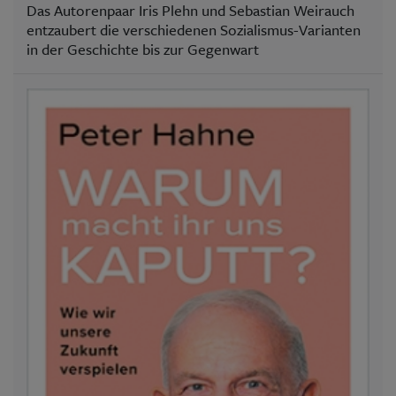
Das Autorenpaar Iris Plehn und Sebastian Weirauch
entzaubert die verschiedenen Sozialismus-Varianten
in der Geschichte bis zur Gegenwart