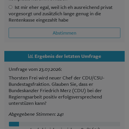
Ist mir eher egal, weil ich eh ausreichend privat
vorgesorgt und zusätzlich lange genug in die
Rentenkasse eingezahlt habe
Abstimmen
Ergebnis der letzten Umfrage
Umfrage vom 23.07.2026:
Thorsten Frei wird neuer Chef der CDU/CSU-
Bundestagsfraktion. Glauben Sie, dass er
Bundeskanzler Friedrich Merz (CDU) bei der
Regierngsarbeit positiv erfolgsversprechend
unterstüzen kann?
Abgegebene Stimmen: 241