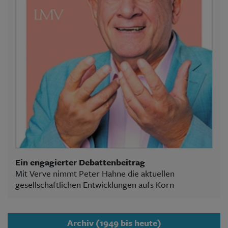
Ein engagierter Debattenbeitrag
Mit Verve nimmt Peter Hahne die aktuellen
gesellschaftlichen Entwicklungen aufs Korn
Archiv (1949 bis heute)