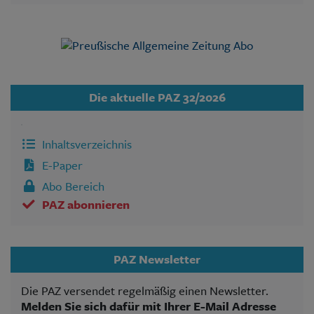
Die aktuelle PAZ 32/2026
Inhaltsverzeichnis
E-Paper
Abo Bereich
PAZ abonnieren
PAZ Newsletter
Die PAZ versendet regelmäßig einen Newsletter.
Melden Sie sich dafür mit Ihrer E-Mail Adresse