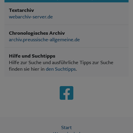
Textarchiv
webarchiv-server.de
Chronologisches Archiv
archiv.preussische-allgemeine.de
Hilfe und Suchtipps
Hilfe zur Suche und ausführliche Tipps zur Suche
finden sie hier in
den Suchtipps
.
Start