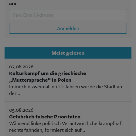
an:
Anmelden
Meist gelesen
03.08.2026
Kulturkampf um die griechische
„Muttersprache“ in Polen
Immerhin zweimal in 100 Jahren wurde die Stadt an
der...
05.08.2026
Gefährlich falsche Prioritäten
Während linke politisch Verantwortliche krampfhaft
rechts fahnden, formiert sich auf...