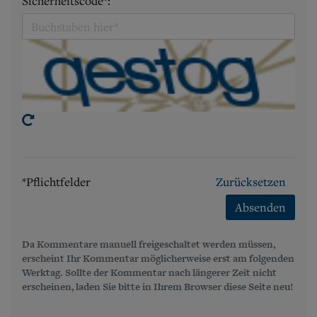
Sicherheitscode*:
*Pflichtfelder
Zurücksetzen
Absenden
Da Kommentare manuell freigeschaltet werden müssen,
erscheint Ihr Kommentar möglicherweise erst am folgenden
Werktag. Sollte der Kommentar nach längerer Zeit nicht
erscheinen, laden Sie bitte in Ihrem Browser diese Seite neu!