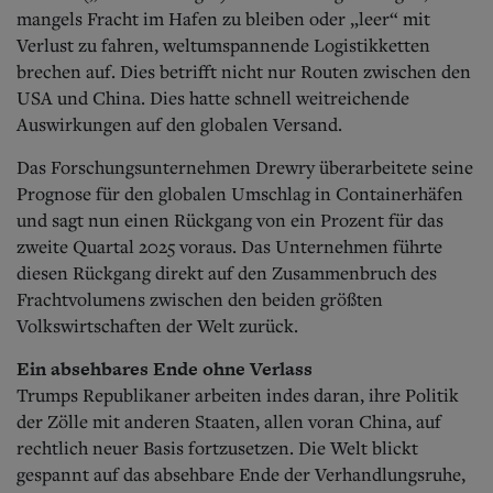
mangels Fracht im Hafen zu bleiben oder „leer“ mit
Verlust zu fahren, weltumspannende Logistikketten
brechen auf. Dies betrifft nicht nur Routen zwischen den
USA und China. Dies hatte schnell weitreichende
Auswirkungen auf den globalen Versand.
Das Forschungsunternehmen Drewry überarbeitete seine
Prognose für den globalen Umschlag in Containerhäfen
und sagt nun einen Rückgang von ein Prozent für das
zweite Quartal 2025 voraus. Das Unternehmen führte
diesen Rückgang direkt auf den Zusammenbruch des
Frachtvolumens zwischen den beiden größten
Volkswirtschaften der Welt zurück.
Ein absehbares Ende ohne Verlass
Trumps Republikaner arbeiten indes daran, ihre Politik
der Zölle mit anderen Staaten, allen voran China, auf
rechtlich neuer Basis fortzusetzen. Die Welt blickt
gespannt auf das absehbare Ende der Verhandlungsruhe,