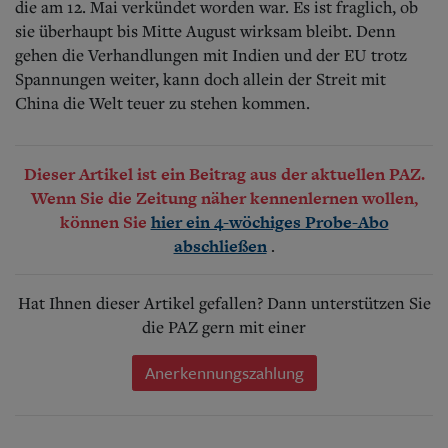
die am 12. Mai verkündet worden war. Es ist fraglich, ob
sie überhaupt bis Mitte August wirksam bleibt. Denn
gehen die Verhandlungen mit Indien und der EU trotz
Spannungen weiter, kann doch allein der Streit mit
China die Welt teuer zu stehen kommen.
Dieser Artikel ist ein Beitrag aus der aktuellen PAZ.
Wenn Sie die Zeitung näher kennenlernen wollen,
können Sie
hier ein 4-wöchiges Probe-Abo
.
abschließen
Hat Ihnen dieser Artikel gefallen? Dann unterstützen Sie
die PAZ gern mit einer
Anerkennungszahlung