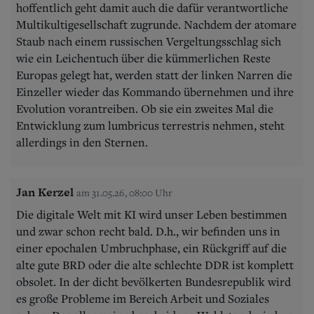
hoffentlich geht damit auch die dafür verantwortliche
Multikultigesellschaft zugrunde. Nachdem der atomare
Staub nach einem russischen Vergeltungsschlag sich
wie ein Leichentuch über die kümmerlichen Reste
Europas gelegt hat, werden statt der linken Narren die
Einzeller wieder das Kommando übernehmen und ihre
Evolution vorantreiben. Ob sie ein zweites Mal die
Entwicklung zum lumbricus terrestris nehmen, steht
allerdings in den Sternen.
Jan Kerzel
am 31.05.26, 08:00 Uhr
Die digitale Welt mit KI wird unser Leben bestimmen
und zwar schon recht bald. D.h., wir befinden uns in
einer epochalen Umbruchphase, ein Rückgriff auf die
alte gute BRD oder die alte schlechte DDR ist komplett
obsolet. In der dicht bevölkerten Bundesrepublik wird
es große Probleme im Bereich Arbeit und Soziales