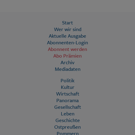
Start
Wer wir sind
Aktuelle Ausgabe
Abonnenten-Login
Abonnent werden
Abo Prämien
Archiv
Mediadaten
Politik
Kultur
Wirtschaft
Panorama
Gesellschaft
Leben
Geschichte
Ostpreußen
Pommern