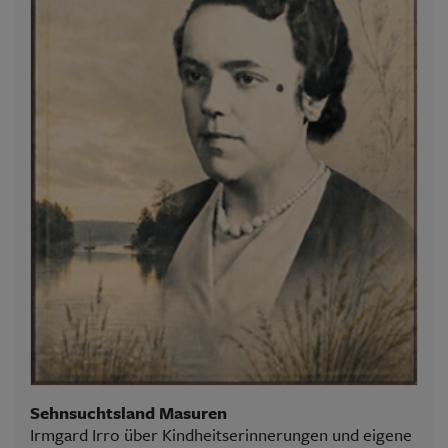
Sehnsuchtsland Masuren
Irmgard Irro über Kindheitserinnerungen und eigene