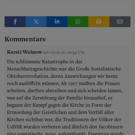
Kommentare
Kersti Wolnow
am 03.06.26, 09:34 Uhr
Die schlimmste Katastrophe in der
Menschheitsgeschichte war die Große Sozialistische
Oktoberrevolution, deren Auswirkungen wir heute
noch auslöffeln müssen: Ab 1917 mußten die Frauen
arbeiten, durften abtreiben und sich scheiden lassen,
was auf die Zerstörung der Familie hinauslief, es
begann der Kampf gegen die Kirche in Form der
Ermordung der Geistlichen und dem Verfall aller
Kirchen sichtbar war, die Traditionen der Völker der
UdSSR wurden verboten und ähnlich den Jacobinern
eine sowjetische, neue, aufgepfropft. Eigentum wurde