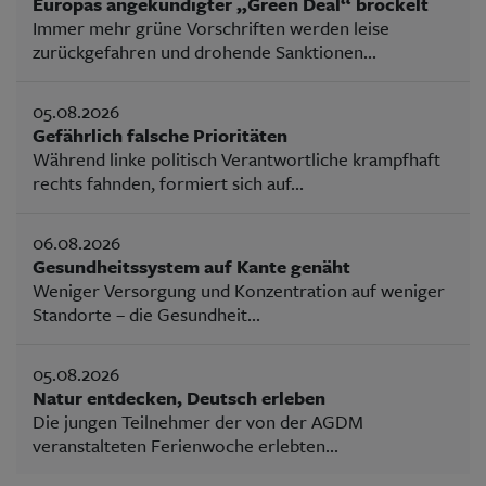
Europas angekündigter „Green Deal“ bröckelt
Immer mehr grüne Vorschriften werden leise
zurückgefahren und drohende Sanktionen...
05.08.2026
Gefährlich falsche Prioritäten
Während linke politisch Verantwortliche krampfhaft
rechts fahnden, formiert sich auf...
06.08.2026
Gesundheitssystem auf Kante genäht
Weniger Versorgung und Konzentration auf weniger
Standorte – die Gesundheit...
05.08.2026
Natur entdecken, Deutsch erleben
Die jungen Teilnehmer der von der AGDM
veranstalteten Ferienwoche erlebten...