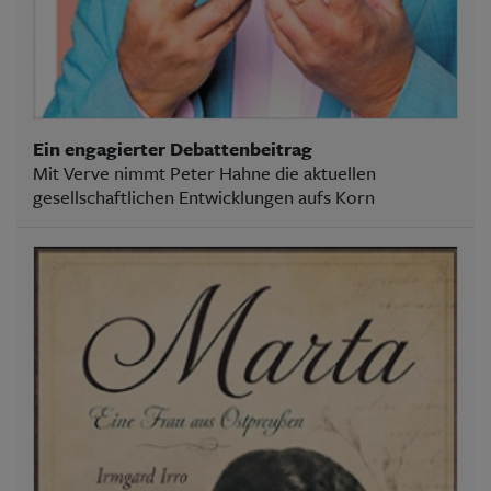
Ein engagierter Debattenbeitrag
Mit Verve nimmt Peter Hahne die aktuellen
gesellschaftlichen Entwicklungen aufs Korn