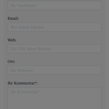
Email:
Web:
Ort:
Ihr Kommentar*: