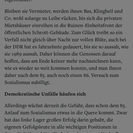
Bleiben sie Vermieter, werden ihnen Bas, Klingbeil und
Co. wohl solange zu Leibe rücken, bis sich die privaten
Mietshäuser einreihen in die Ruinen-Einheitsfront der
öffentlichen Schrott-Gebäude. Zum Glück treibt so ein
Verfall nicht gleich über Nacht zur vollen Blüte, auch bei
der DDR hat es Jahrzehnte gedauert, bis sie so aussah, wie
sie 1989 aussah. Daher können die Genossen darauf
hoffen, dass am Ende keiner mehr nachzeichnen kann,
wie es wieder so weit kommen konnte, und man ihnen
daher nach dem 85. auch noch einen 86. Versuch zum
Sozialismus zubilligt.
Demokratische Unfälle häufen sich
Allerdings wächst derzeit die Gefahr, dass schon dem 85.
Anlauf zum Sozialismus etwas in die Quere kommt. Zwar
hat das linke Lager großen Erfolg darin gehabt, die
eigenen Gefolgsleute in alle wichtigen Positionen in