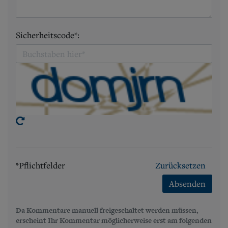
Sicherheitscode*:
*Pflichtfelder
Zurücksetzen
Absenden
Da Kommentare manuell freigeschaltet werden müssen,
erscheint Ihr Kommentar möglicherweise erst am folgenden