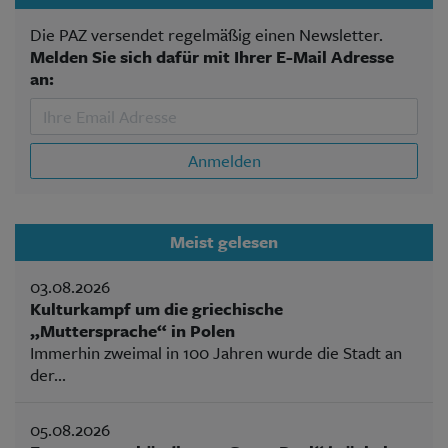
Die PAZ versendet regelmäßig einen Newsletter.
Melden Sie sich dafür mit Ihrer E-Mail Adresse
an:
Anmelden
Meist gelesen
03.08.2026
Kulturkampf um die griechische
„Muttersprache“ in Polen
Immerhin zweimal in 100 Jahren wurde die Stadt an
der...
05.08.2026