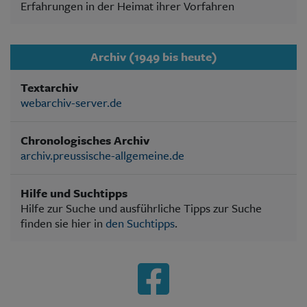
Erfahrungen in der Heimat ihrer Vorfahren
Archiv (1949 bis heute)
Textarchiv
webarchiv-server.de
Chronologisches Archiv
archiv.preussische-allgemeine.de
Hilfe und Suchtipps
Hilfe zur Suche und ausführliche Tipps zur Suche
finden sie hier in
den Suchtipps
.