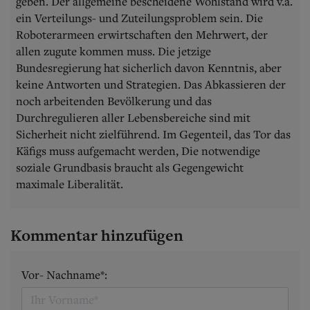
geben. Der allgemeine bescheidene Wohlstand wird v.a.
ein Verteilungs- und Zuteilungsproblem sein. Die
Roboterarmeen erwirtschaften den Mehrwert, der
allen zugute kommen muss. Die jetzige
Bundesregierung hat sicherlich davon Kenntnis, aber
keine Antworten und Strategien. Das Abkassieren der
noch arbeitenden Bevölkerung und das
Durchregulieren aller Lebensbereiche sind mit
Sicherheit nicht zielführend. Im Gegenteil, das Tor das
Käfigs muss aufgemacht werden, Die notwendige
soziale Grundbasis braucht als Gegengewicht
maximale Liberalität.
Kommentar hinzufügen
Vor- Nachname*: