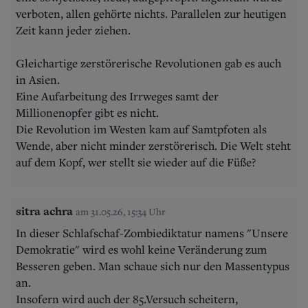
verboten, allen gehörte nichts. Parallelen zur heutigen
Zeit kann jeder ziehen.
Gleichartige zerstörerische Revolutionen gab es auch
in Asien.
Eine Aufarbeitung des Irrweges samt der
Millionenopfer gibt es nicht.
Die Revolution im Westen kam auf Samtpfoten als
Wende, aber nicht minder zerstörerisch. Die Welt steht
auf dem Kopf, wer stellt sie wieder auf die Füße?
sitra achra
am 31.05.26, 15:34 Uhr
In dieser Schlafschaf-Zombiediktatur namens "Unsere
Demokratie" wird es wohl keine Veränderung zum
Besseren geben. Man schaue sich nur den Massentypus
an.
Insofern wird auch der 85.Versuch scheitern,