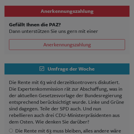
Anerkennungszahlung
Gefällt Ihnen die PAZ?
Dann unterstützen Sie uns gern mit einer
Anerkennungszahlung
Umfrage der Woche
Die Rente mit 63 wird derzeitkontrovers diskutiert.
Die Expertenkommission rät zur Abschaffung, was in
der aktuellen Gesetzesvorlage der Bundesregierung
entsprechend berücksichtigt wurde. Linke und Grüne
sind dagegen. Teile der SPD auch. Und nun
rebellieren auch drei CDU-Ministerpräsidenten aus
dem Osten. Wie denken Sie darüber?
Die Rente mit 63 muss bleiben, alles andere wäre