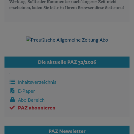
Werktag. Sollte der Kommentar nach längerer Zeit nicht
erscheinen, laden Sie bitte in Ihrem Browser diese Seite neu!
Die aktuelle PAZ 32/2026
Inhaltsverzeichnis
E-Paper
Abo Bereich
PAZ abonnieren
PAZ Newsletter