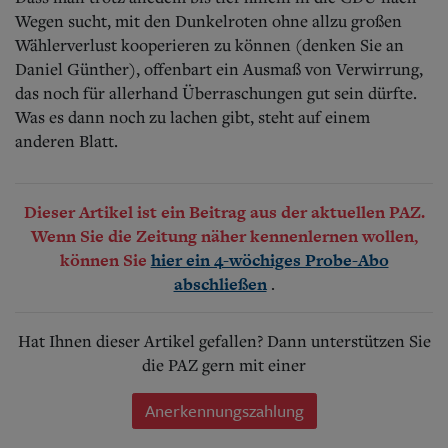
Wegen sucht, mit den Dunkelroten ohne allzu großen
Wählerverlust kooperieren zu können (denken Sie an
Daniel Günther), offenbart ein Ausmaß von Verwirrung,
das noch für allerhand Überraschungen gut sein dürfte.
Was es dann noch zu lachen gibt, steht auf einem
anderen Blatt.
Dieser Artikel ist ein Beitrag aus der aktuellen PAZ.
Wenn Sie die Zeitung näher kennenlernen wollen,
können Sie
hier ein 4-wöchiges Probe-Abo
.
abschließen
Hat Ihnen dieser Artikel gefallen? Dann unterstützen Sie
die PAZ gern mit einer
Anerkennungszahlung