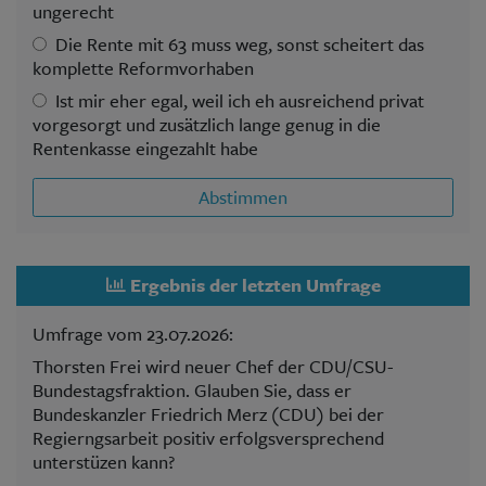
ungerecht
Die Rente mit 63 muss weg, sonst scheitert das
komplette Reformvorhaben
Ist mir eher egal, weil ich eh ausreichend privat
vorgesorgt und zusätzlich lange genug in die
Rentenkasse eingezahlt habe
Abstimmen
Ergebnis der letzten Umfrage
Umfrage vom 23.07.2026:
Thorsten Frei wird neuer Chef der CDU/CSU-
Bundestagsfraktion. Glauben Sie, dass er
Bundeskanzler Friedrich Merz (CDU) bei der
Regierngsarbeit positiv erfolgsversprechend
unterstüzen kann?