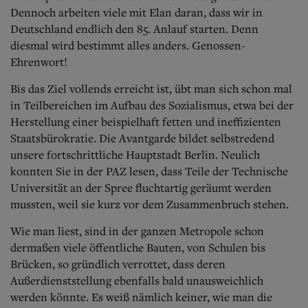
Dennoch arbeiten viele mit Elan daran, dass wir in
Deutschland endlich den 85. Anlauf starten. Denn
diesmal wird bestimmt alles anders. Genossen-
Ehrenwort!
Bis das Ziel vollends erreicht ist, übt man sich schon mal
in Teilbereichen im Aufbau des Sozialismus, etwa bei der
Herstellung einer beispielhaft fetten und ineffizienten
Staatsbürokratie. Die Avantgarde bildet selbstredend
unsere fortschrittliche Hauptstadt Berlin. Neulich
konnten Sie in der PAZ lesen, dass Teile der Technische
Universität an der Spree fluchtartig geräumt werden
mussten, weil sie kurz vor dem Zusammenbruch stehen.
Wie man liest, sind in der ganzen Metropole schon
dermaßen viele öffentliche Bauten, von Schulen bis
Brücken, so gründlich verrottet, dass deren
Außerdienststellung ebenfalls bald unausweichlich
werden könnte. Es weiß nämlich keiner, wie man die