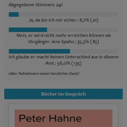
Abgegebene Stimmen: 241
Ja, da bin ich mir sicher.: 8,7% (21)
Nein, er wird nicht mehr erreichen können als
Vorgänger Jens Spahn.: 35,3% (85)
Ich glaube er macht keinen Unterschied aus in diesem
Amt.: 56,0% (135)
Allen Teilnehmern einen herzlichen Dank!
Bücher im Gespräch