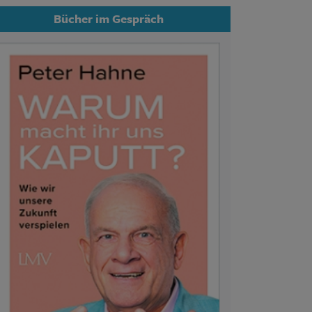
Bücher im Gespräch