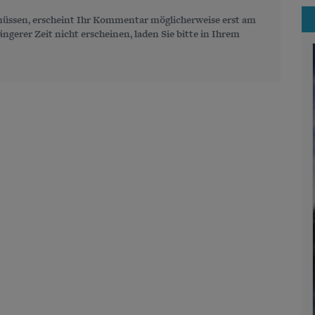
üssen, erscheint Ihr Kommentar möglicherweise erst am
gerer Zeit nicht erscheinen, laden Sie bitte in Ihrem