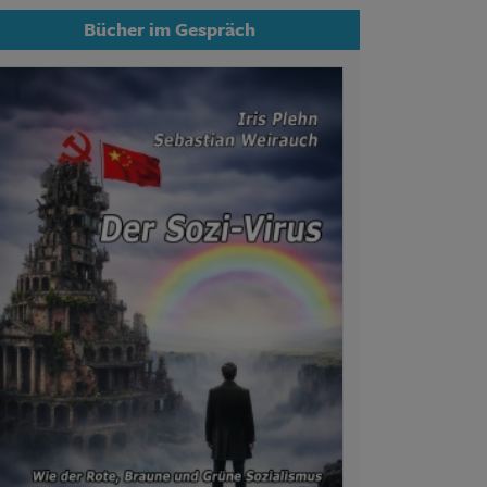
Bücher im Gespräch