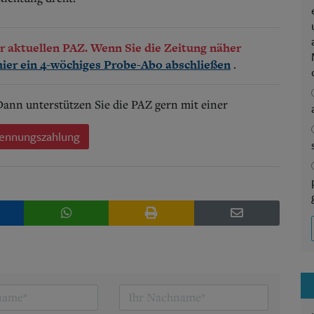
der aktuellen PAZ. Wenn Sie die Zeitung näher
.
hier ein 4-wöchiges Probe-Abo abschließen
 Dann unterstützen Sie die PAZ gern mit einer
ennungszahlung