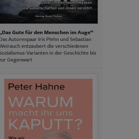
„Das Gute für den Menschen im Auge“
Das Autorenpaar Iris Plehn und Sebastian
Weirauch entzaubert die verschiedenen
Sozialismus-Varianten in der Geschichte bis
zur Gegenwart