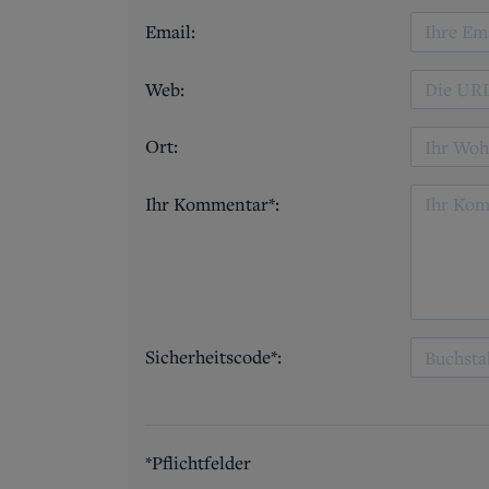
Email:
Web:
Ort:
Ihr Kommentar*:
Sicherheitscode*:
*Pflichtfelder