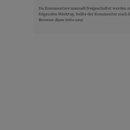
Da Kommentare manuell freigeschaltet werden m
folgenden Werktag. Sollte der Kommentar nach län
Browser diese Seite neu!