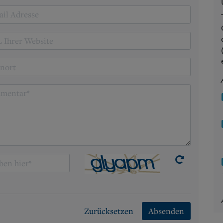
Zurücksetzen
Absenden