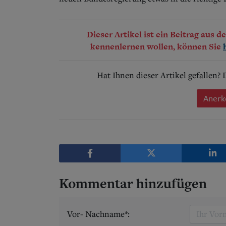
Dieser Artikel ist ein Beitrag aus 
kennenlernen wollen, können Sie
Hat Ihnen dieser Artikel gefallen?
Anerk
Kommentar hinzufügen
Vor- Nachname*: