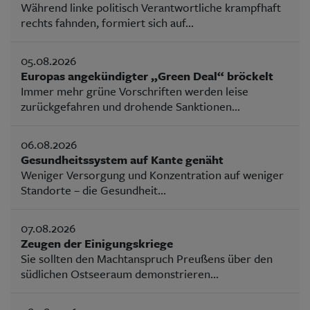
Während linke politisch Verantwortliche krampfhaft
rechts fahnden, formiert sich auf...
05.08.2026
Europas angekündigter „Green Deal“ bröckelt
Immer mehr grüne Vorschriften werden leise
zurückgefahren und drohende Sanktionen...
06.08.2026
Gesundheitssystem auf Kante genäht
Weniger Versorgung und Konzentration auf weniger
Standorte – die Gesundheit...
07.08.2026
Zeugen der Einigungskriege
Sie sollten den Machtanspruch Preußens über den
südlichen Ostseeraum demonstrieren...