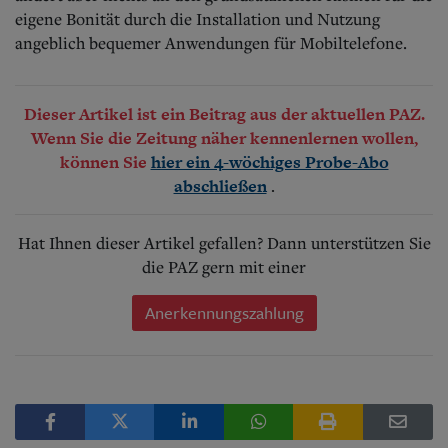
eigene Bonität durch die Installation und Nutzung
angeblich bequemer Anwendungen für Mobiltelefone.
Dieser Artikel ist ein Beitrag aus der aktuellen PAZ.
Wenn Sie die Zeitung näher kennenlernen wollen,
können Sie
hier ein 4-wöchiges Probe-Abo
.
abschließen
Hat Ihnen dieser Artikel gefallen? Dann unterstützen Sie
die PAZ gern mit einer
Anerkennungszahlung