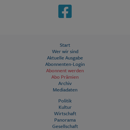
Start
Wer wir sind
Aktuelle Ausgabe
Abonnenten-Login
Abonnent werden
Abo Prämien
Archiv
Mediadaten
Politik
Kultur
Wirtschaft
Panorama
Gesellschaft