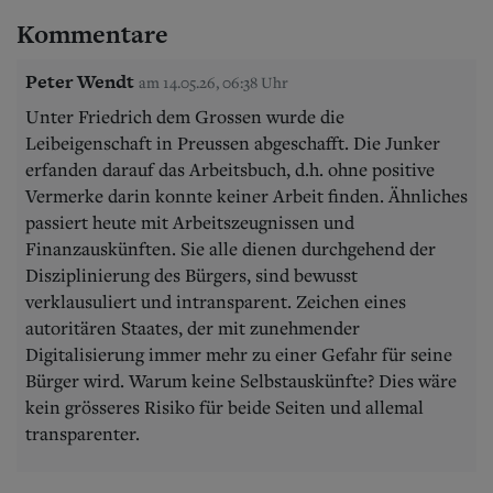
Kommentare
Peter Wendt
am 14.05.26, 06:38 Uhr
Unter Friedrich dem Grossen wurde die
Leibeigenschaft in Preussen abgeschafft. Die Junker
erfanden darauf das Arbeitsbuch, d.h. ohne positive
Vermerke darin konnte keiner Arbeit finden. Ähnliches
passiert heute mit Arbeitszeugnissen und
Finanzauskünften. Sie alle dienen durchgehend der
Disziplinierung des Bürgers, sind bewusst
verklausuliert und intransparent. Zeichen eines
autoritären Staates, der mit zunehmender
Digitalisierung immer mehr zu einer Gefahr für seine
Bürger wird. Warum keine Selbstauskünfte? Dies wäre
kein grösseres Risiko für beide Seiten und allemal
transparenter.