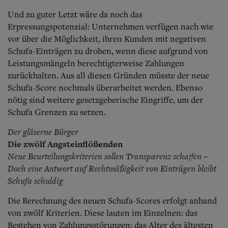
Und zu guter Letzt wäre da noch das
Erpressungspotenzial: Unternehmen verfügen nach wie
vor über die Möglichkeit, ihren Kunden mit negativen
Schufa-Einträgen zu drohen, wenn diese aufgrund von
Leistungsmängeln berechtigterweise Zahlungen
zurückhalten. Aus all diesen Gründen müsste der neue
Schufa-Score nochmals überarbeitet werden. Ebenso
nötig sind weitere gesetzgeberische Eingriffe, um der
Schufa Grenzen zu setzen.
Der gläserne Bürger
Die zwölf Angsteinflößenden
Neue Beurteilungskriterien sollen Transparenz schaffen –
Doch eine Antwort auf Rechtmäßigkeit von Einträgen bleibt
Schufa schuldig
Die Berechnung des neuen Schufa-Scores erfolgt anhand
von zwölf Kriterien. Diese lauten im Einzelnen: das
Bestehen von Zahlungsstörungen; das Alter des ältesten