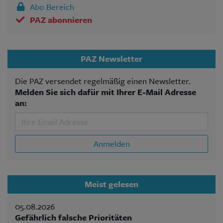
Abo Bereich
PAZ abonnieren
PAZ Newsletter
Die PAZ versendet regelmäßig einen Newsletter.
Melden Sie sich dafür mit Ihrer E-Mail Adresse
an:
Anmelden
Meist gelesen
05.08.2026
Gefährlich falsche Prioritäten