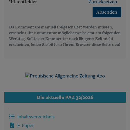
*Pflichtfelder
Zurücksetzen
Absenden
Da Kommentare manuell freigeschaltet werden müssen,
erscheint Ihr Kommentar möglicherweise erst am folgenden
Werktag. Sollte der Kommentar nach längerer Zeit nicht
erscheinen, laden Sie bitte in Ihrem Browser diese Seite neu!
Die aktuelle PAZ 32/2026
Inhaltsverzeichnis
E-Paper