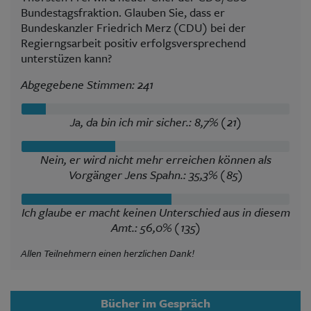
Bundestagsfraktion. Glauben Sie, dass er
Bundeskanzler Friedrich Merz (CDU) bei der
Regierngsarbeit positiv erfolgsversprechend
unterstüzen kann?
Abgegebene Stimmen: 241
Ja, da bin ich mir sicher.: 8,7% (21)
Nein, er wird nicht mehr erreichen können als
Vorgänger Jens Spahn.: 35,3% (85)
Ich glaube er macht keinen Unterschied aus in diesem
Amt.: 56,0% (135)
Allen Teilnehmern einen herzlichen Dank!
Bücher im Gespräch