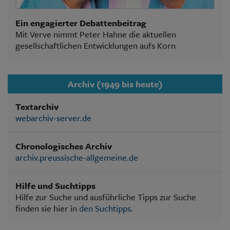
Ein engagierter Debattenbeitrag
Mit Verve nimmt Peter Hahne die aktuellen
gesellschaftlichen Entwicklungen aufs Korn
Archiv (1949 bis heute)
Textarchiv
webarchiv-server.de
Chronologisches Archiv
archiv.preussische-allgemeine.de
Hilfe und Suchtipps
Hilfe zur Suche und ausführliche Tipps zur Suche
finden sie hier in
den Suchtipps
.