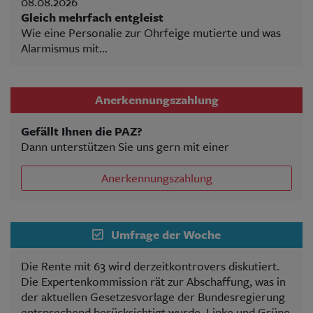
08.08.2026
Gleich mehrfach entgleist
Wie eine Personalie zur Ohrfeige mutierte und was
Alarmismus mit...
Anerkennungszahlung
Gefällt Ihnen die PAZ?
Dann unterstützen Sie uns gern mit einer
Anerkennungszahlung
Umfrage der Woche
Die Rente mit 63 wird derzeitkontrovers diskutiert.
Die Expertenkommission rät zur Abschaffung, was in
der aktuellen Gesetzesvorlage der Bundesregierung
entsprechend berücksichtigt wurde. Linke und Grüne