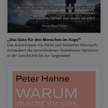
„Das Gute für den Menschen im Auge“
Das Autorenpaar Iris Plehn und Sebastian Weirauch
entzaubert die verschiedenen Sozialismus-Varianten
in der Geschichte bis zur Gegenwart