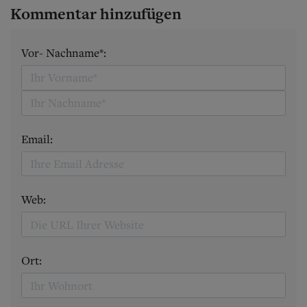
Kommentar hinzufügen
Vor- Nachname*:
Email:
Web:
Ort: