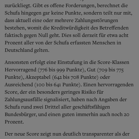
zurückliegt. Gibt es offene Forderungen, berechnet die
Schufa hingegen gar keine Punkte, sondern teilt nur mit,
dass aktuell eine oder mehrere Zahlungsstörungen
bestehen, womit die Kreditwürdigkeit des Betreffenden
faktisch gegen Null geht. Dies soll derzeit für etwa acht
Prozent aller von der Schufa erfassten Menschen in
Deutschland gelten.
Ansonsten erfolgt eine Einstufung in die Score-Klassen
Hervorragend (776 bis 999 Punkte), Gut (709 bis 775
Punkte), Akzeptabel (642 bis 708 Punkte) oder
Ausreichend (100 bis 641 Punkte). Einen hervorragenden
Score, der ein besonders geringes Risiko für
Zahlungsausfälle signalisiert, haben nach Angaben der
Schufa rund zwei Drittel aller geschäftsfähigen
Bundesbürger, und einen guten immerhin auch noch 20
Prozent.
Der neue Score zeigt nun deutlich transparenter als der