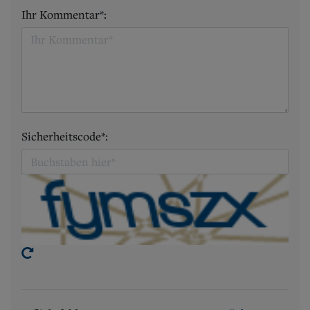
Ihr Kommentar*:
Sicherheitscode*: