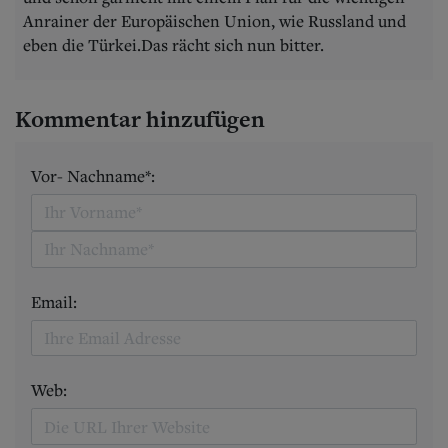
Anrainer der Europäischen Union, wie Russland und
eben die Türkei.Das rächt sich nun bitter.
Kommentar hinzufügen
Vor- Nachname*:
Email:
Web: