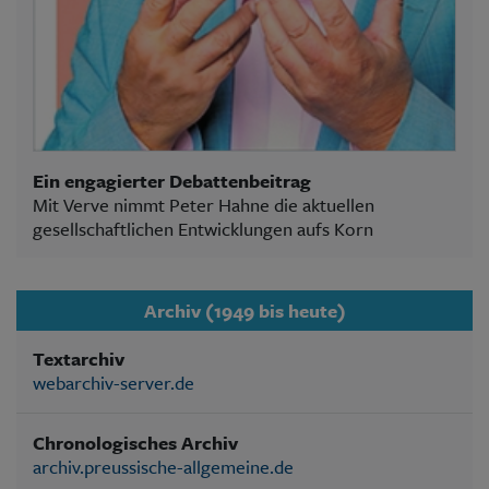
Ein engagierter Debattenbeitrag
Mit Verve nimmt Peter Hahne die aktuellen
gesellschaftlichen Entwicklungen aufs Korn
Archiv (1949 bis heute)
Textarchiv
webarchiv-server.de
Chronologisches Archiv
archiv.preussische-allgemeine.de