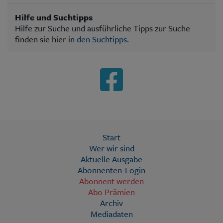
Hilfe und Suchtipps
Hilfe zur Suche und ausführliche Tipps zur Suche
finden sie hier in
den Suchtipps
.
Start
Wer wir sind
Aktuelle Ausgabe
Abonnenten-Login
Abonnent werden
Abo Prämien
Archiv
Mediadaten