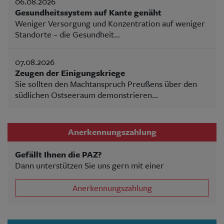
06.08.2026
Gesundheitssystem auf Kante genäht
Weniger Versorgung und Konzentration auf weniger
Standorte – die Gesundheit...
07.08.2026
Zeugen der Einigungskriege
Sie sollten den Machtanspruch Preußens über den
südlichen Ostseeraum demonstrieren...
Anerkennungszahlung
Gefällt Ihnen die PAZ?
Dann unterstützen Sie uns gern mit einer
Anerkennungszahlung