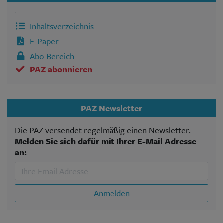
Inhaltsverzeichnis
E-Paper
Abo Bereich
PAZ abonnieren
PAZ Newsletter
Die PAZ versendet regelmäßig einen Newsletter.
Melden Sie sich dafür mit Ihrer E-Mail Adresse
an:
Anmelden