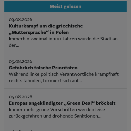
Meist gelesen
03.08.2026
Kulturkampf um die griechische
„Muttersprache“ in Polen
Immerhin zweimal in 100 Jahren wurde die Stadt an
der...
05.08.2026
Gefährlich falsche Prioritäten
Während linke politisch Verantwortliche krampfhaft
rechts fahnden, formiert sich auf...
05.08.2026
Europas angekündigter „Green Deal“ bröckelt
Immer mehr grüne Vorschriften werden leise
zurückgefahren und drohende Sanktionen...