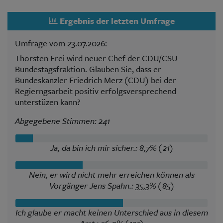
Ergebnis der letzten Umfrage
Umfrage vom 23.07.2026:
Thorsten Frei wird neuer Chef der CDU/CSU-
Bundestagsfraktion. Glauben Sie, dass er
Bundeskanzler Friedrich Merz (CDU) bei der
Regierngsarbeit positiv erfolgsversprechend
unterstüzen kann?
Abgegebene Stimmen: 241
Ja, da bin ich mir sicher.: 8,7% (21)
Nein, er wird nicht mehr erreichen können als
Vorgänger Jens Spahn.: 35,3% (85)
Ich glaube er macht keinen Unterschied aus in diesem