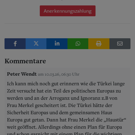
Anerkennungszahlung
Kommentare
Peter Wendt
am 10.03.26, 06:30 Uhr
Ich kann mich noch gut erinnern wie die Türkei lange
Zeit versucht hat ein Teil des politischen Europas zu
werden und an der Arroganz und Ignoranz z.B von
Frau Merkel gescheitert ist. Die Türkei hätte der
Sicherheit Europas und dem gemeinsamen Haus
Europa gut getan. Dann hat Frau Merkel die „Haustür“
weit geöffnet. Allerdings ohne einen Plan für Europa
und schon garnicht mit einem Plan für die wichtigen