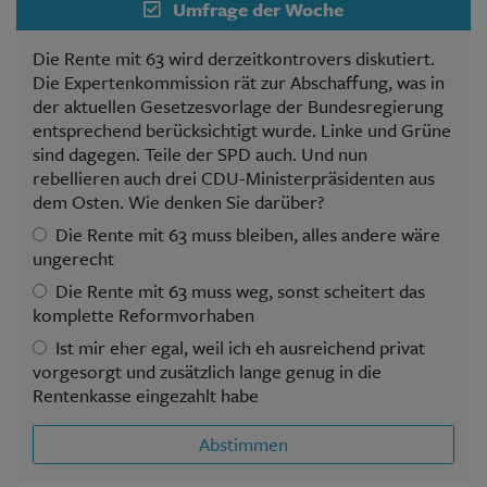
Umfrage der Woche
Die Rente mit 63 wird derzeitkontrovers diskutiert.
Die Expertenkommission rät zur Abschaffung, was in
der aktuellen Gesetzesvorlage der Bundesregierung
entsprechend berücksichtigt wurde. Linke und Grüne
sind dagegen. Teile der SPD auch. Und nun
rebellieren auch drei CDU-Ministerpräsidenten aus
dem Osten. Wie denken Sie darüber?
Die Rente mit 63 muss bleiben, alles andere wäre
ungerecht
Die Rente mit 63 muss weg, sonst scheitert das
komplette Reformvorhaben
Ist mir eher egal, weil ich eh ausreichend privat
vorgesorgt und zusätzlich lange genug in die
Rentenkasse eingezahlt habe
Abstimmen