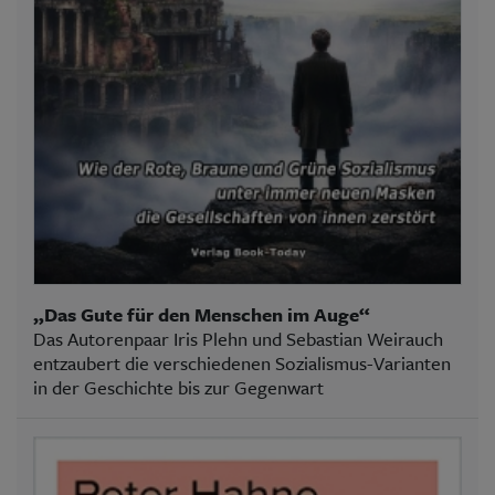
„Das Gute für den Menschen im Auge“
Das Autorenpaar Iris Plehn und Sebastian Weirauch
entzaubert die verschiedenen Sozialismus-Varianten
in der Geschichte bis zur Gegenwart