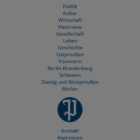
Politik
Kultur
Wirtschaft
Panorama
Gesellschaft
Leben
Geschichte
Ostpreußen
Pommern
Berlin-Brandenburg
Schlesien
Danzig und Westpreußen
Bücher
Kontakt
Impressum