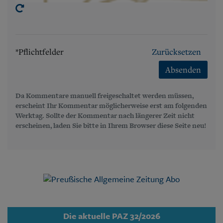
*Pflichtfelder
Zurücksetzen
Absenden
Da Kommentare manuell freigeschaltet werden müssen,
erscheint Ihr Kommentar möglicherweise erst am folgenden
Werktag. Sollte der Kommentar nach längerer Zeit nicht
erscheinen, laden Sie bitte in Ihrem Browser diese Seite neu!
Die aktuelle PAZ 32/2026