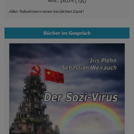
Amt.: 56,0% (135)
Allen Teilnehmern einen herzlichen Dank!
Bücher im Gespräch