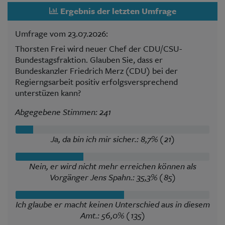
Ergebnis der letzten Umfrage
Umfrage vom 23.07.2026:
Thorsten Frei wird neuer Chef der CDU/CSU-
Bundestagsfraktion. Glauben Sie, dass er
Bundeskanzler Friedrich Merz (CDU) bei der
Regierngsarbeit positiv erfolgsversprechend
unterstüzen kann?
Abgegebene Stimmen: 241
Ja, da bin ich mir sicher.: 8,7% (21)
Nein, er wird nicht mehr erreichen können als
Vorgänger Jens Spahn.: 35,3% (85)
Ich glaube er macht keinen Unterschied aus in diesem
Amt.: 56,0% (135)