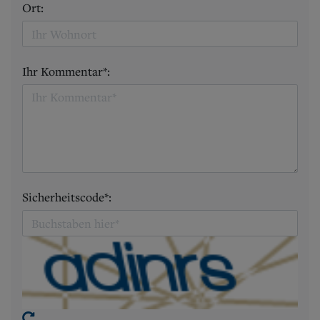
Ort:
Ihr Kommentar*:
Sicherheitscode*: