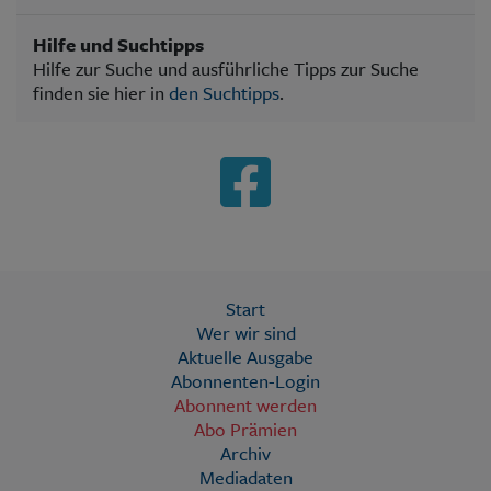
Hilfe und Suchtipps
Hilfe zur Suche und ausführliche Tipps zur Suche
finden sie hier in
den Suchtipps
.
Start
Wer wir sind
Aktuelle Ausgabe
Abonnenten-Login
Abonnent werden
Abo Prämien
Archiv
Mediadaten