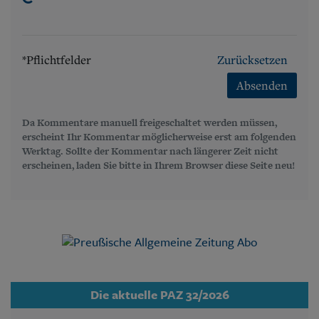
*Pflichtfelder
Zurücksetzen
Absenden
Da Kommentare manuell freigeschaltet werden müssen,
erscheint Ihr Kommentar möglicherweise erst am folgenden
Werktag. Sollte der Kommentar nach längerer Zeit nicht
erscheinen, laden Sie bitte in Ihrem Browser diese Seite neu!
Die aktuelle PAZ 32/2026