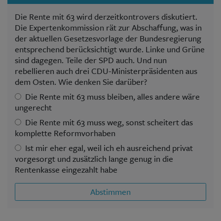
Die Rente mit 63 wird derzeitkontrovers diskutiert.
Die Expertenkommission rät zur Abschaffung, was in
der aktuellen Gesetzesvorlage der Bundesregierung
entsprechend berücksichtigt wurde. Linke und Grüne
sind dagegen. Teile der SPD auch. Und nun
rebellieren auch drei CDU-Ministerpräsidenten aus
dem Osten. Wie denken Sie darüber?
Die Rente mit 63 muss bleiben, alles andere wäre
ungerecht
Die Rente mit 63 muss weg, sonst scheitert das
komplette Reformvorhaben
Ist mir eher egal, weil ich eh ausreichend privat
vorgesorgt und zusätzlich lange genug in die
Rentenkasse eingezahlt habe
Abstimmen