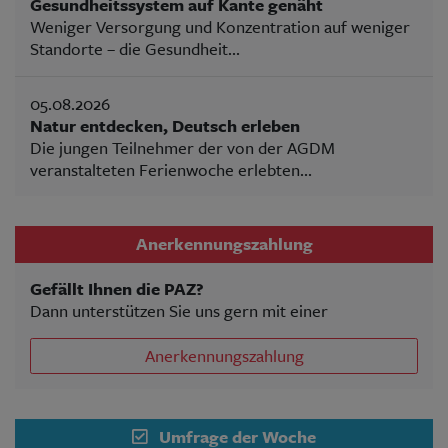
Gesundheitssystem auf Kante genäht
Weniger Versorgung und Konzentration auf weniger
Standorte – die Gesundheit...
05.08.2026
Natur entdecken, Deutsch erleben
Die jungen Teilnehmer der von der AGDM
veranstalteten Ferienwoche erlebten...
Anerkennungszahlung
Gefällt Ihnen die PAZ?
Dann unterstützen Sie uns gern mit einer
Anerkennungszahlung
Umfrage der Woche