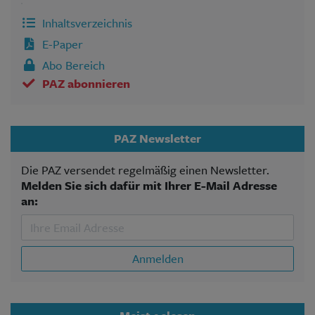
Inhaltsverzeichnis
E-Paper
Abo Bereich
PAZ abonnieren
PAZ Newsletter
Die PAZ versendet regelmäßig einen Newsletter.
Melden Sie sich dafür mit Ihrer E-Mail Adresse
an:
Anmelden