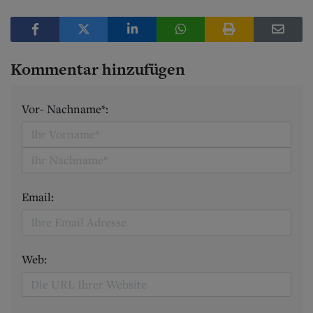
Kommentar hinzufügen
Vor- Nachname*:
Email:
Web: