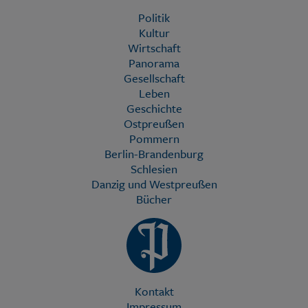
Politik
Kultur
Wirtschaft
Panorama
Gesellschaft
Leben
Geschichte
Ostpreußen
Pommern
Berlin-Brandenburg
Schlesien
Danzig und Westpreußen
Bücher
Kontakt
Impressum