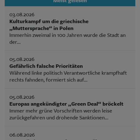
Meist gelesen
03.08.2026
Kulturkampf um die griechische
„Muttersprache“ in Polen
Immerhin zweimal in 100 Jahren wurde die Stadt an
der...
05.08.2026
Gefährlich falsche Prioritäten
Während linke politisch Verantwortliche krampfhaft
rechts fahnden, formiert sich auf...
05.08.2026
Europas angekündigter „Green Deal“ bröckelt
Immer mehr grüne Vorschriften werden leise
zurückgefahren und drohende Sanktionen...
06.08.2026