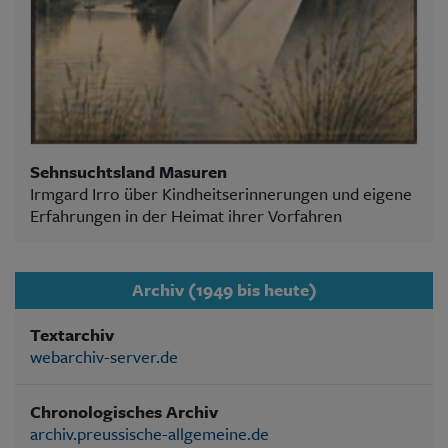
Sehnsuchtsland Masuren
Irmgard Irro über Kindheitserinnerungen und eigene
Erfahrungen in der Heimat ihrer Vorfahren
Archiv (1949 bis heute)
Textarchiv
webarchiv-server.de
Chronologisches Archiv
archiv.preussische-allgemeine.de