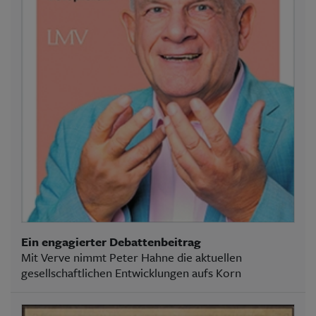
Ein engagierter Debattenbeitrag
Mit Verve nimmt Peter Hahne die aktuellen
gesellschaftlichen Entwicklungen aufs Korn