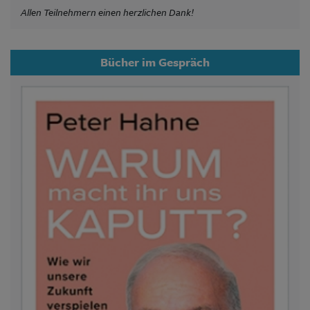
Allen Teilnehmern einen herzlichen Dank!
Bücher im Gespräch