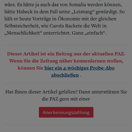
wäre. Es hätte ja auch das von Somalia werden können,
hätte Habeck in dem Fall seine „Leistung“ gewürdigt. So
hält er heute Vorträge in Ökonomie mit der gleichen
Selbstsicherheit, wie Carola Rackete die Welt in
„Menschlichkeit“ unterrichtet. Ganz „einfach“.
Dieser Artikel ist ein Beitrag aus der aktuellen PAZ.
Wenn Sie die Zeitung näher kennenlernen wollen,
können Sie
hier ein 4-wöchiges Probe-Abo
.
abschließen
Hat Ihnen dieser Artikel gefallen? Dann unterstützen Sie
die PAZ gern mit einer
Anerkennungszahlung