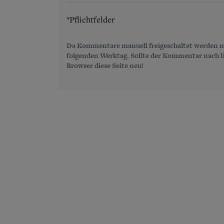
*Pflichtfelder
Da Kommentare manuell freigeschaltet werden m
folgenden Werktag. Sollte der Kommentar nach län
Browser diese Seite neu!