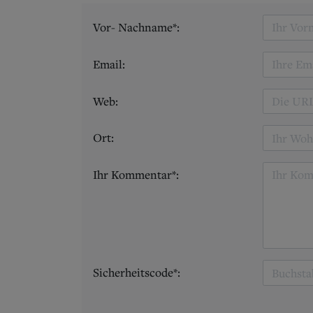
Vor- Nachname*:
Email:
Web:
Ort:
Ihr Kommentar*:
Sicherheitscode*: