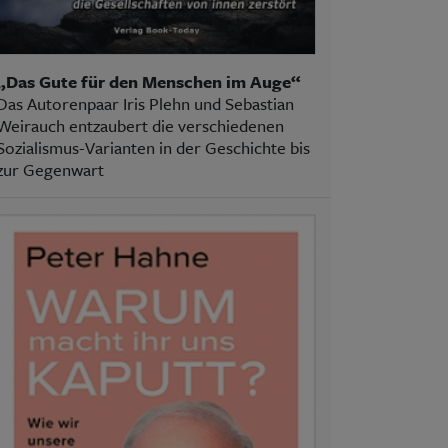
„Das Gute für den Menschen im Auge“
Das Autorenpaar Iris Plehn und Sebastian
Weirauch entzaubert die verschiedenen
Sozialismus-Varianten in der Geschichte bis
zur Gegenwart