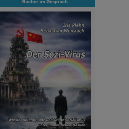
Bücher im Gespräch