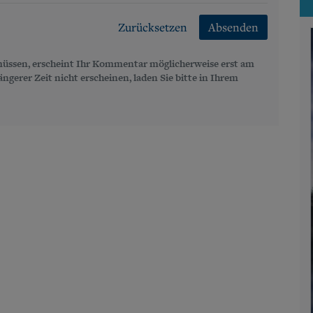
Zurücksetzen
Absenden
üssen, erscheint Ihr Kommentar möglicherweise erst am
gerer Zeit nicht erscheinen, laden Sie bitte in Ihrem