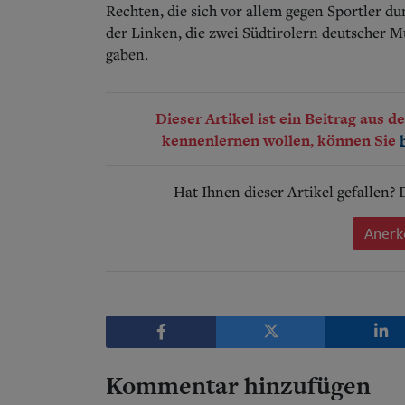
Rechten, die sich vor allem gegen Sportler d
der Linken, die zwei Südtirolern deutscher M
gaben.
Dieser Artikel ist ein Beitrag aus 
kennenlernen wollen, können Sie
Hat Ihnen dieser Artikel gefallen?
Anerk
Kommentar hinzufügen