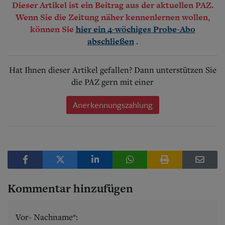
Dieser Artikel ist ein Beitrag aus der aktuellen PAZ.
Wenn Sie die Zeitung näher kennenlernen wollen,
können Sie
hier ein 4-wöchiges Probe-Abo
.
abschließen
Hat Ihnen dieser Artikel gefallen? Dann unterstützen Sie
die PAZ gern mit einer
Anerkennungszahlung
Kommentar hinzufügen
Vor- Nachname*: