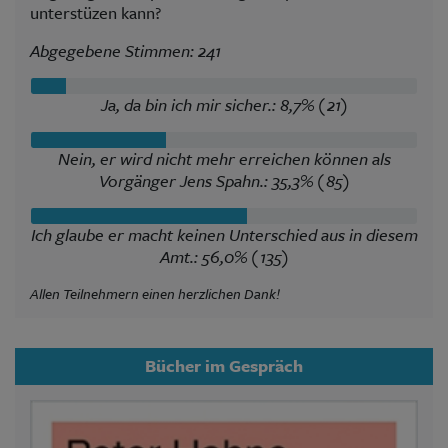
unterstüzen kann?
Abgegebene Stimmen: 241
Ja, da bin ich mir sicher.: 8,7% (21)
Nein, er wird nicht mehr erreichen können als
Vorgänger Jens Spahn.: 35,3% (85)
Ich glaube er macht keinen Unterschied aus in diesem
Amt.: 56,0% (135)
Allen Teilnehmern einen herzlichen Dank!
Bücher im Gespräch