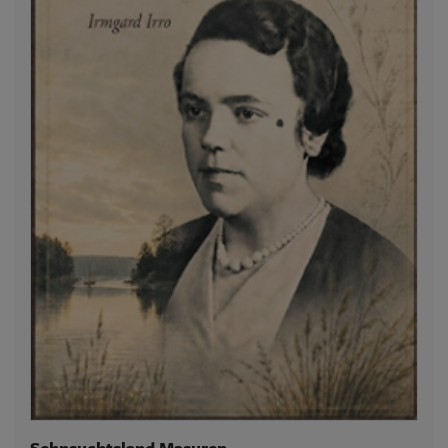
Sehnsuchtsland Masuren