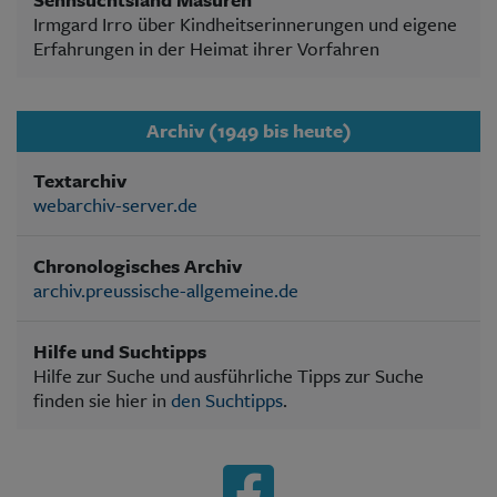
Irmgard Irro über Kindheitserinnerungen und eigene
Erfahrungen in der Heimat ihrer Vorfahren
Archiv (1949 bis heute)
Textarchiv
webarchiv-server.de
Chronologisches Archiv
archiv.preussische-allgemeine.de
Hilfe und Suchtipps
Hilfe zur Suche und ausführliche Tipps zur Suche
finden sie hier in
den Suchtipps
.