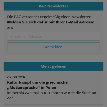
PAZ Newsletter
Die PAZ versendet regelmäßig einen Newsletter.
Melden Sie sich dafür mit Ihrer E-Mail Adresse
an:
Anmelden
Meist gelesen
03.08.2026
Kulturkampf um die griechische
„Muttersprache“ in Polen
Immerhin zweimal in 100 Jahren wurde die Stadt an
der...