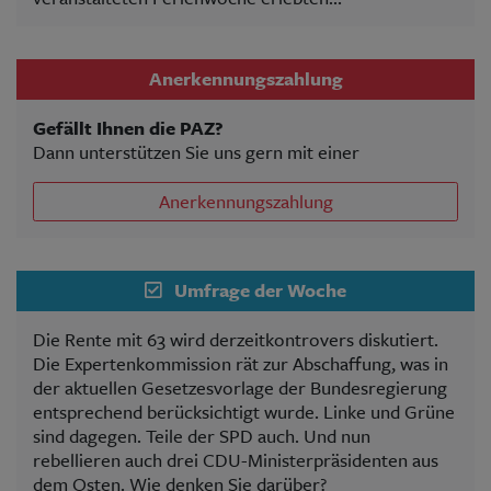
Anerkennungszahlung
Gefällt Ihnen die PAZ?
Dann unterstützen Sie uns gern mit einer
Anerkennungszahlung
Umfrage der Woche
Die Rente mit 63 wird derzeitkontrovers diskutiert.
Die Expertenkommission rät zur Abschaffung, was in
der aktuellen Gesetzesvorlage der Bundesregierung
entsprechend berücksichtigt wurde. Linke und Grüne
sind dagegen. Teile der SPD auch. Und nun
rebellieren auch drei CDU-Ministerpräsidenten aus
dem Osten. Wie denken Sie darüber?