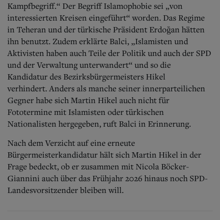
Kampfbegriff.“
Der Begriff Islamophobie sei „von
interessierten Kreisen eingeführt“ worden. Das Regime
in Teheran und der türkische Präsident Erdoğan hätten
ihn benutzt. Zudem erklärte Balci, „Islamisten und
Aktivisten haben auch Teile der Politik und auch der SPD
und der Verwaltung unterwandert“ und so die
Kandidatur des Bezirksbürgermeisters Hikel
verhindert.
Anders als manche seiner innerparteilichen
Gegner habe sich Martin Hikel auch nicht für
Fototermine mit Islamisten oder türkischen
Nationalisten hergegeben, ruft Balci in Erinnerung.
Nach dem Verzicht auf eine erneute
Bürgermeisterkandidatur hält sich Martin Hikel in der
Frage bedeckt, ob er zusammen mit Nicola Böcker-
Giannini auch über das Frühjahr 2026 hinaus noch SPD-
Landesvorsitzender bleiben will.