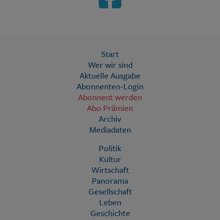
Start
Wer wir sind
Aktuelle Ausgabe
Abonnenten-Login
Abonnent werden
Abo Prämien
Archiv
Mediadaten
Politik
Kultur
Wirtschaft
Panorama
Gesellschaft
Leben
Geschichte