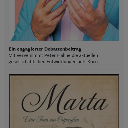
Ein engagierter Debattenbeitrag
Mit Verve nimmt Peter Hahne die aktuellen
gesellschaftlichen Entwicklungen aufs Korn