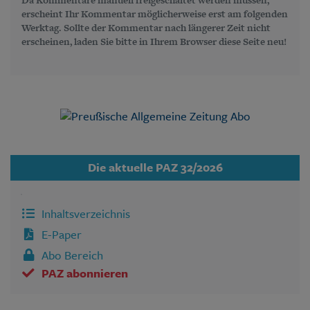
erscheint Ihr Kommentar möglicherweise erst am folgenden
Werktag. Sollte der Kommentar nach längerer Zeit nicht
erscheinen, laden Sie bitte in Ihrem Browser diese Seite neu!
Die aktuelle PAZ 32/2026
Inhaltsverzeichnis
E-Paper
Abo Bereich
PAZ abonnieren