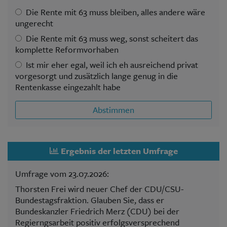
Die Rente mit 63 muss bleiben, alles andere wäre
ungerecht
Die Rente mit 63 muss weg, sonst scheitert das
komplette Reformvorhaben
Ist mir eher egal, weil ich eh ausreichend privat
vorgesorgt und zusätzlich lange genug in die
Rentenkasse eingezahlt habe
Abstimmen
Ergebnis der letzten Umfrage
Umfrage vom 23.07.2026:
Thorsten Frei wird neuer Chef der CDU/CSU-
Bundestagsfraktion. Glauben Sie, dass er
Bundeskanzler Friedrich Merz (CDU) bei der
Regierngsarbeit positiv erfolgsversprechend