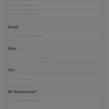
Email:
Web:
Ort:
Ihr Kommentar*: