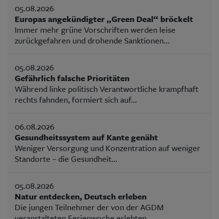
05.08.2026
Europas angekündigter „Green Deal“ bröckelt
Immer mehr grüne Vorschriften werden leise
zurückgefahren und drohende Sanktionen...
05.08.2026
Gefährlich falsche Prioritäten
Während linke politisch Verantwortliche krampfhaft
rechts fahnden, formiert sich auf...
06.08.2026
Gesundheitssystem auf Kante genäht
Weniger Versorgung und Konzentration auf weniger
Standorte – die Gesundheit...
05.08.2026
Natur entdecken, Deutsch erleben
Die jungen Teilnehmer der von der AGDM
veranstalteten Ferienwoche erlebten...