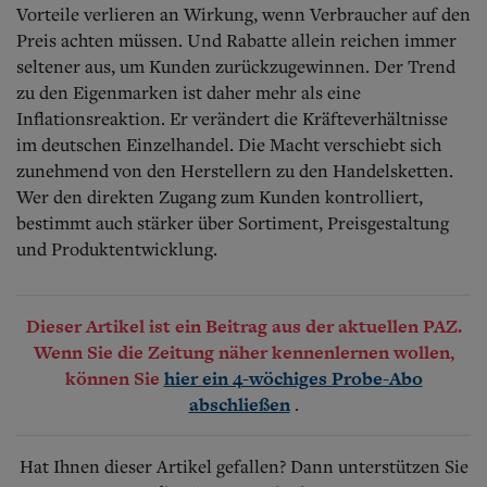
Vorteile verlieren an Wirkung, wenn Verbraucher auf den
Preis achten müssen. Und Rabatte allein reichen immer
seltener aus, um Kunden zurückzugewinnen. Der Trend
zu den Eigenmarken ist daher mehr als eine
Inflationsreaktion. Er verändert die Kräfteverhältnisse
im deutschen Einzelhandel. Die Macht verschiebt sich
zunehmend von den Herstellern zu den Handelsketten.
Wer den direkten Zugang zum Kunden kontrolliert,
bestimmt auch stärker über Sortiment, Preisgestaltung
und Produktentwicklung.
Dieser Artikel ist ein Beitrag aus der aktuellen PAZ.
Wenn Sie die Zeitung näher kennenlernen wollen,
können Sie
hier ein 4-wöchiges Probe-Abo
.
abschließen
Hat Ihnen dieser Artikel gefallen? Dann unterstützen Sie