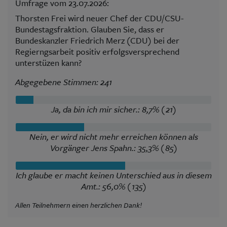
Umfrage vom 23.07.2026:
Thorsten Frei wird neuer Chef der CDU/CSU-
Bundestagsfraktion. Glauben Sie, dass er
Bundeskanzler Friedrich Merz (CDU) bei der
Regierngsarbeit positiv erfolgsversprechend
unterstüzen kann?
Abgegebene Stimmen: 241
Ja, da bin ich mir sicher.: 8,7% (21)
Nein, er wird nicht mehr erreichen können als
Vorgänger Jens Spahn.: 35,3% (85)
Ich glaube er macht keinen Unterschied aus in diesem
Amt.: 56,0% (135)
Allen Teilnehmern einen herzlichen Dank!