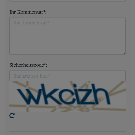
Ihr Kommentar*:
Sicherheitscode*: