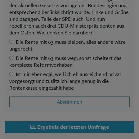
der aktuellen Gesetzesvorlage der Bundesregierung
entsprechend berücksichtigt wurde. Linke und Grüne
sind dagegen. Teile der SPD auch. Und nun
rebellieren auch drei CDU-Ministerpräsidenten aus
dem Osten. Wie denken Sie darüber?
Die Rente mit 63 muss bleiben, alles andere wäre
ungerecht
Die Rente mit 63 muss weg, sonst scheitert das
komplette Reformvorhaben
Ist mir eher egal, weil ich eh ausreichend privat
vorgesorgt und zusätzlich lange genug in die
Rentenkasse eingezahlt habe
Abstimmen
Ergebnis der letzten Umfrage