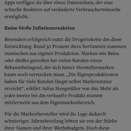
Apps verfügen sie über einen Datenschatz, der eine
schnelle Reaktion auf veränderte Verbraucherwünsche
ermöglicht.
Keine bloße Inflationsreaktion
Besonders erfolgreich nutzt die Drogeriekette dm diese
Entwicklung. Rund 30 Prozent ihres Sortiments stammen
inzwischen aus eigener Produktion. Marken wie Balea
oder dmBio genießen bei vielen Kunden einen
Bekanntheitsgrad, der sich hinter Herstellermarken
kaum noch verstecken muss. „Die Eigenproduktionen
haben für viele Kunden längst selbst Markenstatus
erreicht“, erklärt Julius Steegmüller von dm. Mehr als
jedes zweite bei dm verkaufte Produkt stammt
mittlerweile aus dem Eigenmarkenbereich.
Für die Markenhersteller wird die Lage dadurch
schwieriger. Jahrzehntelang lebten sie von der Stärke
ihrer Namen und ihrer Werbebudgets. Doch diese