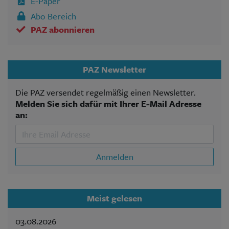
E-Paper
Abo Bereich
PAZ abonnieren
PAZ Newsletter
Die PAZ versendet regelmäßig einen Newsletter.
Melden Sie sich dafür mit Ihrer E-Mail Adresse
an:
Anmelden
Meist gelesen
03.08.2026