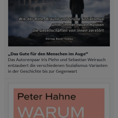
„Das Gute für den Menschen im Auge“
Das Autorenpaar Iris Plehn und Sebastian Weirauch
entzaubert die verschiedenen Sozialismus-Varianten
in der Geschichte bis zur Gegenwart