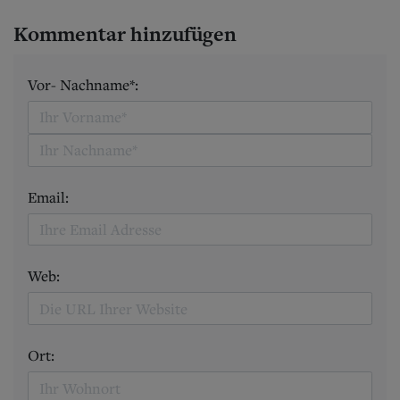
Kommentar hinzufügen
Vor- Nachname*:
Email:
Web:
Ort: