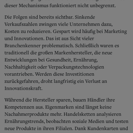
dieser Mechanismus funktioniert nicht unbegrenzt.
Die Folgen sind bereits sichtbar. Sinkende
Verkaufszahlen zwingen viele Unternehmen dazu,
Kosten zu reduzieren. Gespart wird häufig bei Marketing
und Innovationen. Das ist aus Sicht vieler
Branchenkenner problematisch. Schließlich waren es
traditionell die großen Markenhersteller, die neue
Entwicklungen bei Gesundheit, Ernährung,
Nachhaltigkeit oder Verpackungstechnologien
vorantrieben. Werden diese Investitionen
zurückgefahren, droht langfristig ein Verlust an
Innovationskraft.
Während die Hersteller sparen, bauen Händler ihre
Kompetenzen aus. Eigenmarken sind längst keine
Nachahmerprodukte mehr. Handelsketten analysieren
Ernährungstrends, beobachten soziale Medien und testen
neue Produkte in ihren Filialen. Dank Kundenkarten und