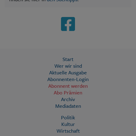
Start
Wer wir sind
Aktuelle Ausgabe
Abonnenten-Login
Abonnent werden
Abo Prämien
Archiv
Mediadaten
Politik
Kultur
Wirtschaft