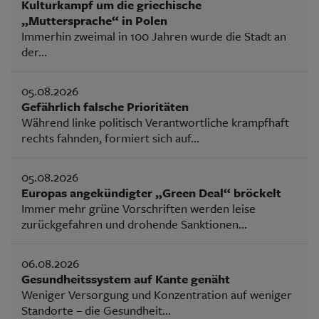
Kulturkampf um die griechische
„Muttersprache“ in Polen
Immerhin zweimal in 100 Jahren wurde die Stadt an
der...
05.08.2026
Gefährlich falsche Prioritäten
Während linke politisch Verantwortliche krampfhaft
rechts fahnden, formiert sich auf...
05.08.2026
Europas angekündigter „Green Deal“ bröckelt
Immer mehr grüne Vorschriften werden leise
zurückgefahren und drohende Sanktionen...
06.08.2026
Gesundheitssystem auf Kante genäht
Weniger Versorgung und Konzentration auf weniger
Standorte – die Gesundheit...