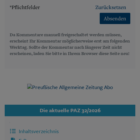
*Pflichtfelder
Zurücksetzen
Absenden
Da Kommentare manuell freigeschaltet werden müssen,
erscheint Ihr Kommentar möglicherweise erst am folgenden
Werktag. Sollte der Kommentar nach längerer Zeit nicht
erscheinen, laden Sie bitte in Ihrem Browser diese Seite neu!
Die aktuelle PAZ 32/2026
Inhaltsverzeichnis