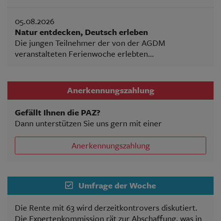
05.08.2026
Natur entdecken, Deutsch erleben
Die jungen Teilnehmer der von der AGDM
veranstalteten Ferienwoche erlebten...
Anerkennungszahlung
Gefällt Ihnen die PAZ?
Dann unterstützen Sie uns gern mit einer
Anerkennungszahlung
Umfrage der Woche
Die Rente mit 63 wird derzeitkontrovers diskutiert.
Die Expertenkommission rät zur Abschaffung, was in