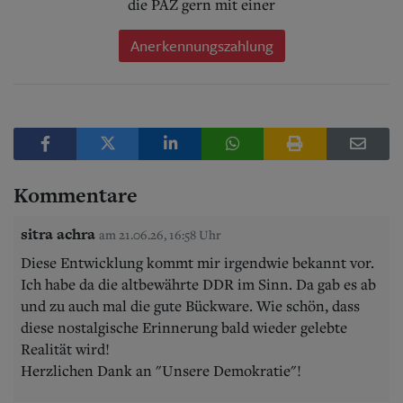
die PAZ gern mit einer
Anerkennungszahlung
Kommentare
sitra achra
am 21.06.26, 16:58 Uhr
Diese Entwicklung kommt mir irgendwie bekannt vor.
Ich habe da die altbewährte DDR im Sinn. Da gab es ab
und zu auch mal die gute Bückware. Wie schön, dass
diese nostalgische Erinnerung bald wieder gelebte
Realität wird!
Herzlichen Dank an "Unsere Demokratie"!