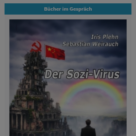
Bücher im Gespräch