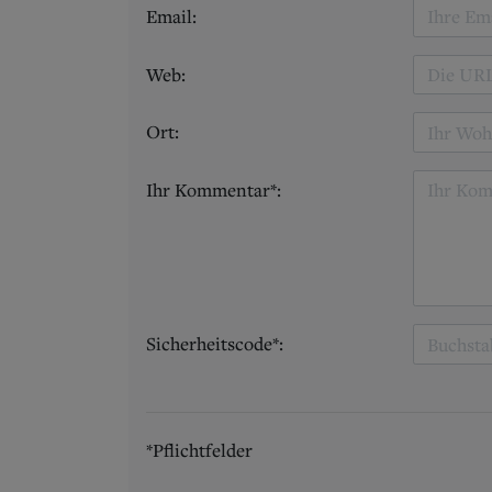
Email:
Web:
Ort:
Ihr Kommentar*:
Sicherheitscode*:
*Pflichtfelder