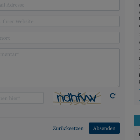
Zurücksetzen
Absenden