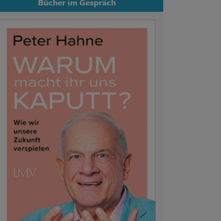
Bücher im Gespräch