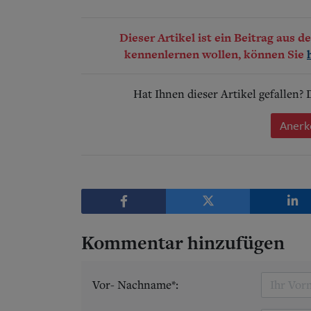
Dieser Artikel ist ein Beitrag aus 
kennenlernen wollen, können Sie
Hat Ihnen dieser Artikel gefallen?
Anerk
Kommentar hinzufügen
Vor- Nachname*: