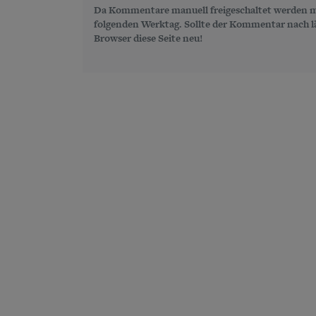
Da Kommentare manuell freigeschaltet werden m
folgenden Werktag. Sollte der Kommentar nach län
Browser diese Seite neu!