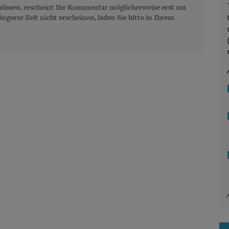
üssen, erscheint Ihr Kommentar möglicherweise erst am
gerer Zeit nicht erscheinen, laden Sie bitte in Ihrem