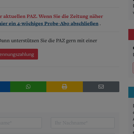
der aktuellen PAZ. Wenn Sie die Zeitung näher
.
hier ein 4-wöchiges Probe-Abo abschließen
 Dann unterstützen Sie die PAZ gern mit einer
ennungszahlung