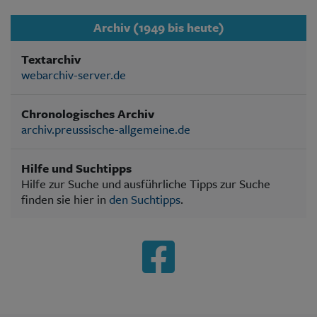
Archiv (1949 bis heute)
Textarchiv
webarchiv-server.de
Chronologisches Archiv
archiv.preussische-allgemeine.de
Hilfe und Suchtipps
Hilfe zur Suche und ausführliche Tipps zur Suche
finden sie hier in
den Suchtipps
.