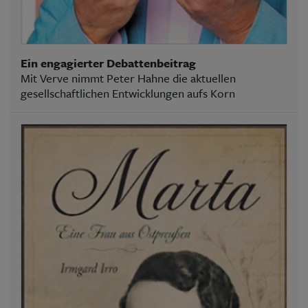
Ein engagierter Debattenbeitrag
Mit Verve nimmt Peter Hahne die aktuellen
gesellschaftlichen Entwicklungen aufs Korn