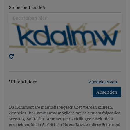
Sicherheitscode*:
*Pflichtfelder
Zurücksetzen
Absenden
Da Kommentare manuell freigeschaltet werden müssen,
erscheint Ihr Kommentar möglicherweise erst am folgenden
Werktag. Sollte der Kommentar nach längerer Zeit nicht
erscheinen, laden Sie bitte in Ihrem Browser diese Seite neu!