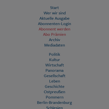
Start
Wer wir sind
Aktuelle Ausgabe
Abonnenten-Login
Abonnent werden
Abo Prämien
Archiv
Mediadaten
Politik
Kultur
Wirtschaft
Panorama
Gesellschaft
Leben
Geschichte
Ostpreußen
Pommern
Berlin-Brandenburg
Schlesien