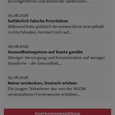
zurückgefahren und drohende Sanktionen...
05.08.2026
Gefährlich falsche Prioritäten
Während linke politisch Verantwortliche krampfhaft
rechts fahnden, formiert sich auf...
06.08.2026
Gesundheitssystem auf Kante genäht
Weniger Versorgung und Konzentration auf weniger
Standorte – die Gesundheit...
05.08.2026
Natur entdecken, Deutsch erleben
Die jungen Teilnehmer der von der AGDM
veranstalteten Ferienwoche erlebten...
Anerkennungszahlung