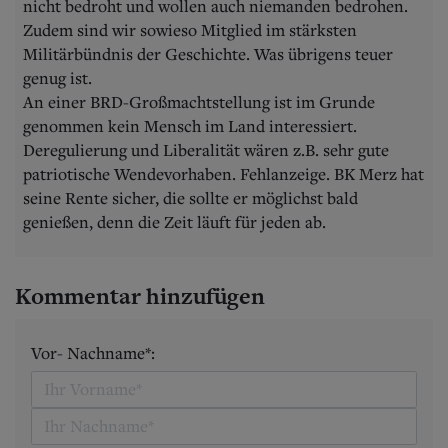
nicht bedroht und wollen auch niemanden bedrohen.
Zudem sind wir sowieso Mitglied im stärksten
Militärbündnis der Geschichte. Was übrigens teuer
genug ist.
An einer BRD-Großmachtstellung ist im Grunde
genommen kein Mensch im Land interessiert.
Deregulierung und Liberalität wären z.B. sehr gute
patriotische Wendevorhaben. Fehlanzeige. BK Merz hat
seine Rente sicher, die sollte er möglichst bald
genießen, denn die Zeit läuft für jeden ab.
Kommentar hinzufügen
Vor- Nachname*: