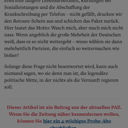
etwa eine längere Lebensarbeitszeit, Kürzungen bei
Sozialleistungen und die Abschaffung der
Krankschreibung per Telefon – nicht gefällt, drucken wir
den Retoure-Schein aus und schicken das Paket zurück.
Hier lautet das Motto: Wasch mich, aber mach mich nicht
nass. Wenn angeblich die große Mehrheit der Deutschen
weiß, dass es so nicht weitergeht – wieso wählen sie dann
mehrheitlich Parteien, die einfach so weitermachen wie
bisher?
Solange diese Frage nicht beantwortet wird, kann auch
niemand sagen, wo sie denn nun ist, die legendäre
politische Mitte, in der nichts als die Vernunft regieren
soll.
Dieser Artikel ist ein Beitrag aus der aktuellen PAZ.
Wenn Sie die Zeitung näher kennenlernen wollen,
können Sie
hier ein 4-wöchiges Probe-Abo
.
abschließen