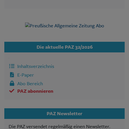
Die aktuelle PAZ 32/2026
Inhaltsverzeichnis
E-Paper
Abo Bereich
PAZ abonnieren
PAZ Newsletter
Die PAZ versendet regelmäßig einen Newsletter.