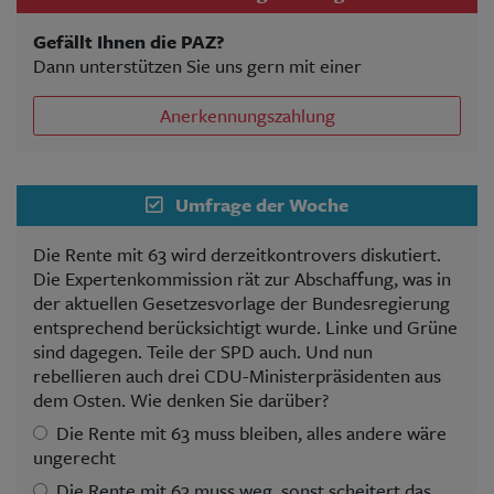
Gefällt Ihnen die PAZ?
Dann unterstützen Sie uns gern mit einer
Anerkennungszahlung
Umfrage der Woche
Die Rente mit 63 wird derzeitkontrovers diskutiert.
Die Expertenkommission rät zur Abschaffung, was in
der aktuellen Gesetzesvorlage der Bundesregierung
entsprechend berücksichtigt wurde. Linke und Grüne
sind dagegen. Teile der SPD auch. Und nun
rebellieren auch drei CDU-Ministerpräsidenten aus
dem Osten. Wie denken Sie darüber?
Die Rente mit 63 muss bleiben, alles andere wäre
ungerecht
Die Rente mit 63 muss weg, sonst scheitert das