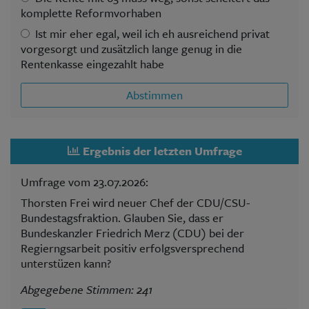
komplette Reformvorhaben
Ist mir eher egal, weil ich eh ausreichend privat
vorgesorgt und zusätzlich lange genug in die
Rentenkasse eingezahlt habe
Abstimmen
Ergebnis der letzten Umfrage
Umfrage vom 23.07.2026:
Thorsten Frei wird neuer Chef der CDU/CSU-
Bundestagsfraktion. Glauben Sie, dass er
Bundeskanzler Friedrich Merz (CDU) bei der
Regierngsarbeit positiv erfolgsversprechend
unterstüzen kann?
Abgegebene Stimmen: 241