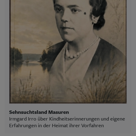
Sehnsuchtsland Masuren
Irmgard Irro über Kindheitserinnerungen und eigene
Erfahrungen in der Heimat ihrer Vorfahren