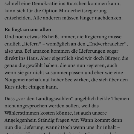
schnell eine Demokratie ins Rutschen kommen kann,
kann sich für die Option Minderheitsregierung
entscheiden. Alle anderen müssen länger nachdenken.
Es liegt an uns allen
Und noch etwas: Es heißt immer, die Regierung müsse
endlich „liefern“ – womöglich an den „Endverbraucher“,
also uns. Bei amazon kommen die Lieferungen sogar
direkt ins Haus. Aber eigentlich sind wir doch Bürger, die
genau die gewählt haben, die uns nun regieren, auch
wenn sie gar nicht zusammenpassen und eher wie eine
Notgemeinschaft auf hoher See wirken, die sich über den
Kurs nicht einigen kann.
Dass „vor den Landtagswahlen“ angeblich heikle Themen
nicht angesprochen werden sollen, weil das
Wählerstimmen kosten könnte, ist auch unsere
Angelegenheit. Ständig fragen wir: Wann kommt denn
nun die Lieferung, wann? Doch wenn uns ihr Inhalt –