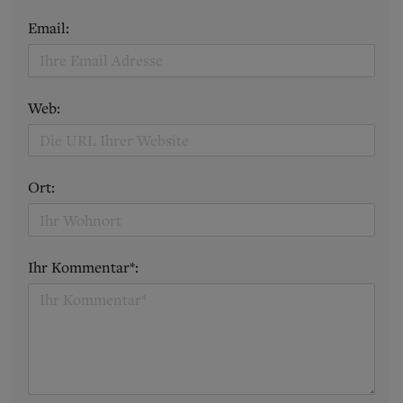
Email:
Web:
Ort:
Ihr Kommentar*: