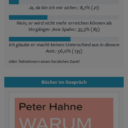
Ja, da bin ich mir sicher.: 8,7% (21)
Nein, er wird nicht mehr erreichen können als
Vorgänger Jens Spahn.: 35,3% (85)
Ich glaube er macht keinen Unterschied aus in diesem
Amt.: 56,0% (135)
Allen Teilnehmern einen herzlichen Dank!
Bücher im Gespräch