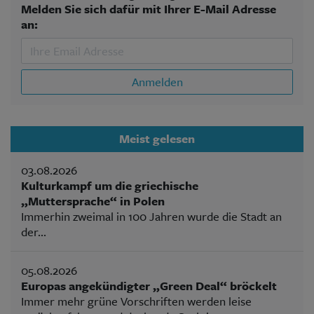
Melden Sie sich dafür mit Ihrer E-Mail Adresse
an:
Anmelden
Meist gelesen
03.08.2026
Kulturkampf um die griechische
„Muttersprache“ in Polen
Immerhin zweimal in 100 Jahren wurde die Stadt an
der...
05.08.2026
Europas angekündigter „Green Deal“ bröckelt
Immer mehr grüne Vorschriften werden leise