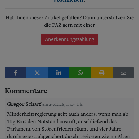
Hat Ihnen dieser Artikel gefallen? Dann unterstützen Sie
die PAZ gern mit einer
Anerkennungszahlung
Kommentare
Gregor Scharf
am 27.02.26, 11:07 Uhr
Minderheitsregierung geht auch anders, wenn man ab
Tag Eins den Notstand ausruft, anschließend das
Parlament von Störenfrieden räumt und vier Jahre
durchregiert, abgesichert durch Legionen wie im Alten