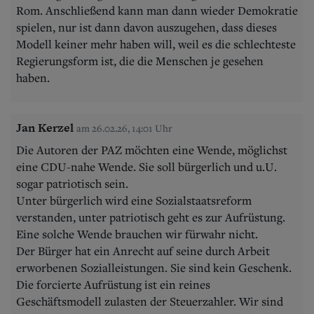
Rom. Anschließend kann man dann wieder Demokratie
spielen, nur ist dann davon auszugehen, dass dieses
Modell keiner mehr haben will, weil es die schlechteste
Regierungsform ist, die die Menschen je gesehen
haben.
Jan Kerzel
am 26.02.26, 14:01 Uhr
Die Autoren der PAZ möchten eine Wende, möglichst
eine CDU-nahe Wende. Sie soll bürgerlich und u.U.
sogar patriotisch sein.
Unter bürgerlich wird eine Sozialstaatsreform
verstanden, unter patriotisch geht es zur Aufrüstung.
Eine solche Wende brauchen wir fürwahr nicht.
Der Bürger hat ein Anrecht auf seine durch Arbeit
erworbenen Sozialleistungen. Sie sind kein Geschenk.
Die forcierte Aufrüstung ist ein reines
Geschäftsmodell zulasten der Steuerzahler. Wir sind