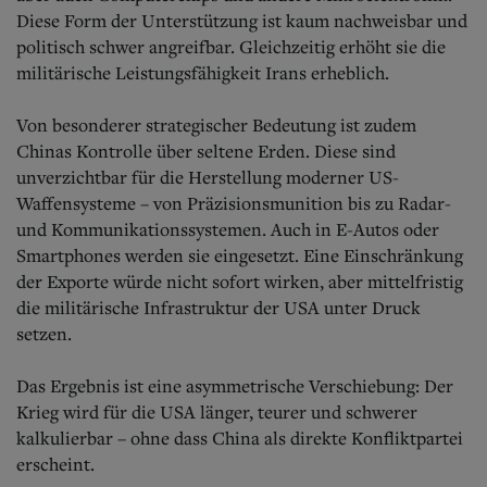
Diese Form der Unterstützung ist kaum nachweisbar und
politisch schwer angreifbar. Gleichzeitig erhöht sie die
militärische Leistungsfähigkeit Irans erheblich.
Von besonderer strategischer Bedeutung ist zudem
Chinas Kontrolle über seltene Erden. Diese sind
unverzichtbar für die Herstellung moderner US-
Waffensysteme – von Präzisionsmunition bis zu Radar-
und Kommunikationssystemen. Auch in E-Autos oder
Smartphones werden sie eingesetzt. Eine Einschränkung
der Exporte würde nicht sofort wirken, aber mittelfristig
die militärische Infrastruktur der USA unter Druck
setzen.
Das Ergebnis ist eine asymmetrische Verschiebung: Der
Krieg wird für die USA länger, teurer und schwerer
kalkulierbar – ohne dass China als direkte Konfliktpartei
erscheint.