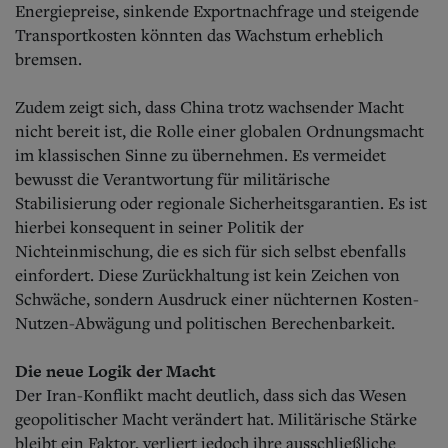
Energiepreise, sinkende Exportnachfrage und steigende
Transportkosten könnten das Wachstum erheblich
bremsen.
Zudem zeigt sich, dass China trotz wachsender Macht
nicht bereit ist, die Rolle einer globalen Ordnungsmacht
im klassischen Sinne zu übernehmen. Es vermeidet
bewusst die Verantwortung für militärische
Stabilisierung oder regionale Sicherheitsgarantien. Es ist
hierbei konsequent in seiner Politik der
Nichteinmischung, die es sich für sich selbst ebenfalls
einfordert. Diese Zurückhaltung ist kein Zeichen von
Schwäche, sondern Ausdruck einer nüchternen Kosten-
Nutzen-Abwägung und politischen Berechenbarkeit.
Die neue Logik der Macht
Der Iran-Konflikt macht deutlich, dass sich das Wesen
geopolitischer Macht verändert hat. Militärische Stärke
bleibt ein Faktor, verliert jedoch ihre ausschließliche