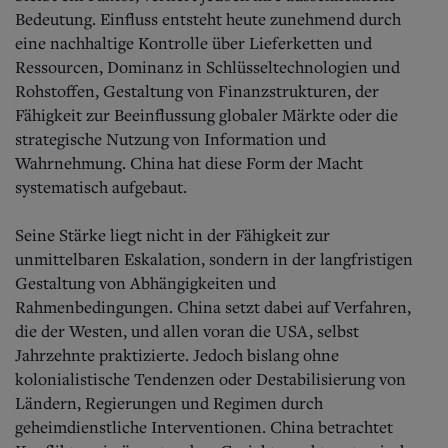
Bedeutung. Einfluss entsteht heute zunehmend durch
eine nachhaltige Kontrolle über Lieferketten und
Ressourcen, Dominanz in Schlüsseltechnologien und
Rohstoffen, Gestaltung von Finanzstrukturen, der
Fähigkeit zur Beeinflussung globaler Märkte oder die
strategische Nutzung von Information und
Wahrnehmung. China hat diese Form der Macht
systematisch aufgebaut.
Seine Stärke liegt nicht in der Fähigkeit zur
unmittelbaren Eskalation, sondern in der langfristigen
Gestaltung von Abhängigkeiten und
Rahmenbedingungen. China setzt dabei auf Verfahren,
die der Westen, und allen voran die USA, selbst
Jahrzehnte praktizierte. Jedoch bislang ohne
kolonialistische Tendenzen oder Destabilisierung von
Ländern, Regierungen und Regimen durch
geheimdienstliche Interventionen. China betrachtet