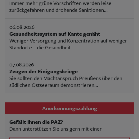
Immer mehr grüne Vorschriften werden leise
zurückgefahren und drohende Sanktionen...
06.08.2026
Gesundheitssystem auf Kante genäht
Weniger Versorgung und Konzentration auf weniger
Standorte – die Gesundheit...
07.08.2026
Zeugen der Einigungskriege
Sie sollten den Machtanspruch Preußens über den
südlichen Ostseeraum demonstrieren...
Anerkennungszahlung
Gefällt Ihnen die PAZ?
Dann unterstützen Sie uns gern mit einer