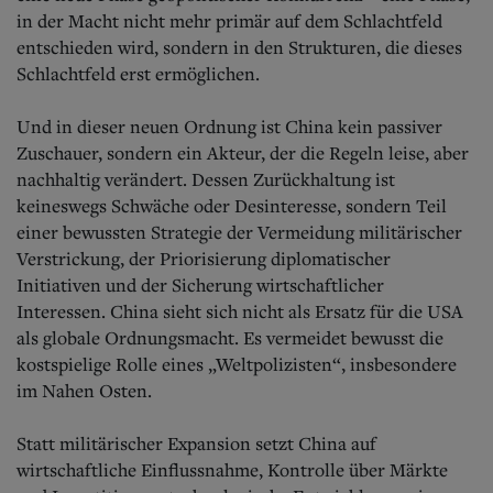
in der Macht nicht mehr primär auf dem Schlachtfeld
entschieden wird, sondern in den Strukturen, die dieses
Schlachtfeld erst ermöglichen.
Und in dieser neuen Ordnung ist China kein passiver
Zuschauer, sondern ein Akteur, der die Regeln leise, aber
nachhaltig verändert. Dessen Zurückhaltung ist
keineswegs Schwäche oder Desinteresse, sondern Teil
einer bewussten Strategie der Vermeidung militärischer
Verstrickung, der Priorisierung diplomatischer
Initiativen und der Sicherung wirtschaftlicher
Interessen. China sieht sich nicht als Ersatz für die USA
als globale Ordnungsmacht. Es vermeidet bewusst die
kostspielige Rolle eines „Weltpolizisten“, insbesondere
im Nahen Osten.
Statt militärischer Expansion setzt China auf
wirtschaftliche Einflussnahme, Kontrolle über Märkte