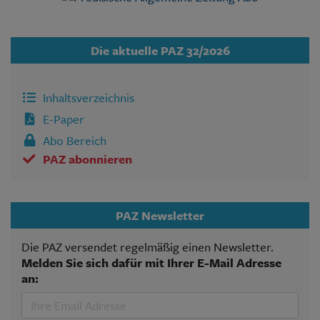
Die aktuelle PAZ 32/2026
Inhaltsverzeichnis
E-Paper
Abo Bereich
PAZ abonnieren
PAZ Newsletter
Die PAZ versendet regelmäßig einen Newsletter.
Melden Sie sich dafür mit Ihrer E-Mail Adresse
an: