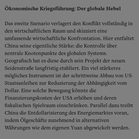
Ökonomische Kriegsführung: Der globale Hebel
Das zweite Szenario verlagert den Konflikt vollständig in
den wirtschaftlichen Raum und skizziert eine
umfassende wirtschaftliche Konfrontation. Hier entfaltet
China seine eigentliche Stärke: die Kontrolle über
zentrale Knotenpunkte des globalen Systems.
Geografisch hat es diese durch sein Projekt der neuen
Seidenstraße langfristig etabliert. Ein viel stärkeres
mögliches Instrument ist der schrittweise Abbau von US-
Staatsanleihen zur Reduzierung der Abhängigkeit vom
Dollar. Eine solche Bewegung könnte die
Finanzierungskosten der USA erhöhen und deren
fiskalischen Spielraum einschränken. Parallel dazu treibt
China die Entdollarisierung des Energiemarktes voran,
indem Ölgeschäfte zunehmend in alternativen
Währungen wie dem eigenen Yuan abgewickelt werden.