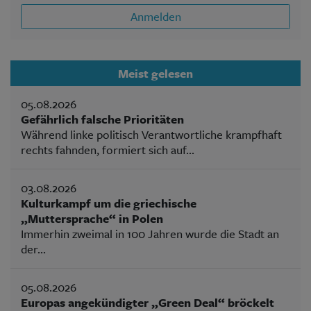
Anmelden
Meist gelesen
05.08.2026
Gefährlich falsche Prioritäten
Während linke politisch Verantwortliche krampfhaft
rechts fahnden, formiert sich auf...
03.08.2026
Kulturkampf um die griechische
„Muttersprache“ in Polen
Immerhin zweimal in 100 Jahren wurde die Stadt an
der...
05.08.2026
Europas angekündigter „Green Deal“ bröckelt