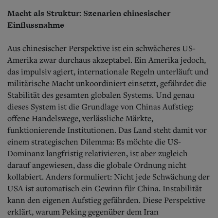
Macht als Struktur: Szenarien chinesischer
Einflussnahme
Aus chinesischer Perspektive ist ein schwächeres US-
Amerika zwar durchaus akzeptabel. Ein Amerika jedoch,
das impulsiv agiert, internationale Regeln unterläuft und
militärische Macht unkoordiniert einsetzt, gefährdet die
Stabilität des gesamten globalen Systems. Und genau
dieses System ist die Grundlage von Chinas Aufstieg:
offene Handelswege, verlässliche Märkte,
funktionierende Institutionen. Das Land steht damit vor
einem strategischen Dilemma: Es möchte die US-
Dominanz langfristig relativieren, ist aber zugleich
darauf angewiesen, dass die globale Ordnung nicht
kollabiert. Anders formuliert: Nicht jede Schwächung der
USA ist automatisch ein Gewinn für China. Instabilität
kann den eigenen Aufstieg gefährden. Diese Perspektive
erklärt, warum Peking gegenüber dem Iran