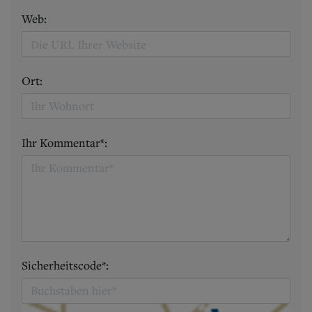
Web:
Ort:
Ihr Kommentar*:
Sicherheitscode*: