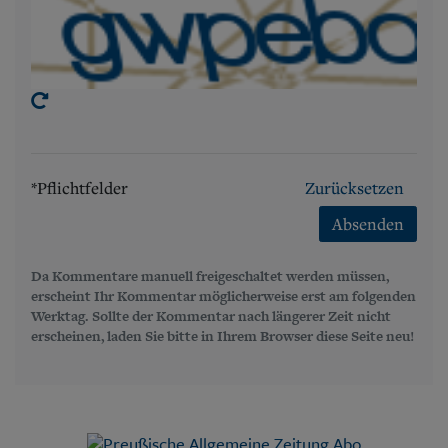
*Pflichtfelder
Zurücksetzen
Absenden
Da Kommentare manuell freigeschaltet werden müssen,
erscheint Ihr Kommentar möglicherweise erst am folgenden
Werktag. Sollte der Kommentar nach längerer Zeit nicht
erscheinen, laden Sie bitte in Ihrem Browser diese Seite neu!