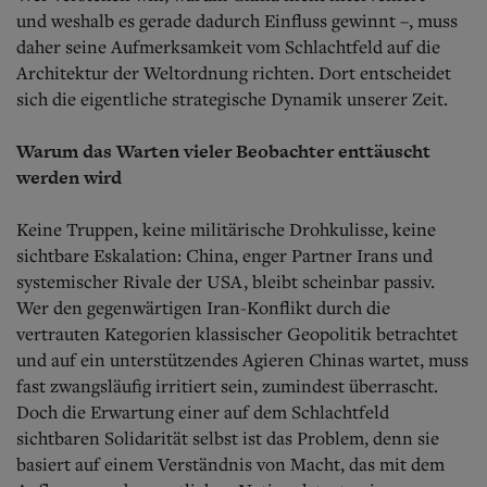
und weshalb es gerade dadurch Einfluss gewinnt –, muss
daher seine Aufmerksamkeit vom Schlachtfeld auf die
Architektur der Weltordnung richten. Dort entscheidet
sich die eigentliche strategische Dynamik unserer Zeit.
Warum das Warten vieler Beobachter enttäuscht
werden wird
Keine Truppen, keine militärische Drohkulisse, keine
sichtbare Eskalation: China, enger Partner Irans und
systemischer Rivale der USA, bleibt scheinbar passiv.
Wer den gegenwärtigen Iran-Konflikt durch die
vertrauten Kategorien klassischer Geopolitik betrachtet
und auf ein unterstützendes Agieren Chinas wartet, muss
fast zwangsläufig irritiert sein, zumindest überrascht.
Doch die Erwartung einer auf dem Schlachtfeld
sichtbaren Solidarität selbst ist das Problem, denn sie
basiert auf einem Verständnis von Macht, das mit dem