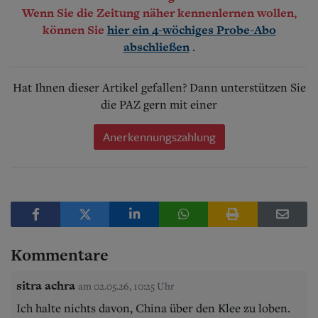
Wenn Sie die Zeitung näher kennenlernen wollen,
können Sie
hier ein 4-wöchiges Probe-Abo
.
abschließen
Hat Ihnen dieser Artikel gefallen? Dann unterstützen Sie
die PAZ gern mit einer
Anerkennungszahlung
Kommentare
sitra achra
am 02.05.26, 10:25 Uhr
Ich halte nichts davon, China über den Klee zu loben.