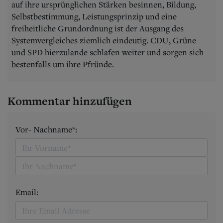
auf ihre ursprünglichen Stärken besinnen, Bildung,
Selbstbestimmung, Leistungsprinzip und eine
freiheitliche Grundordnung ist der Ausgang des
Systemvergleiches ziemlich eindeutig. CDU, Grüne
und SPD hierzulande schlafen weiter und sorgen sich
bestenfalls um ihre Pfründe.
Kommentar hinzufügen
Vor- Nachname*:
Email: