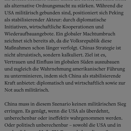
als alternative Ordnungsmacht zu stärken. Während die
USA militärisch gebunden sind, positioniert sich Peking
als stabilisierender Akteur: durch diplomatische
Initiativen, wirtschaftliche Kooperationen und
Wiederaufbauangebote. Ein globaler Machtumbruch
zeichnet sich bereits ab, da die Volksrepublik diese
Maßnahmen schon länger verfolgt. Chinas Strategie ist
nicht altruistisch, sondern kalkuliert. Ziel ist es,
Vertrauen und Einfluss im globalen Süden auszubauen
und zugleich die Wahrnehmung amerikanischer Führung
zu unterminieren, indem sich China als stabilisierende
Kraft anbietet: diplomatisch und wirtschaftlich sowie zur
Not auch militärisch.
China muss in diesem Szenario keinen militärischen Sieg
erringen. Es genügt, wenn die USA als überdehnt,
unberechenbar oder ineffektiv wahrgenommen werden.
Oder politisch unberechenbar – sowohl die USA und in