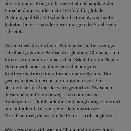
ein regionaler Krieg nicht zuerst ein Schauplatz der
Entscheidung, sondern ein Testfeld für globale
Ordnungspolitik. Entscheidend ist nicht, wer heute
Raketen liefert – sondern wer morgen die Spielregeln
schreibt.
Gerade deshalb erscheint Pekings Verhalten weniger
rätselhaft, als viele Beobachter glauben. China hat kein
Interesse an einer dramatischen Eskalation im Nahen
Osten, wohl aber an einer Verschiebung der
Kräfteverhältnisse im internationalen System. Ein
geschwächtes Amerika kann nützlich sein. Ein
destabilisiertes Amerika wäre gefährlich. Zwischen
diesen beiden Polen bewegt sich chinesische
Außenpolitik – kühl kalkulierend, langfristig orientiert
und auffallend frei von jener demonstrativen
Moralrhetorik, die westliche Politik so oft begleitet.
Wer verstehen will, warum China nicht interveniert –