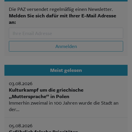
Die PAZ versendet regelmäßig einen Newsletter.
Melden Sie sich dafür mit Ihrer E-Mail Adresse
an:
Anmelden
Meist gelesen
03.08.2026
Kulturkampf um die griechische
„Muttersprache“ in Polen
Immerhin zweimal in 100 Jahren wurde die Stadt an
der...
05.08.2026
Gefährlich falsche Prioritäten