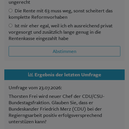
ungerecht
Die Rente mit 63 muss weg, sonst scheitert das
komplette Reformvorhaben
Ist mir eher egal, weil ich eh ausreichend privat
vorgesorgt und zusätzlich lange genug in die
Rentenkasse eingezahlt habe
Abstimmen
Ergebnis der letzten Umfrage
Umfrage vom 23.07.2026:
Thorsten Frei wird neuer Chef der CDU/CSU-
Bundestagsfraktion. Glauben Sie, dass er
Bundeskanzler Friedrich Merz (CDU) bei der
Regierngsarbeit positiv erfolgsversprechend
unterstüzen kann?