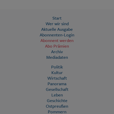
Start
Wer wir sind
Aktuelle Ausgabe
Abonnenten-Login
Abonnent werden
Abo Prämien
Archiv
Mediadaten
Politik
Kultur
Wirtschaft
Panorama
Gesellschaft
Leben
Geschichte
Ostpreußen
Pommern