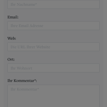
Email:
Web:
Ort:
Ihr Kommentar*: