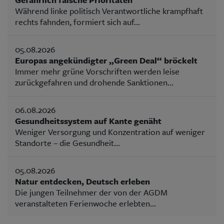
Während linke politisch Verantwortliche krampfhaft
rechts fahnden, formiert sich auf...
05.08.2026
Europas angekündigter „Green Deal“ bröckelt
Immer mehr grüne Vorschriften werden leise
zurückgefahren und drohende Sanktionen...
06.08.2026
Gesundheitssystem auf Kante genäht
Weniger Versorgung und Konzentration auf weniger
Standorte – die Gesundheit...
05.08.2026
Natur entdecken, Deutsch erleben
Die jungen Teilnehmer der von der AGDM
veranstalteten Ferienwoche erlebten...