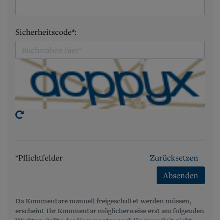
Sicherheitscode*:
*Pflichtfelder
Zurücksetzen
Absenden
Da Kommentare manuell freigeschaltet werden müssen,
erscheint Ihr Kommentar möglicherweise erst am folgenden