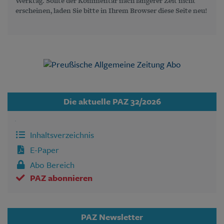
Werktag. Sollte der Kommentar nach längerer Zeit nicht
erscheinen, laden Sie bitte in Ihrem Browser diese Seite neu!
Die aktuelle PAZ 32/2026
Inhaltsverzeichnis
E-Paper
Abo Bereich
PAZ abonnieren
PAZ Newsletter