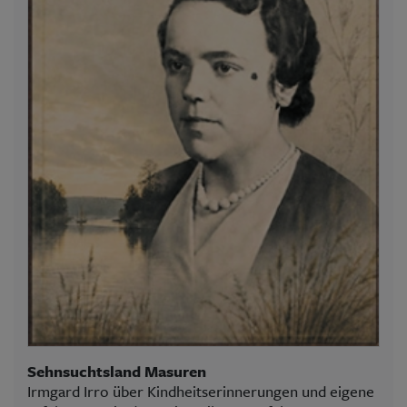
Sehnsuchtsland Masuren
Irmgard Irro über Kindheitserinnerungen und eigene