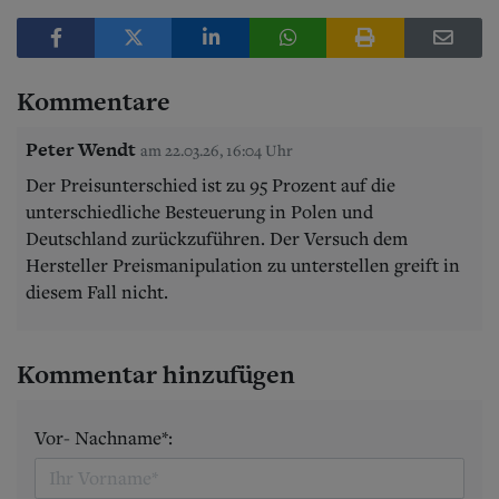
Kommentare
Peter Wendt
am 22.03.26, 16:04 Uhr
Der Preisunterschied ist zu 95 Prozent auf die
unterschiedliche Besteuerung in Polen und
Deutschland zurückzuführen. Der Versuch dem
Hersteller Preismanipulation zu unterstellen greift in
diesem Fall nicht.
Kommentar hinzufügen
Vor- Nachname*: