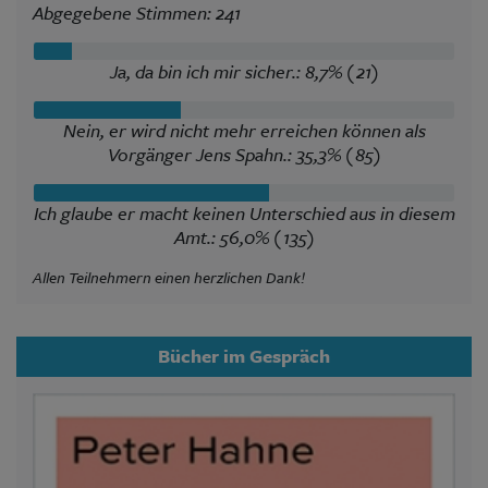
Abgegebene Stimmen: 241
Ja, da bin ich mir sicher.: 8,7% (21)
Nein, er wird nicht mehr erreichen können als
Vorgänger Jens Spahn.: 35,3% (85)
Ich glaube er macht keinen Unterschied aus in diesem
Amt.: 56,0% (135)
Allen Teilnehmern einen herzlichen Dank!
Bücher im Gespräch