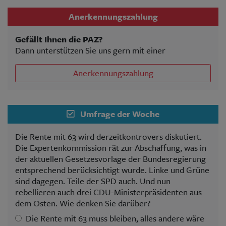
Anerkennungszahlung
Gefällt Ihnen die PAZ?
Dann unterstützen Sie uns gern mit einer
Anerkennungszahlung
Umfrage der Woche
Die Rente mit 63 wird derzeitkontrovers diskutiert.
Die Expertenkommission rät zur Abschaffung, was in
der aktuellen Gesetzesvorlage der Bundesregierung
entsprechend berücksichtigt wurde. Linke und Grüne
sind dagegen. Teile der SPD auch. Und nun
rebellieren auch drei CDU-Ministerpräsidenten aus
dem Osten. Wie denken Sie darüber?
Die Rente mit 63 muss bleiben, alles andere wäre