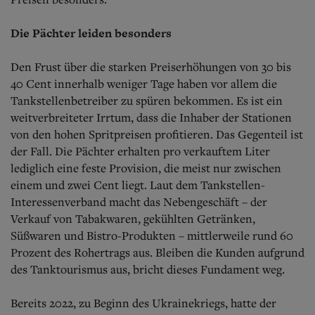
Die Pächter leiden besonders
Den Frust über die starken Preiserhöhungen von 30 bis
40 Cent innerhalb weniger Tage haben vor allem die
Tankstellenbetreiber zu spüren bekommen. Es ist ein
weitverbreiteter Irrtum, dass die Inhaber der Stationen
von den hohen Spritpreisen profitieren. Das Gegenteil ist
der Fall. Die Pächter erhalten pro verkauftem Liter
lediglich eine feste Provision, die meist nur zwischen
einem und zwei Cent liegt. Laut dem Tankstellen-
Interessenverband macht das Nebengeschäft – der
Verkauf von Tabakwaren, gekühlten Getränken,
Süßwaren und Bistro-Produkten – mittlerweile rund 60
Prozent des Rohertrags aus. Bleiben die Kunden aufgrund
des Tanktourismus aus, bricht dieses Fundament weg.
Bereits 2022, zu Beginn des Ukrainekriegs, hatte der