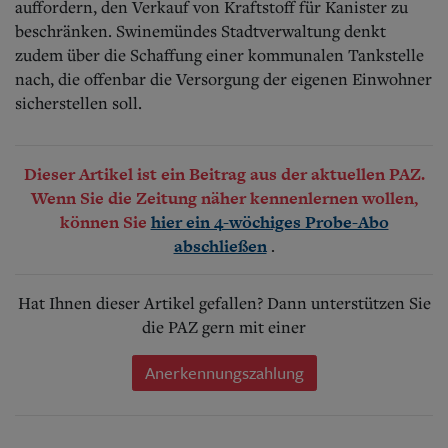
auffordern, den Verkauf von Kraftstoff für Kanister zu
beschränken. Swinemündes Stadtverwaltung denkt
zudem über die Schaffung einer kommunalen Tankstelle
nach, die offenbar die Versorgung der eigenen Einwohner
sicherstellen soll.
Dieser Artikel ist ein Beitrag aus der aktuellen PAZ.
Wenn Sie die Zeitung näher kennenlernen wollen,
können Sie
hier ein 4-wöchiges Probe-Abo
.
abschließen
Hat Ihnen dieser Artikel gefallen? Dann unterstützen Sie
die PAZ gern mit einer
Anerkennungszahlung