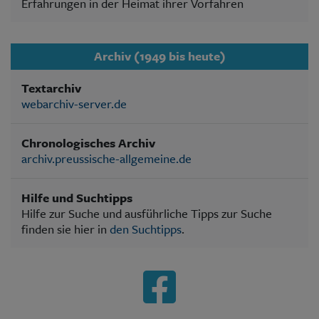
Erfahrungen in der Heimat ihrer Vorfahren
Archiv (1949 bis heute)
Textarchiv
webarchiv-server.de
Chronologisches Archiv
archiv.preussische-allgemeine.de
Hilfe und Suchtipps
Hilfe zur Suche und ausführliche Tipps zur Suche
finden sie hier in
den Suchtipps
.