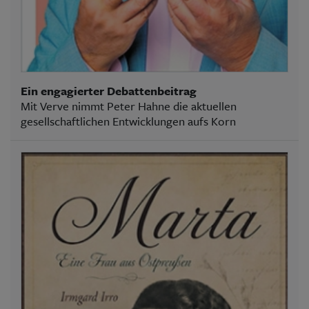
Ein engagierter Debattenbeitrag
Mit Verve nimmt Peter Hahne die aktuellen
gesellschaftlichen Entwicklungen aufs Korn