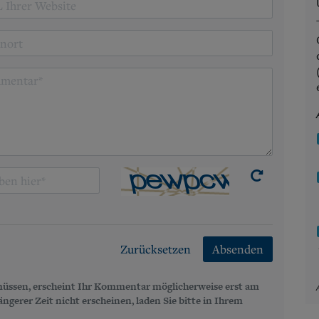
Zurücksetzen
Absenden
üssen, erscheint Ihr Kommentar möglicherweise erst am
gerer Zeit nicht erscheinen, laden Sie bitte in Ihrem