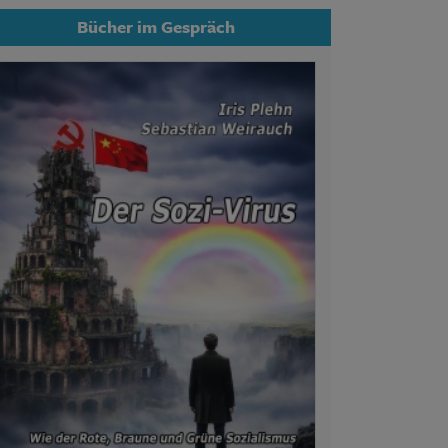
Bücher im Gespräch