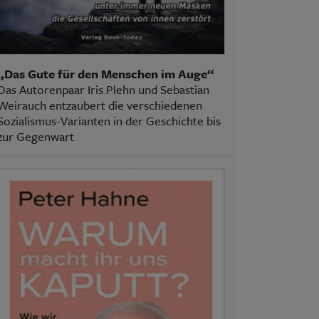
„Das Gute für den Menschen im Auge“
Das Autorenpaar Iris Plehn und Sebastian
Weirauch entzaubert die verschiedenen
Sozialismus-Varianten in der Geschichte bis
zur Gegenwart