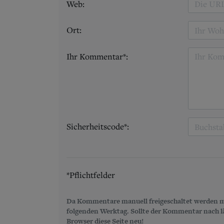
Web:
Ort:
Ihr Kommentar*:
Sicherheitscode*:
*Pflichtfelder
Da Kommentare manuell freigeschaltet werden m
folgenden Werktag. Sollte der Kommentar nach län
Browser diese Seite neu!