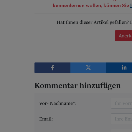
kennenlernen wollen, können Sie
Hat Ihnen dieser Artikel gefallen?
Anerk
Kommentar hinzufügen
Vor- Nachname*:
Email: