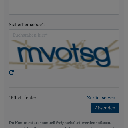
Sicherheitscode*:
*Pflichtfelder
Zurücksetzen
Absenden
Da Kommentare manuell freigeschaltet werden müssen,