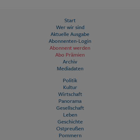
Start
Wer wir sind
Aktuelle Ausgabe
Abonnenten-Login
Abonnent werden
Abo Prämien
Archiv
Mediadaten
Politik
Kultur
Wirtschaft
Panorama
Gesellschaft
Leben
Geschichte
Ostpreußen
Pommern