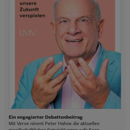
Ein engagierter Debattenbeitrag
Mit Verve nimmt Peter Hahne die aktuellen
gesellschaftlichen Entwicklungen aufs Korn