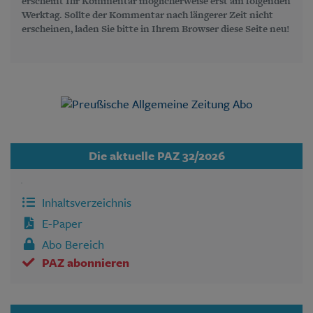
erscheint Ihr Kommentar möglicherweise erst am folgenden
Werktag. Sollte der Kommentar nach längerer Zeit nicht
erscheinen, laden Sie bitte in Ihrem Browser diese Seite neu!
Die aktuelle PAZ 32/2026
Inhaltsverzeichnis
E-Paper
Abo Bereich
PAZ abonnieren