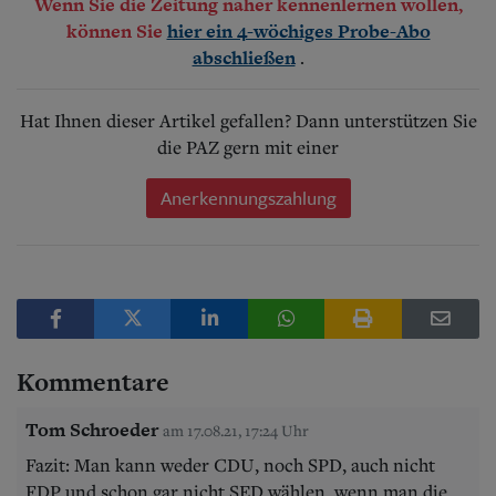
Wenn Sie die Zeitung näher kennenlernen wollen,
können Sie
hier ein 4-wöchiges Probe-Abo
.
abschließen
Hat Ihnen dieser Artikel gefallen? Dann unterstützen Sie
die PAZ gern mit einer
Anerkennungszahlung
Kommentare
Tom Schroeder
am 17.08.21, 17:24 Uhr
Fazit: Man kann weder CDU, noch SPD, auch nicht
FDP und schon gar nicht SED wählen, wenn man die