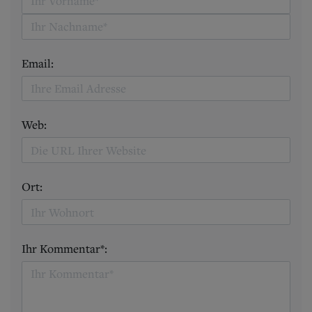
Email:
Web:
Ort:
Ihr Kommentar*: