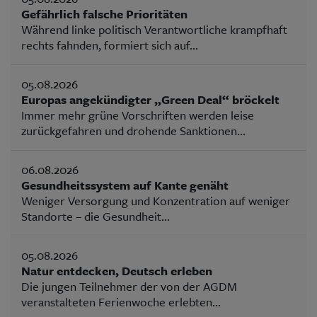
Gefährlich falsche Prioritäten
Während linke politisch Verantwortliche krampfhaft
rechts fahnden, formiert sich auf...
05.08.2026
Europas angekündigter „Green Deal“ bröckelt
Immer mehr grüne Vorschriften werden leise
zurückgefahren und drohende Sanktionen...
06.08.2026
Gesundheitssystem auf Kante genäht
Weniger Versorgung und Konzentration auf weniger
Standorte – die Gesundheit...
05.08.2026
Natur entdecken, Deutsch erleben
Die jungen Teilnehmer der von der AGDM
veranstalteten Ferienwoche erlebten...