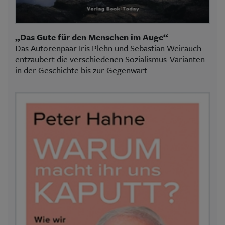
„Das Gute für den Menschen im Auge“
Das Autorenpaar Iris Plehn und Sebastian Weirauch
entzaubert die verschiedenen Sozialismus-Varianten
in der Geschichte bis zur Gegenwart