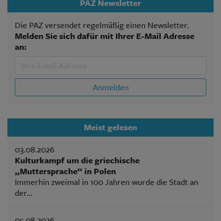
PAZ Newsletter
Die PAZ versendet regelmäßig einen Newsletter.
Melden Sie sich dafür mit Ihrer E-Mail Adresse
an:
Anmelden
Meist gelesen
03.08.2026
Kulturkampf um die griechische
„Muttersprache“ in Polen
Immerhin zweimal in 100 Jahren wurde die Stadt an
der...
05.08.2026