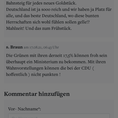
Bahnsteig für jedes neues Goldstück.
Deutschland ist ja sooo reich und wir haben ja Platz für
alle, und das beste Deutschland, wo diese bunten
Herrschaften sich wohl fühlen sollen gelle!?
Mahlzeit! Und das zum Frühstück.
s. Braun
am 17.08.21, 06:43 Uhr
Die Grünen mit ihren derzeit 17,5% können froh sein
überhaupt ein Ministerium zu bekommen. Mit ihren
Wahnvorstellungen können die bei der CDU (
hoffentlich ) nicht punkten !
Kommentar hinzufügen
Vor- Nachname*: