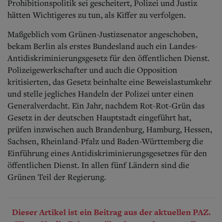
Prohibitionspolitik sei gescheitert, Polizei und Justiz
hätten Wichtigeres zu tun, als Kiffer zu verfolgen.
Maßgeblich vom Grünen-Justizsenator angeschoben,
bekam Berlin als erstes Bundesland auch ein Landes-
Antidiskriminierungsgesetz für den öffentlichen Dienst.
Polizeigewerkschafter und auch die Opposition
kritisierten, das Gesetz beinhalte eine Beweislastumkehr
und stelle jegliches Handeln der Polizei unter einen
Generalverdacht. Ein Jahr, nachdem Rot-Rot-Grün das
Gesetz in der deutschen Hauptstadt eingeführt hat,
prüfen inzwischen auch Brandenburg, Hamburg, Hessen,
Sachsen, Rheinland-Pfalz und Baden-Württemberg die
Einführung eines Antidiskriminierungsgesetzes für den
öffentlichen Dienst. In allen fünf Ländern sind die
Grünen Teil der Regierung.
Dieser Artikel ist ein Beitrag aus der aktuellen PAZ.