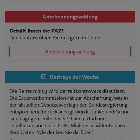
Anerkennungszahlung
Gefällt Ihnen die PAZ?
Dann unterstützen Sie uns gern mit einer
Anerkennungszahlung
Umfrage der Woche
Die Rente mit 63 wird derzeitkontrovers diskutiert.
Die Expertenkommission rät zur Abschaffung, was in
der aktuellen Gesetzesvorlage der Bundesregierung
entsprechend berücksichtigt wurde. Linke und Grüne
sind dagegen. Teile der SPD auch. Und nun
rebellieren auch drei CDU-Ministerpräsidenten aus
dem Osten. Wie denken Sie darüber?