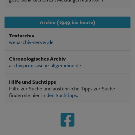
Archiv (1949 bis heute)
Textarchiv
webarchiv-server.de
Chronologisches Archiv
archiv.preussische-allgemeine.de
Hilfe und Suchtipps
Hilfe zur Suche und ausführliche Tipps zur Suche
finden sie hier in
den Suchtipps
.