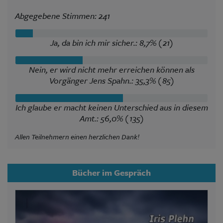
Abgegebene Stimmen: 241
Ja, da bin ich mir sicher.: 8,7% (21)
Nein, er wird nicht mehr erreichen können als
Vorgänger Jens Spahn.: 35,3% (85)
Ich glaube er macht keinen Unterschied aus in diesem
Amt.: 56,0% (135)
Allen Teilnehmern einen herzlichen Dank!
Bücher im Gespräch