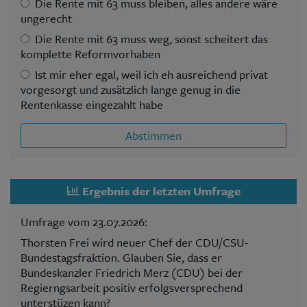
Die Rente mit 63 muss bleiben, alles andere wäre
ungerecht
Die Rente mit 63 muss weg, sonst scheitert das
komplette Reformvorhaben
Ist mir eher egal, weil ich eh ausreichend privat
vorgesorgt und zusätzlich lange genug in die
Rentenkasse eingezahlt habe
Abstimmen
Ergebnis der letzten Umfrage
Umfrage vom 23.07.2026:
Thorsten Frei wird neuer Chef der CDU/CSU-
Bundestagsfraktion. Glauben Sie, dass er
Bundeskanzler Friedrich Merz (CDU) bei der
Regierngsarbeit positiv erfolgsversprechend
unterstüzen kann?