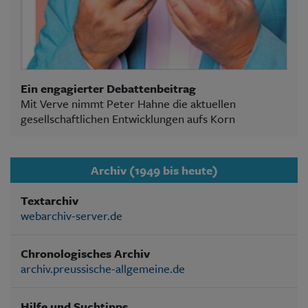
Ein engagierter Debattenbeitrag
Mit Verve nimmt Peter Hahne die aktuellen
gesellschaftlichen Entwicklungen aufs Korn
Archiv (1949 bis heute)
Textarchiv
webarchiv-server.de
Chronologisches Archiv
archiv.preussische-allgemeine.de
Hilfe und Suchtipps