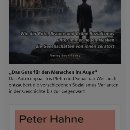
„Das Gute für den Menschen im Auge“
Das Autorenpaar Iris Plehn und Sebastian Weirauch
entzaubert die verschiedenen Sozialismus-Varianten
in der Geschichte bis zur Gegenwart