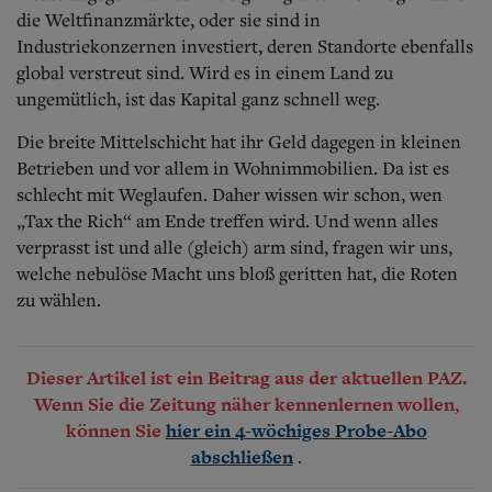
die Weltfinanzmärkte, oder sie sind in
Industriekonzernen investiert, deren Standorte ebenfalls
global verstreut sind. Wird es in einem Land zu
ungemütlich, ist das Kapital ganz schnell weg.
Die breite Mittelschicht hat ihr Geld dagegen in kleinen
Betrieben und vor allem in Wohnimmobilien. Da ist es
schlecht mit Weglaufen. Daher wissen wir schon, wen
„Tax the Rich“ am Ende treffen wird. Und wenn alles
verprasst ist und alle (gleich) arm sind, fragen wir uns,
welche nebulöse Macht uns bloß geritten hat, die Roten
zu wählen.
Dieser Artikel ist ein Beitrag aus der aktuellen PAZ.
Wenn Sie die Zeitung näher kennenlernen wollen,
können Sie
hier ein 4-wöchiges Probe-Abo
.
abschließen