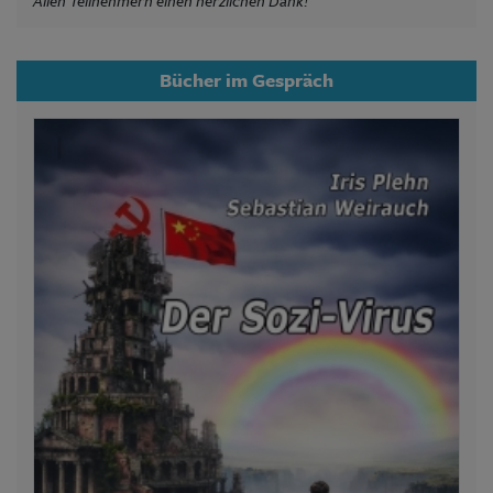
Allen Teilnehmern einen herzlichen Dank!
Bücher im Gespräch