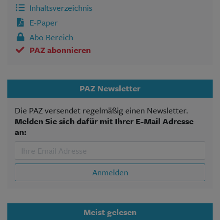
Inhaltsverzeichnis
E-Paper
Abo Bereich
PAZ abonnieren
PAZ Newsletter
Die PAZ versendet regelmäßig einen Newsletter.
Melden Sie sich dafür mit Ihrer E-Mail Adresse
an:
Anmelden
Meist gelesen