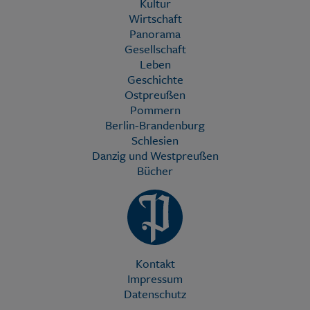
Kultur
Wirtschaft
Panorama
Gesellschaft
Leben
Geschichte
Ostpreußen
Pommern
Berlin-Brandenburg
Schlesien
Danzig und Westpreußen
Bücher
Kontakt
Impressum
Datenschutz