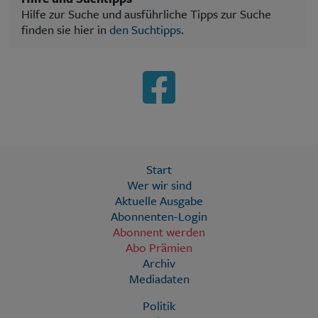
Hilfe zur Suche und ausführliche Tipps zur Suche
finden sie hier in
den Suchtipps
.
Start
Wer wir sind
Aktuelle Ausgabe
Abonnenten-Login
Abonnent werden
Abo Prämien
Archiv
Mediadaten
Politik