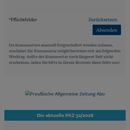
*Pflichtfelder
Zurücksetzen
Absenden
Da Kommentare manuell freigeschaltet werden müssen,
erscheint Ihr Kommentar möglicherweise erst am folgenden
Werktag. Sollte der Kommentar nach längerer Zeit nicht
erscheinen, laden Sie bitte in Ihrem Browser diese Seite neu!
Die aktuelle PAZ 32/2026