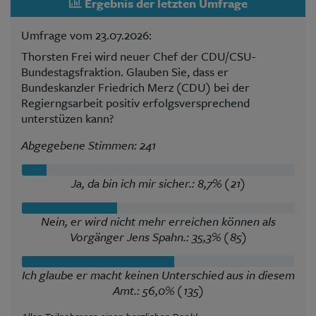
Ergebnis der letzten Umfrage
Umfrage vom 23.07.2026:
Thorsten Frei wird neuer Chef der CDU/CSU-
Bundestagsfraktion. Glauben Sie, dass er
Bundeskanzler Friedrich Merz (CDU) bei der
Regierngsarbeit positiv erfolgsversprechend
unterstüzen kann?
Abgegebene Stimmen: 241
Ja, da bin ich mir sicher.: 8,7% (21)
Nein, er wird nicht mehr erreichen können als
Vorgänger Jens Spahn.: 35,3% (85)
Ich glaube er macht keinen Unterschied aus in diesem
Amt.: 56,0% (135)