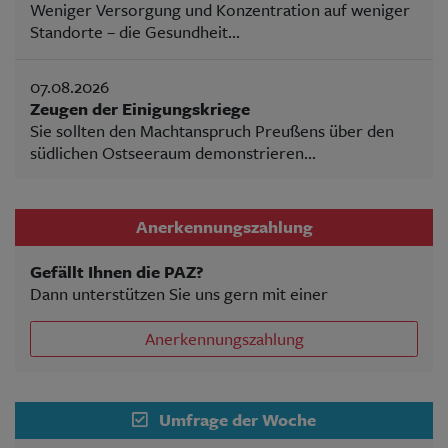
Weniger Versorgung und Konzentration auf weniger
Standorte – die Gesundheit...
07.08.2026
Zeugen der Einigungskriege
Sie sollten den Machtanspruch Preußens über den
südlichen Ostseeraum demonstrieren...
Anerkennungszahlung
Gefällt Ihnen die PAZ?
Dann unterstützen Sie uns gern mit einer
Anerkennungszahlung
Umfrage der Woche