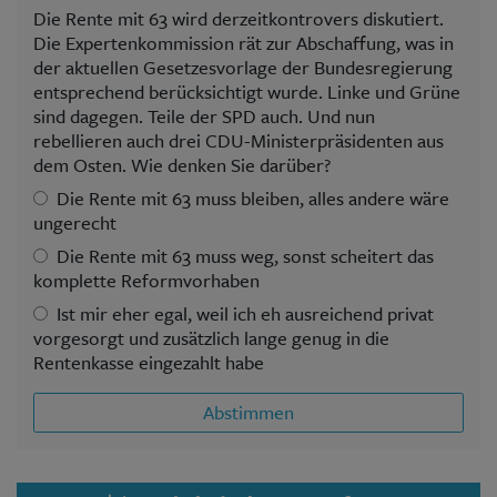
Die Rente mit 63 wird derzeitkontrovers diskutiert.
Die Expertenkommission rät zur Abschaffung, was in
der aktuellen Gesetzesvorlage der Bundesregierung
entsprechend berücksichtigt wurde. Linke und Grüne
sind dagegen. Teile der SPD auch. Und nun
rebellieren auch drei CDU-Ministerpräsidenten aus
dem Osten. Wie denken Sie darüber?
Die Rente mit 63 muss bleiben, alles andere wäre
ungerecht
Die Rente mit 63 muss weg, sonst scheitert das
komplette Reformvorhaben
Ist mir eher egal, weil ich eh ausreichend privat
vorgesorgt und zusätzlich lange genug in die
Rentenkasse eingezahlt habe
Abstimmen