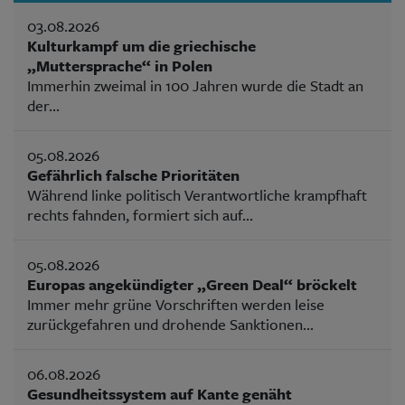
03.08.2026
Kulturkampf um die griechische
„Muttersprache“ in Polen
Immerhin zweimal in 100 Jahren wurde die Stadt an
der...
05.08.2026
Gefährlich falsche Prioritäten
Während linke politisch Verantwortliche krampfhaft
rechts fahnden, formiert sich auf...
05.08.2026
Europas angekündigter „Green Deal“ bröckelt
Immer mehr grüne Vorschriften werden leise
zurückgefahren und drohende Sanktionen...
06.08.2026
Gesundheitssystem auf Kante genäht