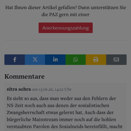
Hat Ihnen dieser Artikel gefallen? Dann unterstützen Sie
die PAZ gern mit einer
Anerkennungszahlung
Kommentare
sitra achra
am 13.06.26, 14:22 Uhr
Es sieht so aus, dass man weder aus den Fehlern der
NS-Zeit noch auch aus denen der sozialistischen
Zwangsherrschaft etwas gelernt hat. Auch dass der
bürgerliche Mainstream immer noch auf die hohlen
verstaubten Parolen des Sozialneids hereinfällt, macht