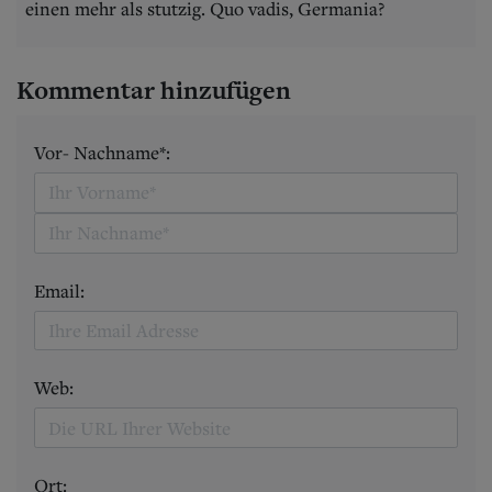
einen mehr als stutzig. Quo vadis, Germania?
Kommentar hinzufügen
Vor- Nachname*:
Email:
Web:
Ort: