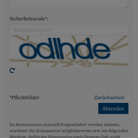
Sicherheitscode*:
*Pflichtfelder
Zurücksetzen
Absenden
Da Kommentare manuell freigeschaltet werden müssen,
erscheint Ihr Kommentar möglicherweise erst am folgenden
Werktag. Sollte der Kommentar nach längerer Zeit nicht