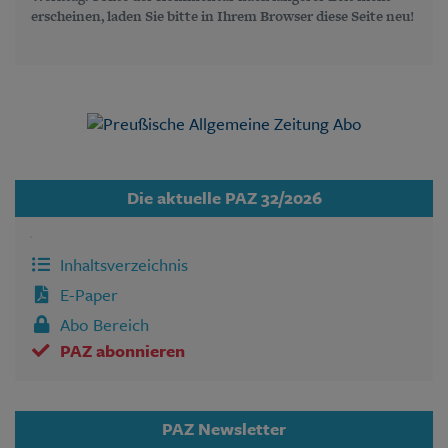
erscheinen, laden Sie bitte in Ihrem Browser diese Seite neu!
Die aktuelle PAZ 32/2026
Inhaltsverzeichnis
E-Paper
Abo Bereich
PAZ abonnieren
PAZ Newsletter