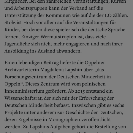
Mitglieder. Bei den zahlreichen Veranstaltungen, Kursen
und Arbeitsgruppen kann der Verband auf die
Unterstützung der Kommunen wie auf die der LO zählen.
Stolz ist Hoch vor allem auf die Veranstaltungen für
Kinder, bei denen diese spielerisch die deutsche Sprache
lernen. Einziger Wermutstropfen ist, dass viele
Jugendliche sich nicht mehr engagieren und nach ihrer
Ausbildung ins Ausland abwandern.
Einen lebendigen Beitrag lieferte die Oppelner
Archivarleiterin Magdalena Lapshin über „das
Forschungszentrum der Deutschen Minderheit in
Oppeln“. Dieses Zentrum wird vom polnischen
Innenministerium gefördert. Ab 2015 entstand ein
Wissenschaftsrat, der sich mit der Erforschung der
Deutschen Minderheit befasst. Inzwischen gibt es sechs
Projekte unter anderem zur Geschichte der Deutschen,
deren Ergebnisse in Monographien veröffentlicht
werden. Zu Lapshins Aufgaben gehört die Erstellung von