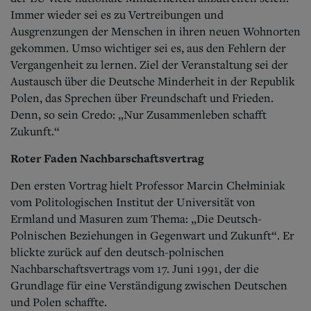
Immer wieder sei es zu Vertreibungen und
Ausgrenzungen der Menschen in ihren neuen Wohnorten
gekommen. Umso wichtiger sei es, aus den Fehlern der
Vergangenheit zu lernen. Ziel der Veranstaltung sei der
Austausch über die Deutsche Minderheit in der Republik
Polen, das Sprechen über Freundschaft und Frieden.
Denn, so sein Credo: „Nur Zusammenleben schafft
Zukunft.“
Roter Faden Nachbarschaftsvertrag
Den ersten Vortrag hielt Professor Marcin Chełminiak
vom Politologischen Institut der Universität von
Ermland und Masuren zum Thema: „Die Deutsch-
Polnischen Beziehungen in Gegenwart und Zukunft“. Er
blickte zurück auf den deutsch-polnischen
Nachbarschaftsvertrags vom 17. Juni 1991, der die
Grundlage für eine Verständigung zwischen Deutschen
und Polen schaffte.