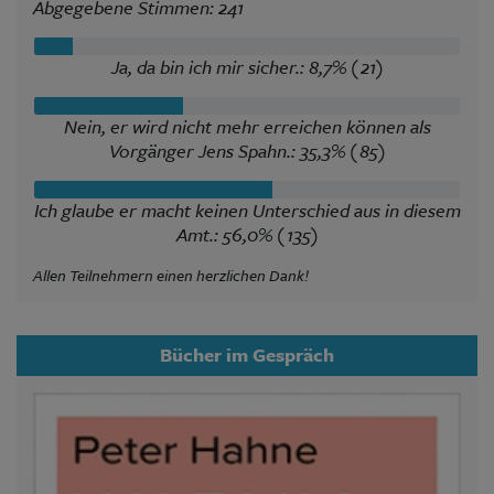
Abgegebene Stimmen: 241
Ja, da bin ich mir sicher.: 8,7% (21)
Nein, er wird nicht mehr erreichen können als
Vorgänger Jens Spahn.: 35,3% (85)
Ich glaube er macht keinen Unterschied aus in diesem
Amt.: 56,0% (135)
Allen Teilnehmern einen herzlichen Dank!
Bücher im Gespräch