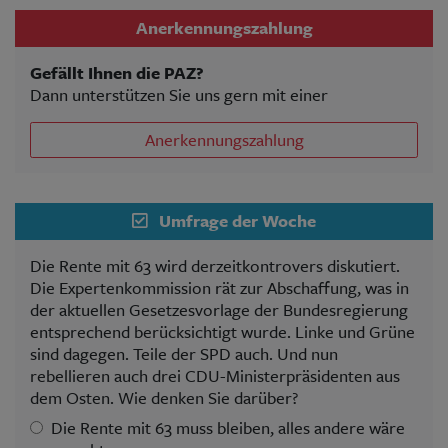
Anerkennungszahlung
Gefällt Ihnen die PAZ?
Dann unterstützen Sie uns gern mit einer
Anerkennungszahlung
Umfrage der Woche
Die Rente mit 63 wird derzeitkontrovers diskutiert.
Die Expertenkommission rät zur Abschaffung, was in
der aktuellen Gesetzesvorlage der Bundesregierung
entsprechend berücksichtigt wurde. Linke und Grüne
sind dagegen. Teile der SPD auch. Und nun
rebellieren auch drei CDU-Ministerpräsidenten aus
dem Osten. Wie denken Sie darüber?
Die Rente mit 63 muss bleiben, alles andere wäre