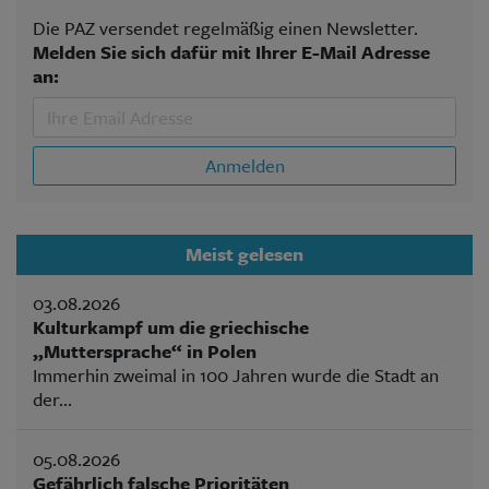
Die PAZ versendet regelmäßig einen Newsletter.
Melden Sie sich dafür mit Ihrer E-Mail Adresse
an:
Anmelden
Meist gelesen
03.08.2026
Kulturkampf um die griechische
„Muttersprache“ in Polen
Immerhin zweimal in 100 Jahren wurde die Stadt an
der...
05.08.2026
Gefährlich falsche Prioritäten