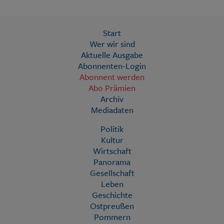
Start
Wer wir sind
Aktuelle Ausgabe
Abonnenten-Login
Abonnent werden
Abo Prämien
Archiv
Mediadaten
Politik
Kultur
Wirtschaft
Panorama
Gesellschaft
Leben
Geschichte
Ostpreußen
Pommern