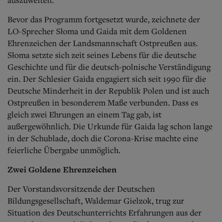
Bevor das Programm fortgesetzt wurde, zeichnete der
LO-Sprecher Słoma und Gaida mit dem Goldenen
Ehrenzeichen der Landsmannschaft Ostpreußen aus.
Słoma setzte sich zeit seines Lebens für die deutsche
Geschichte und für die deutsch-polnische Verständigung
ein. Der Schlesier Gaida engagiert sich seit 1990 für die
Deutsche Minderheit in der Republik Polen und ist auch
Ostpreußen in besonderem Maße verbunden. Dass es
gleich zwei Ehrungen an einem Tag gab, ist
außergewöhnlich. Die Urkunde für Gaida lag schon lange
in der Schublade, doch die Corona-Krise machte eine
feierliche Übergabe unmöglich.
Zwei Goldene Ehrenzeichen
Der Vorstandsvorsitzende der Deutschen
Bildungsgesellschaft, Waldemar Gielzok, trug zur
Situation des Deutschunterrichts Erfahrungen aus der