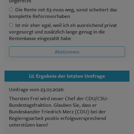
ungerecht
Die Rente mit 63 muss weg, sonst scheitert das
komplette Reformvorhaben
Ist mir eher egal, weil ich eh ausreichend privat
vorgesorgt und zusätzlich lange genug in die
Rentenkasse eingezahlt habe
Abstimmen
Ergebnis der letzten Umfrage
Umfrage vom 23.07.2026:
Thorsten Frei wird neuer Chef der CDU/CSU-
Bundestagsfraktion. Glauben Sie, dass er
Bundeskanzler Friedrich Merz (CDU) bei der
Regierngsarbeit positiv erfolgsversprechend
unterstüzen kann?