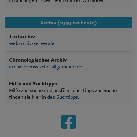
Archiv (1949 bis heute)
Textarchiv
webarchiv-server.de
Chronologisches Archiv
archiv.preussische-allgemeine.de
Hilfe und Suchtipps
Hilfe zur Suche und ausführliche Tipps zur Suche
finden sie hier in
den Suchtipps
.