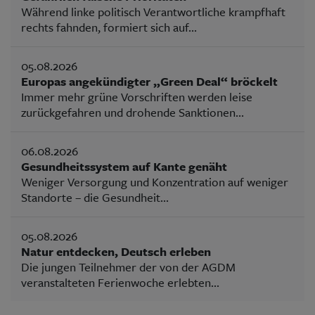
Während linke politisch Verantwortliche krampfhaft
rechts fahnden, formiert sich auf...
05.08.2026
Europas angekündigter „Green Deal“ bröckelt
Immer mehr grüne Vorschriften werden leise
zurückgefahren und drohende Sanktionen...
06.08.2026
Gesundheitssystem auf Kante genäht
Weniger Versorgung und Konzentration auf weniger
Standorte – die Gesundheit...
05.08.2026
Natur entdecken, Deutsch erleben
Die jungen Teilnehmer der von der AGDM
veranstalteten Ferienwoche erlebten...