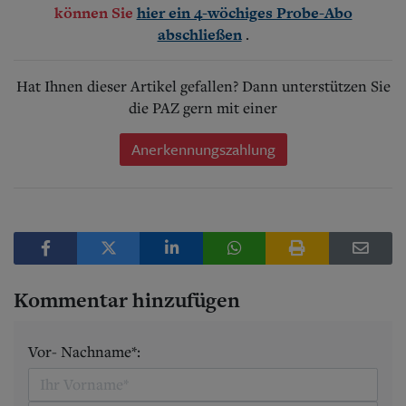
können Sie
hier ein 4-wöchiges Probe-Abo
.
abschließen
Hat Ihnen dieser Artikel gefallen? Dann unterstützen Sie
die PAZ gern mit einer
Anerkennungszahlung
Kommentar hinzufügen
Vor- Nachname*: