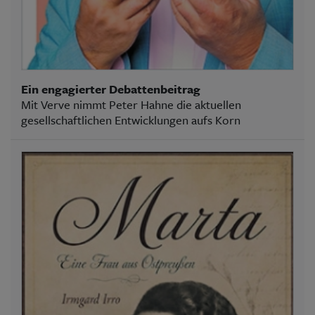
Ein engagierter Debattenbeitrag
Mit Verve nimmt Peter Hahne die aktuellen
gesellschaftlichen Entwicklungen aufs Korn