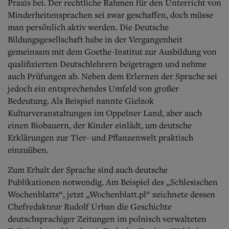
Praxis bei. Der rechtliche Rahmen für den Unterricht von
Minderheitensprachen sei zwar geschaffen, doch müsse
man persönlich aktiv werden. Die Deutsche
Bildungsgesellschaft habe in der Vergangenheit
gemeinsam mit dem Goethe-Institut zur Ausbildung von
qualifizierten Deutschlehrern beigetragen und nehme
auch Prüfungen ab. Neben dem Erlernen der Sprache sei
jedoch ein entsprechendes Umfeld von großer
Bedeutung. Als Beispiel nannte Gielzok
Kulturveranstaltungen im Oppelner Land, aber auch
einen Biobauern, der Kinder einlädt, um deutsche
Erklärungen zur Tier- und Pflanzenwelt praktisch
einzuüben.
Zum Erhalt der Sprache sind auch deutsche
Publikationen notwendig. Am Beispiel des „Schlesischen
Wochenblatts“, jetzt „Wochenblatt.pl“ zeichnete dessen
Chefredakteur Rudolf Urban die Geschichte
deutschsprachiger Zeitungen im polnisch verwalteten