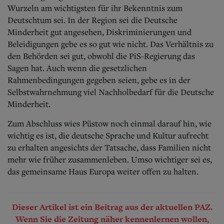
Wurzeln am wichtigsten für ihr Bekenntnis zum
Deutschtum sei. In der Region sei die Deutsche
Minderheit gut angesehen, Diskriminierungen und
Beleidigungen gebe es so gut wie nicht. Das Verhältnis zu
den Behörden sei gut, obwohl die PiS-Regierung das
Sagen hat. Auch wenn die gesetzlichen
Rahmenbedingungen gegeben seien, gebe es in der
Selbstwahrnehmung viel Nachholbedarf für die Deutsche
Minderheit.
Zum Abschluss wies Püstow noch einmal darauf hin, wie
wichtig es ist, die deutsche Sprache und Kultur aufrecht
zu erhalten angesichts der Tatsache, dass Familien nicht
mehr wie früher zusammenleben. Umso wichtiger sei es,
das gemeinsame Haus Europa weiter offen zu halten.
Dieser Artikel ist ein Beitrag aus der aktuellen PAZ.
Wenn Sie die Zeitung näher kennenlernen wollen,