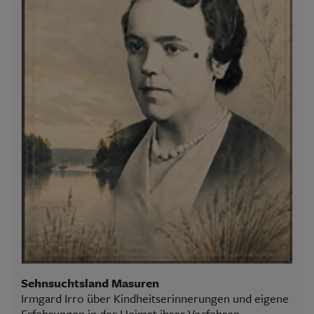
Sehnsuchtsland Masuren
Irmgard Irro über Kindheitserinnerungen und eigene
Erfahrungen in der Heimat ihrer Vorfahren