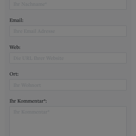
Email:
Web:
Ort:
Ihr Kommentar*: