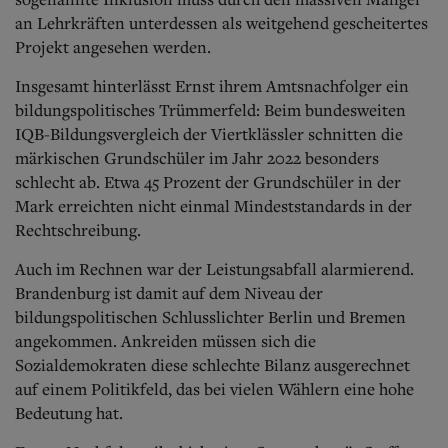
an Lehrkräften unterdessen als weitgehend gescheitertes
Projekt angesehen werden.
Insgesamt hinterlässt Ernst ihrem Amtsnachfolger ein
bildungspolitisches Trümmerfeld: Beim bundesweiten
IQB-Bildungsvergleich der Viertklässler schnitten die
märkischen Grundschüler im Jahr 2022 besonders
schlecht ab. Etwa 45 Prozent der Grundschüler in der
Mark erreichten nicht einmal Mindeststandards in der
Rechtschreibung.
Auch im Rechnen war der Leistungsabfall alarmierend.
Brandenburg ist damit auf dem Niveau der
bildungspolitischen Schlusslichter Berlin und Bremen
angekommen. Ankreiden müssen sich die
Sozialdemokraten diese schlechte Bilanz ausgerechnet
auf einem Politikfeld, das bei vielen Wählern eine hohe
Bedeutung hat.