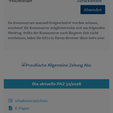
*Pflichtfelder
Zurücksetzen
Absenden
Da Kommentare manuell freigeschaltet werden müssen,
erscheint Ihr Kommentar möglicherweise erst am folgenden
Werktag. Sollte der Kommentar nach längerer Zeit nicht
erscheinen, laden Sie bitte in Ihrem Browser diese Seite neu!
Die aktuelle PAZ 32/2026
Inhaltsverzeichnis
E-Paper