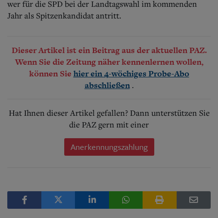
wer für die SPD bei der Landtagswahl im kommenden
Jahr als Spitzenkandidat antritt.
Dieser Artikel ist ein Beitrag aus der aktuellen PAZ.
Wenn Sie die Zeitung näher kennenlernen wollen,
können Sie
hier ein 4-wöchiges Probe-Abo
.
abschließen
Hat Ihnen dieser Artikel gefallen? Dann unterstützen Sie
die PAZ gern mit einer
Anerkennungszahlung