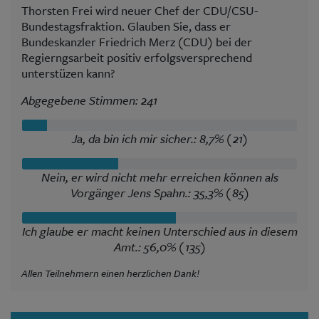
Thorsten Frei wird neuer Chef der CDU/CSU-
Bundestagsfraktion. Glauben Sie, dass er
Bundeskanzler Friedrich Merz (CDU) bei der
Regierngsarbeit positiv erfolgsversprechend
unterstüzen kann?
Abgegebene Stimmen: 241
Ja, da bin ich mir sicher.: 8,7% (21)
Nein, er wird nicht mehr erreichen können als
Vorgänger Jens Spahn.: 35,3% (85)
Ich glaube er macht keinen Unterschied aus in diesem
Amt.: 56,0% (135)
Allen Teilnehmern einen herzlichen Dank!