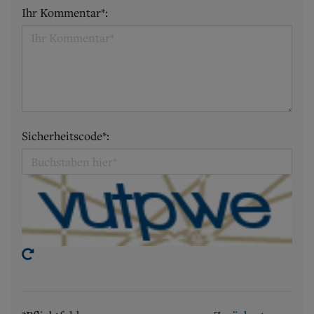
Ihr Kommentar*:
Sicherheitscode*: