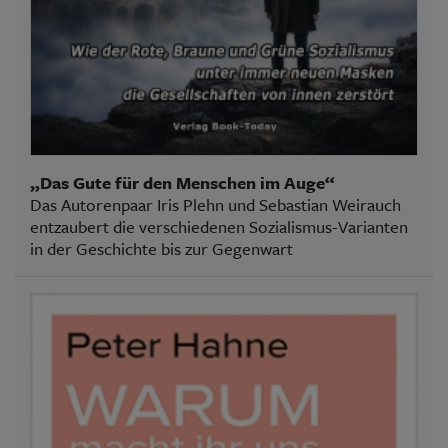
„Das Gute für den Menschen im Auge“
Das Autorenpaar Iris Plehn und Sebastian Weirauch
entzaubert die verschiedenen Sozialismus-Varianten
in der Geschichte bis zur Gegenwart