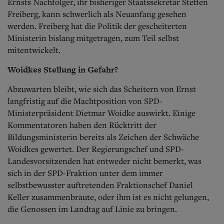
Ernsts Nachfolger, ihr bisheriger Staatssekretär Steffen
Freiberg, kann schwerlich als Neuanfang gesehen
werden. Freiberg hat die Politik der gescheiterten
Ministerin bislang mitgetragen, zum Teil selbst
mitentwickelt.
Woidkes Stellung in Gefahr?
Abzuwarten bleibt, wie sich das Scheitern von Ernst
langfristig auf die Machtposition von SPD-
Ministerpräsident Dietmar Woidke auswirkt. Einige
Kommentatoren haben den Rücktritt der
Bildungsministerin bereits als Zeichen der Schwäche
Woidkes gewertet. Der Regierungschef und SPD-
Landesvorsitzenden hat entweder nicht bemerkt, was
sich in der SPD-Fraktion unter dem immer
selbstbewusster auftretenden Fraktionschef Daniel
Keller zusammenbraute, oder ihm ist es nicht gelungen,
die Genossen im Landtag auf Linie zu bringen.