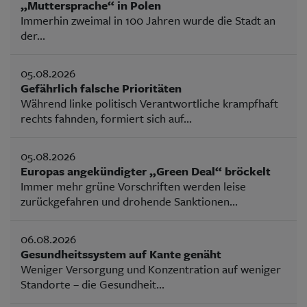
„Muttersprache“ in Polen
Immerhin zweimal in 100 Jahren wurde die Stadt an
der...
05.08.2026
Gefährlich falsche Prioritäten
Während linke politisch Verantwortliche krampfhaft
rechts fahnden, formiert sich auf...
05.08.2026
Europas angekündigter „Green Deal“ bröckelt
Immer mehr grüne Vorschriften werden leise
zurückgefahren und drohende Sanktionen...
06.08.2026
Gesundheitssystem auf Kante genäht
Weniger Versorgung und Konzentration auf weniger
Standorte – die Gesundheit...