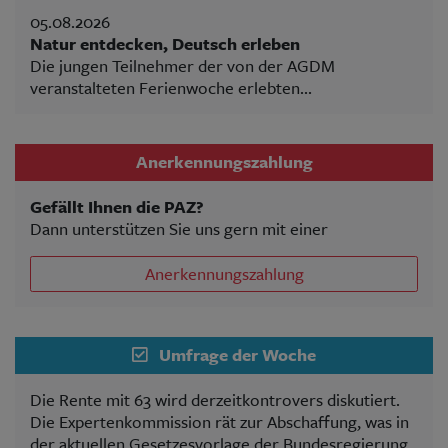
05.08.2026
Natur entdecken, Deutsch erleben
Die jungen Teilnehmer der von der AGDM
veranstalteten Ferienwoche erlebten...
Anerkennungszahlung
Gefällt Ihnen die PAZ?
Dann unterstützen Sie uns gern mit einer
Anerkennungszahlung
Umfrage der Woche
Die Rente mit 63 wird derzeitkontrovers diskutiert.
Die Expertenkommission rät zur Abschaffung, was in
der aktuellen Gesetzesvorlage der Bundesregierung