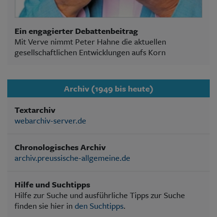
Ein engagierter Debattenbeitrag
Mit Verve nimmt Peter Hahne die aktuellen
gesellschaftlichen Entwicklungen aufs Korn
Archiv (1949 bis heute)
Textarchiv
webarchiv-server.de
Chronologisches Archiv
archiv.preussische-allgemeine.de
Hilfe und Suchtipps
Hilfe zur Suche und ausführliche Tipps zur Suche
finden sie hier in
den Suchtipps
.