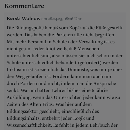
Kommentare
Kersti Wolnow
am 28.04.23, 08:06 Uhr
Die Bildungspolitik muß vom Kopf auf die Füße gestellt
werden. Das haben die Parteien alle nicht begriffen.
Mit mehr Personal in Schule oder Verwaltung ist es
nicht getan. Jeder Idiot weiß, daß Menschen
unterschiedlich sind, also müssen sie auch schon in der
Schule unterschiedlich behandelt (gefördert) werden,
Inklusion ist so ziemlich das Dümmste, was mir je über
den Weg gelaufen ist. Fördern kann man auch nur
durch Fordern und nicht, indem man die Ansprüche
senkt. Warum hatten Lehrer bisher eine 6 jährie
Ausbildung, wenn das Unterrichten jeder kann wie zu
Zeiten des Alten Fritz? Was hier auf dem
Bildungssektor geschieht, einschließlich des
Bildungsinhalts, entbehrt jeder Logik und
Wissenschaftlichkeit. Es fehlt in jedem Lehrbuch der