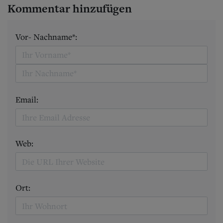
Kommentar hinzufügen
Vor- Nachname*:
Email:
Web:
Ort: