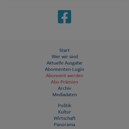
Start
Wer wir sind
Aktuelle Ausgabe
Abonnenten-Login
Abonnent werden
Abo Prämien
Archiv
Mediadaten
Politik
Kultur
Wirtschaft
Panorama