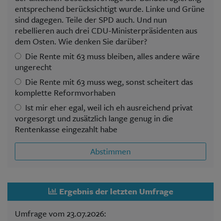
entsprechend berücksichtigt wurde. Linke und Grüne
sind dagegen. Teile der SPD auch. Und nun
rebellieren auch drei CDU-Ministerpräsidenten aus
dem Osten. Wie denken Sie darüber?
Die Rente mit 63 muss bleiben, alles andere wäre
ungerecht
Die Rente mit 63 muss weg, sonst scheitert das
komplette Reformvorhaben
Ist mir eher egal, weil ich eh ausreichend privat
vorgesorgt und zusätzlich lange genug in die
Rentenkasse eingezahlt habe
Abstimmen
Ergebnis der letzten Umfrage
Umfrage vom 23.07.2026: