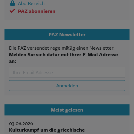
Abo Bereich
PAZ abonnieren
PAZ Newsletter
Die PAZ versendet regelmäßig einen Newsletter.
Melden Sie sich dafür mit Ihrer E-Mail Adresse
an:
Anmelden
Meist gelesen
03.08.2026
Kulturkampf um die griechische