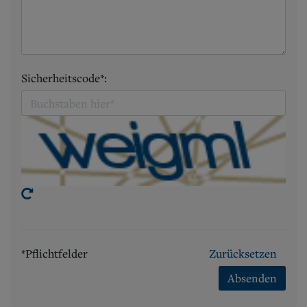
Sicherheitscode*:
*Pflichtfelder
Zurücksetzen
Absenden