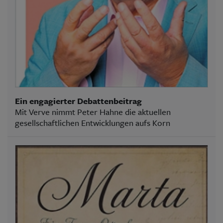
Ein engagierter Debattenbeitrag
Mit Verve nimmt Peter Hahne die aktuellen
gesellschaftlichen Entwicklungen aufs Korn