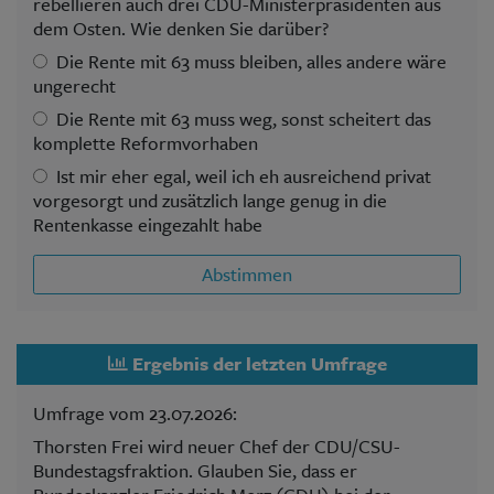
rebellieren auch drei CDU-Ministerpräsidenten aus
dem Osten. Wie denken Sie darüber?
Die Rente mit 63 muss bleiben, alles andere wäre
ungerecht
Die Rente mit 63 muss weg, sonst scheitert das
komplette Reformvorhaben
Ist mir eher egal, weil ich eh ausreichend privat
vorgesorgt und zusätzlich lange genug in die
Rentenkasse eingezahlt habe
Abstimmen
Ergebnis der letzten Umfrage
Umfrage vom 23.07.2026:
Thorsten Frei wird neuer Chef der CDU/CSU-
Bundestagsfraktion. Glauben Sie, dass er