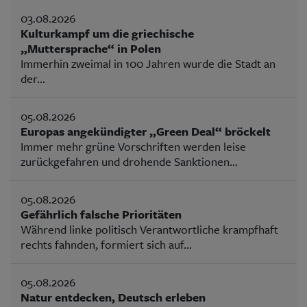
03.08.2026
Kulturkampf um die griechische
„Muttersprache“ in Polen
Immerhin zweimal in 100 Jahren wurde die Stadt an
der...
05.08.2026
Europas angekündigter „Green Deal“ bröckelt
Immer mehr grüne Vorschriften werden leise
zurückgefahren und drohende Sanktionen...
05.08.2026
Gefährlich falsche Prioritäten
Während linke politisch Verantwortliche krampfhaft
rechts fahnden, formiert sich auf...
05.08.2026
Natur entdecken, Deutsch erleben