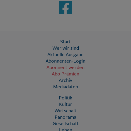
Start
Wer wir sind
Aktuelle Ausgabe
Abonnenten-Login
Abonnent werden
Abo Prämien
Archiv
Mediadaten
Politik
Kultur
Wirtschaft
Panorama
Gesellschaft
Leben