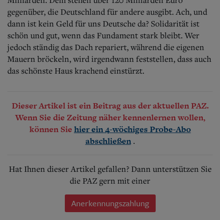
gegenüber, die Deutschland für andere ausgibt. Ach, und
dann ist kein Geld für uns Deutsche da? Solidarität ist
schön und gut, wenn das Fundament stark bleibt. Wer
jedoch ständig das Dach repariert, während die eigenen
Mauern bröckeln, wird irgendwann feststellen, dass auch
das schönste Haus krachend einstürzt.
Dieser Artikel ist ein Beitrag aus der aktuellen PAZ.
Wenn Sie die Zeitung näher kennenlernen wollen,
können Sie
hier ein 4-wöchiges Probe-Abo
.
abschließen
Hat Ihnen dieser Artikel gefallen? Dann unterstützen Sie
die PAZ gern mit einer
Anerkennungszahlung