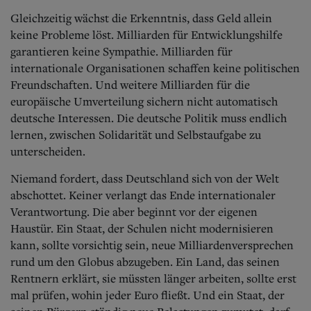
Gleichzeitig wächst die Erkenntnis, dass Geld allein
keine Probleme löst. Milliarden für Entwicklungshilfe
garantieren keine Sympathie. Milliarden für
internationale Organisationen schaffen keine politischen
Freundschaften. Und weitere Milliarden für die
europäische Umverteilung sichern nicht automatisch
deutsche Interessen. Die deutsche Politik muss endlich
lernen, zwischen Solidarität und Selbstaufgabe zu
unterscheiden.
Niemand fordert, dass Deutschland sich von der Welt
abschottet. Keiner verlangt das Ende internationaler
Verantwortung. Die aber beginnt vor der eigenen
Haustür. Ein Staat, der Schulen nicht modernisieren
kann, sollte vorsichtig sein, neue Milliardenversprechen
rund um den Globus abzugeben. Ein Land, das seinen
Rentnern erklärt, sie müssten länger arbeiten, sollte erst
mal prüfen, wohin jeder Euro fließt. Und ein Staat, der