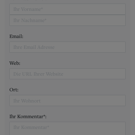
Email:
Web:
Ort:
Ihr Kommentar*: