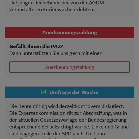
Die jungen Teilnehmer der von der AGDM
veranstalteten Ferienwoche erlebten...
Anerkennungszahlung
Gefällt Ihnen die PAZ?
Dann unterstützen Sie uns gern mit einer
Anerkennungszahlung
Umfrage der Woche
Die Rente mit 63 wird derzeitkontrovers diskutiert.
Die Expertenkommission rät zur Abschaffung, was in
der aktuellen Gesetzesvorlage der Bundesregierung
entsprechend berücksichtigt wurde. Linke und Grüne
sind dagegen. Teile der SPD auch. Und nun