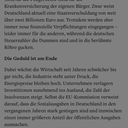
Krankenversicherung der eigenen Bürger. Zwar weist
Deutschland aktuell eine Staatsverschuldung von weit
über zwei Billionen Euro aus. Trotzdem werden aber
immer neue finanzielle Verpflichtungen eingegangen –
leider immer für die anderen, während die deutschen
Steuerzahler die Dummen sind und in die berühmte
Röhre gucken.
Die Geduld ist am Ende
Dabei wächst die Wirtschaft seit Jahren schwächer bis
gar nicht, die Industrie steht unter Druck, die
Energiepreise bleiben hoch. Unternehmen verlagern
Investitionen zunehmend ins Ausland, die Zahl der
Insolvenzen steigt. Selbst die EU-Kommission verweist
darauf, dass die Sozialausgaben in Deutschland in den
vergangenen Jahren stark gestiegen sind und inzwischen
einen immer größeren Anteil der öffentlichen Ausgaben
ausmachen.