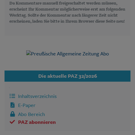
Da Kommentare manuell freigeschaltet werden müssen,
erscheint Ihr Kommentar möglicherweise erst am folgenden
Werktag. Sollte der Kommentar nach längerer Zeit nicht
erscheinen, laden Sie bitte in Ihrem Browser diese Seite neu!
Die aktuelle PAZ 32/2026
Inhaltsverzeichnis
E-Paper
Abo Bereich
PAZ abonnieren