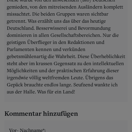
gemieden, von den mitreisenden Ausländern komplett
missachtet. Die beiden Gruppen waren sichtbar
getrennt. Was erzählt uns das über das heutige
Deutschland. Besserwisserei und Bevormundung
dominieren in allen Gesellschaftsbereichen. Nur die
geistigen Überflieger in den Redaktionen und
Parlamenten kennen und verkünden
gebetsmühlenartig die Wahrheit. Diese Überheblichkeit
steht aber im krassen Gegensatz zu den intellektuellen
Möglichkeiten und der praktischen Erfahrung dieser
irgendwie völlig weltfremden Leute. Übrigens das
Gepäck brauchte endlos lange. Seufzend wankte ich
aus der Halle. Was für ein Land!
Kommentar hinzufügen
Vor- Nachname*: