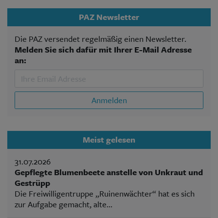
PAZ Newsletter
Die PAZ versendet regelmäßig einen Newsletter.
Melden Sie sich dafür mit Ihrer E-Mail Adresse
an:
Anmelden
Meist gelesen
31.07.2026
Gepflegte Blumenbeete anstelle von Unkraut und
Gestrüpp
Die Freiwilligentruppe „Ruinenwächter“ hat es sich
zur Aufgabe gemacht, alte...