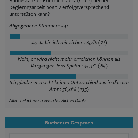
Bundeskanzler Friedrich Merz (CDU) bei der
Regierngsarbeit positiv erfolgsversprechend
unterstüzen kann?
Abgegebene Stimmen: 241
Ja, da bin ich mir sicher.: 8,7% (21)
Nein, er wird nicht mehr erreichen können als
Vorgänger Jens Spahn.: 35,3% (85)
Ich glaube er macht keinen Unterschied aus in diesem
Amt.: 56,0% (135)
Allen Teilnehmern einen herzlichen Dank!
Bücher im Gespräch