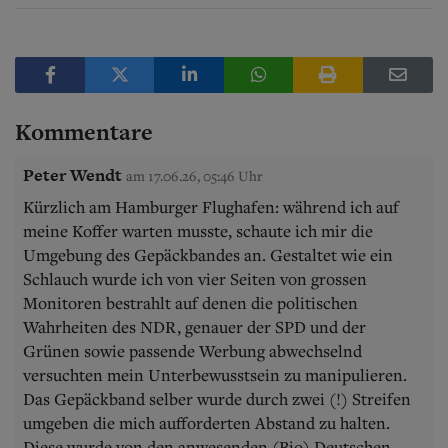
Kommentare
Peter Wendt
am 17.06.26, 05:46 Uhr
Kürzlich am Hamburger Flughafen: während ich auf
meine Koffer warten musste, schaute ich mir die
Umgebung des Gepäckbandes an. Gestaltet wie ein
Schlauch wurde ich von vier Seiten von grossen
Monitoren bestrahlt auf denen die politischen
Wahrheiten des NDR, genauer der SPD und der
Grünen sowie passende Werbung abwechselnd
versuchten mein Unterbewusstsein zu manipulieren.
Das Gepäckband selber wurde durch zwei (!) Streifen
umgeben die mich aufforderten Abstand zu halten.
Diese wurde von den anwesenden (Bio) Deutschen