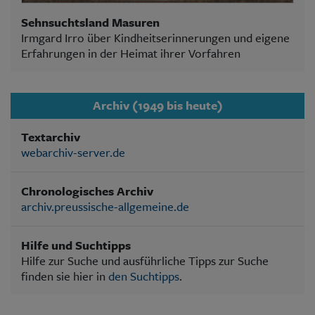
Sehnsuchtsland Masuren
Irmgard Irro über Kindheitserinnerungen und eigene
Erfahrungen in der Heimat ihrer Vorfahren
Archiv (1949 bis heute)
Textarchiv
webarchiv-server.de
Chronologisches Archiv
archiv.preussische-allgemeine.de
Hilfe und Suchtipps
Hilfe zur Suche und ausführliche Tipps zur Suche
finden sie hier in
den Suchtipps
.