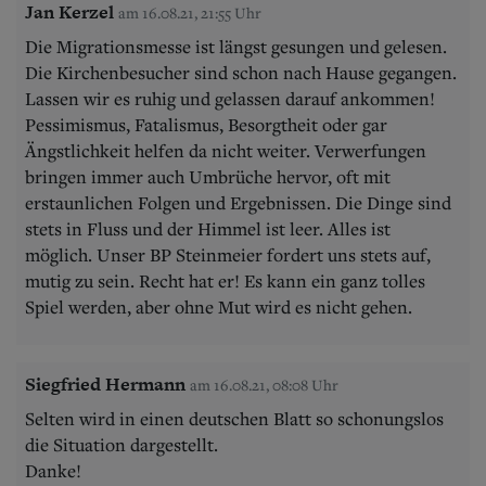
Jan Kerzel
am 16.08.21, 21:55 Uhr
Die Migrationsmesse ist längst gesungen und gelesen.
Die Kirchenbesucher sind schon nach Hause gegangen.
Lassen wir es ruhig und gelassen darauf ankommen!
Pessimismus, Fatalismus, Besorgtheit oder gar
Ängstlichkeit helfen da nicht weiter. Verwerfungen
bringen immer auch Umbrüche hervor, oft mit
erstaunlichen Folgen und Ergebnissen. Die Dinge sind
stets in Fluss und der Himmel ist leer. Alles ist
möglich. Unser BP Steinmeier fordert uns stets auf,
mutig zu sein. Recht hat er! Es kann ein ganz tolles
Spiel werden, aber ohne Mut wird es nicht gehen.
Siegfried Hermann
am 16.08.21, 08:08 Uhr
Selten wird in einen deutschen Blatt so schonungslos
die Situation dargestellt.
Danke!