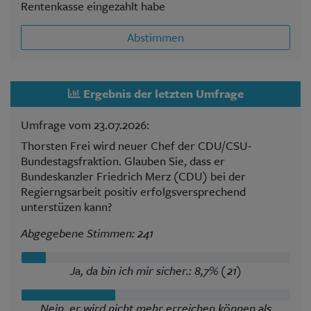
Rentenkasse eingezahlt habe
Abstimmen
Ergebnis der letzten Umfrage
Umfrage vom 23.07.2026:
Thorsten Frei wird neuer Chef der CDU/CSU-
Bundestagsfraktion. Glauben Sie, dass er
Bundeskanzler Friedrich Merz (CDU) bei der
Regierngsarbeit positiv erfolgsversprechend
unterstüzen kann?
Abgegebene Stimmen: 241
Ja, da bin ich mir sicher.: 8,7% (21)
Nein, er wird nicht mehr erreichen können als