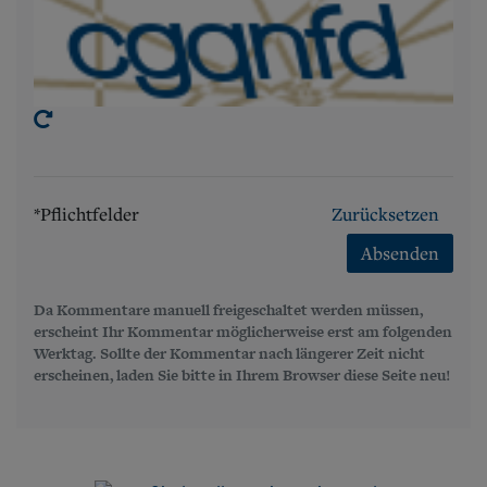
*Pflichtfelder
Zurücksetzen
Absenden
Da Kommentare manuell freigeschaltet werden müssen,
erscheint Ihr Kommentar möglicherweise erst am folgenden
Werktag. Sollte der Kommentar nach längerer Zeit nicht
erscheinen, laden Sie bitte in Ihrem Browser diese Seite neu!