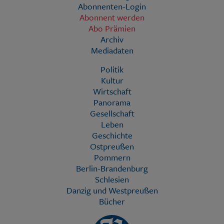
Abonnenten-Login
Abonnent werden
Abo Prämien
Archiv
Mediadaten
Politik
Kultur
Wirtschaft
Panorama
Gesellschaft
Leben
Geschichte
Ostpreußen
Pommern
Berlin-Brandenburg
Schlesien
Danzig und Westpreußen
Bücher