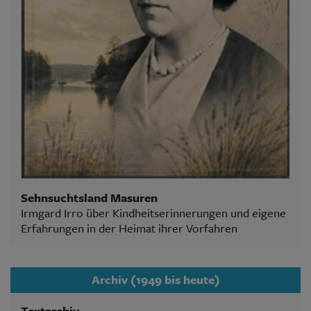
Sehnsuchtsland Masuren
Irmgard Irro über Kindheitserinnerungen und eigene
Erfahrungen in der Heimat ihrer Vorfahren
Archiv (1949 bis heute)
Textarchiv