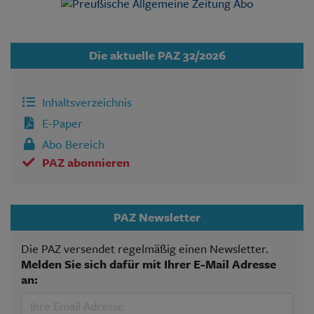
Die aktuelle PAZ 32/2026
Inhaltsverzeichnis
E-Paper
Abo Bereich
PAZ abonnieren
PAZ Newsletter
Die PAZ versendet regelmäßig einen Newsletter.
Melden Sie sich dafür mit Ihrer E-Mail Adresse
an: