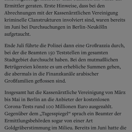
Ermittler geraten. Erste Hinweise, dass bei den
Abrechnungen mit der Kassenärztlichen Vereinigung
kriminelle Clanstrukturen involviert sind, waren bereits
im Juni bei Durchsuchungen in Berlin-Neukölln
aufgetaucht.
Ende Juli führte die Polizei dann eine Großrazzia durch,
bei der die Beamten 150 Teststellen im gesamten
Stadtgebiet durchsucht haben. Bei den mutmaßlichen
Betrügereien könnte es um erhebliche Summen gehen,
die abermals in die Finanzkanäle arabischer
Großfamilien geflossen sind.
Insgesamt hat die Kassenärztliche Vereinigung von März
bis Mai in Berlin an die Anbieter der kostenlosen
Corona-Tests rund 100 Millionen Euro ausgezahlt.
Gegenüber dem „Tagesspiegel“ sprach ein Beamter der
Ermittlungsbehörden sogar von einer Art
Goldgräberstimmung im Milieu. Bereits im Juni hatte die