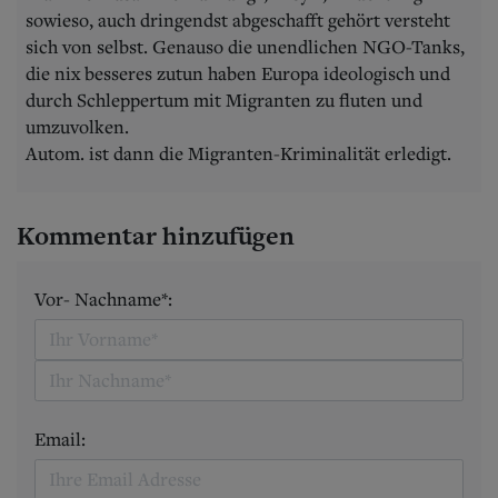
sowieso, auch dringendst abgeschafft gehört versteht
sich von selbst. Genauso die unendlichen NGO-Tanks,
die nix besseres zutun haben Europa ideologisch und
durch Schleppertum mit Migranten zu fluten und
umzuvolken.
Autom. ist dann die Migranten-Kriminalität erledigt.
Kommentar hinzufügen
Vor- Nachname*:
Email: