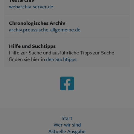
webarchiv-server.de
Chronologisches Archiv
archiv.preussische-allgemeine.de
Hilfe und Suchtipps
Hilfe zur Suche und ausführliche Tipps zur Suche
finden sie hier in
den Suchtipps
.
Start
Wer wir sind
Aktuelle Ausgabe