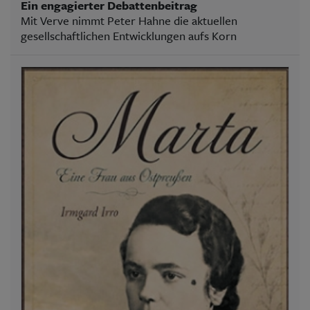
Ein engagierter Debattenbeitrag
Mit Verve nimmt Peter Hahne die aktuellen
gesellschaftlichen Entwicklungen aufs Korn