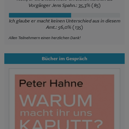
Vorgänger Jens Spahn.: 35,3% (85)
Ich glaube er macht keinen Unterschied aus in diesem
Amt.: 56,0% (135)
Allen Teilnehmern einen herzlichen Dank!
Bücher im Gespräch