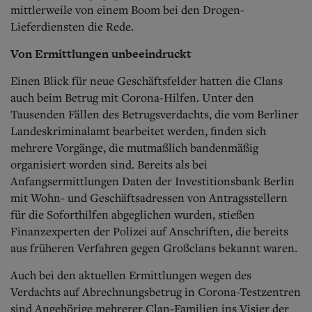
mittlerweile von einem Boom bei den Drogen-
Lieferdiensten die Rede.
Von Ermittlungen unbeeindruckt
Einen Blick für neue Geschäftsfelder hatten die Clans
auch beim Betrug mit Corona-Hilfen. Unter den
Tausenden Fällen des Betrugsverdachts, die vom Berliner
Landeskriminalamt bearbeitet werden, finden sich
mehrere Vorgänge, die mutmaßlich bandenmäßig
organisiert worden sind. Bereits als bei
Anfangsermittlungen Daten der Investitionsbank Berlin
mit Wohn- und Geschäftsadressen von Antragsstellern
für die Soforthilfen abgeglichen wurden, stießen
Finanzexperten der Polizei auf Anschriften, die bereits
aus früheren Verfahren gegen Großclans bekannt waren.
Auch bei den aktuellen Ermittlungen wegen des
Verdachts auf Abrechnungsbetrug in Corona-Testzentren
sind Angehörige mehrerer Clan-Familien ins Visier der