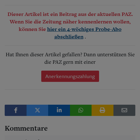
Dieser Artikel ist ein Beitrag aus der aktuellen PAZ.
Wenn Sie die Zeitung näher kennenlernen wollen,
können Sie
hier ein 4-wöchiges Probe-Abo
.
abschließen
Hat Ihnen dieser Artikel gefallen? Dann unterstützen Sie
die PAZ gern mit einer
Anerkennungszahlung
Kommentare