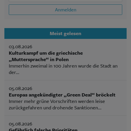
Anmelden
Meist gelesen
03.08.2026
Kulturkampf um die griechische
„Muttersprache“ in Polen
Immerhin zweimal in 100 Jahren wurde die Stadt an
der...
05.08.2026
Europas angekündigter „Green Deal“ bröckelt
Immer mehr grüne Vorschriften werden leise
zurückgefahren und drohende Sanktionen...
05.08.2026
Gefährlich falsche Prioritäten