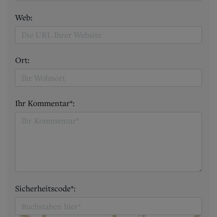
Web:
Ort:
Ihr Kommentar*:
Sicherheitscode*: