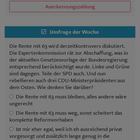
Anerkennungszahlung
Umfrage der Woche
Die Rente mit 63 wird derzeitkontrovers diskutiert.
Die Expertenkommission rät zur Abschaffung, was in
der aktuellen Gesetzesvorlage der Bundesregierung
entsprechend berücksichtigt wurde. Linke und Grüne
sind dagegen. Teile der SPD auch. Und nun
rebellieren auch drei CDU-Ministerpräsidenten aus
dem Osten. Wie denken Sie darüber?
Die Rente mit 63 muss bleiben, alles andere wäre
ungerecht
Die Rente mit 63 muss weg, sonst scheitert das
komplette Reformvorhaben
Ist mir eher egal, weil ich eh ausreichend privat
vorgesorgt und zusätzlich lange genug in die