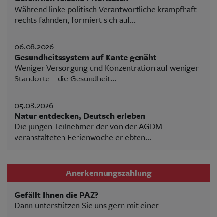
Während linke politisch Verantwortliche krampfhaft
rechts fahnden, formiert sich auf...
06.08.2026
Gesundheitssystem auf Kante genäht
Weniger Versorgung und Konzentration auf weniger
Standorte – die Gesundheit...
05.08.2026
Natur entdecken, Deutsch erleben
Die jungen Teilnehmer der von der AGDM
veranstalteten Ferienwoche erlebten...
Anerkennungszahlung
Gefällt Ihnen die PAZ?
Dann unterstützen Sie uns gern mit einer