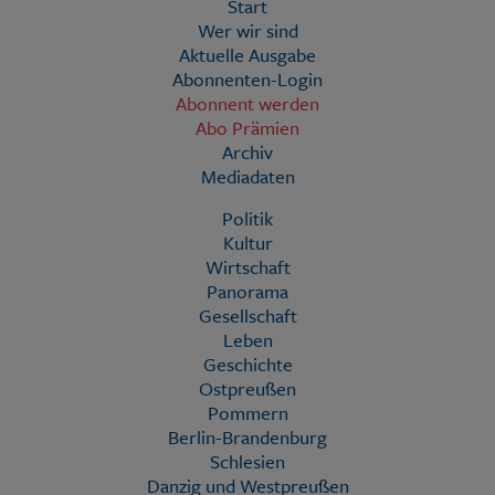
Start
Wer wir sind
Aktuelle Ausgabe
Abonnenten-Login
Abonnent werden
Abo Prämien
Archiv
Mediadaten
Politik
Kultur
Wirtschaft
Panorama
Gesellschaft
Leben
Geschichte
Ostpreußen
Pommern
Berlin-Brandenburg
Schlesien
Danzig und Westpreußen