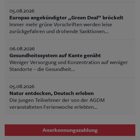
05.08.2026
Europas angekündigter „Green Deal“ bröckelt
Immer mehr grüne Vorschriften werden leise
zurückgefahren und drohende Sanktionen...
06.08.2026
Gesundheitssystem auf Kante genäht
Weniger Versorgung und Konzentration auf weniger
Standorte – die Gesundheit...
05.08.2026
Natur entdecken, Deutsch erleben
Die jungen Teilnehmer der von der AGDM
veranstalteten Ferienwoche erlebten...
Anerkennungszahlung