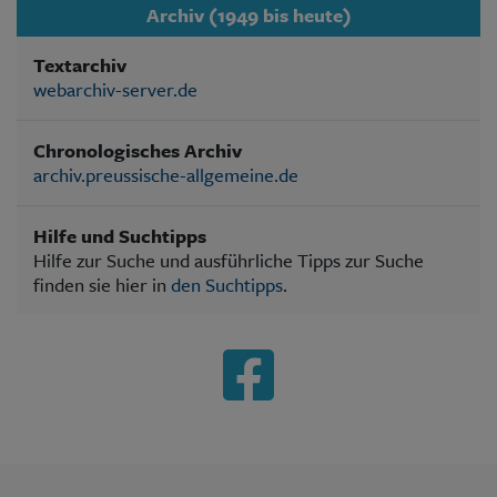
Archiv (1949 bis heute)
Textarchiv
webarchiv-server.de
Chronologisches Archiv
archiv.preussische-allgemeine.de
Hilfe und Suchtipps
Hilfe zur Suche und ausführliche Tipps zur Suche
finden sie hier in
den Suchtipps
.