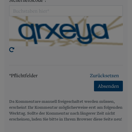
Sicherheitscode*:
*Pflichtfelder
Zurücksetzen
Absenden
Da Kommentare manuell freigeschaltet werden müssen,
erscheint Ihr Kommentar möglicherweise erst am folgenden
Werktag. Sollte der Kommentar nach längerer Zeit nicht
erscheinen, laden Sie bitte in Ihrem Browser diese Seite neu!