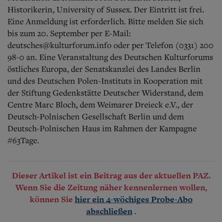
Historikerin, University of Sussex. Der Eintritt ist frei.
Eine Anmeldung ist erforderlich. Bitte melden Sie sich
bis zum 20. September per E-Mail:
deutsches@kulturforum.info oder per Telefon (0331) 200
98-0 an. Eine Veranstaltung des Deutschen Kulturforums
östliches Europa, der Senatskanzlei des Landes Berlin
und des Deutschen Polen-Instituts in Kooperation mit
der Stiftung Gedenkstätte Deutscher Widerstand, dem
Centre Marc Bloch, dem Weimarer Dreieck e.V., der
Deutsch-Polnischen Gesellschaft Berlin und dem
Deutsch-Polnischen Haus im Rahmen der Kampagne
#63Tage.
Dieser Artikel ist ein Beitrag aus der aktuellen PAZ.
Wenn Sie die Zeitung näher kennenlernen wollen,
können Sie
hier ein 4-wöchiges Probe-Abo
.
abschließen