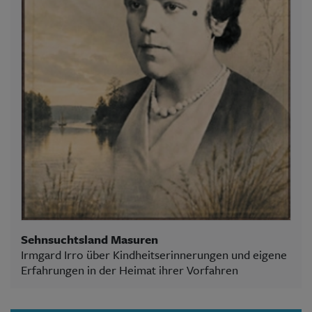
Sehnsuchtsland Masuren
Irmgard Irro über Kindheitserinnerungen und eigene
Erfahrungen in der Heimat ihrer Vorfahren