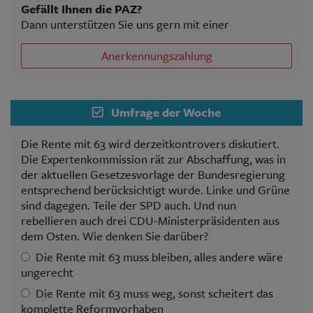
Gefällt Ihnen die PAZ?
Dann unterstützen Sie uns gern mit einer
Anerkennungszahlung
Umfrage der Woche
Die Rente mit 63 wird derzeitkontrovers diskutiert.
Die Expertenkommission rät zur Abschaffung, was in
der aktuellen Gesetzesvorlage der Bundesregierung
entsprechend berücksichtigt wurde. Linke und Grüne
sind dagegen. Teile der SPD auch. Und nun
rebellieren auch drei CDU-Ministerpräsidenten aus
dem Osten. Wie denken Sie darüber?
Die Rente mit 63 muss bleiben, alles andere wäre
ungerecht
Die Rente mit 63 muss weg, sonst scheitert das
komplette Reformvorhaben