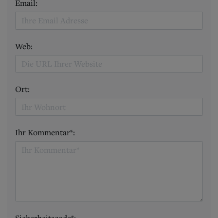
Email:
Web:
Ort:
Ihr Kommentar*: