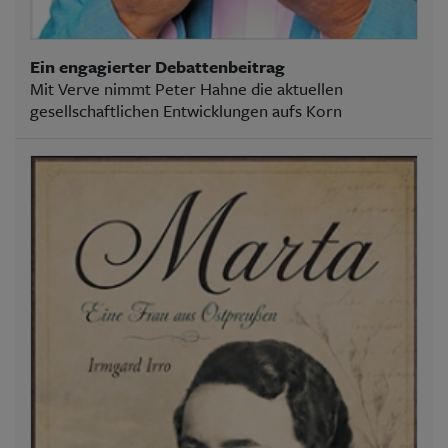
Ein engagierter Debattenbeitrag
Mit Verve nimmt Peter Hahne die aktuellen
gesellschaftlichen Entwicklungen aufs Korn