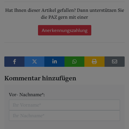
Hat Ihnen dieser Artikel gefallen? Dann unterstützen Sie
die PAZ gern mit einer
Anerkennungszahlung
Kommentar hinzufügen
Vor- Nachname*: