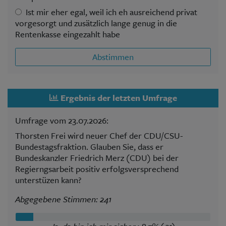
Ist mir eher egal, weil ich eh ausreichend privat
vorgesorgt und zusätzlich lange genug in die
Rentenkasse eingezahlt habe
Abstimmen
Ergebnis der letzten Umfrage
Umfrage vom 23.07.2026:
Thorsten Frei wird neuer Chef der CDU/CSU-
Bundestagsfraktion. Glauben Sie, dass er
Bundeskanzler Friedrich Merz (CDU) bei der
Regierngsarbeit positiv erfolgsversprechend
unterstüzen kann?
Abgegebene Stimmen: 241