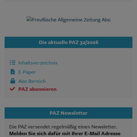
Die aktuelle PAZ 32/2026
Inhaltsverzeichnis
E-Paper
Abo Bereich
PAZ abonnieren
PAZ Newsletter
Die PAZ versendet regelmäßig einen Newsletter.
Melden Sie sich dafür mit Ihrer E-Mail Adresse