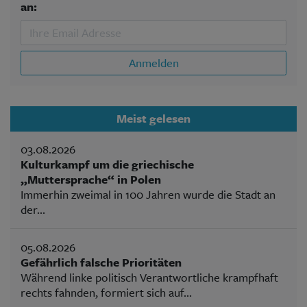
an:
Anmelden
Meist gelesen
03.08.2026
Kulturkampf um die griechische
„Muttersprache“ in Polen
Immerhin zweimal in 100 Jahren wurde die Stadt an
der...
05.08.2026
Gefährlich falsche Prioritäten
Während linke politisch Verantwortliche krampfhaft
rechts fahnden, formiert sich auf...